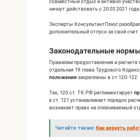
совместный отдых и активно участво
начнут действовать с 20.03.2021 года.
Эксперты КонсультантПлюс разобрал
дополнительный отпуск за свой счет.
Законодательные норм
Правилам предоставления и расчета
отдельная 19 глава Трудового Кодекс
положения
закреплены в ст.120-122.
Так, 120 ст. ТК РФ регламентирует
пр
а ст. 121 устанавливает порядок рас
возникает право на оплачиваемый от
Читайте также:
Как вернуть раб