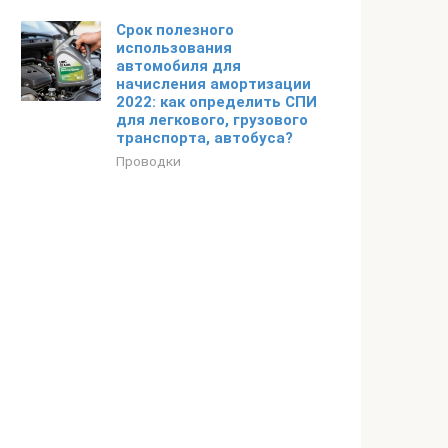
Срок полезного
использования
автомобиля для
начисления амортизации
2022: как определить СПИ
для легкового, грузового
транспорта, автобуса?
Проводки