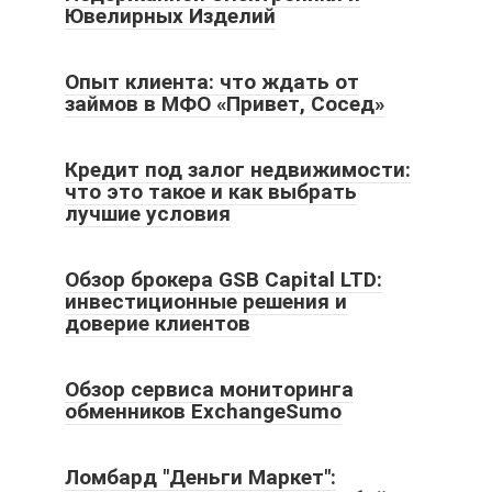
Ювелирных Изделий
Опыт клиента: что ждать от
займов в МФО «Привет, Сосед»
Кредит под залог недвижимости:
что это такое и как выбрать
лучшие условия
Обзор брокера GSB Capital LTD:
инвестиционные решения и
доверие клиентов
Обзор сервиса мониторинга
обменников ExchangeSumo
Ломбард "Деньги Маркет":