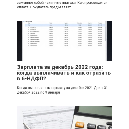
заменяют собой наличные платежи. Как производится
оплата: Покупатель предъявляет
Зарплата за декабрь 2022 года:
когда выплачивать и как отразить
в 6-НДФЛ?
Когда выплачивать зарплату за декабрь 2021 Дни с 31
декабря 2022 по 9 января