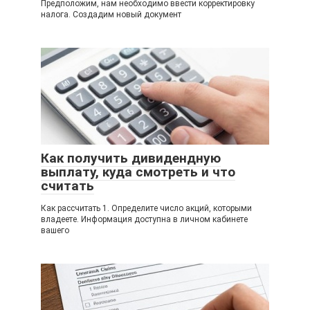
Предположим, нам необходимо ввести корректировку
налога. Создадим новый документ
Как получить дивидендную
выплату, куда смотреть и что
считать
Как рассчитать 1. Определите число акций, которыми
владеете. Информация доступна в личном кабинете
вашего