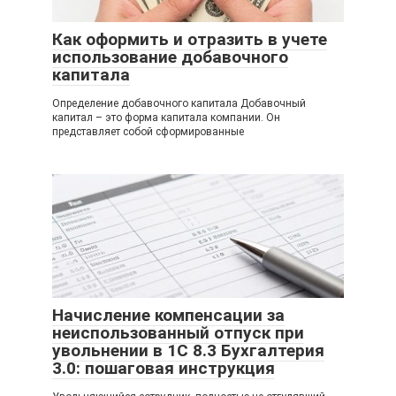
Как оформить и отразить в учете
использование добавочного
капитала
Определение добавочного капитала Добавочный
капитал – это форма капитала компании. Он
представляет собой сформированные
Начисление компенсации за
неиспользованный отпуск при
увольнении в 1С 8.3 Бухгалтерия
3.0: пошаговая инструкция