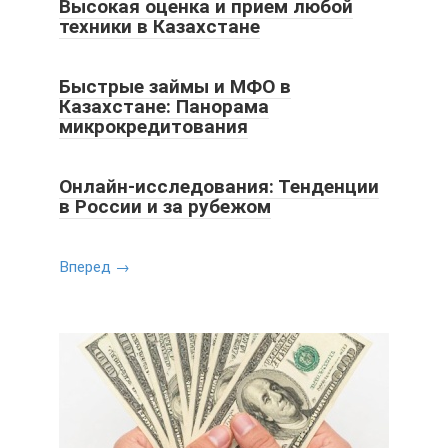
Высокая оценка и прием любой
техники в Казахстане
Быстрые займы и МФО в
Казахстане: Панорама
микрокредитования
Онлайн-исследования: Тенденции
в России и за рубежом
Вперед →