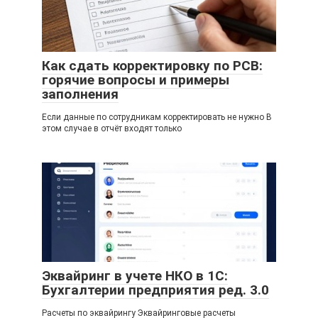
Как сдать корректировку по РСВ:
горячие вопросы и примеры
заполнения
Если данные по сотрудникам корректировать не нужно В
этом случае в отчёт входят только
Эквайринг в учете НКО в 1С:
Бухгалтерии предприятия ред. 3.0
Расчеты по эквайрингу Эквайринговые расчеты