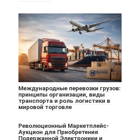
Международные перевозки грузов:
принципы организации, виды
транспорта и роль логистики в
мировой торговле
Революционный Маркетплейс-
Аукцион для Приобретения
Подержанной Электроники и