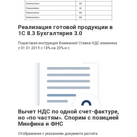
Реализация готовой продукции в
1С 8.3 Бухгалтерия 3.0
Пошаговая инструкция Внимание! Ставка НДС изменена
с 01.01.2019 с 18% на 20% и с
Вычет НДС по одной счет-фактуре,
но «по частям». Спорим с позицией
Минфина и ФНС
Отображение с указанием документа расчета