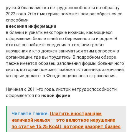
ручкой бланк листка нетрудоспособности по образцу
2022 года. Этот материал поможет вам разобраться со
способами
внесения информации
в бланки и узнать некоторые нюансы, касающиеся
оформления бюллетеней по беременности и родам. В
статье вы найдете сведения о том, чем грозят
нарушения и кто должен заниматься этим вопросом в
организации, где вы трудитесь. В подробном обзоре
также имеется образец заполнения формы больничного
листа, который поможет избежать типичных замечаний,
которые делают в Фонде социального страхования.
Начиная с 2011-го года, листок нетрудоспособности
оформляется по
новой форме
Читайте также:
Платить иностранцам
наличкой нельзя — это валютное нарушение
по статье 15.25 КоАП, которое разорит бизнес