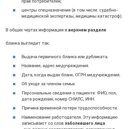
прав потребителей;
центры спецназначения (в том числе: судебно-
медицинской экспертизы, медицины катастроф).
В общих чертах информация в
верхнем разделе
бланка выглядит так:
Выдача первичного бланка или дубликата.
Название, адрес медучреждения.
Дата, когда выдан бланк, ОГРН медучреждения.
Об уходе за членом семьи.
Персональные сведения о пациенте: ФИО, пол,
дата рождения, номер СНИЛС, ИНН.
Причина временной потери трудоспособности.
Наименование работодателя. Эту информацию
записывают со слов
заболевшего лица