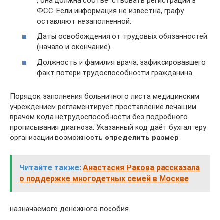
, она должна соответствовать регистрации в
ФСС. Если информация не известна, графу
оставляют незаполненной.
Даты освобождения от трудовых обязанностей
(начало и окончание).
Должность и фамилия врача, зафиксировавшего
факт потери трудоспособности гражданина.
Порядок заполнения больничного листа медицинским
учреждением регламентирует проставление лечащим
врачом кода нетрудоспособности без подробного
прописывания диагноза. Указанный код даёт бухгалтеру
организации возможность
определить размер
Читайте также:
Анастасия Ракова рассказала
о поддержке многодетных семей в Москве
назначаемого денежного пособия.