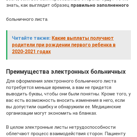
знать, как выглядит образец
правильно заполненного
больничного листа.
Читайте также:
Какие выплаты получают
родители при рождении первого ребенка в
2020-2021 годах
Преимущества электронных больничных
Для оформления электронного больничного листа
потребуется меньше времени, а вам не придется
выводить буквы, чтобы они были понятны. Кроме того, у
вас есть возможность вносить изменения в него, если
вы допустили ошибку и обнаружили ее. Медицинские
организации могут экономить на бланках.
В целом электронные листы нетрудоспособности
облегчают процесс взаимодействия сторон. Пациенту