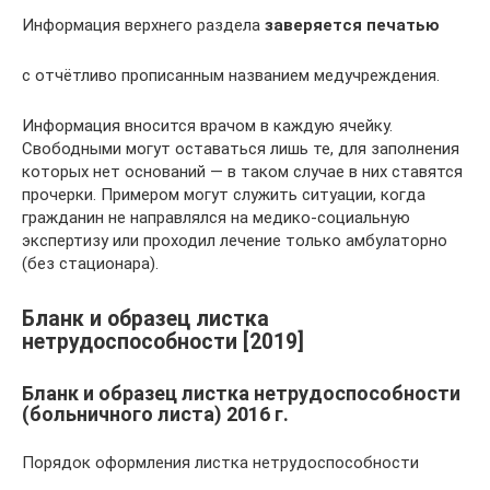
Информация верхнего раздела
заверяется печатью
с отчётливо прописанным названием медучреждения.
Информация вносится врачом в каждую ячейку.
Свободными могут оставаться лишь те, для заполнения
которых нет оснований — в таком случае в них ставятся
прочерки. Примером могут служить ситуации, когда
гражданин не направлялся на медико-социальную
экспертизу или проходил лечение только амбулаторно
(без стационара).
Бланк и образец листка
нетрудоспособности [2019]
Бланк и образец листка нетрудоспособности
(больничного листа) 2016 г.
Порядок оформления листка нетрудоспособности