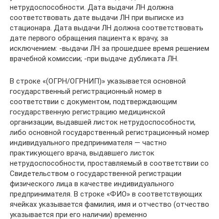
нетрудоспособности. Дата выдачи ЛН должна
соответствовать дате выдачи ЛН при выписке из
стационара. Дата выдачи ЛН должна соответствовать
дате первого обращения пациента к врачу, за
исключением: -выдачи ЛН за прошедшее время решением
врачебной комиссии; -при выдаче дубликата ЛН.
В строке «(ОГРН/ОГРНИП)» указывается основной
государственный регистрационный номер в
соответствии с документом, подтверждающим
государственную регистрацию медицинской
организации, выдавшей листок нетрудоспособности,
либо основной государственный регистрационный номер
индивидуального предпринимателя — частно
практикующего врача, выдавшего листок
нетрудоспособности, проставляемый в соответствии со
Свидетельством о государственной регистрации
физического лица в качестве индивидуального
предпринимателя. В строке «ФИО» в соответствующих
ячейках указывается фамилия, имя и отчество (отчество
указывается при его наличии) временно