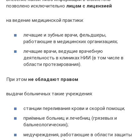
позволено исключительно
лицам с лицензией
на ведение медицинской практики:
лечащие и зубные врачи, фельдшеры,
работающие в медицинских организациях;
лечащие врачи, ведущие врачебную
деятельность в клиниках НИИ (в том числе в
области протезирования).
При этом
не обладают правом
выдачи больничных такие учреждения:
станции переливания крови и скорой помощи;
приёмные больниц и лечебниц (грязевых и
бальнеологических);
медучреждения, работающие в области защиты