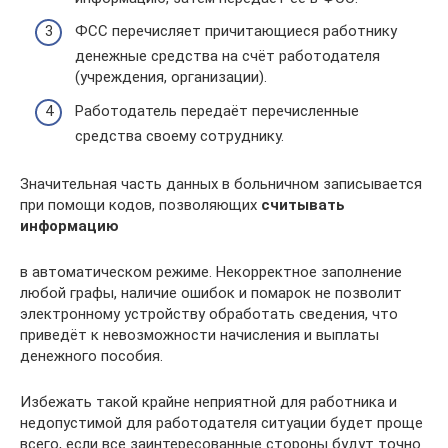
ФСС перечисляет причитающиеся работнику
денежные средства на счёт работодателя
(учреждения, организации).
Работодатель передаёт перечисленные
средства своему сотруднику.
Значительная часть данных в больничном записывается
при помощи кодов, позволяющих
считывать
информацию
в автоматическом режиме. Некорректное заполнение
любой графы, наличие ошибок и помарок не позволит
электронному устройству обработать сведения, что
приведёт к невозможности начисления и выплаты
денежного пособия.
Избежать такой крайне неприятной для работника и
недопустимой для работодателя ситуации будет проще
всего, если все заинтересованные стороны будут точно