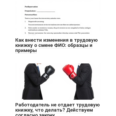
Как внести изменения в трудовую
книжку о смене ФИО: образцы и
примеры
Работодатель не отдает трудовую
книжку, что делать? Действуем
согласно закону