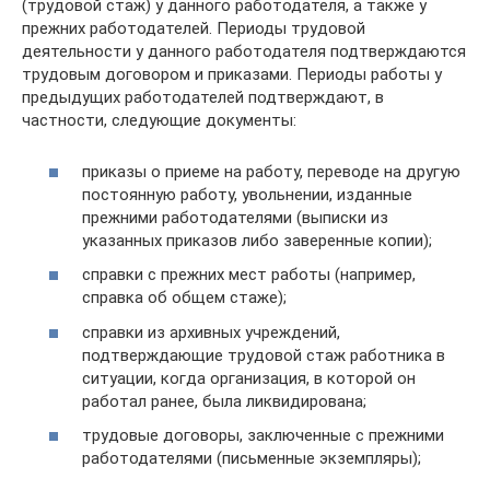
(трудовой стаж) у данного работодателя, а также у
прежних работодателей. Периоды трудовой
деятельности у данного работодателя подтверждаются
трудовым договором и приказами. Периоды работы у
предыдущих работодателей подтверждают, в
частности, следующие документы:
приказы о приеме на работу, переводе на другую
постоянную работу, увольнении, изданные
прежними работодателями (выписки из
указанных приказов либо заверенные копии);
справки с прежних мест работы (например,
справка об общем стаже);
справки из архивных учреждений,
подтверждающие трудовой стаж работника в
ситуации, когда организация, в которой он
работал ранее, была ликвидирована;
трудовые договоры, заключенные с прежними
работодателями (письменные экземпляры);