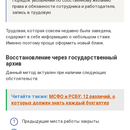
Порядок увольнения по собственному желанию:
права и обязанности сотрудника и работодателя,
запись в трудовую
Трудовая, которая совсем недавно была заведена,
содержит в себе информацию о небольшом стаже.
Именно поэтому проще оформить новый бланк.
Восстановление через государственный
архив
Данный метод актуален при наличии следующих
обстоятельств:
Читайте также:
МСФО и РСБУ: 12 различий, о
которых должен знать каждый бухгалтер
Предыдущие места работы закрыты.