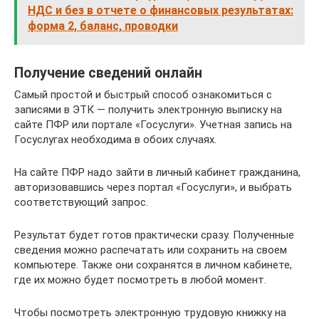
НДС и без в отчете о финансовых результатах:
форма 2, баланс, проводки
Получение сведений онлайн
Самый простой и быстрый способ ознакомиться с
записями в ЭТК — получить электронную выписку на
сайте ПФР или портале «Госуслуги». Учетная запись на
Госуслугах необходима в обоих случаях.
На сайте ПФР надо зайти в личный кабинет гражданина,
авторизовавшись через портал «Госуслуги», и выбрать
соответствующий запрос.
Результат будет готов практически сразу. Полученные
сведения можно распечатать или сохранить на своем
компьютере. Также они сохранятся в личном кабинете,
где их можно будет посмотреть в любой момент.
Чтобы посмотреть электронную трудовую книжку на