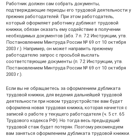
Работник должен сам собрать документы,
подтверждающие периоды его трудовой деятельности у
прежних работодателей. При этом работодатель,
который оформляет работнику дубликат трудовой
книжки, обязан оказать ему содействие в получении
необходимых документов (абз. 7 п. 7.2 Инструкции, утв.
Постановлением Минтруда России № 69 от 10 октября
2003 г.). Например, он может направить прежнему
работодателю запрос с просьбой выслать
соответствующие документы (п. 7.2 Инструкции, утв.
Постановлением Минтруда России № 69 от 10 октября
2003 г.).
Если вы не обращаетесь за оформлением дубликата
трудовой книжки, для ведения дальнейшей трудовой
деятельности при новом трудоустройстве вам будет
оформлена новая трудовая книжка, которая начнется с
записей о работе у текущего работодателя (ч. 5 ст. 65
Трудового кодекса РФ). Но тогда весь предыдущий
трудовой стаж будет потерян. Поэтому рекомендуем
вам заняться оформлением дубликата трудовой книжки.