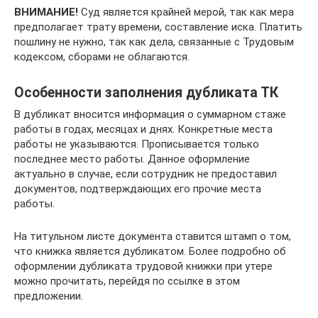
ВНИМАНИЕ!
Суд является крайней мерой, так как мера
предполагает трату времени, составление иска. Платить
пошлину не нужно, так как дела, связанные с Трудовым
кодексом, сборами не облагаются.
Особенности заполнения дубликата ТК
В дубликат вносится информация о суммарном стаже
работы в годах, месяцах и днях. Конкретные места
работы не указываются. Прописывается только
последнее место работы. Данное оформление
актуально в случае, если сотрудник не предоставил
документов, подтверждающих его прочие места
работы.
На титульном листе документа ставится штамп о том,
что книжка является дубликатом. Более подробно об
оформлении дубликата трудовой книжки при утере
можно прочитать, перейдя по ссылке в этом
предложении.