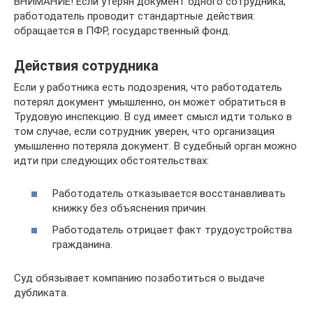
ВНИМАНИЕ! Если утерян документ одного сотрудника,
работодатель проводит стандартные действия:
обращается в ПФР, государственный фонд.
Действия сотрудника
Если у работника есть подозрения, что работодатель
потерял документ умышленно, он может обратиться в
Трудовую инспекцию. В суд имеет смысл идти только в
том случае, если сотрудник уверен, что организация
умышленно потеряла документ. В судебный орган можно
идти при следующих обстоятельствах:
Работодатель отказывается восстанавливать
книжку без объяснения причин.
Работодатель отрицает факт трудоустройства
гражданина.
Суд обязывает компанию позаботиться о выдаче
дубликата.