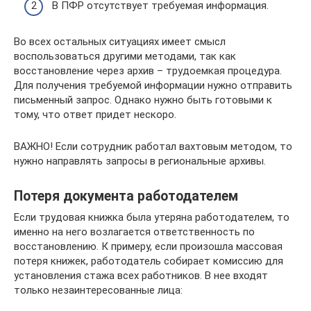
В ПФР отсутствует требуемая информация.
Во всех остальных ситуациях имеет смысл
воспользоваться другими методами, так как
восстановление через архив – трудоемкая процедура.
Для получения требуемой информации нужно отправить
письменный запрос. Однако нужно быть готовыми к
тому, что ответ придет нескоро.
ВАЖНО! Если сотрудник работал вахтовым методом, то
нужно направлять запросы в региональные архивы.
Потеря документа работодателем
Если трудовая книжка была утеряна работодателем, то
именно на него возлагается ответственность по
восстановлению. К примеру, если произошла массовая
потеря книжек, работодатель собирает комиссию для
установления стажа всех работников. В нее входят
только незаинтересованные лица: