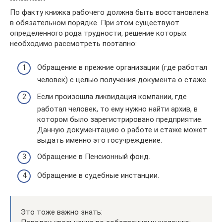
По факту книжка рабочего должна быть восстановлена
в обязательном порядке. При этом существуют
определенного рода трудности, решение которых
необходимо рассмотреть поэтапно:
Обращение в прежние организации (где работал
человек) с целью получения документа о стаже.
Если произошла ликвидация компании, где
работал человек, то ему нужно найти архив, в
котором было зарегистрировано предприятие.
Данную документацию о работе и стаже может
выдать именно это госучреждение.
Обращение в Пенсионный фонд.
Обращение в судебные инстанции.
Это тоже важно знать: