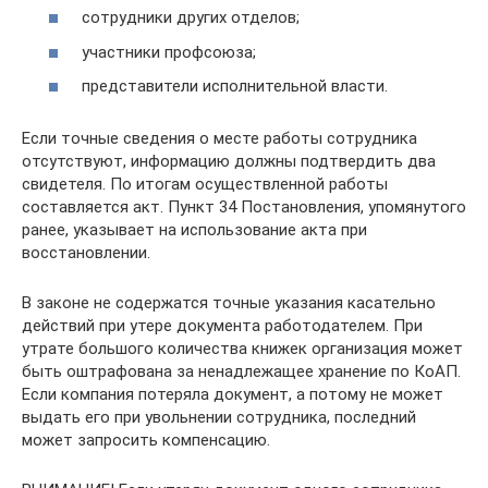
сотрудники других отделов;
участники профсоюза;
представители исполнительной власти.
Если точные сведения о месте работы сотрудника
отсутствуют, информацию должны подтвердить два
свидетеля. По итогам осуществленной работы
составляется акт. Пункт 34 Постановления, упомянутого
ранее, указывает на использование акта при
восстановлении.
В законе не содержатся точные указания касательно
действий при утере документа работодателем. При
утрате большого количества книжек организация может
быть оштрафована за ненадлежащее хранение по КоАП.
Если компания потеряла документ, а потому не может
выдать его при увольнении сотрудника, последний
может запросить компенсацию.