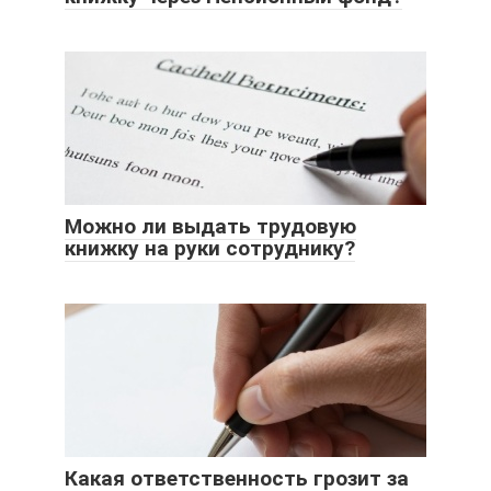
Можно ли выдать трудовую
книжку на руки сотруднику?
Какая ответственность грозит за