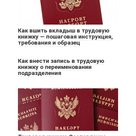
Как вшить вкладыш в трудовую
книжку — пошаговая инструкция,
требования и образец
Как внести запись в трудовую
книжку о переименовании
подразделения