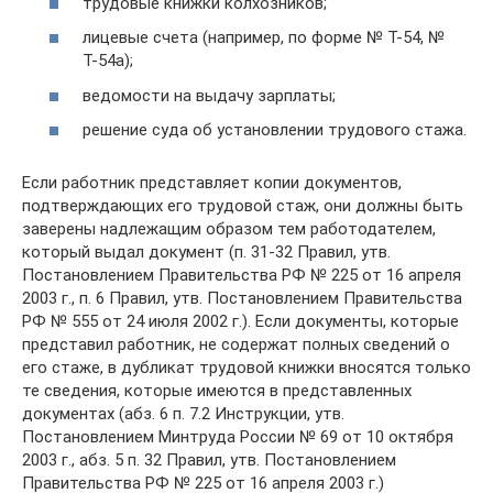
трудовые книжки колхозников;
лицевые счета (например, по форме № Т-54, №
Т-54а);
ведомости на выдачу зарплаты;
решение суда об установлении трудового стажа.
Если работник представляет копии документов,
подтверждающих его трудовой стаж, они должны быть
заверены надлежащим образом тем работодателем,
который выдал документ (п. 31-32 Правил, утв.
Постановлением Правительства РФ № 225 от 16 апреля
2003 г., п. 6 Правил, утв. Постановлением Правительства
РФ № 555 от 24 июля 2002 г.). Если документы, которые
представил работник, не содержат полных сведений о
его стаже, в дубликат трудовой книжки вносятся только
те сведения, которые имеются в представленных
документах (абз. 6 п. 7.2 Инструкции, утв.
Постановлением Минтруда России № 69 от 10 октября
2003 г., абз. 5 п. 32 Правил, утв. Постановлением
Правительства РФ № 225 от 16 апреля 2003 г.)