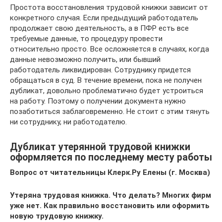
Простота восстановления трудовой книжки зависит от
конкретного случая. Если предыдущий работодатель
продолжает свою деятельность, а в ПФР есть все
требуемые данные, то процедуру провести
относительно просто. Все осложняется в случаях, когда
данные невозможно получить, или бывший
работодатель ликвидирован. Сотруднику придется
обращаться в суд. В течение времени, пока не получен
дубликат, довольно проблематично будет устроиться
на работу. Поэтому о получении документа нужно
позаботиться заблаговременно. Не стоит с этим тянуть
ни сотруднику, ни работодателю.
Дубликат утерянной трудовой книжки
оформляется по последнему месту работы
Вопрос от читательницы Клерк.Ру Елены (г. Москва)
Утеряна трудовая книжка. Что делать? Многих фирм
уже нет. Как правильно восстановить или оформить
новую трудовую книжку.