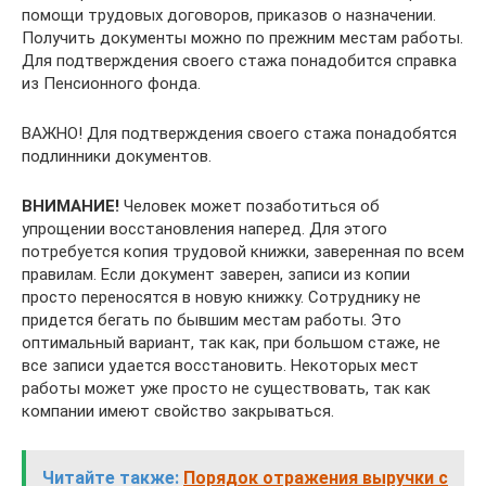
помощи трудовых договоров, приказов о назначении.
Получить документы можно по прежним местам работы.
Для подтверждения своего стажа понадобится справка
из Пенсионного фонда.
ВАЖНО! Для подтверждения своего стажа понадобятся
подлинники документов.
ВНИМАНИЕ!
Человек может позаботиться об
упрощении восстановления наперед. Для этого
потребуется копия трудовой книжки, заверенная по всем
правилам. Если документ заверен, записи из копии
просто переносятся в новую книжку. Сотруднику не
придется бегать по бывшим местам работы. Это
оптимальный вариант, так как, при большом стаже, не
все записи удается восстановить. Некоторых мест
работы может уже просто не существовать, так как
компании имеют свойство закрываться.
Читайте также:
Порядок отражения выручки с