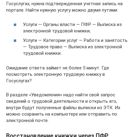
Госуслугах, нужна подтвержденная учетная запись на
портале. Найти нужную услугу можно двумя путями:
Услуги — Органы власти — ПФР — Выписка из
электронной трудовой книжки;
Услуги — Категории услуг — Работа и занятость
— Трудовое право — Выписка из электронной
трудовой книжки.
Ожидание ответа займет не более 5 минут. Где
посмотреть электронную трудовую книжку в
Госуслугах?
В разделе «Уведомления» надо найти свой запрос
сведений о трудовой деятельности и открыть его,
внутри будут полученные файлы выписки из ЭТК. Их
можно сохранить на компьютере или отправить по
электронной почте.
Восстановление книжки через ПФР