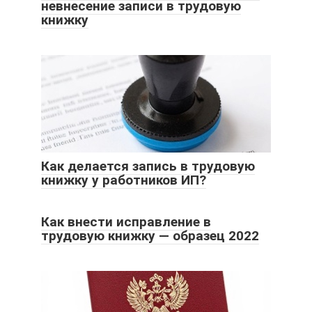
невнесение записи в трудовую
книжку
Как делается запись в трудовую
книжку у работников ИП?
Как внести исправление в
трудовую книжку — образец 2022