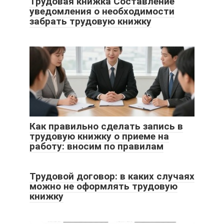
Трудовая книжка Составление
уведомления о необходимости
забрать трудовую книжку
Как правильно сделать запись в
трудовую книжку о приеме на
работу: вносим по правилам
Трудовой договор: в каких случаях
можно не оформлять трудовую
книжку