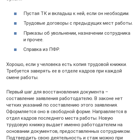
Пустая ТК и вкладыш к ней, если он необходим.
Трудовые договоры с предыдущих мест работы.
Приказы об увольнении, назначении сотрудника
и прочее.
Справка из ПФР.
Хорошо, если у человека есть копия трудовой книжки.
Требуется заверять ее в отделе кадров при каждой
смене работы.
Первый шаг для восстановления документа –
составление заявления работодателю. В законе нет
четких указаний по составлению этого заявления.
Оформляется оно в свободной форме. Направляется в
отдел кадров последнего места работы. Новую
трудовую книжку выдает именно работодателем на
основании документов, предоставленных сотрудником.
Подтвердить свою деятельность и стаж можно при