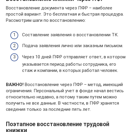
Восстановление документа через ПФР – наиболее
простой вариант. Это бесплатная и быстрая процедура.
Рассмотрим шаги по восстановлению:
Составление заявления о восстановлении ТК.
Подача заявления лично или заказным письмом.
Через 10 дней ПФР отправляет ответ, в котором
указывается период работы сотрудника, его
стаж и компании, в которых работал человек.
ВАЖНО!
Восстановление через ПФР – метод, имеющий
ограничения. Персональный учет в фонде начал вестись
относительно недавно, а потому таким путем можно
получить не все данные. В частности, в ПФР хранятся
сведения только за последние пять лет.
Поэтапное восстановление трудовой
книжки