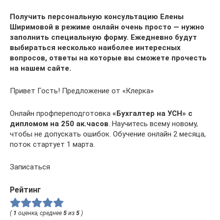
Получить персональную консультацию Елены
Ширимовой в режиме онлайн очень просто — нужно
заполнить специальную форму. Ежедневно будут
выбираться несколько наиболее интересных
вопросов, ответы на которые вы сможете прочесть
на нашем сайте.
Привет Гость! Предложение от «Клерка»
Онлайн профпереподготовка
«Бухгалтер на УСН» с
дипломом на 250 ак.часов
. Научитесь всему новому,
чтобы не допускать ошибок. Обучение онлайн 2 месяца,
поток стартует 1 марта.
Записаться
Рейтинг
(
1
оценка, среднее
5
из
5
)