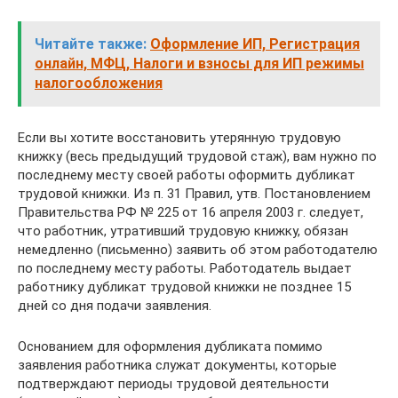
Читайте также:
Оформление ИП, Регистрация
онлайн, МФЦ, Налоги и взносы для ИП режимы
налогообложения
Если вы хотите восстановить утерянную трудовую
книжку (весь предыдущий трудовой стаж), вам нужно по
последнему месту своей работы оформить дубликат
трудовой книжки. Из п. 31 Правил, утв. Постановлением
Правительства РФ № 225 от 16 апреля 2003 г. следует,
что работник, утративший трудовую книжку, обязан
немедленно (письменно) заявить об этом работодателю
по последнему месту работы. Работодатель выдает
работнику дубликат трудовой книжки не позднее 15
дней со дня подачи заявления.
Основанием для оформления дубликата помимо
заявления работника служат документы, которые
подтверждают периоды трудовой деятельности