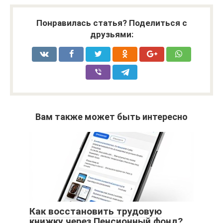
Понравилась статья? Поделиться с
друзьями:
Вам также может быть интересно
Как восстановить трудовую
книжку через Пенсионный фонд?