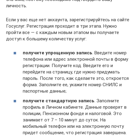
личность.
Если у вас еще нет аккаунта, зарегистрируйтесь на сайте
Госуслуг. Регистрация проходит в три этапа. Нужно
пройти все — с каждым новым этапом вы получаете
доступ к большему количеству услуг:
получите упрощенную запись
. Введите номер
телефона или адрес электронной почты в форму
регистрации. Получите код. Введите его и
перейдите на страницу, где нужно придумать
пароль. После того, как сделаете это, откроется
форма. Заполните ее, укажите номер СНИЛС и
паспортные данные;
получите стандартную запись
. Заполните
профиль в Личном кабинете. Данные проверят в
полиции, Пенсионном фонде и налоговой. Это
занимает от 7 – 10 минут до суток. На
мобильный телефон или на электронную почту
придет сообщение, что регистрация завершена.