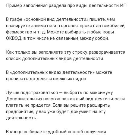
Пример заполнения раздела про виды деятельности ИП
В графе «основной вид деятельности» пишете, чем
планируете заниматься: торговля, прокат автомобилей,
фермерство и т. д. Можете выбирать любые коды
ОКВЭД, в том числе не связанные между собой.
Как только вы заполняете эту строку, разворачивается
список дополнительных видов деятельности.
В «дополнительных видах деятельности» можете
прописать до десяти смежных видов.
Лучше подстраховаться — выбрать по максимуму.
Дополнительных налогов за каждый вид деятельности
платить не придется. Если вы решите расширить
предприятие, у вас уже будет документ на эту
деятельность.
В конце выбираете удобный способ получения