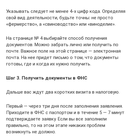
Указывать следует не менее 4-х цифр кода. Определяя
свой вид деятельности, будьте точны: не просто
«фермерство», а «свиноводство» или «виноделие».
На странице № 4 выбирайте способ получения
документов. Можно забрать лично или получить по
почте. Важное поле на этой странице — электронная
почта. На нее придет письмо о том, что документы
готовы, где и когда их нужно получить.
Шаг 3. Получить документы в ФНС
Дальше вас ждут два коротких визита в налоговую.
Первый — через три дня после заполнения заявления.
Приходите в ФНС с паспортом и в течение 5 — 7 минут
подтверждаете заявку. Если вы все заполнили
правильно, то на этом этапе никаких проблем
возникнуть не должно.