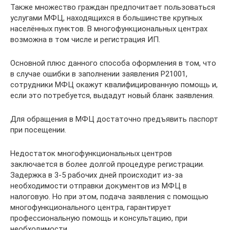
Также множество граждан предпочитает пользоваться
услугами МФЦ, находящихся в большинстве крупных
населённых пунктов. В многофункциональных центрах
возможна в том числе и регистрация ИП.
Основной плюс данного способа оформления в том, что
в случае ошибки в заполнении заявления Р21001,
сотрудники МФЦ окажут квалифицированную помощь и,
если это потребуется, выдадут новый бланк заявления.
Для обращения в МФЦ достаточно предъявить паспорт
при посещении.
Недостаток многофункциональных центров
заключается в более долгой процедуре регистрации.
Задержка в 3-5 рабочих дней происходит из-за
необходимости отправки документов из МФЦ в
налоговую. Но при этом, подача заявления с помощью
многофункционального центра, гарантирует
профессиональную помощь и консультацию, при
необходимости.