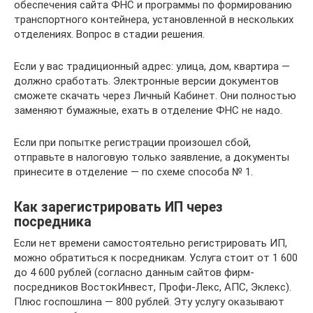
обеспечения сайта ФНС и программы по формированию
транспортного контейнера, установленной в нескольких
отделениях. Вопрос в стадии решения.
Если у вас традиционный адрес: улица, дом, квартира —
должно сработать. Электронные версии документов
сможете скачать через Личный Кабинет. Они полностью
заменяют бумажные, ехать в отделение ФНС не надо.
Если при попытке регистрации произошел сбой,
отправьте в налоговую только заявление, а документы
принесите в отделение — по схеме способа № 1.
Как зарегистрировать ИП через
посредника
Если нет времени самостоятельно регистрировать ИП,
можно обратиться к посредникам. Услуга стоит от 1 600
до 4 600 рублей (согласно данным сайтов фирм-
посредников ВостокИнвест, Профи-Лекс, АПС, Эклекс).
Плюс госпошлина — 800 рублей. Эту услугу оказывают