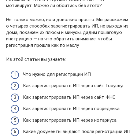
мотивирует. Можно ли обойтись без этого?
Не только можно, но и довольно просто. Мы расскажем
о четырех способах зарегистрировать ИП, не выходя из
дома, покажем их плюсы и минусы, дадим пошаговую
инструкцию — на что обратить внимание, чтобы
регистрация прошла как по маслу.
Из этой статьи вы узнаете:
Что нужно для регистрации ИП
Как зарегистрировать ИП через сайт Госуслуг
Как зарегистрировать ИП через сайт ФНС
Как зарегистрировать ИП через посредника
Как зарегистрировать ИП через нотариуса
Какие документы выдают после регистрации ИП