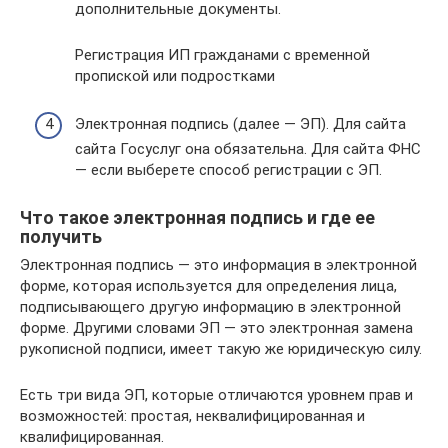
дополнительные документы.
Регистрация ИП гражданами с временной
пропиской или подростками
Электронная подпись (далее — ЭП). Для сайта
сайта Госуслуг она обязательна. Для сайта ФНС
— если выберете способ регистрации с ЭП.
Что такое электронная подпись и где ее
получить
Электронная подпись — это информация в электронной
форме, которая используется для определения лица,
подписывающего другую информацию в электронной
форме. Другими словами ЭП — это электронная замена
рукописной подписи, имеет такую же юридическую силу.
Есть три вида ЭП, которые отличаются уровнем прав и
возможностей: простая, неквалифицированная и
квалифицированная.