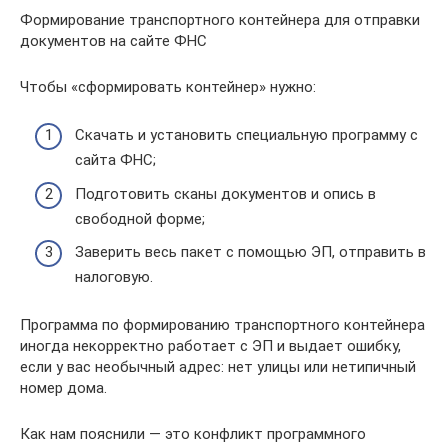
Формирование транспортного контейнера для отправки
документов на сайте ФНС
Чтобы «сформировать контейнер» нужно:
Скачать и установить специальную программу с
сайта ФНС;
Подготовить сканы документов и опись в
свободной форме;
Заверить весь пакет с помощью ЭП, отправить в
налоговую.
Программа по формированию транспортного контейнера
иногда некорректно работает с ЭП и выдает ошибку,
если у вас необычный адрес: нет улицы или нетипичный
номер дома.
Как нам пояснили — это конфликт программного