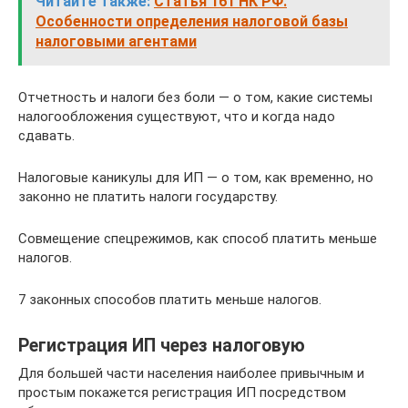
Читайте также:
Статья 161 НК РФ.
Особенности определения налоговой базы
налоговыми агентами
Отчетность и налоги без боли — о том, какие системы
налогообложения существуют, что и когда надо
сдавать.
Налоговые каникулы для ИП — о том, как временно, но
законно не платить налоги государству.
Совмещение спецрежимов, как способ платить меньше
налогов.
7 законных способов платить меньше налогов.
Регистрация ИП через налоговую
Для большей части населения наиболее привычным и
простым покажется регистрация ИП посредством