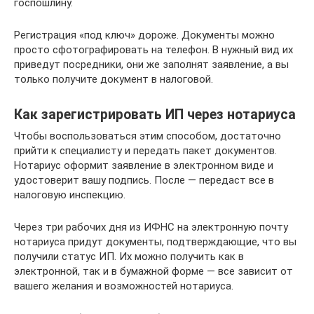
госпошлину.
Регистрация «под ключ» дороже. Документы можно
просто сфотографировать на телефон. В нужный вид их
приведут посредники, они же заполнят заявление, а вы
только получите документ в налоговой.
Как зарегистрировать ИП через нотариуса
Чтобы воспользоваться этим способом, достаточно
прийти к специалисту и передать пакет документов.
Нотариус оформит заявление в электронном виде и
удостоверит вашу подпись. После — передаст все в
налоговую инспекцию.
Через три рабочих дня из ИФНС на электронную почту
нотариуса придут документы, подтверждающие, что вы
получили статус ИП. Их можно получить как в
электронной, так и в бумажной форме — все зависит от
вашего желания и возможностей нотариуса.