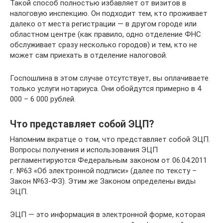
Такой способ полностью избавляет от визитов в
налоговую инспекцию. Он подходит тем, кто проживает
далеко от места регистрации — в другом городе или
областном центре (как правило, одно отделение ФНС
обслуживает сразу несколько городов) и тем, кто не
может сам приехать в отделение налоговой.
Госпошлина в этом случае отсутствует, вы оплачиваете
только услуги нотариуса. Они обойдутся примерно в 4
000 – 6 000 рублей.
Что представляет собой ЭЦП?
Напомним вкратце о том, что представляет собой ЭЦП.
Вопросы получения и использования ЭЦП
регламентируются Федеральным законом от 06.04.2011
г. №63 «Об электронной подписи» (далее по тексту –
Закон №63-ФЗ). Этим же Законом определены виды
ЭЦП.
ЭЦП — это информация в электронной форме, которая