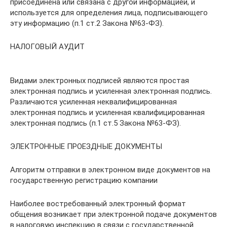
присоединена или связана с другой информацией, и
используется для определения лица, подписывающего
эту информацию (п.1 ст.2 Закона №63-ФЗ).
НАЛОГОВЫЙ АУДИТ
Видами электронных подписей являются простая
электронная подпись и усиленная электронная подпись.
Различаются усиленная неквалифицированная
электронная подпись и усиленная квалифицированная
электронная подпись (п.1 ст.5 Закона №63-ФЗ).
ЭЛЕКТРОННЫЕ ПРОЕЗДНЫЕ ДОКУМЕНТЫ
Алгоритм отправки в электронном виде документов на
государственную регистрацию компании
Наиболее востребованный электронный формат
общения возникает при электронной подаче документов
в налоговую инспекцию в связи с государственной