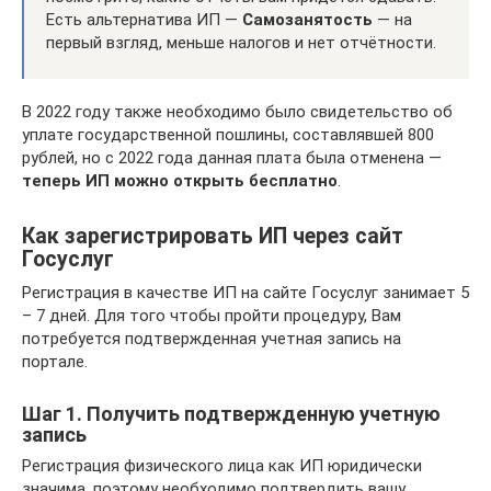
Есть альтернатива ИП —
Самозанятость
— на
первый взгляд, меньше налогов и нет отчётности.
В 2022 году также необходимо было свидетельство об
уплате государственной пошлины, составлявшей 800
рублей, но с 2022 года данная плата была отменена —
теперь ИП можно открыть бесплатно
.
Как зарегистрировать ИП через сайт
Госуслуг
Регистрация в качестве ИП на сайте Госуслуг занимает 5
– 7 дней. Для того чтобы пройти процедуру, Вам
потребуется подтвержденная учетная запись на
портале.
Шаг 1. Получить подтвержденную учетную
запись
Регистрация физического лица как ИП юридически
значима, поэтому необходимо подтвердить вашу