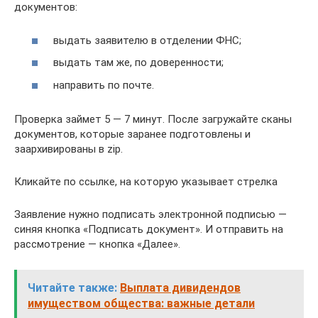
документов:
выдать заявителю в отделении ФНС;
выдать там же, по доверенности;
направить по почте.
Проверка займет 5 — 7 минут. После загружайте сканы
документов, которые заранее подготовлены и
заархивированы в zip.
Кликайте по ссылке, на которую указывает стрелка
Заявление нужно подписать электронной подписью —
синяя кнопка «Подписать документ». И отправить на
рассмотрение — кнопка «Далее».
Читайте также:
Выплата дивидендов
имуществом общества: важные детали