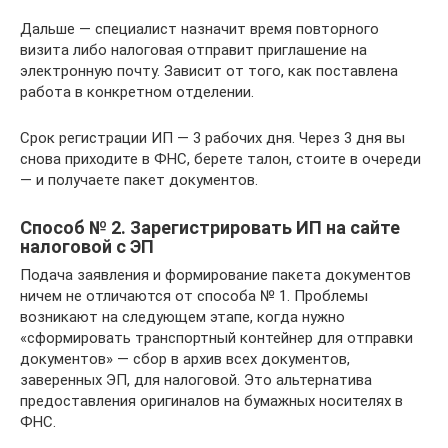
Дальше — специалист назначит время повторного
визита либо налоговая отправит приглашение на
электронную почту. Зависит от того, как поставлена
работа в конкретном отделении.
Срок регистрации ИП — 3 рабочих дня. Через 3 дня вы
снова приходите в ФНС, берете талон, стоите в очереди
— и получаете пакет документов.
Способ № 2. Зарегистрировать ИП на сайте
налоговой с ЭП
Подача заявления и формирование пакета документов
ничем не отличаются от способа № 1. Проблемы
возникают на следующем этапе, когда нужно
«сформировать транспортный контейнер для отправки
документов» — сбор в архив всех документов,
заверенных ЭП, для налоговой. Это альтернатива
предоставления оригиналов на бумажных носителях в
ФНС.