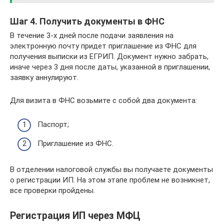
Шаг 4. Получить документы в ФНС
В течение 3-х дней после подачи заявления на
электронную почту придет приглашение из ФНС для
получения выписки из ЕГРИП. Документ нужно забрать,
иначе через 3 дня после даты, указанной в приглашении,
заявку аннулируют.
Для визита в ФНС возьмите с собой два документа:
Паспорт;
Приглашение из ФНС.
В отделении налоговой службы вы получаете документы
о регистрации ИП. На этом этапе проблем не возникнет,
все проверки пройдены.
Регистрация ИП через МФЦ