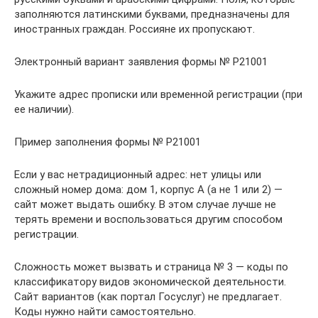
заполняются латинскими буквами, предназначены для
иностранных граждан. Россияне их пропускают.
Электронный вариант заявления формы № Р21001
Укажите адрес прописки или временной регистрации (при
ее наличии).
Пример заполнения формы № Р21001
Если у вас нетрадиционный адрес: нет улицы или
сложный номер дома: дом 1, корпус А (а не 1 или 2) —
сайт может выдать ошибку. В этом случае лучше не
терять времени и воспользоваться другим способом
регистрации.
Сложность может вызвать и страница № 3 — коды по
классификатору видов экономической деятельности.
Сайт вариантов (как портал Госуслуг) не предлагает.
Коды нужно найти самостоятельно.