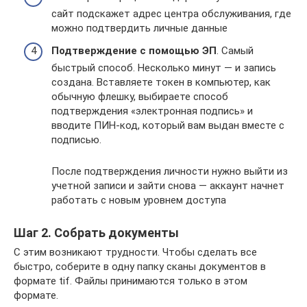
сайт подскажет адрес центра обслуживания, где
можно подтвердить личные данные
Подтверждение с помощью ЭП
. Самый
быстрый способ. Несколько минут — и запись
создана. Вставляете токен в компьютер, как
обычную флешку, выбираете способ
подтверждения «электронная подпись» и
вводите ПИН-код, который вам выдан вместе с
подписью.
После подтверждения личности нужно выйти из
учетной записи и зайти снова — аккаунт начнет
работать с новым уровнем доступа
Шаг 2. Собрать документы
С этим возникают трудности. Чтобы сделать все
быстро, соберите в одну папку сканы документов в
формате tif. Файлы принимаются только в этом
формате.