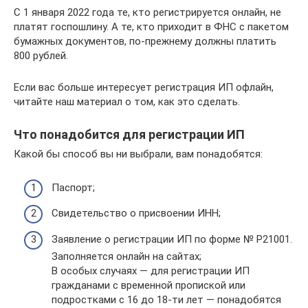
С 1 января 2022 года те, кто регистрируется онлайн, не
платят госпошлину. А те, кто приходит в ФНС с пакетом
бумажных документов, по-прежнему должны платить
800 рублей.
Если вас больше интересует регистрация ИП офлайн,
читайте наш материал о том, как это сделать.
Что понадобится для регистрации ИП
Какой бы способ вы ни выбрали, вам понадобятся:
Паспорт;
Свидетельство о присвоении ИНН;
Заявление о регистрации ИП по форме № Р21001.
Заполняется онлайн на сайтах;
В особых случаях — для регистрации ИП
гражданами с временной пропиской или
подростками с 16 до 18-ти лет — понадобятся