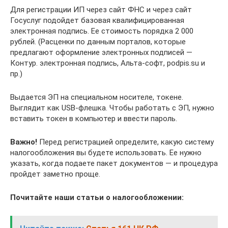
Для регистрации ИП через сайт ФНС и через сайт
Госуслуг подойдет базовая квалифицированная
электронная подпись. Ее стоимость порядка 2 000
рублей. (Расценки по данным порталов, которые
предлагают оформление электронных подписей —
Контур. электронная подпись, Альта-софт, podpis.su и
пр.)
Выдается ЭП на специальном носителе, токене.
Выглядит как USB-флешка. Чтобы работать с ЭП, нужно
вставить токен в компьютер и ввести пароль.
Важно!
Перед регистрацией определите, какую систему
налогообложения вы будете использовать. Ее нужно
указать, когда подаете пакет документов — и процедура
пройдет заметно проще.
Почитайте наши статьи о налогообложении: