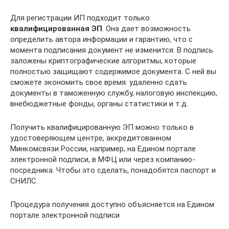
Для регистрации ИП подходит только
квалифицированная ЭП
. Она дает возможность
определить автора информации и гарантию, что с
момента подписания документ не изменится. В подпись
заложены криптографические алгоритмы, которые
полностью защищают содержимое документа. С ней вы
сможете экономить свое время: удаленно сдать
документы в таможенную службу, налоговую инспекцию,
внебюджетные фонды, органы статистики и т.д.
Получить квалифицированную ЭП можно только в
удостоверяющем центре, аккредитованном
Минкомсвязи России, например, на Едином портале
электронной подписи, в МФЦ или через компанию-
посредника. Чтобы это сделать, понадобятся паспорт и
СНИЛС.
Процедура получения доступно объясняется на Едином
портале электронной подписи