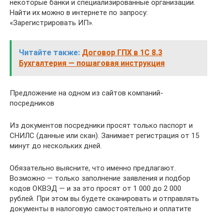
некоторые банки и специализированные организации.
Найти их можно в интернете по запросу:
«Зарегистрировать ИП».
Читайте также:
Договор ГПХ в 1С 8.3
Бухгалтерия — пошаговая инструкция
Предложение на одном из сайтов компаний-
посредников
Из документов посредники просят только паспорт и
СНИЛС (данные или скан). Занимает регистрация от 15
минут до нескольких дней.
Обязательно выясните, что именно предлагают.
Возможно — только заполнение заявления и подбор
кодов ОКВЭД — и за это просят от 1 000 до 2 000
рублей. При этом вы будете сканировать и отправлять
документы в налоговую самостоятельно и оплатите