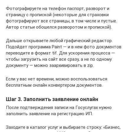
Фотографируете на телефон паспорт, разворот и
страницу с пропиской (некоторые для страховки
фотографируют все страницы, в том числе и пустые.
Автор статьи обошелся разворотом и пропиской).
Дальше открываете любой графический редактор.
Подойдет программа Paint — и в нем фото документов
переводите в формат tif. Для ускорения процесса —
чтобы загрузить на сайт все сразу, а не по одному
документу — можно заархивировать в zip.
Если у вас нет времени, можно воспользоваться
бесплатным онлайн конвертером документов.
Шаг 3. Заполнить заявление онлайн
После подтверждения записи на Госуслугах нужно
заполнить заявление на регистрацию ИП.
Заходите в каталог услуг и выбираете строку: «Бизнес,