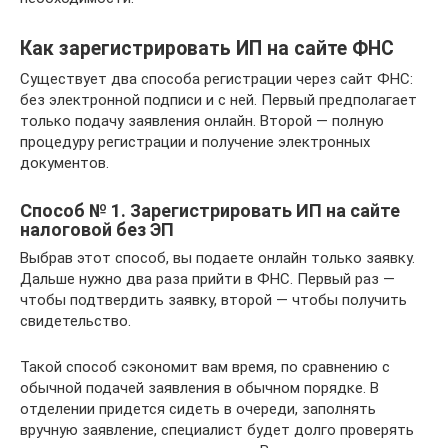
Как зарегистрировать ИП на сайте ФНС
Существует два способа регистрации через сайт ФНС:
без электронной подписи и с ней. Первый предполагает
только подачу заявления онлайн. Второй — полную
процедуру регистрации и получение электронных
документов.
Способ № 1. Зарегистрировать ИП на сайте
налоговой без ЭП
Выбрав этот способ, вы подаете онлайн только заявку.
Дальше нужно два раза прийти в ФНС. Первый раз —
чтобы подтвердить заявку, второй — чтобы получить
свидетельство.
Такой способ сэкономит вам время, по сравнению с
обычной подачей заявления в обычном порядке. В
отделении придется сидеть в очереди, заполнять
вручную заявление, специалист будет долго проверять