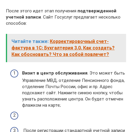
После этого идет этап получения
подтвержденной
учетной записи
. Сайт Госуслуг предлагает несколько
способов:
Читайте также:
Корректировочный счет-
фактура в 1С: Бухгалтерия 3.0. Как создать?
Как обосновать? Что за собой повлечет?
Визит в центр обслуживания
. Это может быть
Управление МВД, отделение Пенсионного фонда,
отделение Почты России, офис и пр. Адрес
подскажет сайт. Нажмите синюю кнопку, чтобы
узнать расположение центра. Он будет отмечен
флажком на карте;
После регистрации стандартной учетной записи