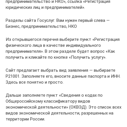
предпринимательство и НКО», ссылка «Регистрация
юридических лиц и предпринимателей».
Разделы сайта Госуслуг. Вам нужен первый слева —
Бизнес, предпринимательство, НКО
Из открывшегося перечня выберите пункт «Регистрация
физического лица в качестве индивидуального
предпринимателя». В этом разделе будет вопрос «Как
получить и кликайте по кнопке «Получить услугу».
Сайт предлагает выбрать вид заявления — выбираете
Р21001. Заполняете его, вносите данные паспорта и ИНН.
Здесь все понятно и просто.
Дальше заполняете пункт «Сведения о кодах по
Общероссийскому классификатору видов
экономической деятельности» (ОКВЭД). Это список всех
видов экономической деятельности, разрешенных на
территории России.