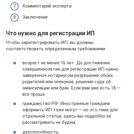
Комментарий эксперта
Заключение
Что нужно для регистрации ИП
Чтобы зарегистрировать ИП, вы должны
соответствовать определенным требованиям:
возраст не менее 16 лет. До достижения
совершеннолетия для регистрации ИП нужно
заверенное нотариусом разрешение обоих
родителей или опекунов, решение суда об
эмансипации или брак. Если вам уже есть 18 —
все проще;
гражданство РФ. Иностранные граждане
оформить ИП тоже могут — но это тема для
отдельной статьи, здесь мы подробно ее
рассматривать не будем;
дееспособность;