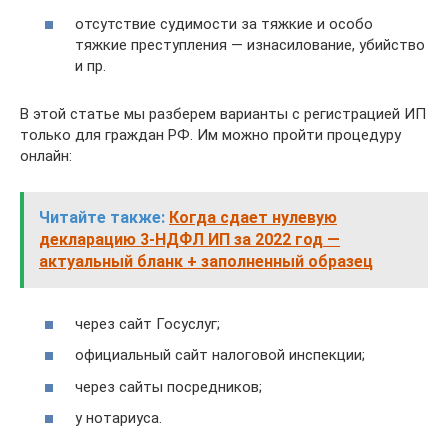
отсутствие судимости за тяжкие и особо
тяжкие преступления — изнасилование, убийство
и пр.
В этой статье мы разберем варианты с регистрацией ИП
только для граждан РФ. Им можно пройти процедуру
онлайн:
Читайте также:
Когда сдает нулевую
декларацию 3-НДФЛ ИП за 2022 год —
актуальный бланк + заполненный образец
через сайт Госуслуг;
официальный сайт налоговой инспекции;
через сайты посредников;
у нотариуса.