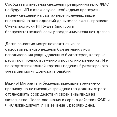
Сообщать о внесении сведений предпринимателю ФМС
не будут. ИП в этом случае необходимо проверить
замену сведений на сайтах перечисленных выше
инстанций на пятнадцатый день после смены прописки.
Смена прописки ИП будет быстрой и
беспрепятственной, если у предпринимателя нет долгов.
Долги зачастую могут появляться из-за
самостоятельного ведения бухгалтерии, либо
использования услуг удаленных бухгалтеров, которые
работают только временно и постоянно меняются. Из-
за отсутствия полной картины ведения бухгалтерского
учета они могут допускать ошибки.
Важно
! Мигранты и беженцы, имеющие временную
прописку, но не имеющие гражданства должны строго
отслеживать срок действия своей визы/вида на
жительство. После окончания их срока действия ФМС и
ФНС ликвидируют ИП в течение 5 рабочих дней.