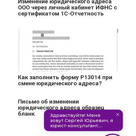
Изменение юридического адреса
ООО через личный кабинет ИФНС с
сертификатом 1С-Отчетность
Как заполнить форму Р13014 при
смене юридического адреса?
Письмо об изменении
юридического адреса образец
бланк