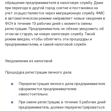
обращения предпринимателя в налоговую службу. Даже
при переезде в другой город снятие и постановка на
учет осуществляются через миграционную службу. ФМС
в автоматическом режиме направляет новые сведения в
ФСН в течение 10 рабочих дней с момента смены
регистрации. Предприниматель не обязан уведомить об
этом ни старую, ни новую налоговую службу. Такой
режим введен, чтобы облегчить эти процедуры и
предпринимателям, и самой налоговой службе.
Уведомление из налоговой
Процедура регистрации личного дела:
Перерегистрация личного дела предпринимателя
оформляется предпринимателем
самостоятельно.
При смене регистрации, в течение 5 рабочих дней
предприниматель должен перерегистрироваться