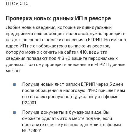
ПТС и СТС.
Проверка новых данных ИП в реестре
Любые новые сведения, которые индивидуальный
предприниматель сообщает налоговой, нужно проверить
на достоверность после их внесения в ЕГРИП. Но именно
адрес ИП не отображается в выписке из реестра,
которую можно скачать на сайте ФНС, ведь эти
сведения попадают под ФЗ «О защите персональных
данных». Поэтому проверить внесенные в ЕГРИП данные
можно:
Получив новый лист записи ЕГРИП через 5 дней
после обращения в налоговую. ФНС пришлет вам
его на электронную почту, указанную в форме
Р24001.
Получив документы в бумажном виде. Вы
сможете сделать это в месте подачи, если
поставите отметку на последнем листе формы
№ Р24001.