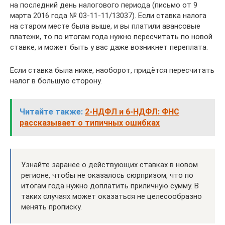
на последний день налогового периода (письмо от 9
марта 2016 года № 03-11-11/13037). Если ставка налога
на старом месте была выше, и вы платили авансовые
платежи, то по итогам года нужно пересчитать по новой
ставке, и может быть у вас даже возникнет переплата.
Если ставка была ниже, наоборот, придётся пересчитать
налог в большую сторону.
Читайте также:
2-НДФЛ и 6-НДФЛ: ФНС
рассказывает о типичных ошибках
Узнайте заранее о действующих ставках в новом
регионе, чтобы не оказалось сюрпризом, что по
итогам года нужно доплатить приличную сумму. В
таких случаях может оказаться не целесообразно
менять прописку.