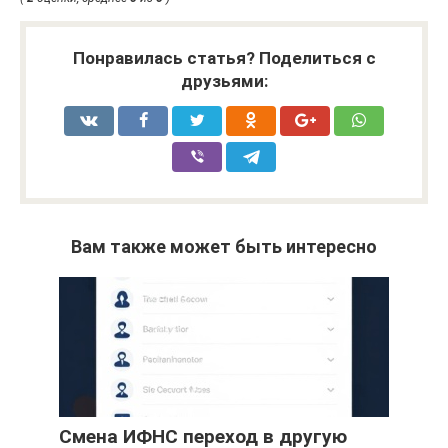
Понравилась статья? Поделиться с
друзьями:
Вам также может быть интересно
Смена ИФНС переход в другую