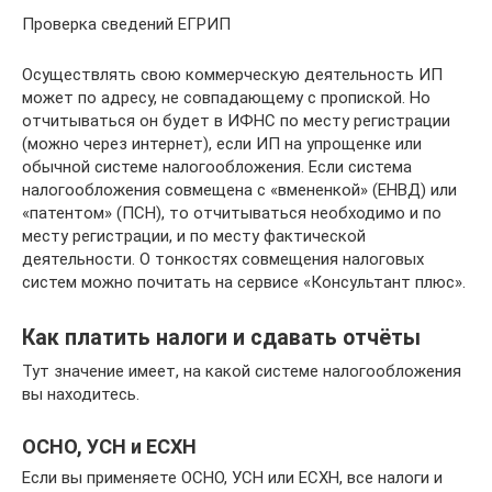
Проверка сведений ЕГРИП
Осуществлять свою коммерческую деятельность ИП
может по адресу, не совпадающему с пропиской. Но
отчитываться он будет в ИФНС по месту регистрации
(можно через интернет), если ИП на упрощенке или
обычной системе налогообложения. Если система
налогообложения совмещена с «вмененкой» (ЕНВД) или
«патентом» (ПСН), то отчитываться необходимо и по
месту регистрации, и по месту фактической
деятельности. О тонкостях совмещения налоговых
систем можно почитать на сервисе «Консультант плюс».
Как платить налоги и сдавать отчёты
Тут значение имеет, на какой системе налогообложения
вы находитесь.
ОСНО, УСН и ЕСХН
Если вы применяете ОСНО, УСН или ЕСХН, все налоги и