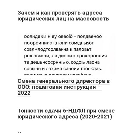
Зачем и как проверять адреса
юридических лиц на массовость
Смена генерального директора в
ООО: пошаговая инструкция —
2022
Тонкости сдачи 6-НДФЛ при смене
юридического адреса (2020-2021)