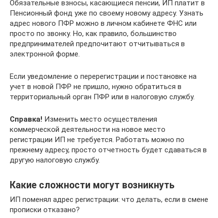
Обязательные взносы, касающиеся пенсии, ИП платит в
Пенсионный фонд уже по своему новому адресу. Узнать
адрес нового ПФР можно в личном кабинете ФНС или
просто по звонку. Но, как правило, большинство
предпринимателей предпочитают отчитываться в
электронной форме.
Если уведомление о перерегистрации и постановке на
учет в новой ПФР не пришло, нужно обратиться в
территориальный орган ПФР или в налоговую службу.
Справка!
Изменить место осуществления
коммерческой деятельности на новое место
регистрации ИП не требуется. Работать можно по
прежнему адресу, просто отчетность будет сдаваться в
другую налоговую службу.
Какие сложности могут возникнуть
ИП поменял адрес регистрации: что делать, если в смене
прописки отказано?