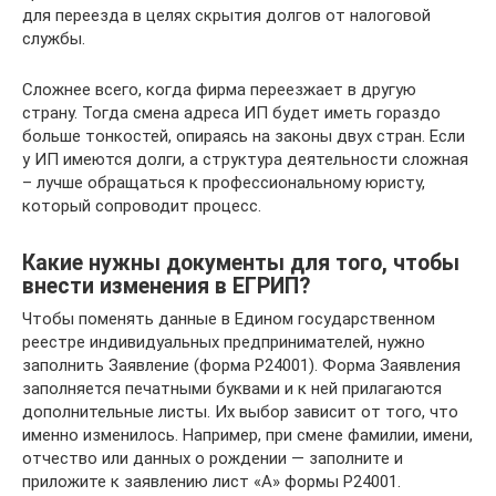
для переезда в целях скрытия долгов от налоговой
службы.
Сложнее всего, когда фирма переезжает в другую
страну. Тогда смена адреса ИП будет иметь гораздо
больше тонкостей, опираясь на законы двух стран. Если
у ИП имеются долги, а структура деятельности сложная
– лучше обращаться к профессиональному юристу,
который сопроводит процесс.
Какие нужны документы для того, чтобы
внести изменения в ЕГРИП?
Чтобы поменять данные в Едином государственном
реестре индивидуальных предпринимателей, нужно
заполнить Заявление (форма P24001). Форма Заявления
заполняется печатными буквами и к ней прилагаются
дополнительные листы. Их выбор зависит от того, что
именно изменилось. Например, при смене фамилии, имени,
отчество или данных о рождении — заполните и
приложите к заявлению лист «А» формы P24001.