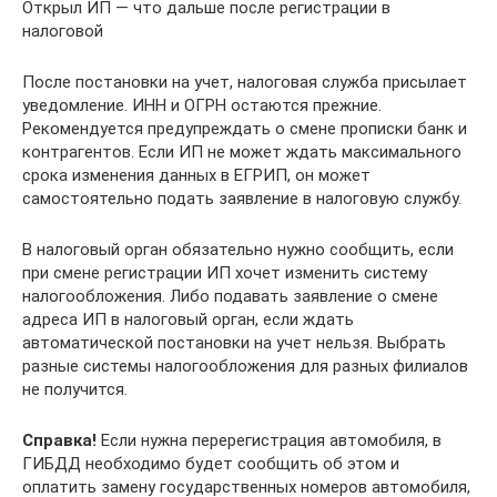
Открыл ИП — что дальше после регистрации в
налоговой
После постановки на учет, налоговая служба присылает
уведомление. ИНН и ОГРН остаются прежние.
Рекомендуется предупреждать о смене прописки банк и
контрагентов. Если ИП не может ждать максимального
срока изменения данных в ЕГРИП, он может
самостоятельно подать заявление в налоговую службу.
В налоговый орган обязательно нужно сообщить, если
при смене регистрации ИП хочет изменить систему
налогообложения. Либо подавать заявление о смене
адреса ИП в налоговый орган, если ждать
автоматической постановки на учет нельзя. Выбрать
разные системы налогообложения для разных филиалов
не получится.
Справка!
Если нужна перерегистрация автомобиля, в
ГИБДД необходимо будет сообщить об этом и
оплатить замену государственных номеров автомобиля,