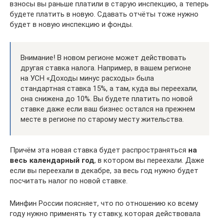
взносы вы раньше платили в старую инспекцию, а теперь
будете платить в новую. Сдавать отчёты тоже нужно
будет в новую инспекцию и фонды.
Внимание! В новом регионе может действовать
другая ставка налога. Например, в вашем регионе
на УСН «Доходы минус расходы» была
стандартная ставка 15%, а там, куда вы переехали,
она снижена до 10%. Вы будете платить по новой
ставке даже если ваш бизнес остался на прежнем
месте в регионе по старому месту жительства.
Причём эта новая ставка будет распространяться
на
весь календарный год
, в котором вы переехали. Даже
если вы переехали в декабре, за весь год нужно будет
посчитать налог по новой ставке.
Минфин России поясняет, что по отношению ко всему
году нужно применять ту ставку, которая действовала