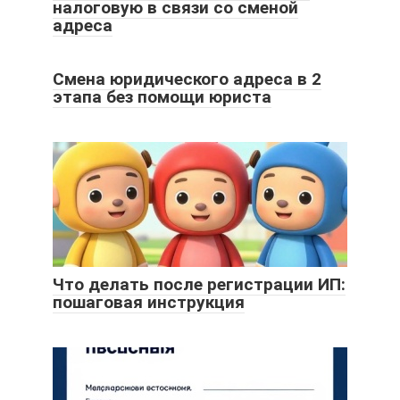
налоговую в связи со сменой
адреса
Смена юридического адреса в 2
этапа без помощи юриста
Что делать после регистрации ИП:
пошаговая инструкция