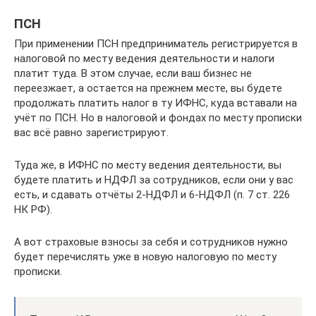
ПСН
При применении ПСН предприниматель регистрируется в
налоговой по месту ведения деятельности и налоги
платит туда. В этом случае, если ваш бизнес не
переезжает, а остается на прежнем месте, вы будете
продолжать платить налог в ту ИФНС, куда вставали на
учёт по ПСН. Но в налоговой и фондах по месту прописки
вас всё равно зарегистрируют.
Туда же, в ИФНС по месту ведения деятельности, вы
будете платить и НДФЛ за сотрудников, если они у вас
есть, и сдавать отчёты 2-НДФЛ и 6-НДФЛ (п. 7 ст. 226
НК РФ).
А вот страховые взносы за себя и сотрудников нужно
будет перечислять уже в новую налоговую по месту
прописки.