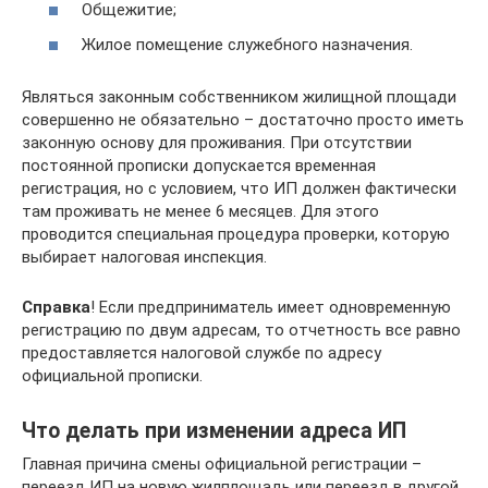
Общежитие;
Жилое помещение служебного назначения.
Являться законным собственником жилищной площади
совершенно не обязательно – достаточно просто иметь
законную основу для проживания. При отсутствии
постоянной прописки допускается временная
регистрация, но с условием, что ИП должен фактически
там проживать не менее 6 месяцев. Для этого
проводится специальная процедура проверки, которую
выбирает налоговая инспекция.
Справка
! Если предприниматель имеет одновременную
регистрацию по двум адресам, то отчетность все равно
предоставляется налоговой службе по адресу
официальной прописки.
Что делать при изменении адреса ИП
Главная причина смены официальной регистрации –
переезд ИП на новую жилплощадь или переезд в другой