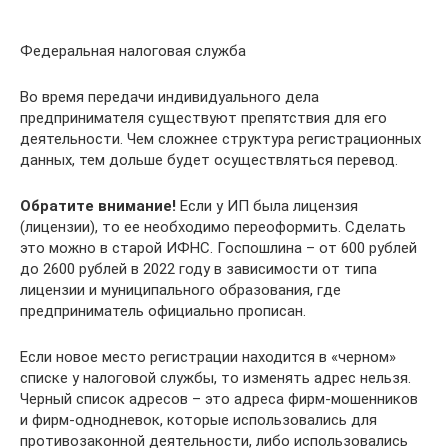
Федеральная налоговая служба
Во время передачи индивидуального дела
предпринимателя существуют препятствия для его
деятельности. Чем сложнее структура регистрационных
данных, тем дольше будет осуществляться перевод.
Обратите внимание!
Если у ИП была лицензия
(лицензии), то ее необходимо переоформить. Сделать
это можно в старой ИФНС. Госпошлина – от 600 рублей
до 2600 рублей в 2022 году в зависимости от типа
лицензии и муниципального образования, где
предприниматель официально прописан.
Если новое место регистрации находится в «черном»
списке у налоговой службы, то изменять адрес нельзя.
Черный список адресов – это адреса фирм-мошенников
и фирм-однодневок, которые использовались для
противозаконной деятельности, либо использовались