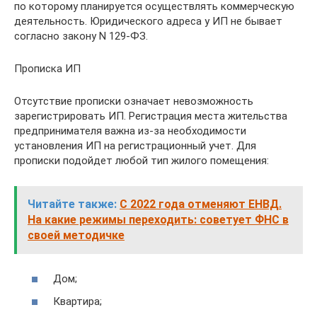
по которому планируется осуществлять коммерческую
деятельность. Юридического адреса у ИП не бывает
согласно закону N 129-ФЗ.
Прописка ИП
Отсутствие прописки означает невозможность
зарегистрировать ИП. Регистрация места жительства
предпринимателя важна из-за необходимости
установления ИП на регистрационный учет. Для
прописки подойдет любой тип жилого помещения:
Читайте также:
С 2022 года отменяют ЕНВД.
На какие режимы переходить: советует ФНС в
своей методичке
Дом;
Квартира;