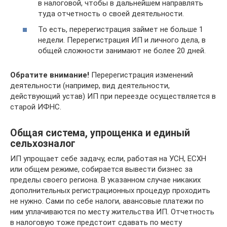
в налоговой, чтобы в дальнейшем направлять
туда отчетность о своей деятельности.
То есть, перерегистрация займет не больше 1
недели. Перерегистрация ИП и личного дела, в
общей сложности занимают не более 20 дней.
Обратите внимание!
Перерегистрация изменений
деятельности (например, вид деятельности,
действующий устав) ИП при переезде осуществляется в
старой ИФНС.
Общая система, упрощенка и единый
сельхозналог
ИП упрощает себе задачу, если, работая на УСН, ЕСХН
или общем режиме, собирается вывести бизнес за
пределы своего региона. В указанном случае никаких
дополнительных регистрационных процедур проходить
не нужно. Сами по себе налоги, авансовые платежи по
ним уплачиваются по месту жительства ИП. Отчетность
в налоговую тоже предстоит сдавать по месту