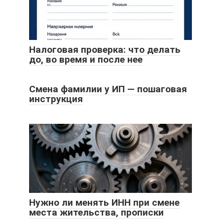
Налоговая проверка: что делать
до, во время и после нее
Смена фамилии у ИП — пошаговая
инструкция
Нужно ли менять ИНН при смене
места жительства, прописки