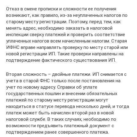
Отказ в смене прописки и сложности ее получения
возникают, как правило, из-за неуплаченных налогов по
старому месту регистрации. Поэтому, перед тем, как
менять адрес, необходимо заказать в налоговой
инспекции сверку платежей и проверить соответствие
уплаченных налогов всем начисленным налогам. Старая
ИФНС вправе направлять проверку по месту старой или
новой регистрации ИП. Такие проверки направлены на
подтверждение фактического существования ИП.
Вторая сложность – двойные платежи. ИП снимается с
учета в старой ФНС только после постановления на
учет по новому адресу. Справки об уплате
государственных пошлин и внесении обязательных
платежей по старому месту регистрации могут
находиться в статусе перевода несколько дней, и тогда
платеж может быть начислен второй раз в новой
налоговой службе. В таких случаях, необходимо по
возможности предъявить платежный документ с
подтверждением ранее совершенного платежа.