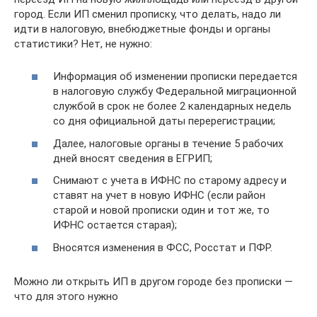
город. Если ИП сменил прописку, что делать, надо ли
идти в налоговую, внебюджетные фонды и органы
статистики? Нет, не нужно:
Информация об изменении прописки передается
в налоговую службу Федеральной миграционной
службой в срок не более 2 календарных недель
со дня официальной даты перерегистрации;
Далее, налоговые органы в течение 5 рабочих
дней вносят сведения в ЕГРИП;
Снимают с учета в ИФНС по старому адресу и
ставят на учет в новую ИФНС (если район
старой и новой прописки один и тот же, то
ИФНС остается старая);
Вносятся изменения в ФСС, Росстат и ПФР.
Можно ли открыть ИП в другом городе без прописки —
что для этого нужно