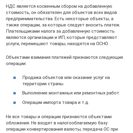
НДС является косвенным сбором на добавленную
стоимость, он обязателен для объектов всех видов
предпринимательства. Есть некоторые объекты, а
также операции, за которые следует вносить платеж.
Плательщиками налога за добавленную стоимость
являются организации и ИП, которые представляют
услуги, перемещают товары, находятся на ОСНО.
Объектами взимания платежей признаются следующие
операции:
Продажа объектов или оказание услуг на
территории страны.
Выполнение монтажных или ремонтных работ.
Операции импорта товара и т.д.
Не все товары и операции признаются объектами
обложения. Не входят в налогооблагаемую базу
операции конвертирования валюты, передача ОС при