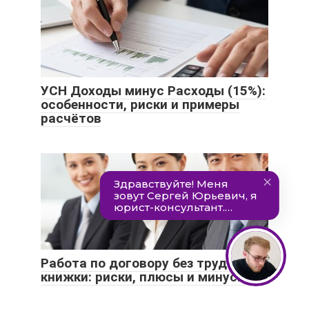
УСН Доходы минус Расходы (15%):
особенности, риски и примеры
расчётов
Работа по договору без трудовой
книжки: риски, плюсы и минусы