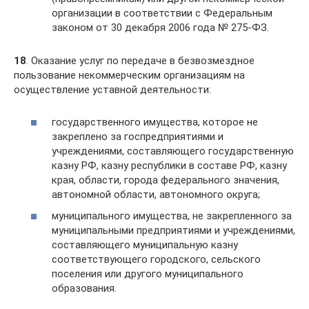
организации в соответствии с Федеральным
законом от 30 декабря 2006 года № 275-ФЗ.
18
. Оказание услуг по передаче в безвозмездное
пользование некоммерческим организациям на
осуществление уставной деятельности:
государственного имущества, которое не
закреплено за госпредприятиями и
учреждениями, составляющего государственную
казну РФ, казну республики в составе РФ, казну
края, области, города федерального значения,
автономной области, автономного округа;
муниципального имущества, не закрепленного за
муниципальными предприятиями и учреждениями,
составляющего муниципальную казну
соответствующего городского, сельского
поселения или другого муниципального
образования.