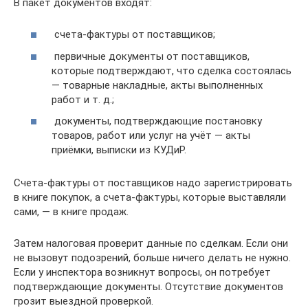
В пакет документов входят:
счета-фактуры от поставщиков;
первичные документы от поставщиков,
которые подтверждают, что сделка состоялась
— товарные накладные, акты выполненных
работ и т. д.;
документы, подтверждающие постановку
товаров, работ или услуг на учёт — акты
приёмки, выписки из КУДиР.
Счета-фактуры от поставщиков надо зарегистрировать
в книге покупок, а счета-фактуры, которые выставляли
сами, — в книге продаж.
Затем налоговая проверит данные по сделкам. Если они
не вызовут подозрений, больше ничего делать не нужно.
Если у инспектора возникнут вопросы, он потребует
подтверждающие документы. Отсутствие документов
грозит выездной проверкой.