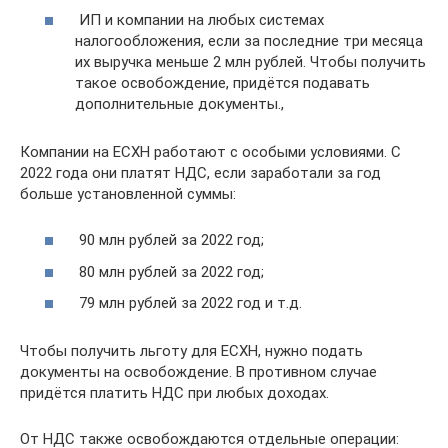
ИП и компании на любых системах
налогообложения, если за последние три месяца
их выручка меньше 2 млн рублей. Чтобы получить
такое освобождение, придётся подавать
дополнительные документы.,
Компании на ЕСХН работают с особыми условиями. С
2022 года они платят НДС, если заработали за год
больше установленной суммы:
90 млн рублей за 2022 год;
80 млн рублей за 2022 год;
79 млн рублей за 2022 год и т.д.
Чтобы получить льготу для ЕСХН, нужно подать
документы на освобождение. В противном случае
придётся платить НДС при любых доходах.
От НДС также освобождаются отдельные операции: