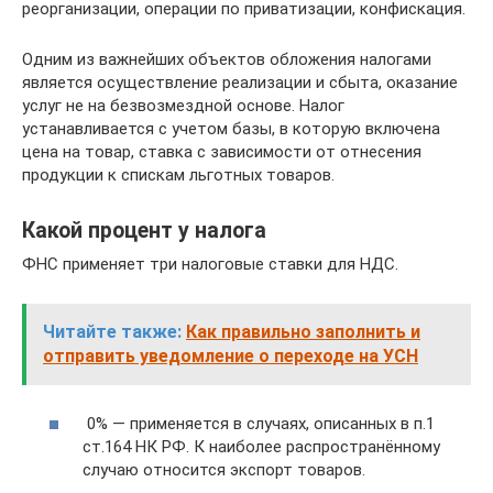
реорганизации, операции по приватизации, конфискация.
Одним из важнейших объектов обложения налогами
является осуществление реализации и сбыта, оказание
услуг не на безвозмездной основе. Налог
устанавливается с учетом базы, в которую включена
цена на товар, ставка с зависимости от отнесения
продукции к спискам льготных товаров.
Какой процент у налога
ФНС применяет три налоговые ставки для НДС.
Читайте также:
Как правильно заполнить и
отправить уведомление о переходе на УСН
0% — применяется в случаях, описанных в п.1
ст.164 НК РФ. К наиболее распространённому
случаю относится экспорт товаров.