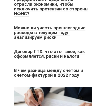
отрасли экономики, чтобы
исключить претензии со стороны
ИФНС?
Можно ли учесть прошлогодние
расходы в текущем году:
анализируем риски
Договор ГПХ: что это такое, как
оформляется, риски и налоги
В чём разница между счётом и
счетом-фактурой в 2022 году