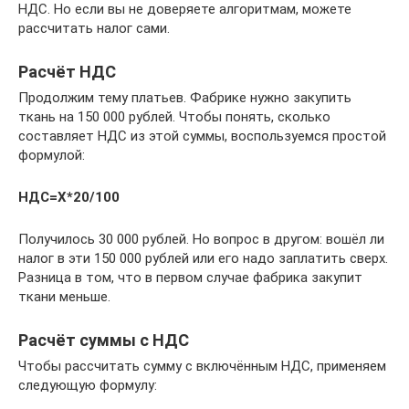
НДС. Но если вы не доверяете алгоритмам, можете
рассчитать налог сами.
Расчёт НДС
Продолжим тему платьев. Фабрике нужно закупить
ткань на 150 000 рублей. Чтобы понять, сколько
составляет НДС из этой суммы, воспользуемся простой
формулой:
НДС=Х*20/100
Получилось 30 000 рублей. Но вопрос в другом: вошёл ли
налог в эти 150 000 рублей или его надо заплатить сверх.
Разница в том, что в первом случае фабрика закупит
ткани меньше.
Расчёт суммы с НДС
Чтобы рассчитать сумму с включённым НДС, применяем
следующую формулу: