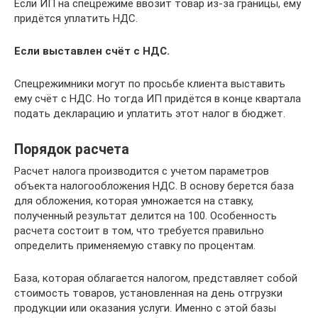
Если ИП на спецрежиме ввозит товар из-за границы, ему
придётся уплатить НДС.
Если выставлен счёт с НДС.
Спецрежимники могут по просьбе клиента выставить
ему счёт с НДС. Но тогда ИП придётся в конце квартала
подать декларацию и уплатить этот налог в бюджет.
Порядок расчета
Расчет налога производится с учетом параметров
объекта налогообложения НДС. В основу берется база
для обложения, которая умножается на ставку,
полученный результат делится на 100. Особенность
расчета состоит в том, что требуется правильно
определить применяемую ставку по процентам.
База, которая облагается налогом, представляет собой
стоимость товаров, установленная на день отгрузки
продукции или оказания услуги. Именно с этой базы