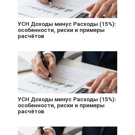
УСН Доходы минус Расходы (15%):
особенности, риски и примеры
расчётов
УСН Доходы минус Расходы (15%):
особенности, риски и примеры
расчётов