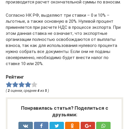
производится расчет окончательной суммы по взносам.
Согласно НК РФ, выделяют три ставки – 0 и 10% –
льготные, а также основную в 20%. Нулевой процент
применяется при расчете НДС в процессе экспорта. При
этом данная ставка не означает, что экспортные
организации полностью освобождаются от выплаты
взноса, так как для использования нулевого процента
нужно собрать все документы. Если они не поданы
своевременно, необходимо будет внести налог по
ставке 10 или 20%.
Рейтинг
(
2
оценки, среднее
4
из
5
)
Понравилась статья? Поделиться с
друзьями: