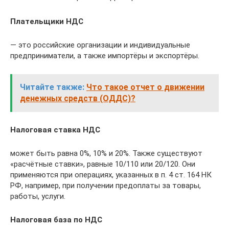
Плательщики НДС
— это российские организации и индивидуальные
предприниматели, а также импортёры и экспортёры.
Читайте также:
Что такое отчет о движении
денежных средств (ОДДС)?
Налоговая ставка НДС
может быть равна 0%, 10% и 20%. Также существуют
«расчётные ставки», равные 10/110 или 20/120. Они
применяются при операциях, указанных в п. 4 ст. 164 НК
РФ, например, при получении предоплаты за товары,
работы, услуги.
Налоговая база по НДС