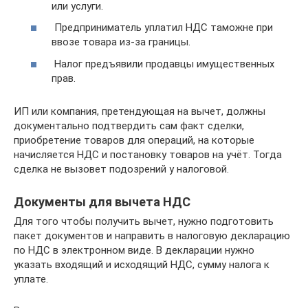
или услуги.
Предприниматель уплатил НДС таможне при
ввозе товара из-за границы.
Налог предъявили продавцы имущественных
прав.
ИП или компания, претендующая на вычет, должны
документально подтвердить сам факт сделки,
приобретение товаров для операций, на которые
начисляется НДС и постановку товаров на учёт. Тогда
сделка не вызовет подозрений у налоговой.
Документы для вычета НДС
Для того чтобы получить вычет, нужно подготовить
пакет документов и направить в налоговую декларацию
по НДС в электронном виде. В декларации нужно
указать входящий и исходящий НДС, сумму налога к
уплате.