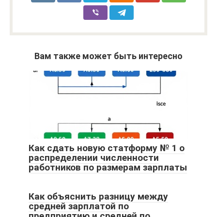
Вам также может быть интересно
Как сдать новую статформу № 1 о
распределении численности
работников по размерам зарплаты
Как объяснить разницу между
средней зарплатой по
предприятию и средней по