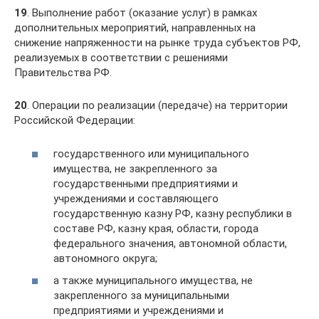
19
. Выполнение работ (оказание услуг) в рамках
дополнительных мероприятий, направленных на
снижение напряженности на рынке труда субъектов РФ,
реализуемых в соответствии с решениями
Правительства РФ.
20
. Операции по реализации (передаче) на территории
Российской Федерации:
государственного или муниципального
имущества, не закрепленного за
государственными предприятиями и
учреждениями и составляющего
государственную казну РФ, казну республики в
составе РФ, казну края, области, города
федерального значения, автономной области,
автономного округа;
а также муниципального имущества, не
закрепленного за муниципальными
предприятиями и учреждениями и