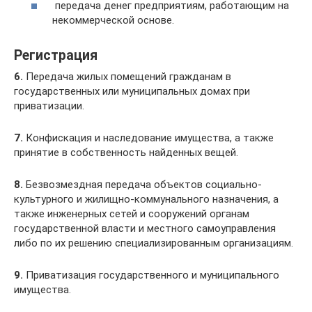
передача денег предприятиям, работающим на
некоммерческой основе.
Регистрация
6.
Передача жилых помещений гражданам в
государственных или муниципальных домах при
приватизации.
7.
Конфискация и наследование имущества, а также
принятие в собственность найденных вещей.
8.
Безвозмездная передача объектов социально-
культурного и жилищно-коммунального назначения, а
также инженерных сетей и сооружений органам
государственной власти и местного самоуправления
либо по их решению специализированным организациям.
9.
Приватизация государственного и муниципального
имущества.