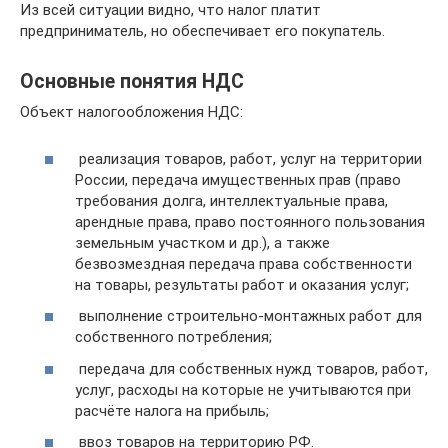
Из всей ситуации видно, что налог платит
предприниматель, но обеспечивает его покупатель.
Основные понятия НДС
Объект налогообложения НДС:
реализация товаров, работ, услуг на территории
России, передача имущественных прав (право
требования долга, интеллектуальные права,
арендные права, право постоянного пользования
земельным участком и др.), а также
безвозмездная передача права собственности
на товары, результаты работ и оказания услуг;
выполнение строительно-монтажных работ для
собственного потребления;
передача для собственных нужд товаров, работ,
услуг, расходы на которые не учитываются при
расчёте налога на прибыль;
ввоз товаров на территорию РФ.