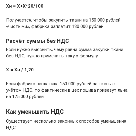
Хн = Х+Х*20/100
Получается, чтобы закупить ткани на 150 000 рублей
«чистыми», фабрика заплатит 180 000 рублей.
Расчёт суммы без НДС
Если нужно выяснить, чему равна сумма закупки ткани
без НДС, нужно применить такую формулу:
Х = Хн / 1,20
Если фабрика заплатила 150 000 рублей за ткань с
учётом НДС, то фактически в цех пошива привезут льна
на 125 000 рублей.
Как уменьшить НДС
Существует несколько законных способов уменьшения
НДС: