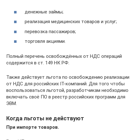
денежные займы;
реализация медицинских товаров и услуг;
перевозка пассажиров;
торговля акциями.
Полный перечень освобождённых от НДС операций
содержится в ст. 149 НК РФ.
Также действует льгота по освобождению реализации
от НДС для российских IT-компаний. Для того чтобы
воспользоваться льготой, разработчикам необходимо
включать своё ПО в реестр российских программ для
ЭВМ.
Когда льготы не действуют
При импорте товаров.