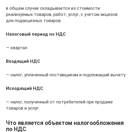
в общем случае складывается из стоимости
реализуемых товаров, работ, услуг, с учётом акцизов
для подакцизных товаров.
Налоговый период по НДС
— квартал.
Входящий НДС
— налог, уплаченный поставщикам и подлежащий вычету.
Исходящий НДС
— налог, полученный от потребителей при продаже
товаров и услуг.
Что является объектом налогообложения
по НДС