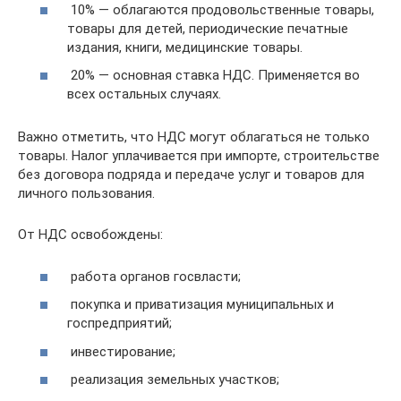
10% — облагаются продовольственные товары,
товары для детей, периодические печатные
издания, книги, медицинские товары.
20% — основная ставка НДС. Применяется во
всех остальных случаях.
Важно отметить, что НДС могут облагаться не только
товары. Налог уплачивается при импорте, строительстве
без договора подряда и передаче услуг и товаров для
личного пользования.
От НДС освобождены:
работа органов госвласти;
покупка и приватизация муниципальных и
госпредприятий;
инвестирование;
реализация земельных участков;