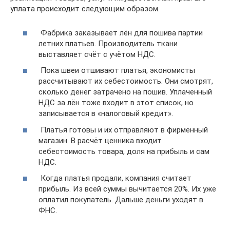
уплата происходит следующим образом.
Фабрика заказывает лён для пошива партии
летних платьев. Производитель ткани
выставляет счёт с учётом НДС.
Пока швеи отшивают платья, экономисты
рассчитывают их себестоимость. Они смотрят,
сколько денег затрачено на пошив. Уплаченный
НДС за лён тоже входит в этот список, но
записывается в «налоговый кредит».
Платья готовы и их отправляют в фирменный
магазин. В расчёт ценника входит
себестоимость товара, доля на прибыль и сам
НДС.
Когда платья продали, компания считает
прибыль. Из всей суммы вычитается 20%. Их уже
оплатил покупатель. Дальше деньги уходят в
ФНС.