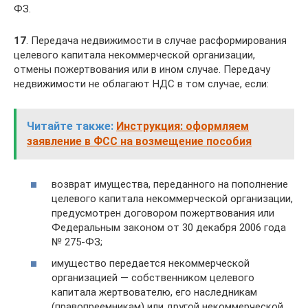
ФЗ.
17
. Передача недвижимости в случае расформирования
целевого капитала некоммерческой организации,
отмены пожертвования или в ином случае. Передачу
недвижимости не облагают НДС в том случае, если:
Читайте также:
Инструкция: оформляем
заявление в ФСС на возмещение пособия
возврат имущества, переданного на пополнение
целевого капитала некоммерческой организации,
предусмотрен договором пожертвования или
Федеральным законом от 30 декабря 2006 года
№ 275-ФЗ;
имущество передается некоммерческой
организацией — собственником целевого
капитала жертвователю, его наследникам
(правопреемникам) или другой некоммерческой