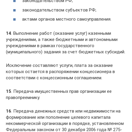
законодательством РФ;
законодательством субъектов РФ;
актами органов местного самоуправления.
14
. Выполнение работ (оказание услуг) казенными
учреждениями, а также бюджетными и автономными
учреждениями в рамках государственного
(муниципального) задания за счет бюджетных субсидий.
Исключение составляют услуги, плата за оказание
которых остается в распоряжении концессионера в
соответствии с концессионным соглашением.
15
. Передача имущественных прав организации ее
правопреемнику.
16
. Передача денежных средств или недвижимости на
формирование или пополнение целевого капитала
некоммерческой организации в порядке, установленном
Федеральным законом от 30 декабря 2006 года № 275-