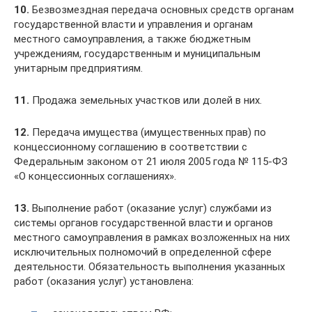
10.
Безвозмездная передача основных средств органам
государственной власти и управления и органам
местного самоуправления, а также бюджетным
учреждениям, государственным и муниципальным
унитарным предприятиям.
11.
Продажа земельных участков или долей в них.
12.
Передача имущества (имущественных прав) по
концессионному соглашению в соответствии с
Федеральным законом от 21 июля 2005 года № 115-ФЗ
«О концессионных соглашениях».
13.
Выполнение работ (оказание услуг) службами из
системы органов государственной власти и органов
местного самоуправления в рамках возложенных на них
исключительных полномочий в определенной сфере
деятельности. Обязательность выполнения указанных
работ (оказания услуг) установлена: