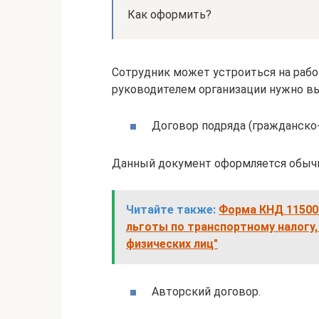
Как оформить?
Сотрудник может устроиться на работ
руководителем организации нужно 
Договор подряда (гражданско
Данный документ оформляется обычн
Читайте также:
Форма КНД 11500
льготы по транспортному налогу,
физических лиц"
Авторский договор.