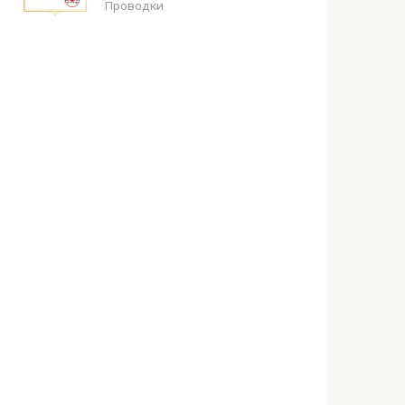
Проводки