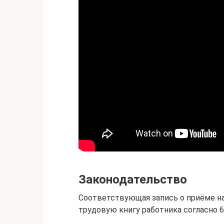
Законодательство
Соответствующая запись о приёме на
трудовую книгу работника согласно 6