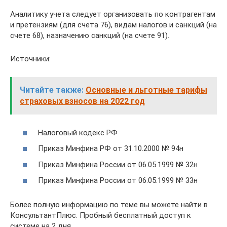
Аналитику учета следует организовать по контрагентам
и претензиям (для счета 76), видам налогов и санкций (на
счете 68), назначению санкций (на счете 91).
Источники:
Читайте также:
Основные и льготные тарифы
страховых взносов на 2022 год
Налоговый кодекс РФ
Приказ Минфина РФ от 31.10.2000 № 94н
Приказ Минфина России от 06.05.1999 № 32н
Приказ Минфина России от 06.05.1999 № 33н
Более полную информацию по теме вы можете найти в
КонсультантПлюс. Пробный бесплатный доступ к
системе на 2 дня.