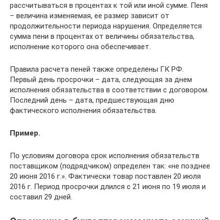
рассчитываться в процентах к той или иной сумме. Пеня
– величина изменяемая, ее размер зависит от
продолжительности периода нарушения. Определяется
сумма пени в процентах от величины обязательства,
исполнение которого она обеспечивает.
Правила расчета пеней также определены ГК РФ.
Первый день просрочки – дата, следующая за днем
исполнения обязательства в соответствии с договором.
Последний день – дата, предшествующая дню
фактического исполнения обязательства.
Пример.
По условиям договора срок исполнения обязательств
поставщиком (подрядчиком) определен так: «не позднее
20 июня 2016 г.». Фактически товар поставлен 20 июля
2016 г. Период просрочки длился с 21 июня по 19 июля и
составил 29 дней.