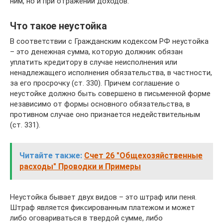
ним, но и при отражении доходов.
Что такое неустойка
В соответствии с Гражданским кодексом РФ неустойка
– это денежная сумма, которую должник обязан
уплатить кредитору в случае неисполнения или
ненадлежащего исполнения обязательства, в частности,
за его просрочку (ст. 330). Причем соглашение о
неустойке должно быть совершено в письменной форме
независимо от формы основного обязательства, в
противном случае оно признается недействительным
(ст. 331).
Читайте также:
Счет 26 "Общехозяйственные
расходы" Проводки и Примеры
Неустойка бывает двух видов – это штраф или пеня.
Штраф является фиксированным платежом и может
либо оговариваться в твердой сумме, либо