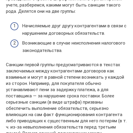
учете, разберемся, какими могут быть санкции такого
рода. Делятся они на две группы:
Начисляемые друг другу контрагентами в связи с
нарушением договорных обязательств.
Возникающие в случае неисполнения налогового
законодательства.
Санкции первой группы предусматриваются в текстах
заключаемых между контрагентами договоров как
взаимные и могут в равной степени возникать у каждой
из сторон. Например, для покупателя обычно
устанавливают пени за задержку платежа, а для
поставщика — за нарушение срока поставки. Более
серьезные санкции (в виде штрафа) призваны
обеспечить выполнение обязательств, серьезно
влияющих на сам факт функционирования контрагента
либо приводящих к существенным для него потерям (в т.
ч. из-за невыполнения обязательств перед третьим