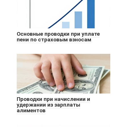
Основные проводки при уплате
пени по страховым взносам
Проводки при начислении и
удержании из зарплаты
алиментов