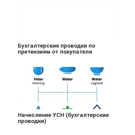
Бухгалтерские проводки по
претензиям от покупателя
Начисление УСН (бухгалтерские
проводки)