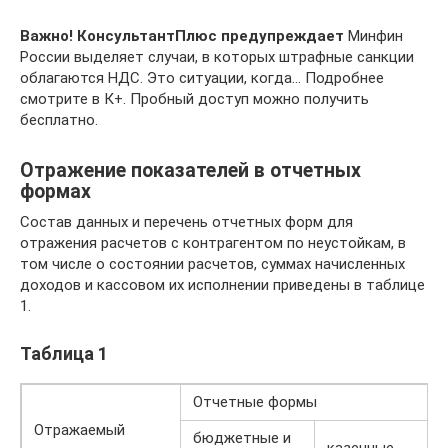
Важно! КонсультантПлюс предупреждает
Минфин
России выделяет случаи, в которых штрафные санкции
облагаются НДС. Это ситуации, когда… Подробнее
смотрите в К+. Пробный доступ можно получить
бесплатно.
Отражение показателей в отчетных
формах
Состав данных и перечень отчетных форм для
отражения расчетов с контрагентом по неустойкам, в
том числе о состоянии расчетов, суммах начисленных
доходов и кассовом их исполнении приведены в таблице
1.
Таблица 1
Отчетные формы
Отражаемый
бюджетные и