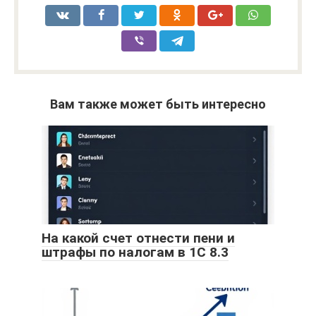
Вам также может быть интересно
На какой счет отнести пени и
штрафы по налогам в 1С 8.3