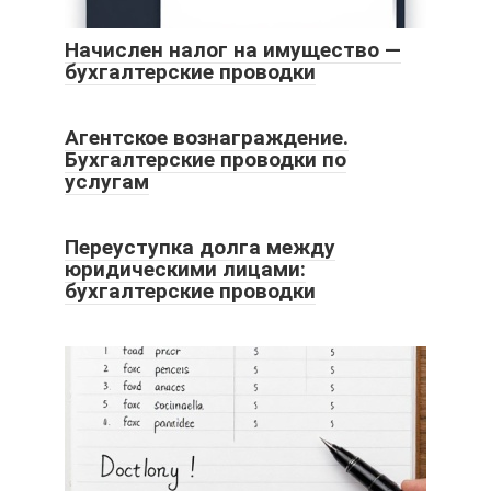
Начислен налог на имущество —
бухгалтерские проводки
Агентское вознаграждение.
Бухгалтерские проводки по
услугам
Переуступка долга между
юридическими лицами:
бухгалтерские проводки