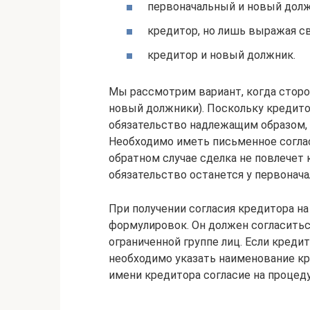
первоначальный и новый долж
кредитор, но лишь выражая св
кредитор и новый должник.
Мы рассмотрим вариант, когда сторо
новый должники). Поскольку кредито
обязательство надлежащим образом, д
Необходимо иметь письменное соглас
обратном случае сделка не повлечет 
обязательство останется у первонача
При получении согласия кредитора на
формулировок. Он должен согласитьс
ограниченной группе лиц. Если креди
необходимо указать наименование кр
имени кредитора согласие на процеду