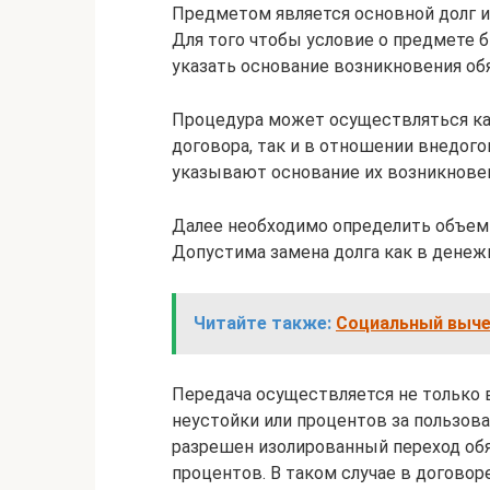
Предметом является основной долг и
Для того чтобы условие о предмете 
указать основание возникновения обя
Процедура может осуществляться ка
договора, так и в отношении внедого
указывают основание их возникнове
Далее необходимо определить объем 
Допустима замена долга как в денеж
Читайте также:
Социальный выче
Передача осуществляется не только 
неустойки или процентов за пользов
разрешен изолированный переход обя
процентов. В таком случае в договор