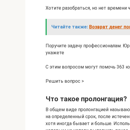
Хотите разобраться, но нет времени
Читайте также:
Возврат денег по
Поручите задачу профессионалам. Юр
укажете
С этим вопросом могут помочь 363 ю
Решить вопрос >
Что такое пролонгация?
В общем виде пролонгацией называю
на определенный срок, после истечени
хотя иногда бывает и больше. Исполь