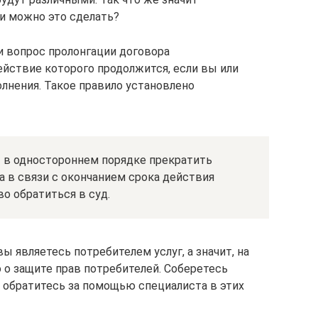
и можно это сделать?
и вопрос пролонгации договора
ействие которого продолжится, если вы или
лнения. Такое правило установлено
 в одностороннем порядке прекратить
ва в связи с окончанием срока действия
во обратиться в суд.
ы являетесь потребителем услуг, а значит, на
 о защите прав потребителей. Соберетесь
о обратитесь за помощью специалиста в этих