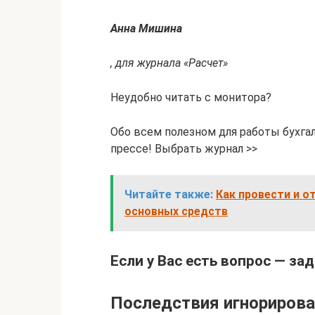
Анна Мишина
, для журнала «Расчет»
Неудобно читать с монитора?
Обо всем полезном для работы бухга
прессе! Выбрать журнал >>
Читайте также:
Как провести и о
основных средств
Если у Вас есть вопрос — зад
Последствия игнорирова