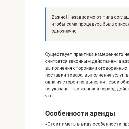
Важно! Независимо от типа соглаш
чтобы сама процедура была описан
однозначно.
Существует практика намеренного не
считается законным действием, а в
выполнения сторонами оговоренных у
поставки товара, выполнения услуг, 
одна из сторон не выполнит свои обя
не указаны, так же как и период дейс
что.
Особенности аренды
«Стоит иметь в виду особенности пр