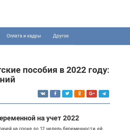
Оплата и кадры
Другое
ские пособия в 2022 году:
ений
еременной на учет 2022
рачей на сроке до 12 недель беременности, ей