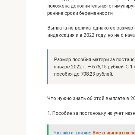
положена дополнительная стимулирую
ранние сроки беременности.
Выплата не велика, однако ее разме
индексация и в 2022 году, но не с нача
Размер пособия матери за постано
январе 2022 г. — 675,15 рублей. С
пособия до 708,23 рублей.
Что нужно знать об этой выплате в 20
1. Пособие за постановку на учет на
Читайте также:
Все о выплатах з