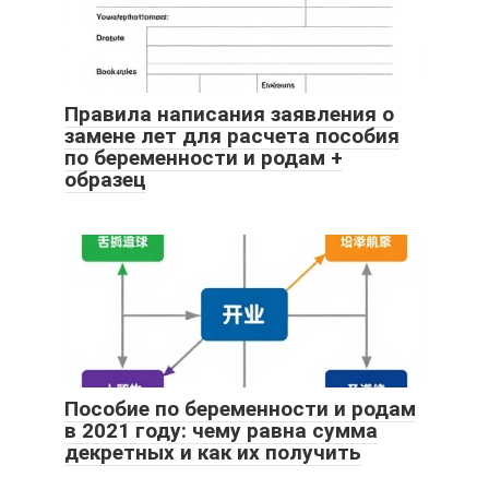
Правила написания заявления о
замене лет для расчета пособия
по беременности и родам +
образец
Пособие по беременности и родам
в 2021 году: чему равна сумма
декретных и как их получить