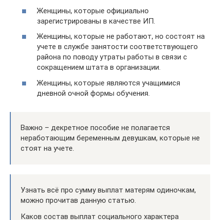
Женщины, которые официально
зарегистрированы в качестве ИП.
Женщины, которые не работают, но состоят на
учете в службе занятости соответствующего
района по поводу утраты работы в связи с
сокращением штата в организации.
Женщины, которые являются учащимися
дневной очной формы обучения.
Важно – декретное пособие не полагается
неработающим беременным девушкам, которые не
стоят на учете.
Узнать всё про сумму выплат матерям одиночкам,
можно прочитав данную статью.
Каков состав выплат социального характера