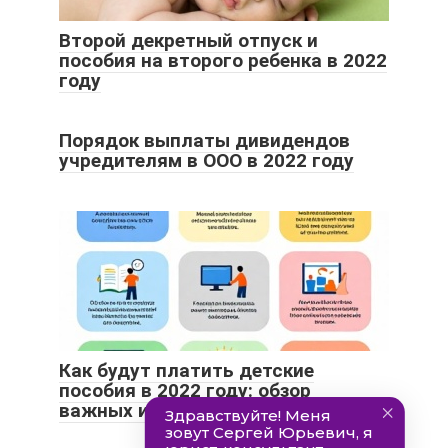
Второй декретный отпуск и
пособия на второго ребенка в 2022
году
Порядок выплаты дивидендов
учредителям в ООО в 2022 году
Как будут платить детские
пособия в 2022 году: обзор
важных изменений