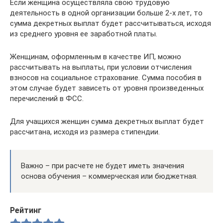
Если женщина осуществляла свою трудовую
деятельность в одной организации больше 2-х лет, то
сумма декретных выплат будет рассчитываться, исходя
из среднего уровня ее заработной платы.
Женщинам, оформленным в качестве ИП, можно
рассчитывать на выплаты, при условии отчисления
взносов на социальное страхование. Сумма пособия в
этом случае будет зависеть от уровня произведенных
перечислений в ФСС.
Для учащихся женщин сумма декретных выплат будет
рассчитана, исходя из размера стипендии.
Важно – при расчете не будет иметь значения
основа обучения – коммерческая или бюджетная.
Рейтинг