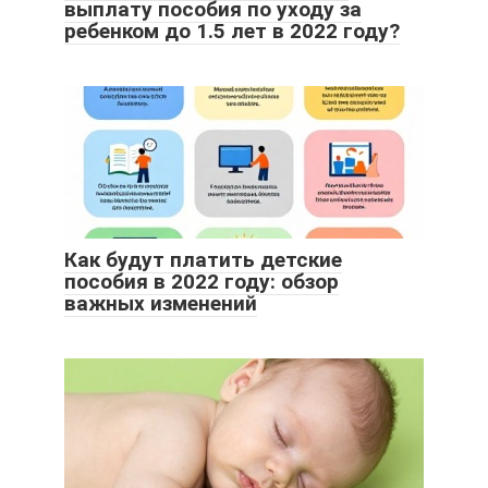
выплату пособия по уходу за
ребенком до 1.5 лет в 2022 году?
Как будут платить детские
пособия в 2022 году: обзор
важных изменений