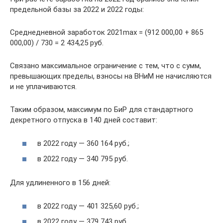
предельной базы за 2022 и 2022 годы:
Среднедневной заработок 2021max = (912 000,00 + 865
000,00) / 730 = 2 434,25 руб.
Связано максимальное ограничение с тем, что с сумм,
превышающих пределы, взносы на ВНиМ не начисляются
и не уплачиваются.
Таким образом, максимум по БиР для стандартного
декретного отпуска в 140 дней составит:
в 2022 году — 360 164 руб.;
в 2022 году — 340 795 руб.
Для удлиненного в 156 дней:
в 2022 году — 401 325,60 руб.;
в 2022 году — 379 743 руб.