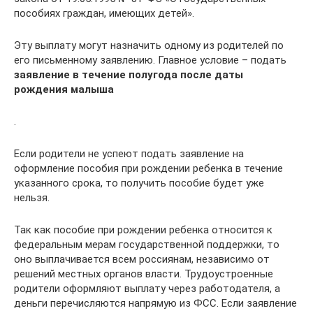
пособиях граждан, имеющих детей».
Эту выплату могут назначить одному из родителей по
его письменному заявлению. Главное условие – подать
заявление в течение полугода после даты
рождения малыша
.
Если родители не успеют подать заявление на
оформление пособия при рождении ребенка в течение
указанного срока, то получить пособие будет уже
нельзя.
Так как пособие при рождении ребенка относится к
федеральным мерам государственной поддержки, то
оно выплачивается всем россиянам, независимо от
решений местных органов власти. Трудоустроенные
родители оформляют выплату через работодателя, а
деньги перечисляются напрямую из ФСС. Если заявление