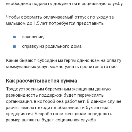
необходимо подавать документы в социальную службу.
Чтобы оформить оплачиваемый отпуск по уходу за
малышом до 1,5 лет потребуется представить:
заявление;
справку из родильного дома.
Какие бывают субсидии матерям одиночкам на оплату
коммунальных услуг, можно узнать прочитав статью.
Как рассчитывается сумма
Трудоустроенным беременным женщинам данную
разновидность поддержки будет перечислять
организация, в которой она работает. В данном случае
расчет выплат входит в обязанности бухгалтера
предприятия. Безработным женщинам определять
размер выплаты будет социальная служба.