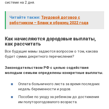
системе на 2 дня.
Читайте также:
Трудовой договор с
работником – Бланк и образец 2022 года
Как начисляются дородовые выплаты,
как рассчитать
Все будущие мамы задаются вопросом о том, какова
будет сумма декретного перечисления?
Законодательством РФ с целью содействия
молодым семьям определены конкретные выплаты.
Оплата больничного листа за время последних
недель беременности и родов.
Пособие по уходу за ребенком до достижения
им полуторогодовалого возраста.