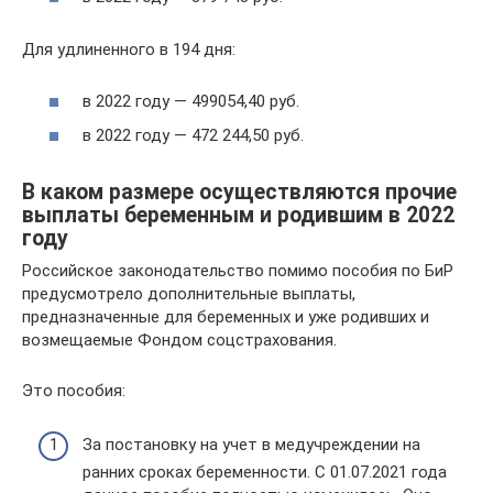
Для удлиненного в 194 дня:
в 2022 году — 499054,40 руб.
в 2022 году — 472 244,50 руб.
В каком размере осуществляются прочие
выплаты беременным и родившим в 2022
году
Российское законодательство помимо пособия по БиР
предусмотрело дополнительные выплаты,
предназначенные для беременных и уже родивших и
возмещаемые Фондом соцстрахования.
Это пособия:
За постановку на учет в медучреждении на
ранних сроках беременности. С 01.07.2021 года