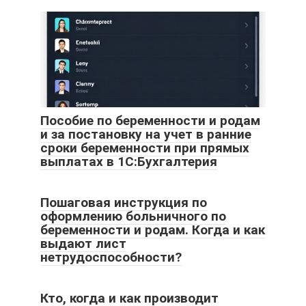
Пособие по беременности и родам
и за постановку на учет в ранние
сроки беременности при прямых
выплатах в 1С:Бухгалтерия
Пошаговая инструкция по
оформлению больничного по
беременности и родам. Когда и как
выдают лист
нетрудоспособности?
Кто, когда и как производит