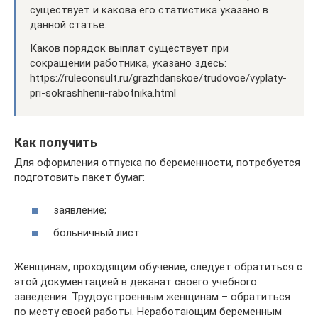
существует и какова его статистика указано в
данной статье.
Каков порядок выплат существует при
сокращении работника, указано здесь:
https://ruleconsult.ru/grazhdanskoe/trudovoe/vyplaty-
pri-sokrashhenii-rabotnika.html
Как получить
Для оформления отпуска по беременности, потребуется
подготовить пакет бумаг:
заявление;
больничный лист.
Женщинам, проходящим обучение, следует обратиться с
этой документацией в деканат своего учебного
заведения. Трудоустроенным женщинам – обратиться
по месту своей работы. Неработающим беременным