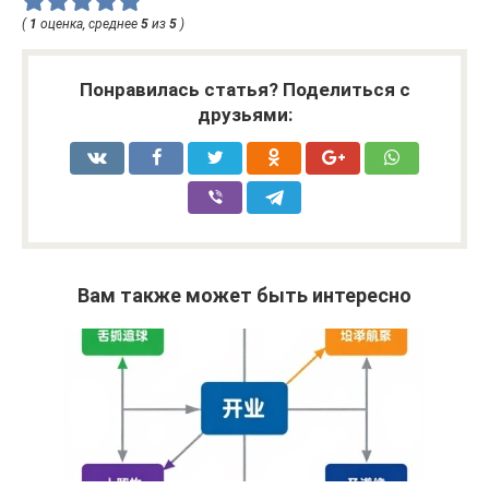
(
1
оценка, среднее
5
из
5
)
Понравилась статья? Поделиться с
друзьями:
Вам также может быть интересно