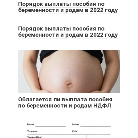
Порядок выплаты пособия по
беременности и родам в 2022 году
Порядок выплаты пособия по
беременности и родам в 2022 году
Облагается ли выплата пособия
по беременности и родам НДФЛ