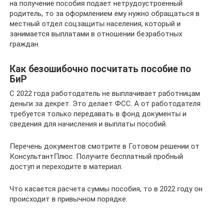
на получение пособия подает нетрудоустроенный
родитель, то за оформлением ему нужно обращаться в
местный отдел соцзащиты населения, который и
занимается выплатами в отношении безработных
граждан.
Как безошибочно посчитать пособие по
БиР
С 2022 года работодатель не выплачивает работницам
деньги за декрет. Это делает ФСС. А от работодателя
требуется только передавать в фонд документы и
сведения для начисления и выплаты пособий.
Перечень документов смотрите в Готовом решении от
КонсультантПлюс. Получите бесплатный пробный
доступ и переходите в материал.
Что касается расчета суммы пособия, то в 2022 году он
происходит в привычном порядке.