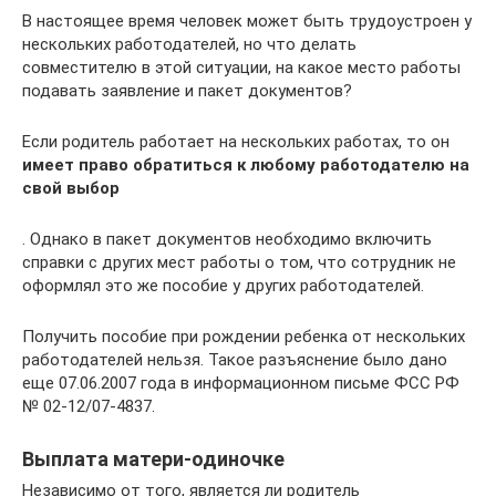
В настоящее время человек может быть трудоустроен у
нескольких работодателей, но что делать
совместителю в этой ситуации, на какое место работы
подавать заявление и пакет документов?
Если родитель работает на нескольких работах, то он
имеет право обратиться к любому работодателю на
свой выбор
. Однако в пакет документов необходимо включить
справки с других мест работы о том, что сотрудник не
оформлял это же пособие у других работодателей.
Получить пособие при рождении ребенка от нескольких
работодателей нельзя. Такое разъяснение было дано
еще 07.06.2007 года в информационном письме ФСС РФ
№ 02-12/07-4837.
Выплата матери-одиночке
Независимо от того, является ли родитель