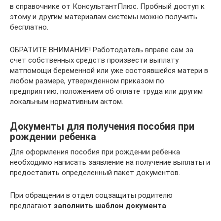
в справочнике от КонсультантПлюс. Пробный доступ к
этому и другим материалам системы можно получить
бесплатно.
ОБРАТИТЕ ВНИМАНИЕ! Работодатель вправе сам за
счет собственных средств произвести выплату
матпомощи беременной или уже состоявшейся матери в
любом размере, утвержденном приказом по
предприятию, положением об оплате труда или другим
локальным нормативным актом.
Документы для получения пособия при
рождении ребенка
Для оформления пособия при рождении ребенка
необходимо написать заявление на получение выплаты и
предоставить определенный пакет документов.
При обращении в отдел соцзащиты родителю
предлагают
заполнить шаблон документа