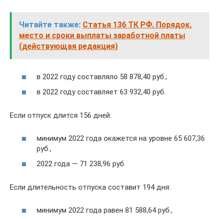
Читайте также:
Статья 136 ТК РФ. Порядок,
место и сроки выплаты заработной платы
(действующая редакция)
в 2022 году составляло 58 878,40 руб.;
в 2022 году составляет 63 932,40 руб.
Если отпуск длится 156 дней:
минимум 2022 года окажется на уровне 65 607,36
руб.,
2022 года — 71 238,96 руб.
Если длительность отпуска составит 194 дня:
минимум 2022 года равен 81 588,64 руб.,