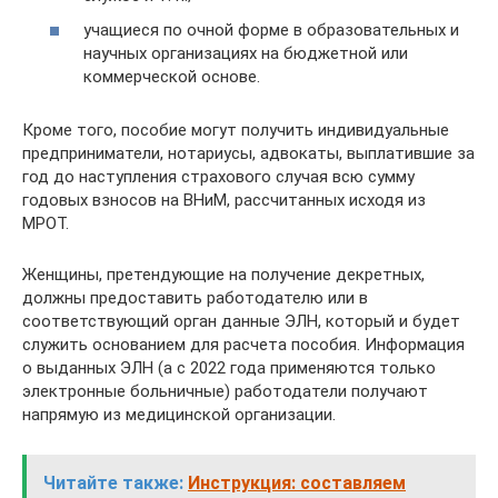
учащиеся по очной форме в образовательных и
научных организациях на бюджетной или
коммерческой основе.
Кроме того, пособие могут получить индивидуальные
предприниматели, нотариусы, адвокаты, выплатившие за
год до наступления страхового случая всю сумму
годовых взносов на ВНиМ, рассчитанных исходя из
МРОТ.
Женщины, претендующие на получение декретных,
должны предоставить работодателю или в
соответствующий орган данные ЭЛН, который и будет
служить основанием для расчета пособия. Информация
о выданных ЭЛН (а с 2022 года применяются только
электронные больничные) работодатели получают
напрямую из медицинской организации.
Читайте также:
Инструкция: составляем