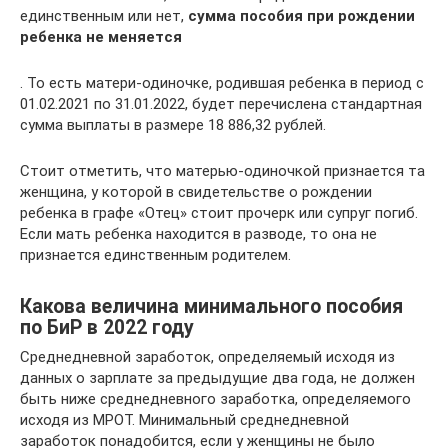
единственным или нет,
сумма пособия при рождении
ребенка не меняется
. То есть матери-одиночке, родившая ребенка в период с
01.02.2021 по 31.01.2022, будет перечислена стандартная
сумма выплаты в размере 18 886,32 рублей.
Стоит отметить, что матерью-одиночкой признается та
женщина, у которой в свидетельстве о рождении
ребенка в графе «Отец» стоит прочерк или супруг погиб.
Если мать ребенка находится в разводе, то она не
признается единственным родителем.
Какова величина минимального пособия
по БиР в 2022 году
Среднедневной заработок, определяемый исходя из
данных о зарплате за предыдущие два года, не должен
быть ниже среднедневного заработка, определяемого
исходя из МРОТ. Минимальный среднедневной
заработок понадобится, если у женщины не было