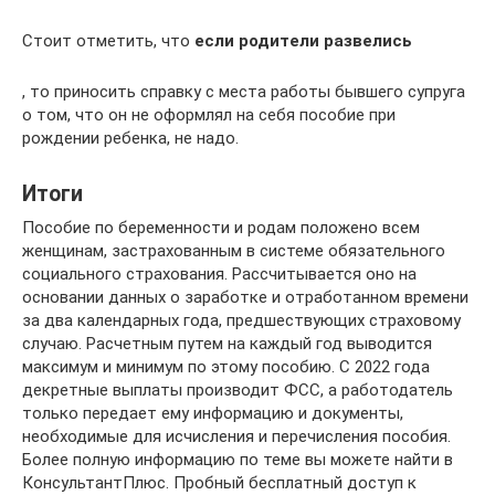
Стоит отметить, что
если родители развелись
, то приносить справку с места работы бывшего супруга
о том, что он не оформлял на себя пособие при
рождении ребенка, не надо.
Итоги
Пособие по беременности и родам положено всем
женщинам, застрахованным в системе обязательного
социального страхования. Рассчитывается оно на
основании данных о заработке и отработанном времени
за два календарных года, предшествующих страховому
случаю. Расчетным путем на каждый год выводится
максимум и минимум по этому пособию. С 2022 года
декретные выплаты производит ФСС, а работодатель
только передает ему информацию и документы,
необходимые для исчисления и перечисления пособия.
Более полную информацию по теме вы можете найти в
КонсультантПлюс. Пробный бесплатный доступ к