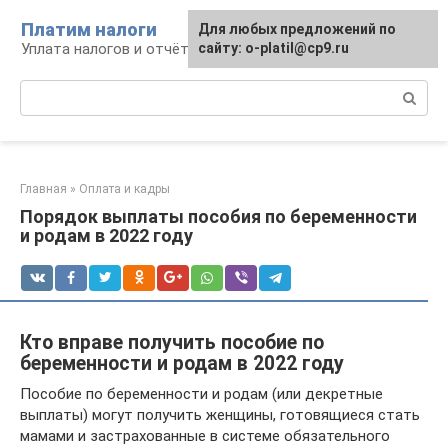
Перейти
Платим налоги
Для любых предложений по
к
Уплата налогов и отчётность
сайту: o-platil@cp9.ru
контенту
Поиск:
Главная
»
Оплата и кадры
Порядок выплаты пособия по беременности
и родам в 2022 году
Кто вправе получить пособие по
беременности и родам в 2022 году
Пособие по беременности и родам (или декретные
выплаты) могут получить женщины, готовящиеся стать
мамами и застрахованные в системе обязательного