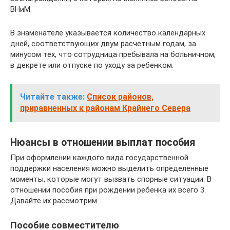
ВНиМ.
В знаменателе указывается количество календарных
дней, соответствующих двум расчетным годам, за
минусом тех, что сотрудница пребывала на больничном,
в декрете или отпуске по уходу за ребенком.
Читайте также:
Список районов,
приравненных к районам Крайнего Севера
Нюансы в отношении выплат пособия
При оформлении каждого вида государственной
поддержки населения можно выделить определенные
моменты, которые могут вызвать спорные ситуации. В
отношении пособия при рождении ребенка их всего 3.
Давайте их рассмотрим.
Пособие совместителю