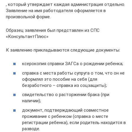
, который утверждает каждая администрация отдельно.
Заявление на имя работодателя оформляется в
произвольной форме.
Образец заявления был представлен из СПС
«КонсультантПлюс»
К заявлению прикладываются следующие документы:
ксерокопия справки ЗАГСа о рождении ребенка;
справка с места работы супруга о том, что он не
оформлял это пособие на себя (для
безработного – справка из соцзащиты);
свидетельство о расторжении брака (при
наличии);
документ, подтверждающий совместное
проживание с ребенком (справка о месте
регистрации ребенка), если родитель находится в
разводе.