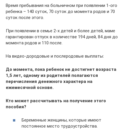
Время пребывания на больничном при появлении 1-ого
ребенка – 140 суток, 70 суток до момента родов и 70
суток после этого.
При появлении в семье 2-х детей и более детей, маме
гарантирован отпуск в количестве 194 дней, 84 дня до
момента родов и 110 после.
На видео-дородовые и послеродовые выплаты:
До момента, пока ребенок не достигнет возраста
1,5 лет, одному из родителей полагаются
перечисления денежного характера на
ежемесячной основе.
Кто может рассчитывать на получение этого
пособия?
Беременные женщины, которые имеют
постоянное место трудоустройства.