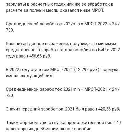
зарплаты в расчетных годах или же ее заработок в
расчете за полный месяц оказался ниже МРОТ.
Среднедневной заработок 2022min = МРОТ-2022 × 24 /
730.
Рассчитав данное выражение, получим, что минимум
среднедневного заработка для пособия по БиР в 2022
году равен 456,66 руб.
В 2022 году с учетом МРОТ-2021 (12 792 руб.) формула
имела следующий вид:
Среднедневной заработок 2021min = МРОТ-2021 × 24 /
730.
Значит, средний заработок-2021 был равен 420,56 руб.
Таким образом, для отпуска продолжительностью 140
календарных дней минимальное пособие: