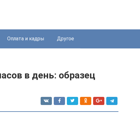
Оплата и кадры
Другое
асов в день: образец