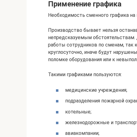
Применение графика
Необходимость сменного графика на
Производство бывает нельзя останав
непредсказуемым обстоятельствам. 
работы сотрудников по сменам, так к
круглосуточно, иначе будут нарушены
поломке оборудования или к невыпол
Такими графиками пользуются:
медицинские учреждения;
подразделения пожарной охра
котельные;
железнодорожные и транспорт
авиакомпании;