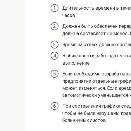
Длительность времени в тече
часов.
Должен быть обеспечен перер
должна составляет не менее 3
Время на отдых должно состав
В обязанности работодателя в
выполнение.
Если необходимо разрабатыва
предприятии отдельные графи
может изменяться. Если время
автоматически уменьшается н
При составлении графика сле
чтобы не были нарушены прав
больничных листов.