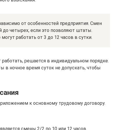
ависимо от особенностей предприятия. Смен
 до четырех, если это позволяют штаты.
могут работать от 3 до 12 часов в сутки.
 работать, решается в индивидуальном порядке.
ты в ночное время суток не допускать, чтобы
сания
приложением к основному трудовому договору.
ляется смены 2/2 по 10 или 12 часов.