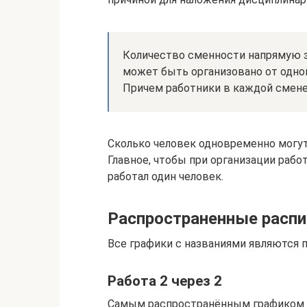
Количество сменности напрямую з
может быть организовано от одной
Причем работники в каждой смене 
Сколько человек одновременно могут
Главное, чтобы при организации рабо
работал один человек.
Распространенные распи
Все графики с названиями являются 
Работа 2 через 2
Самым распространённым графиком яв