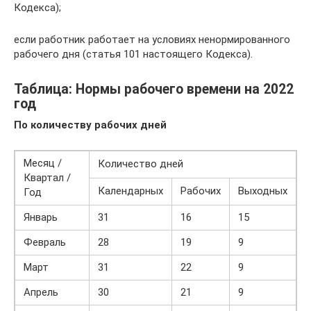
Кодекса);
если работник работает на условиях ненормированного
рабочего дня (статья 101 настоящего Кодекса).
Таблица: Нормы рабочего времени на 2022
год
По количеству рабочих дней
Месяц /
Количество дней
Квартал /
Календарных
Рабочих
Выходных
Год
Январь
31
16
15
Февраль
28
19
9
Март
31
22
9
Апрель
30
21
9