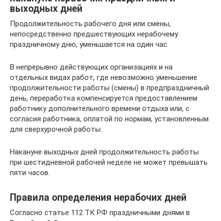
выходных дней
Продолжительность рабочего дня или смены,
непосредственно предшествующих нерабочему
праздничному дню, уменьшается на один час.
В непрерывно действующих организациях и на
отдельных видах работ, где невозможно уменьшение
продолжительности работы (смены) в предпраздничный
день, переработка компенсируется предоставлением
работнику дополнительного времени отдыха или, с
согласия работника, оплатой по нормам, установленным
для сверхурочной работы.
Накануне выходных дней продолжительность работы
при шестидневной рабочей неделе не может превышать
пяти часов.
Правила определения нерабочих дней
Согласно статье 112 ТК РФ праздничными днями в