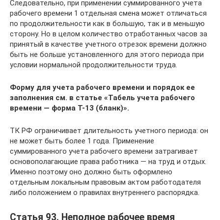
Следовательно, при применении суммированного учета
рабочего времени 1 отдельная смена может отличаться
по продолжительности как в большую, так и в меньшую
сторону. Но в целом количество отработанных часов за
принятый в качестве учетного отрезок времени должно
быть не больше установленного для этого периода при
условии нормальной продолжительности труда.
Форму для учета рабочего времени и порядок ее
заполнения см. в статье
«Табель учета рабочего
времени — форма Т-13 (бланк)»
.
ТК РФ ограничивает длительность учетного периода: он
не может быть более 1 года. Применение
суммированного учета рабочего времени затрагивает
основополагающие права работника — на труд и отдых.
Именно поэтому оно должно быть оформлено
отдельным локальным правовым актом работодателя
либо положением о правилах внутреннего распорядка.
Статья 93. Неполное рабочее время