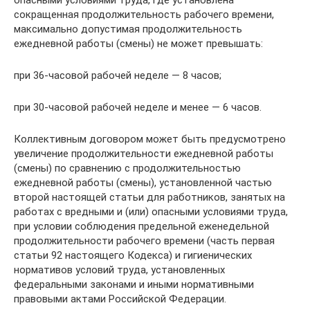
сокращенная продолжительность рабочего времени,
максимально допустимая продолжительность
ежедневной работы (смены) не может превышать:
при 36-часовой рабочей неделе — 8 часов;
при 30-часовой рабочей неделе и менее — 6 часов.
Коллективным договором может быть предусмотрено
увеличение продолжительности ежедневной работы
(смены) по сравнению с продолжительностью
ежедневной работы (смены), установленной частью
второй настоящей статьи для работников, занятых на
работах с вредными и (или) опасными условиями труда,
при условии соблюдения предельной еженедельной
продолжительности рабочего времени (часть первая
статьи 92 настоящего Кодекса) и гигиенических
нормативов условий труда, установленных
федеральными законами и иными нормативными
правовыми актами Российской Федерации.