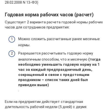
28.02.2008 N 13-ФЗ)
Годовая норма рабочих часов (расчет)
Существует 2 варианта расчета годовой нормы рабочих
часов для сотрудников предприятия:
Можно сложить рассчитанные ранее месячные
нормы.
Разрешается рассчитывать годовую норму
аналогичным способом, что и месячную
(тогда
необходимо уменьшить годовую норму на 1
час за каждый предпраздничный день,
сокращенный в связи с предстоящим
праздником – список таких дней был
приведен выше)
.
Если на предприятии действует стандартная
длительность рабочей недели (5 дней) с двумя