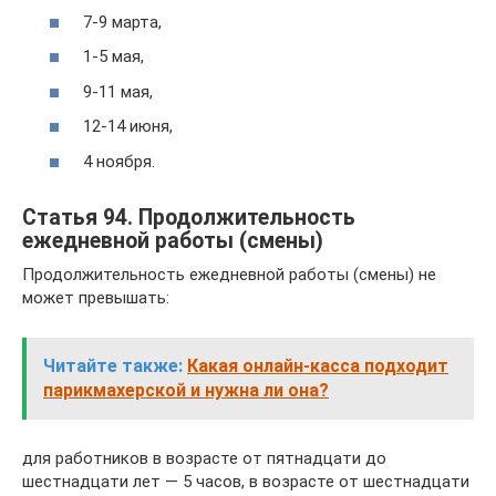
7-9 марта,
1-5 мая,
9-11 мая,
12-14 июня,
4 ноября.
Статья 94. Продолжительность
ежедневной работы (смены)
Продолжительность ежедневной работы (смены) не
может превышать:
Читайте также:
Какая онлайн‑касса подходит
парикмахерской и нужна ли она?
для работников в возрасте от пятнадцати до
шестнадцати лет — 5 часов, в возрасте от шестнадцати