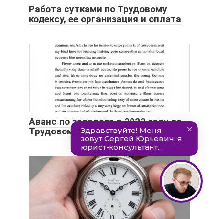
Работа сутками по Трудовому
кодексу, ее организация и оплата
Аванс по зарплате в 2022 году по
Трудовому кодексу