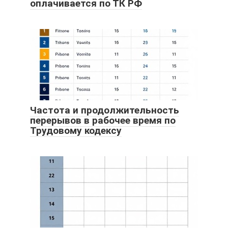
оплачивается по ТК РФ
Частота и продолжительность
перерывов в рабочее время по
Трудовому кодексу