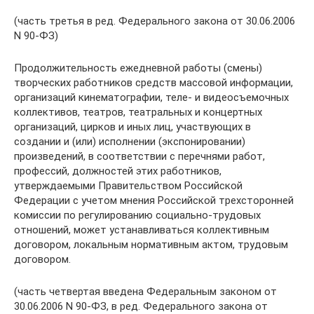
(часть третья в ред. Федерального закона от 30.06.2006
N 90-ФЗ)
Продолжительность ежедневной работы (смены)
творческих работников средств массовой информации,
организаций кинематографии, теле- и видеосъемочных
коллективов, театров, театральных и концертных
организаций, цирков и иных лиц, участвующих в
создании и (или) исполнении (экспонировании)
произведений, в соответствии с перечнями работ,
профессий, должностей этих работников,
утверждаемыми Правительством Российской
Федерации с учетом мнения Российской трехсторонней
комиссии по регулированию социально-трудовых
отношений, может устанавливаться коллективным
договором, локальным нормативным актом, трудовым
договором.
(часть четвертая введена Федеральным законом от
30.06.2006 N 90-ФЗ, в ред. Федерального закона от