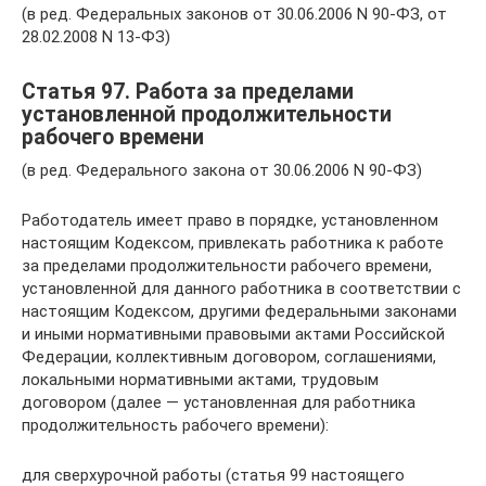
(в ред. Федеральных законов от 30.06.2006 N 90-ФЗ, от
28.02.2008 N 13-ФЗ)
Статья 97. Работа за пределами
установленной продолжительности
рабочего времени
(в ред. Федерального закона от 30.06.2006 N 90-ФЗ)
Работодатель имеет право в порядке, установленном
настоящим Кодексом, привлекать работника к работе
за пределами продолжительности рабочего времени,
установленной для данного работника в соответствии с
настоящим Кодексом, другими федеральными законами
и иными нормативными правовыми актами Российской
Федерации, коллективным договором, соглашениями,
локальными нормативными актами, трудовым
договором (далее — установленная для работника
продолжительность рабочего времени):
для сверхурочной работы (статья 99 настоящего