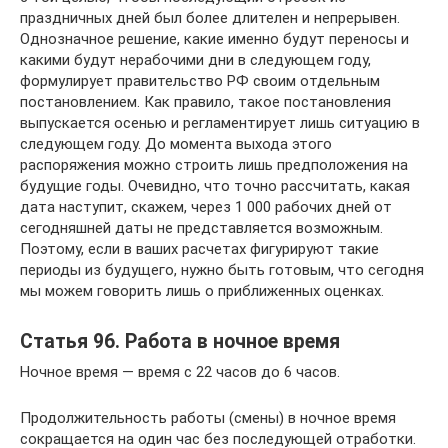
праздничных дней был более длителен и непрерывен.
Однозначное решение, какие именно будут переносы и
какими будут нерабочими дни в следующем году,
формулирует правительство РФ своим отдельным
постановлением. Как правило, такое постановления
выпускается осенью и регламентирует лишь ситуацию в
следующем году. До момента выхода этого
распоряжения можно строить лишь предположения на
будущие годы. Очевидно, что точно рассчитать, какая
дата наступит, скажем, через 1 000 рабочих дней от
сегодняшней даты не представляется возможным.
Поэтому, если в ваших расчетах фигурируют такие
периоды из будущего, нужно быть готовым, что сегодня
мы можем говорить лишь о приближенных оценках.
Статья 96. Работа в ночное время
Ночное время — время с 22 часов до 6 часов.
Продолжительность работы (смены) в ночное время
сокращается на один час без последующей отработки.