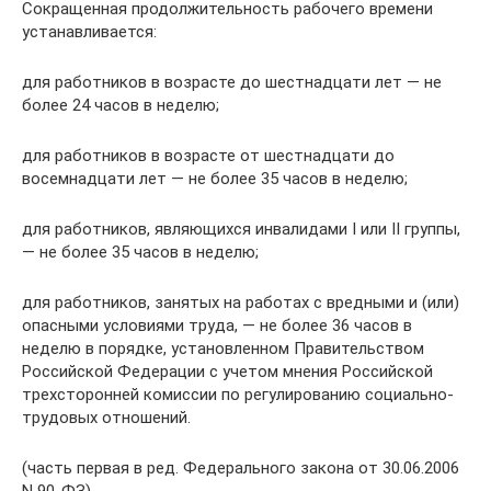
Сокращенная продолжительность рабочего времени
устанавливается:
для работников в возрасте до шестнадцати лет — не
более 24 часов в неделю;
для работников в возрасте от шестнадцати до
восемнадцати лет — не более 35 часов в неделю;
для работников, являющихся инвалидами I или II группы,
— не более 35 часов в неделю;
для работников, занятых на работах с вредными и (или)
опасными условиями труда, — не более 36 часов в
неделю в порядке, установленном Правительством
Российской Федерации с учетом мнения Российской
трехсторонней комиссии по регулированию социально-
трудовых отношений.
(часть первая в ред. Федерального закона от 30.06.2006