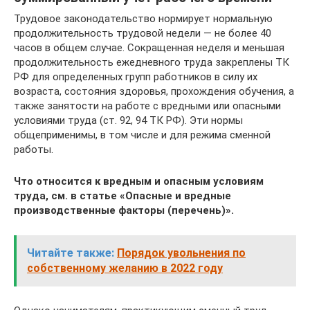
Трудовое законодательство нормирует нормальную
продолжительность трудовой недели — не более 40
часов в общем случае. Сокращенная неделя и меньшая
продолжительность ежедневного труда закреплены ТК
РФ для определенных групп работников в силу их
возраста, состояния здоровья, прохождения обучения, а
также занятости на работе с вредными или опасными
условиями труда (ст. 92, 94 ТК РФ). Эти нормы
общеприменимы, в том числе и для режима сменной
работы.
Что относится к вредным и опасным условиям
труда, см. в статье
«Опасные и вредные
производственные факторы (перечень)»
.
Читайте также:
Порядок увольнения по
собственному желанию в 2022 году