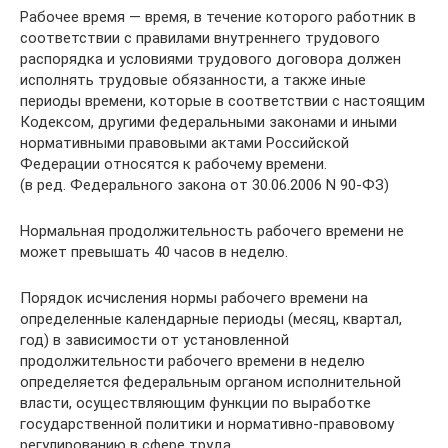
Рабочее время — время, в течение которого работник в
соответствии с правилами внутреннего трудового
распорядка и условиями трудового договора должен
исполнять трудовые обязанности, а также иные
периоды времени, которые в соответствии с настоящим
Кодексом, другими федеральными законами и иными
нормативными правовыми актами Российской
Федерации относятся к рабочему времени.
(в ред. Федерального закона от 30.06.2006 N 90-ФЗ)
Нормальная продолжительность рабочего времени не
может превышать 40 часов в неделю.
Порядок исчисления нормы рабочего времени на
определенные календарные периоды (месяц, квартал,
год) в зависимости от установленной
продолжительности рабочего времени в неделю
определяется федеральным органом исполнительной
власти, осуществляющим функции по выработке
государственной политики и нормативно-правовому
регулированию в сфере труда.