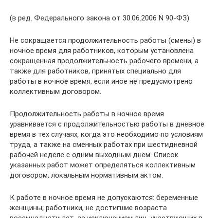
(в ред. Федерального закона от 30.06.2006 N 90-ФЗ)
Не сокращается продолжительность работы (смены) в
ночное время для работников, которым установлена
сокращенная продолжительность рабочего времени, а
также для работников, принятых специально для
работы в ночное время, если иное не предусмотрено
коллективным договором.
Продолжительность работы в ночное время
уравнивается с продолжительностью работы в дневное
время в тех случаях, когда это необходимо по условиям
труда, а также на сменных работах при шестидневной
рабочей неделе с одним выходным днем. Список
указанных работ может определяться коллективным
договором, локальным нормативным актом.
К работе в ночное время не допускаются: беременные
женщины; работники, не достигшие возраста
восемнадцати лет, за исключением лиц, участвующих в