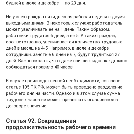
будней в июле и декабре — по 23 дня.
Не у всех граждан пятидневная рабочая неделя с двумя
выходными днями. В некоторых случаях работодатель
может увеличивать ее на 1 день. Таким образом,
работники трудятся 6 дней, а не 5. У таких граждан,
соответственно, увеличивается количество трудовых
дней в месяц на 4-5. Например, в июле и декабре
сотрудники, занятые 6 дней из 7, будут трудиться 27
дней. Важно сказать, что даже при шестидневке должно
соблюдаться правило 40 часов.
В случае производственной необходимости, согласно
статье 105 ТК РФ, может быть проведено разделение
рабочего дня на части. Однако и в этом случае сумма
трудовых часов не может превышать оговоренное в
договоре значение.
Статья 92. Сокращенная
продолжительность рабочего времени