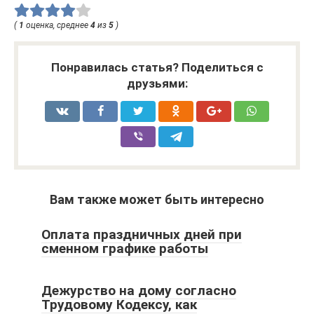
(
1
оценка, среднее
4
из
5
)
Понравилась статья? Поделиться с
друзьями:
Вам также может быть интересно
Оплата праздничных дней при
сменном графике работы
Дежурство на дому согласно
Трудовому Кодексу, как