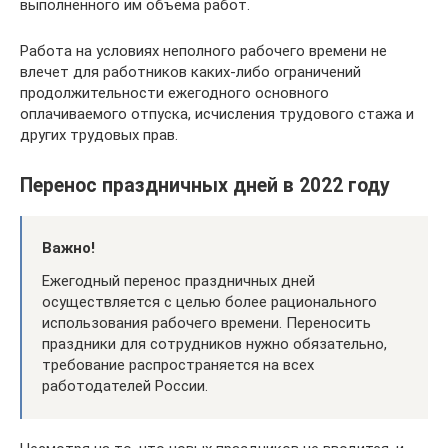
выполненного им объема работ.
Работа на условиях неполного рабочего времени не
влечет для работников каких-либо ограничений
продолжительности ежегодного основного
оплачиваемого отпуска, исчисления трудового стажа и
других трудовых прав.
Перенос праздничных дней в 2022 году
Важно!
Ежегодный перенос праздничных дней
осуществляется с целью более рационального
использования рабочего времени. Переносить
праздники для сотрудников нужно обязательно,
требование распространяется на всех
работодателей России.