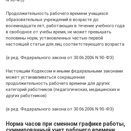
N 90-ФЗ)
Продолжительность рабочего времени учащихся
образовательных учреждений в возрасте до
восемнадцати лет, работающих в течение учебного года
в свободное от учебы время, не может превышать
половины норм, установленных частью первой
настоящей статьи для лиц соответствующего возраста.
(в ред. Федерального закона от 30.06.2006 N 90-ФЗ)
Настоящим Кодексом и иными федеральными законами
может устанавливаться сокращенная
продолжительность рабочего времени для других
категорий работников (педагогических, медицинских и
других работников).
(в ред. Федерального закона от 30.06.2006 N 90-ФЗ)
Норма часов при сменном графике работы,
суммированный учет рабочего времени