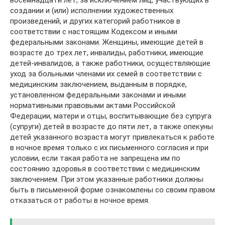
создании и (или) исполнении художественных
произведений, и других категорий работников в
соответствии с настоящим Кодексом и иными
федеральными законами. Женщины, имеющие детей в
возрасте до трех лет, инвалиды, работники, имеющие
детей-инвалидов, а также работники, осуществляющие
уход за больными членами их семей в соответствии с
медицинским заключением, выданным в порядке,
установленном федеральными законами и иными
нормативными правовыми актами Российской
Федерации, матери и отцы, воспитывающие без супруга
(супруги) детей в возрасте до пяти лет, а также опекуны
детей указанного возраста могут привлекаться к работе
в ночное время только с их письменного согласия и при
условии, если такая работа не запрещена им по
состоянию здоровья в соответствии с медицинским
заключением. При этом указанные работники должны
быть в письменной форме ознакомлены со своим правом
отказаться от работы в ночное время.