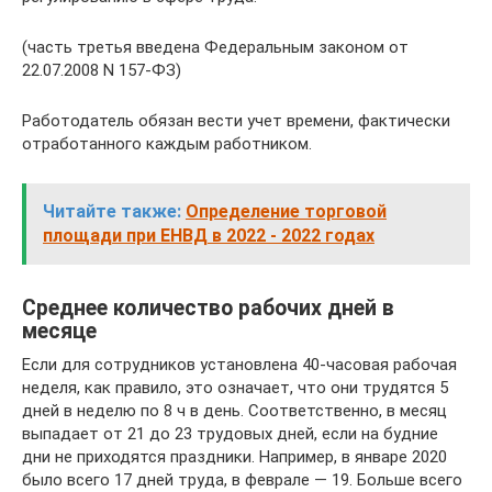
(часть третья введена Федеральным законом от
22.07.2008 N 157-ФЗ)
Работодатель обязан вести учет времени, фактически
отработанного каждым работником.
Читайте также:
Определение торговой
площади при ЕНВД в 2022 - 2022 годах
Среднее количество рабочих дней в
месяце
Если для сотрудников установлена 40-часовая рабочая
неделя, как правило, это означает, что они трудятся 5
дней в неделю по 8 ч в день. Соответственно, в месяц
выпадает от 21 до 23 трудовых дней, если на будние
дни не приходятся праздники. Например, в январе 2020
было всего 17 дней труда, в феврале — 19. Больше всего