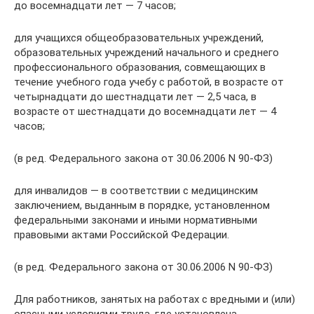
до восемнадцати лет — 7 часов;
для учащихся общеобразовательных учреждений,
образовательных учреждений начального и среднего
профессионального образования, совмещающих в
течение учебного года учебу с работой, в возрасте от
четырнадцати до шестнадцати лет — 2,5 часа, в
возрасте от шестнадцати до восемнадцати лет — 4
часов;
(в ред. Федерального закона от 30.06.2006 N 90-ФЗ)
для инвалидов — в соответствии с медицинским
заключением, выданным в порядке, установленном
федеральными законами и иными нормативными
правовыми актами Российской Федерации.
(в ред. Федерального закона от 30.06.2006 N 90-ФЗ)
Для работников, занятых на работах с вредными и (или)
опасными условиями труда, где установлена