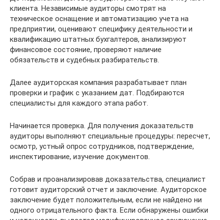
клиента. Независимые аудиторы смотрят на
техническое оснащение и автоматизацию учета на
предприятии, оценивают специфику деятельности и
квалификацию штатных бухгалтеров, анализируют
финансовое состояние, проверяют наличие
обязательств и судебных разбирательств.
Далее аудиторская компания разрабатывает план
проверки и график с указанием дат. Подбираются
специалисты для каждого этапа работ.
Начинается проверка. Для получения доказательств
аудиторы выполняют специальные процедуры: пересчет,
осмотр, устный опрос сотрудников, подтверждение,
инспектирование, изучение документов.
Собрав и проанализировав доказательства, специалист
готовит аудиторский отчет и заключение. Аудиторское
заключение будет положительным, если не найдено ни
одного отрицательного факта. Если обнаружены ошибки