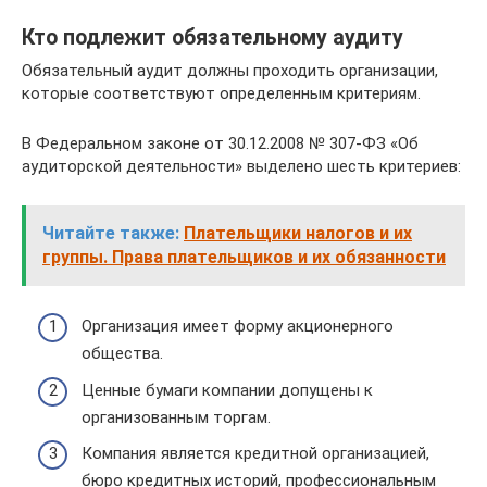
Кто подлежит обязательному аудиту
Обязательный аудит должны проходить организации,
которые соответствуют определенным критериям.
В Федеральном законе от 30.12.2008 № 307-ФЗ «Об
аудиторской деятельности» выделено шесть критериев:
Читайте также:
Плательщики налогов и их
группы. Права плательщиков и их обязанности
Организация имеет форму акционерного
общества.
Ценные бумаги компании допущены к
организованным торгам.
Компания является кредитной организацией,
бюро кредитных историй, профессиональным