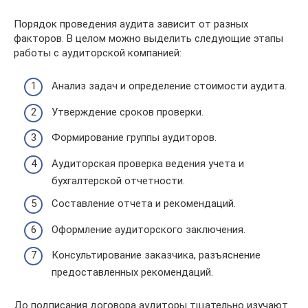
Порядок проведения аудита зависит от разных
факторов. В целом можно выделить следующие этапы
работы с аудиторской компанией:
Анализ задач и определение стоимости аудита.
Утверждение сроков проверки.
Формирование группы аудиторов.
Аудиторская проверка ведения учета и
бухгалтерской отчетности.
Составление отчета и рекомендаций.
Оформление аудиторского заключения.
Консультирование заказчика, разъяснение
предоставленных рекомендаций.
До подписания договора аудиторы тщательно изучают