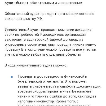
Аудит бывает обязательным и инициативным.
Обязательный аудит проходят организации согласно
законодательству РФ.
Инициативный аудит проводят компании исходя из
своих потребностей. Руководитель организации
заключает с аудиторской фирмой договор, и в
оговоренные сроки аудиторы проводят инициативную
проверку. В этом случае можно проверить все участки
учета, а можно выбрать отдельные объекты.
В ходе инициативного аудита можно:
Проверить достоверность финансовой и
бухгалтерской отчетности. Это поможет
выявить слабые места и ошибки в документации,
вовремя скорректировать учет. Безопаснее
найти и устранить ошибки до того, как придет
налоговый инспектор. Кроме того, с