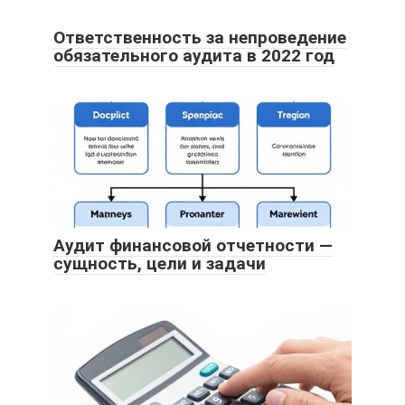
Ответственность за непроведение
обязательного аудита в 2022 год
Аудит финансовой отчетности —
сущность, цели и задачи