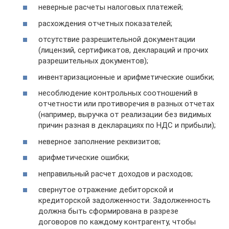
неверные расчеты налоговых платежей;
расхождения отчетных показателей;
отсутствие разрешительной документации
(лицензий, сертификатов, деклараций и прочих
разрешительных документов);
инвентаризационные и арифметические ошибки;
несоблюдение контрольных соотношений в
отчетности или противоречия в разных отчетах
(например, выручка от реализации без видимых
причин разная в декларациях по НДС и прибыли);
неверное заполнение реквизитов;
арифметические ошибки;
неправильный расчет доходов и расходов;
свернутое отражение дебиторской и
кредиторской задолженности. Задолженность
должна быть сформирована в разрезе
договоров по каждому контрагенту, чтобы