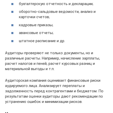
бухгалтерскую отчетность и декларации;
оборотно-сальдовые ведомости, анализ и
карточки счетов;
кадровые приказы;
авансовые отчеты;
штатное расписание и др.
Аудиторы проверяют не только документы, но и
различные расчеты. Например, начисление зарплаты,
расчет налогов и пеней, расчет курсовых разниц и
материальной выгоды и т.п.
Аудиторская компания оценивает финансовые риски
аудируемого лица. Анализирует переплаты и
задолженность перед контрагентами и бюджетом. По
результатам оценки аудиторы дают рекомендации по
устранению ошибок и минимизации рисков.