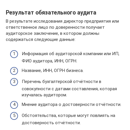
Результат обязательного аудита
В результате исследования директор предприятия или
ответственное лицо по доверенности получает
аудиторское заключение, в котором должны
содержаться следующие данные:
Информация об аудиторской компании или ИП,
ФИО аудитора, ИНН, ОГРН.
Название, ИНН, ОГРН бизнеса.
Перечень бухгалтерской отчётности в
совокупности с датами составления, которая
изучалась аудитором.
Мнение аудитора о достоверности отчётности.
Обстоятельства, которые могут повлиять на
достоверность отчётности.