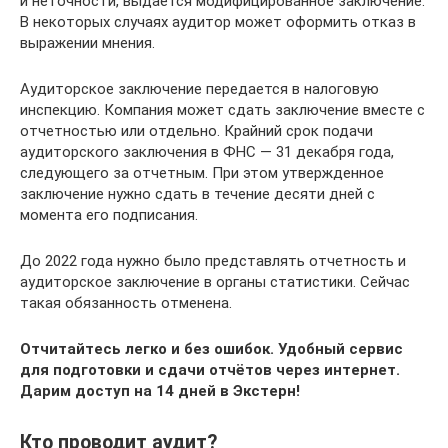
и неточности, выдается модифицированное заключение.
В некоторых случаях аудитор может оформить отказ в
выражении мнения.
Аудиторское заключение передается в налоговую
инспекцию. Компания может сдать заключение вместе с
отчетностью или отдельно. Крайний срок подачи
аудиторского заключения в ФНС — 31 декабря года,
следующего за отчетным. При этом утвержденное
заключение нужно сдать в течение десяти дней с
момента его подписания.
До 2022 года нужно было представлять отчетность и
аудиторское заключение в органы статистики. Сейчас
такая обязанность отменена.
Отчитайтесь легко и без ошибок. Удобный сервис
для подготовки и сдачи отчётов через интернет.
Дарим доступ на 14 дней в Экстерн!
Кто проводит аудит?