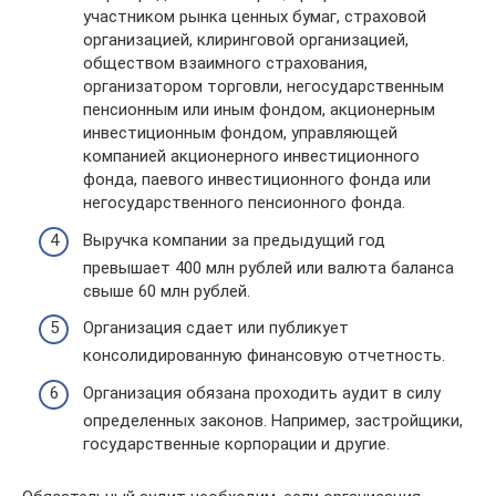
участником рынка ценных бумаг, страховой
организацией, клиринговой организацией,
обществом взаимного страхования,
организатором торговли, негосударственным
пенсионным или иным фондом, акционерным
инвестиционным фондом, управляющей
компанией акционерного инвестиционного
фонда, паевого инвестиционного фонда или
негосударственного пенсионного фонда.
Выручка компании за предыдущий год
превышает 400 млн рублей или валюта баланса
свыше 60 млн рублей.
Организация сдает или публикует
консолидированную финансовую отчетность.
Организация обязана проходить аудит в силу
определенных законов. Например, застройщики,
государственные корпорации и другие.