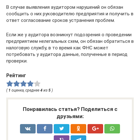
В случае выявления аудитором нарушений он обязан
сообщить о них руководителю предприятия и получить в
ответ согласование сроков устранения проблем.
Если же у аудитора возникнут подозрения о проведении
предприятием нелегальных схем, он обязан обратиться в
налоговую службу, в то время как ФНС может
потребовать у аудитора данные, полученные в период
проверки.
Рейтинг
(
1
оценка, среднее
4
из
5
)
Понравилась статья? Поделиться с
друзьями: