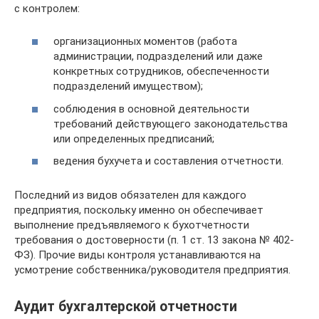
с контролем:
организационных моментов (работа
администрации, подразделений или даже
конкретных сотрудников, обеспеченности
подразделений имуществом);
соблюдения в основной деятельности
требований действующего законодательства
или определенных предписаний;
ведения бухучета и составления отчетности.
Последний из видов обязателен для каждого
предприятия, поскольку именно он обеспечивает
выполнение предъявляемого к бухотчетности
требования о достоверности (п. 1 ст. 13 закона № 402-
ФЗ). Прочие виды контроля устанавливаются на
усмотрение собственника/руководителя предприятия.
Аудит бухгалтерской отчетности