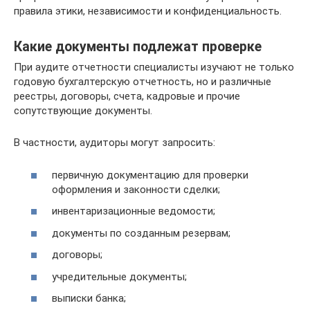
правила этики, независимости и конфиденциальность.
Какие документы подлежат проверке
При аудите отчетности специалисты изучают не только
годовую бухгалтерскую отчетность, но и различные
реестры, договоры, счета, кадровые и прочие
сопутствующие документы.
В частности, аудиторы могут запросить:
первичную документацию для проверки
оформления и законности сделки;
инвентаризационные ведомости;
документы по созданным резервам;
договоры;
учредительные документы;
выписки банка;