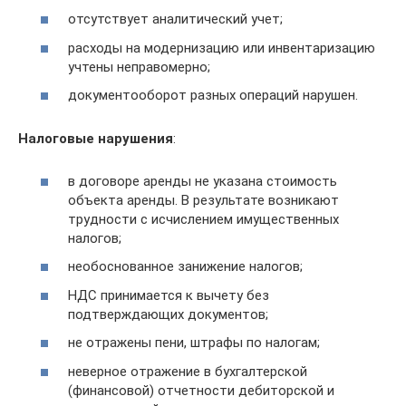
отсутствует аналитический учет;
расходы на модернизацию или инвентаризацию
учтены неправомерно;
документооборот разных операций нарушен.
Налоговые нарушения
:
в договоре аренды не указана стоимость
объекта аренды. В результате возникают
трудности с исчислением имущественных
налогов;
необоснованное занижение налогов;
НДС принимается к вычету без
подтверждающих документов;
не отражены пени, штрафы по налогам;
неверное отражение в бухгалтерской
(финансовой) отчетности дебиторской и