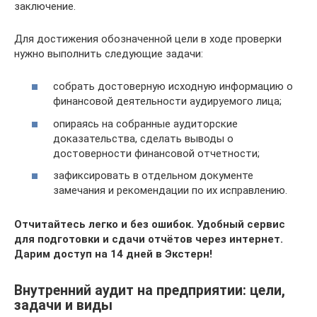
заключение.
Для достижения обозначенной цели в ходе проверки
нужно выполнить следующие задачи:
собрать достоверную исходную информацию о
финансовой деятельности аудируемого лица;
опираясь на собранные аудиторские
доказательства, сделать выводы о
достоверности финансовой отчетности;
зафиксировать в отдельном документе
замечания и рекомендации по их исправлению.
Отчитайтесь легко и без ошибок. Удобный сервис
для подготовки и сдачи отчётов через интернет.
Дарим доступ на 14 дней в Экстерн!
Внутренний аудит на предприятии: цели,
задачи и виды