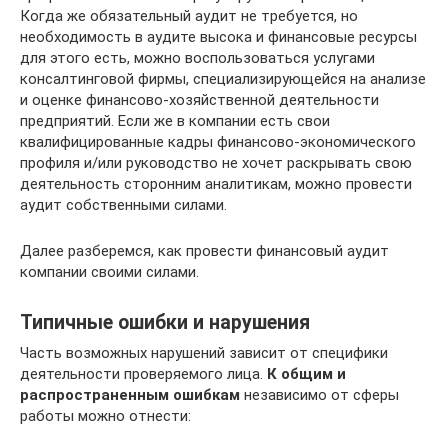
Когда же обязательный аудит не требуется, но
необходимость в аудите высока и финансовые ресурсы
для этого есть, можно воспользоваться услугами
консалтинговой фирмы, специализирующейся на анализе
и оценке финансово-хозяйственной деятельности
предприятий. Если же в компании есть свои
квалифицированные кадры финансово-экономического
профиля и/или руководство не хочет раскрывать свою
деятельность сторонним аналитикам, можно провести
аудит собственными силами.
Далее разберемся, как провести финансовый аудит
компании своими силами.
Типичные ошибки и нарушения
Часть возможных нарушений зависит от специфики
деятельности проверяемого лица.
К общим и
распространенным ошибкам
независимо от сферы
работы можно отнести: