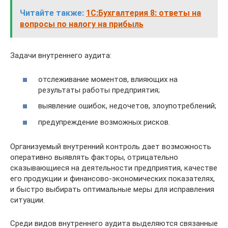
Читайте также:
1С:Бухгалтерия 8: ответы на
вопросы по налогу на прибыль
Задачи внутреннего аудита:
отслеживание моментов, влияющих на
результаты работы предприятия;
выявление ошибок, недочетов, злоупотреблений;
предупреждение возможных рисков.
Организуемый внутренний контроль дает возможность
оперативно выявлять факторы, отрицательно
сказывающиеся на деятельности предприятия, качестве
его продукции и финансово-экономических показателях,
и быстро выбирать оптимальные меры для исправления
ситуации.
Среди видов внутреннего аудита выделяются связанные