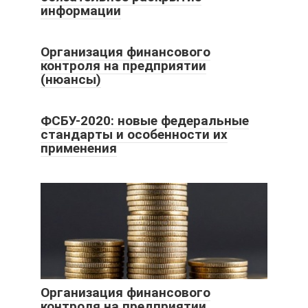
информации
Организация финансового
контроля на предприятии
(нюансы)
ФСБУ-2020: новые федеральные
стандарты и особенности их
применения
Организация финансового
контроля на предприятии