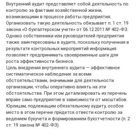
Внутренний аудит представляет собой деятельность по
контролю за фактами хозяйственной жизни,
возникающими в процессе работы предприятия.
Организовать такую деятельность обязывает п. 1 ст. 19
закона «О бухгалтерском учете» от 06.12.2011 № 402-ФЗ.
Однако собственники или руководителей предприятия
также заинтересованы в аудите, поскольку полученная в
результате контрольных мероприятий информация
позволяет предпринимать своевременные шаги для
роста эффективности бизнеса.
Цель внедрения внутреннего аудита — эффективное
систематическое наблюдение за всеми
обстоятельствами, значимыми для деятельности
организации, чтобы оперативно влиять на эти
обстоятельства. При этом детализировать их перечень
вправе само предприятие в зависимости от масштабов.
Юрлицам, подлежащим обязательному аудиту, особое
место в этом перечне придется отвести контролю за
ведением бухучета и формированием бухотчетности (п. 2
ст. 19 закона № 402-ФЗ).