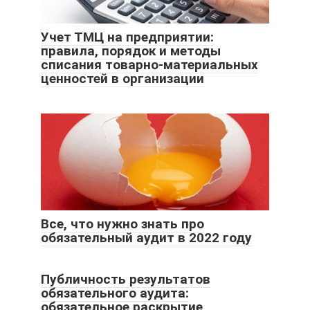
Учет ТМЦ на предприятии:
правила, порядок и методы
списания товарно-материальных
ценностей в организации
Все, что нужно знать про
обязательный аудит в 2022 году
Публичность результатов
обязательного аудита:
обязательное раскрытие