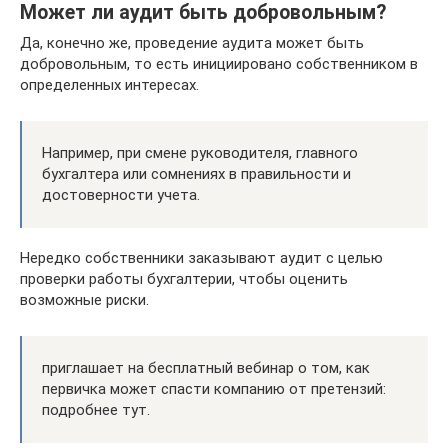
Может ли аудит быть добровольным?
Да, конечно же, проведение аудита может быть
добровольным, то есть инициировано собственником в
определенных интересах.
Например, при смене руководителя, главного
бухгалтера или сомнениях в правильности и
достоверности учета.
Нередко собственники заказывают аудит с целью
проверки работы бухгалтерии, чтобы оценить
возможные риски.
приглашает на бесплатный вебинар о том, как
первичка может спасти компанию от претензий:
подробнее тут.