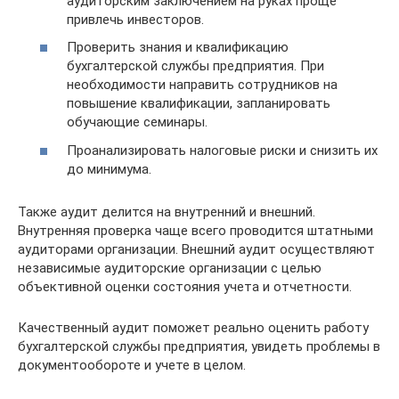
аудиторским заключением на руках проще
привлечь инвесторов.
Проверить знания и квалификацию
бухгалтерской службы предприятия. При
необходимости направить сотрудников на
повышение квалификации, запланировать
обучающие семинары.
Проанализировать налоговые риски и снизить их
до минимума.
Также аудит делится на внутренний и внешний.
Внутренняя проверка чаще всего проводится штатными
аудиторами организации. Внешний аудит осуществляют
независимые аудиторские организации с целью
объективной оценки состояния учета и отчетности.
Качественный аудит поможет реально оценить работу
бухгалтерской службы предприятия, увидеть проблемы в
документообороте и учете в целом.