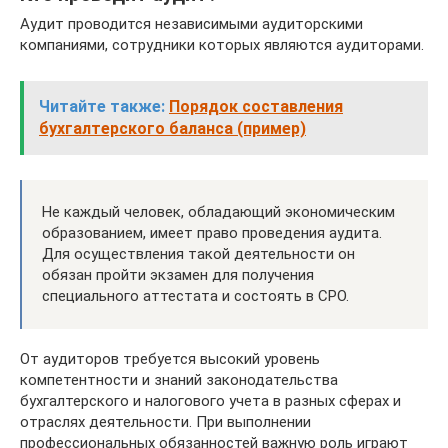
Аудит проводится независимыми аудиторскими
компаниями, сотрудники которых являются аудиторами.
Читайте также:
Порядок составления
бухгалтерского баланса (пример)
Не каждый человек, обладающий экономическим
образованием, имеет право проведения аудита.
Для осуществления такой деятельности он
обязан пройти экзамен для получения
специального аттестата и состоять в СРО.
От аудиторов требуется высокий уровень
компетентности и знаний законодательства
бухгалтерского и налогового учета в разных сферах и
отраслях деятельности. При выполнении
профессиональных обязанностей важную роль играют