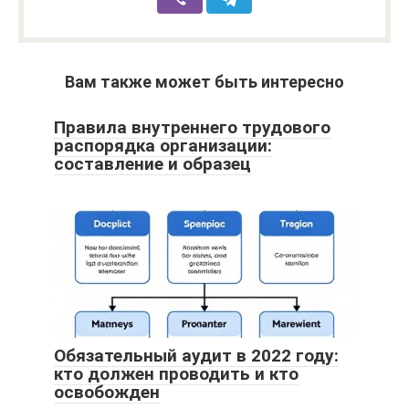
Вам также может быть интересно
Правила внутреннего трудового
распорядка организации:
составление и образец
Обязательный аудит в 2022 году:
кто должен проводить и кто
освобожден