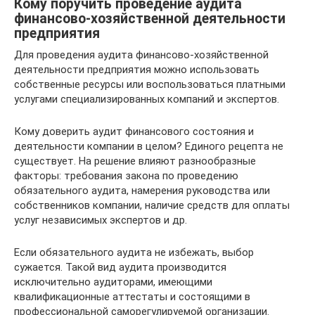
Кому поручить проведение аудита
финансово-хозяйственной деятельности
предприятия
Для проведения аудита финансово-хозяйственной
деятельности предприятия можно использовать
собственные ресурсы или воспользоваться платными
услугами специализированных компаний и экспертов.
Кому доверить аудит финансового состояния и
деятельности компании в целом? Единого рецепта не
существует. На решение влияют разнообразные
факторы: требования закона по проведению
обязательного аудита, намерения руководства или
собственников компании, наличие средств для оплаты
услуг независимых экспертов и др.
Если обязательного аудита не избежать, выбор
сужается. Такой вид аудита производится
исключительно аудиторами, имеющими
квалификационные аттестаты и состоящими в
профессиональной саморегулируемой организации.