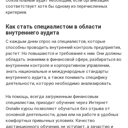
Обязательный аудит необходим, если организация
соответствует хотя бы одному из перечисленных
критериев.
Как стать специалистом в области
внутреннего аудита
С каждым днем спрос на специалистов, которые
способны проводить внутренний контроль предприятия,
растет. Но повышаются и требования к ним. Они должны
обладать знаниями в финансовой сфере, разбираться во
внутреннем контроле и корпоративном управлении,
знать национальные и международные стандарты
внутреннего аудита, а также понимать специфику
деятельности, которую необходимо анализировать.
На помощь, всегда загруженным финансовым
специалистам, приходит обучение через Интернет.
Онлайн курсы позволяют обучаться без отрыва от
основной деятельности, дома или на работе в удобных
комфортных привычных условиях. Качество
дистанционного обучения, не уступает, а зачастую и