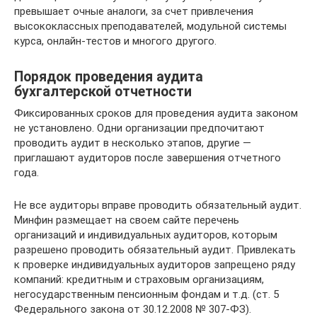
превышает очные аналоги, за счет привлечения
высококлассных преподавателей, модульной системы
курса, онлайн-тестов и многого другого.
Порядок проведения аудита
бухгалтерской отчетности
Фиксированных сроков для проведения аудита законом
не установлено. Одни организации предпочитают
проводить аудит в несколько этапов, другие —
приглашают аудиторов после завершения отчетного
года.
Не все аудиторы вправе проводить обязательный аудит.
Минфин размещает на своем сайте перечень
организаций и индивидуальных аудиторов, которым
разрешено проводить обязательный аудит. Привлекать
к проверке индивидуальных аудиторов запрещено ряду
компаний: кредитным и страховым организациям,
негосударственным пенсионным фондам и т.д. (ст. 5
Федерального закона от 30.12.2008 № 307-ФЗ).