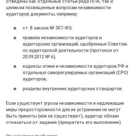
отведены как отдельные статьи ряда НПА, так и
целиком посвященные вопросам независимости
аудиторов документы, например:
ст. 8 закона № 307-ФЗ;
правила независимости аудиторов и
аудиторских организаций, одобренные Советом
по аудиторской деятельности (протокол от
20.09.2012 № 6);
кодексы этики и независимости аудиторов РФ и
отдельных саморегулируемых организаций (СРО)
аудиторов;
разделы внутренних аудиторских стандартов.
Если существует угроза независимости и надлежащие
меры предосторожности для их устранения не могут
быть приняты (или не существуют), аудитор обязан
отказаться от задания (прекратить его выполнение).