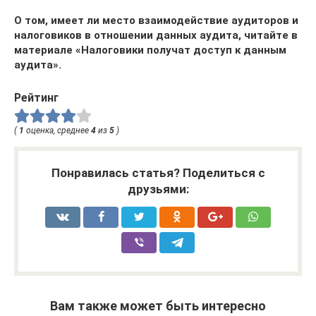
О том, имеет ли место взаимодействие аудиторов и
налоговиков в отношении данных аудита, читайте в
материале «Налоговики получат доступ к данным
аудита».
Рейтинг
(
1
оценка, среднее
4
из
5
)
Понравилась статья? Поделиться с
друзьями:
Вам также может быть интересно