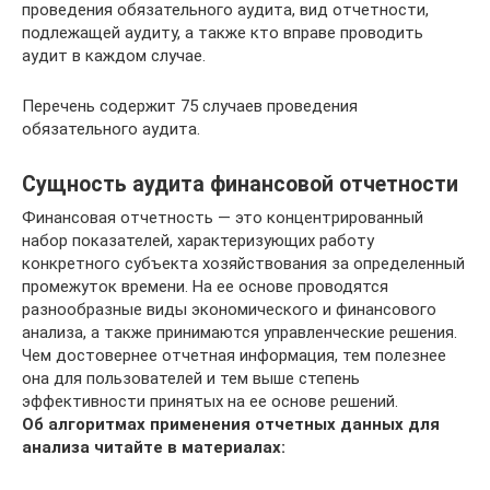
проведения обязательного аудита, вид отчетности,
подлежащей аудиту, а также кто вправе проводить
аудит в каждом случае.
Перечень содержит 75 случаев проведения
обязательного аудита.
Сущность аудита финансовой отчетности
Финансовая отчетность — это концентрированный
набор показателей, характеризующих работу
конкретного субъекта хозяйствования за определенный
промежуток времени. На ее основе проводятся
разнообразные виды экономического и финансового
анализа, а также принимаются управленческие решения.
Чем достовернее отчетная информация, тем полезнее
она для пользователей и тем выше степень
эффективности принятых на ее основе решений.
Об алгоритмах применения отчетных данных для
анализа читайте в материалах: