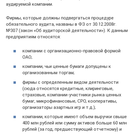
аудируемой компании.
Фирмы, которые должны подвергаться процедуре
обязательного аудита, названы в ФЗ от 30.12.2008г.
№307 (закон «Об аудиторской деятельности»). К данным
предприятиям относятся:
компании с организационно-правовой формой
ОАО;
компании, чьи ценные бумаги допущены к
организованным торгам;
фирмы с определенным видом деятельности
(сюда относятся кредитные, клиринговые,
страховые, компании-участники рынка ценных
бумаг, микрофинансовые, СРО, кооперативы,
организаторы азартных игр и т.д.);
компании, которые имеют объем выручки свыше
400 млн рублей или сумму активов больше 60 млн
рублей (за год, предшествующий отчетному) и