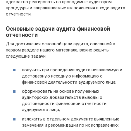
адекватно реагировать на проводимые аудитором
процедуры и запрашиваемые им пояснения в ходе аудита
отчетности.
Основные задачи аудита финансовой
отчетности
Для достижения основной цели аудита, описанной в
первом разделе нашего материала, важно решить
следующие задачи:
получить при проведении аудита независимую и
достоверную исходную информацию о
финансовой деятельности аудируемого лица;
сформировать на основе полученных
аудиторских доказательств выводы о
достоверности финансовой отчетности
аудируемого лица;
изложить в отдельном документе выявленные
замечания и рекомендации по их исправлению;