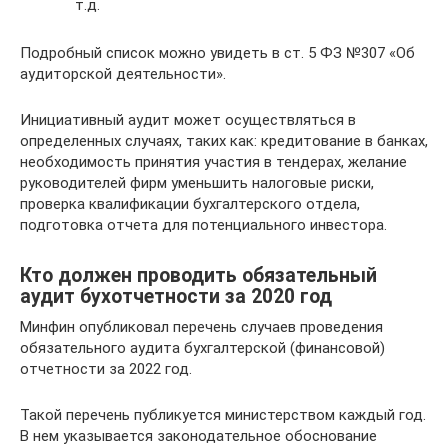
т.д.
Подробный список можно увидеть в ст. 5 ФЗ №307 «Об
аудиторской деятельности».
Инициативный аудит может осуществляться в
определенных случаях, таких как: кредитование в банках,
необходимость принятия участия в тендерах, желание
руководителей фирм уменьшить налоговые риски,
проверка квалификации бухгалтерского отдела,
подготовка отчета для потенциального инвестора.
Кто должен проводить обязательный
аудит бухотчетности за 2020 год
Минфин опубликовал перечень случаев проведения
обязательного аудита бухгалтерской (финансовой)
отчетности за 2022 год.
Такой перечень публикуется министерством каждый год.
В нем указывается законодательное обоснование