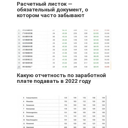
Расчетный листок —
обязательный документ, о
котором часто забывают
Какую отчетность по заработной
плате подавать в 2022 году