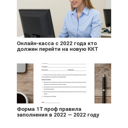
Онлайн-касса с 2022 года кто
должен перейти на новую ККТ
Форма 1Т проф правила
заполнения в 2022 — 2022 году