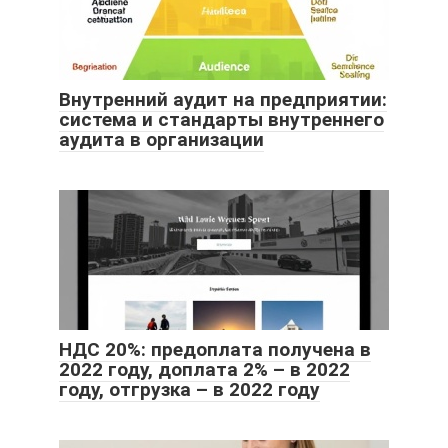
Внутренний аудит на предприятии:
система и стандарты внутреннего
аудита в организации
НДС 20%: предоплата получена в
2022 году, доплата 2% – в 2022
году, отгрузка – в 2022 году