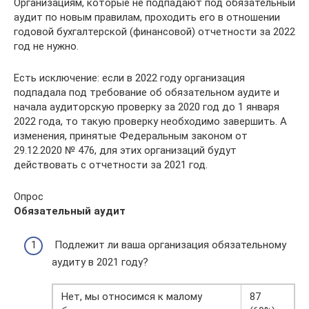
Организациям, которые не подпадают под обязательный
аудит по новым правилам, проходить его в отношении
годовой бухгалтерской (финансовой) отчетности за 2022
год не нужно.
Есть исключение: если в 2022 году организация
подпадала под требование об обязательном аудите и
начала аудиторскую проверку за 2020 год до 1 января
2022 года, то такую проверку необходимо завершить. А
изменения, принятые Федеральным законом от
29.12.2020 № 476, для этих организаций будут
действовать с отчетности за 2021 год.
Опрос
Обязательный аудит
Подлежит ли ваша организация обязательному
аудиту в 2021 году?
Нет, мы относимся к малому
87