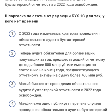
бухгалтерской отчетности с 2022 года освобожден.
Шпаргалка по статье от редакции БУХ.1С для тех, у
кого нет времени
С 2022 года изменились критерии проведения
обязательного аудита бухгалтерской
отчетности.
Теперь аудит обязателен для организаций,
получивших за год, предшествующий отчетному,
доходы более 800 млн руб. или имеющих по
состоянию на конец года, предшествующего
отчетному, активы на сумму более 400 млн руб.
Малый бизнес от проведения обязательного
аудита бухгалтерской отчетности с 2022 года
освобожден.
Минфин ежегодно публикует перечень случаев
проведения обязательного аудита бухгалтерской