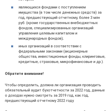
являющихся фондами с поступлением
имущества (в том числе денежных средств) за
год, предшествующий отчетному, более 3 млн
руб. (кроме государственных внебюджетных
фондов, специализированных организаций
управления целевым капиталом и
международных фондов);
иных организаций в соответствии с
федеральными законами (акционерные
общества, инвестиционные фонды, клиринговые,
кредитные, страховые, микрофинансовые и др.).
Обратите внимание!
Чтобы определить, должна ли организация проводить
обязательный аудит бухотчетности за 2022 год, данные
о доходах нужно смотреть за 2019 год, как год,
предшествующий отчетному 2022 году.