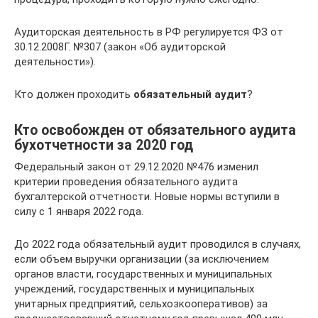
Аудиторская деятельность в РФ регулируется ФЗ от
30.12.2008Г. №307 (закон «Об аудиторской
деятельности»).
Кто должен проходить
обязательный аудит
?
Кто освобожден от обязательного аудита
бухотчетности за 2020 год
Федеральный закон от 29.12.2020 №476 изменил
критерии проведения обязательного аудита
бухгалтерской отчетности. Новые нормы вступили в
силу с 1 января 2022 года.
До 2022 года обязательный аудит проводился в случаях,
если объем выручки организации (за исключением
органов власти, государственных и муниципальных
учреждений, государственных и муниципальных
унитарных предприятий, сельхозкооперативов) за