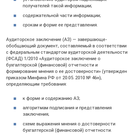
получателей такой информации;
содержательной части информации;
срокам и форме ее представления.
Аудиторское заключение (АЗ) — завершающе-
обобщающий документ, составляемый в соответствии
с федеральным стандартом аудиторской деятельности
(ФСАД) 1/2010 «Аудиторское заключение о
бухгалтерской (финансовой) отчетности и
формирование мнения о ее достоверности» (утвержден
приказом Минфина РФ от 20.05. 2010 № 46н),
определяющим требования:
к форме и содержанию АЗ;
алгоритмам подписания и представления
заключения;
схеме выражения мнения о достоверности
бухгалтерской (финансовой) отчетности.