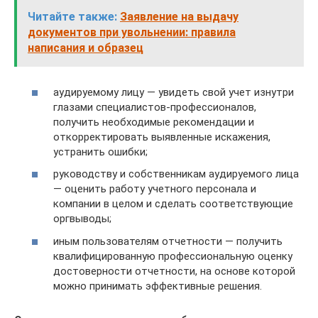
Читайте также:
Заявление на выдачу
документов при увольнении: правила
написания и образец
аудируемому лицу — увидеть свой учет изнутри
глазами специалистов-профессионалов,
получить необходимые рекомендации и
откорректировать выявленные искажения,
устранить ошибки;
руководству и собственникам аудируемого лица
— оценить работу учетного персонала и
компании в целом и сделать соответствующие
оргвыводы;
иным пользователям отчетности — получить
квалифицированную профессиональную оценку
достоверности отчетности, на основе которой
можно принимать эффективные решения.