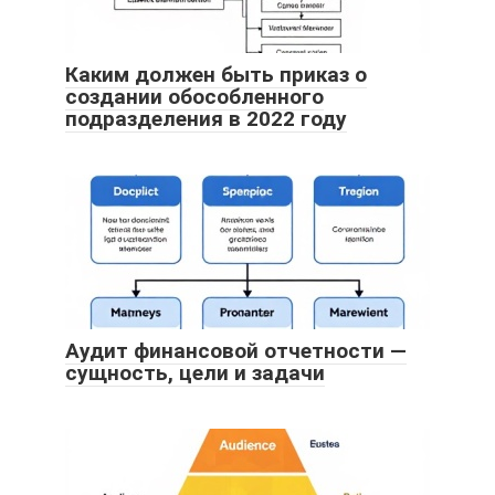
Каким должен быть приказ о
создании обособленного
подразделения в 2022 году
Аудит финансовой отчетности —
сущность, цели и задачи