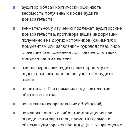
аудитор обязан критически оценивать
весомость полученных в ходе аудита
доказательств;
внимательному изучению подлежат аудиторские
доказательства, противоречащие информации,
полученной из других источников (каким-либо
документам или заявлениям руководства), либо
ставящие под сомнение достоверность таких
документов и заявлений;
при планировании аудиторских процедур и
подготовке выводов по результатам аудита
важно:
не оставить без внимания подозрительные
обстоятельства;
не сделать неоправданных обобщений;
не использовать ошибочные допущения при
определении характера, временных рамок и
объема аудиторских процедур (в т. ч. при оценке