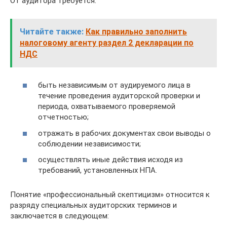
От аудитора требуется:
Читайте также:
Как правильно заполнить
налоговому агенту раздел 2 декларации по
НДС
быть независимым от аудируемого лица в
течение проведения аудиторской проверки и
периода, охватываемого проверяемой
отчетностью;
отражать в рабочих документах свои выводы о
соблюдении независимости;
осуществлять иные действия исходя из
требований, установленных НПА.
Понятие «профессиональный скептицизм» относится к
разряду специальных аудиторских терминов и
заключается в следующем: