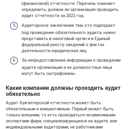
(финансовой) отчетности. Перечень поможет
определить, должна ли организация проводить
аудит отчетности за 2022 год.
Аудиторское заключение тем, кто подпадает
под проведение обязательного аудита, нужно
представить в налоговый орган и в Единый
федеральный реестр сведений о фактах
деятельности юридических лиц.
За непредоставление информации о проведении
аудита организации и ее должностные лица
могут быть оштрафованы.
Какие компании должны проходить аудит
обязательно
Аудит бухгалтерской отчетности может быть
обязательным и инициативным. Первый может быть
только внешним, то есть проводиться независимыми
экспертами фирм, специализирующихся на аудите, или
индивидуальными аудиторами, не работниками