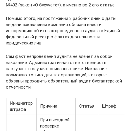
№402 (закон «О бухучете»), а именно во 2 его статье.
Помимо этого, на протяжении 3 рабочих дней с даты
выдачи заключения компания обязана внести
информацию об итогах проведенного аудита в Единый
федеральный реестр о фактах деятельности
юридических лиц.
Сам факт непроведения аудита не влечет за собой
наказание. Административная ответственность
наступает в случаях, описанных ниже. Наказание
возможно только для тех организаций, которые
обязаны проходить обязательный аудит бухгалтерской
отчетности.
Инициатор
Причина
Статья
Штраф
штрафа
При выездной
проверке