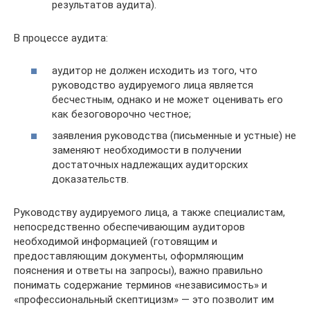
результатов аудита).
В процессе аудита:
аудитор не должен исходить из того, что
руководство аудируемого лица является
бесчестным, однако и не может оценивать его
как безоговорочно честное;
заявления руководства (письменные и устные) не
заменяют необходимости в получении
достаточных надлежащих аудиторских
доказательств.
Руководству аудируемого лица, а также специалистам,
непосредственно обеспечивающим аудиторов
необходимой информацией (готовящим и
предоставляющим документы, оформляющим
пояснения и ответы на запросы), важно правильно
понимать содержание терминов «независимость» и
«профессиональный скептицизм» — это позволит им