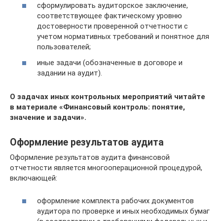
сформулировать аудиторское заключение,
соответствующее фактическому уровню
достоверности проверенной отчетности с
учетом нормативных требований и понятное для
пользователей;
иные задачи (обозначенные в договоре и
задании на аудит).
О задачах иных контрольных мероприятий читайте
в материале
«Финансовый контроль: понятие,
значение и задачи»
.
Оформление результатов аудита
Оформление результатов аудита финансовой
отчетности является многооперационной процедурой,
включающей:
оформление комплекта рабочих документов
аудитора по проверке и иных необходимых бумаг