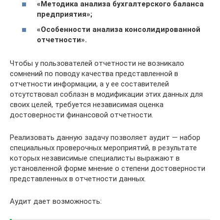
«Методика анализа бухгалтерского баланса
предприятия»
;
«Особенности анализа консолидированной
отчетности»
.
Чтобы у пользователей отчетности не возникало
сомнений по поводу качества представленной в
отчетности информации, а у ее составителей
отсутствовал соблазн в модификации этих данных для
своих целей, требуется независимая оценка
достоверности финансовой отчетности.
Реализовать данную задачу позволяет аудит — набор
специальных проверочных мероприятий, в результате
которых независимые специалисты выражают в
установленной форме мнение о степени достоверности
представленных в отчетности данных.
Аудит дает возможность: