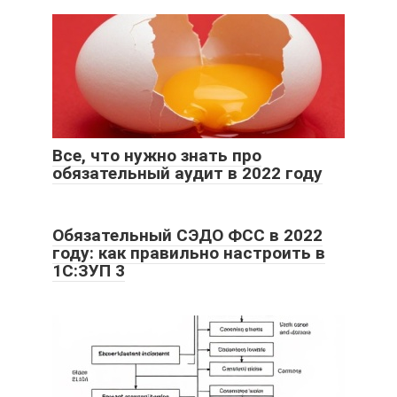
Все, что нужно знать про
обязательный аудит в 2022 году
Обязательный СЭДО ФСС в 2022
году: как правильно настроить в
1С:ЗУП 3