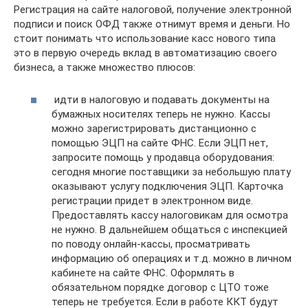
Регистрация на сайте налоговой, получение электронной
подписи и поиск ОФД также отнимут время и деньги. Но
стоит понимать что использование касс нового типа
это в первую очередь вклад в автоматизацию своего
бизнеса, а также множество плюсов:
идти в налоговую и подавать документы на
бумажных носителях теперь не нужно. Кассы
можно зарегистрировать дистанционно с
помощью ЭЦП на сайте ФНС. Если ЭЦП нет,
запросите помощь у продавца оборудования:
сегодня многие поставщики за небольшую плату
оказывают услугу подключения ЭЦП. Карточка
регистрации придет в электронном виде.
Предоставлять кассу налоговикам для осмотра
не нужно. В дальнейшем общаться с инспекцией
по поводу онлайн-кассы, просматривать
информацию об операциях и т.д. можно в личном
кабинете на сайте ФНС. Оформлять в
обязательном порядке договор с ЦТО тоже
теперь не требуется. Если в работе ККТ будут