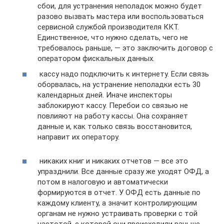
сбои, для устранения неполадок можно будет
разово вызвать мастера или воспользоваться
сервисной службой производителя ККТ.
Единственное, что нужно сделать, чего не
требовалось раньше, — это заключить договор с
оператором фискальных данных.
кассу надо подключить к интернету. Если связь
оборвалась, на устранение неполадки есть 30
календарных дней. Иначе инспекторы
заблокируют кассу. Перебои со связью не
повлияют на работу кассы. Она сохраняет
данные и, как только связь восстановится,
направит их оператору.
никаких книг и никаких отчетов — все это
упразднили. Все данные сразу же уходят ОФД, а
потом в налоговую и автоматически
формируются в отчет. У ОФД есть данные по
каждому клиенту, а значит контролирующим
органам не нужно устраивать проверки с той