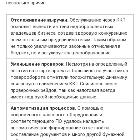
несколько причин:
Отслеживание выручки.
Обслуживание через ККТ
позволит вывести из тени недобросовестных
владельцев бизнеса, создав здоровую конкуренцию
всем остальным предпринимателям. Таким образом
не только увеличиваются законные отчисления в
бюджет, но и регулируется ценообразование.
Уменьшение проверок.
Несмотря на определенный
негатив на старте проекта, большинство участников
товарооборота отметили положительную динамику,
связанную с применением ККТ. Снизилось число
проверочных рейдов, так как налоговая всегда
имеет под рукой необходимые данные.
Автоматизация процессов.
С помощью
современного кассового оборудования и
соответствующего ПО, удалось наладить
автоматическое формирование отчетности,
составление документов и много другой бумажной