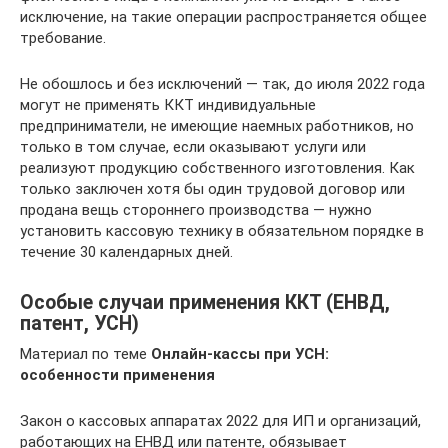
исключение, на такие операции распространяется общее
требование.
Не обошлось и без исключений — так, до июля 2022 года
могут не применять ККТ индивидуальные
предприниматели, не имеющие наемных работников, но
только в том случае, если оказывают услуги или
реализуют продукцию собственного изготовления. Как
только заключен хотя бы один трудовой договор или
продана вещь стороннего производства — нужно
установить кассовую технику в обязательном порядке в
течение 30 календарных дней.
Особые случаи применения ККТ (ЕНВД,
патент, УСН)
Материал по теме
Онлайн-кассы при УСН:
особенности применения
Закон о кассовых аппаратах 2022 для ИП и организаций,
работающих на ЕНВД или патенте, обязывает