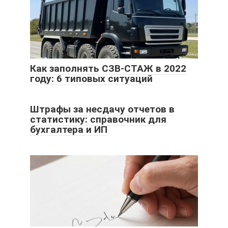
Как заполнять СЗВ-СТАЖ в 2022
году: 6 типовых ситуаций
Штрафы за несдачу отчетов в
статистику: справочник для
бухгалтера и ИП