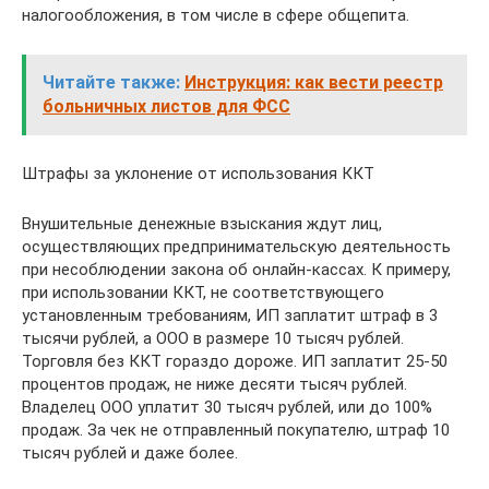
налогообложения, в том числе в сфере общепита.
Читайте также:
Инструкция: как вести реестр
больничных листов для ФСС
Штрафы за уклонение от использования ККТ
Внушительные денежные взыскания ждут лиц,
осуществляющих предпринимательскую деятельность
при несоблюдении закона об онлайн-кассах. К примеру,
при использовании ККТ, не соответствующего
установленным требованиям, ИП заплатит штраф в 3
тысячи рублей, а ООО в размере 10 тысяч рублей.
Торговля без ККТ гораздо дороже. ИП заплатит 25-50
процентов продаж, не ниже десяти тысяч рублей.
Владелец ООО уплатит 30 тысяч рублей, или до 100%
продаж. За чек не отправленный покупателю, штраф 10
тысяч рублей и даже более.