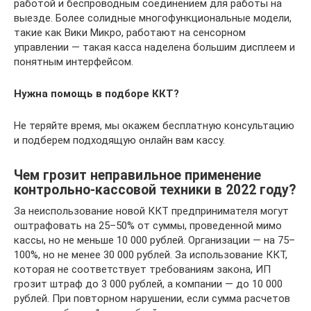
работой и беспроводным соединением для работы на
выезде. Более солидные многофункциональные модели,
такие как Вики Микро, работают на сенсорном
управлении — такая касса наделена большим дисплеем и
понятным интерфейсом.
Нужна помощь в подборе ККТ?
Не теряйте время, мы окажем бесплатную консультацию
и подберем подходящую онлайн вам кассу.
Чем грозит неправильное применение
контрольно-кассовой техники в 2022 году?
За неиспользование новой ККТ предпринимателя могут
оштрафовать на 25–50% от суммы, проведенной мимо
кассы, но не меньше 10 000 рублей. Организации — на 75–
100%, но не менее 30 000 рублей. За использование ККТ,
которая не соответствует требованиям закона, ИП
грозит штраф до 3 000 рублей, а компании — до 10 000
рублей. При повторном нарушении, если сумма расчетов