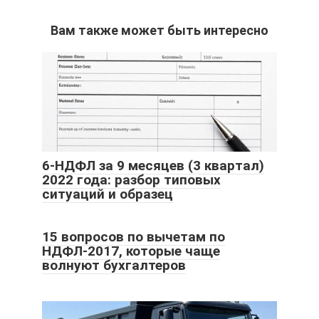
Вам также может быть интересно
6-НДФЛ за 9 месяцев (3 квартал)
2022 года: разбор типовых
ситуаций и образец
15 вопросов по вычетам по
НДФЛ-2017, которые чаще
волнуют бухгалтеров