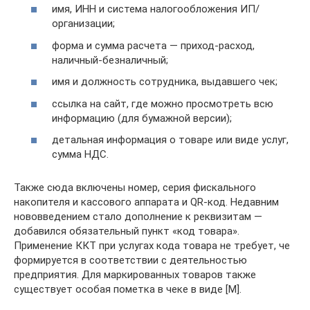
имя, ИНН и система налогообложения ИП/
организации;
форма и сумма расчета — приход-расход,
наличный-безналичный;
имя и должность сотрудника, выдавшего чек;
ссылка на сайт, где можно просмотреть всю
информацию (для бумажной версии);
детальная информация о товаре или виде услуг,
сумма НДС.
Также сюда включены номер, серия фискального
накопителя и кассового аппарата и QR-код. Недавним
нововведением стало дополнение к реквизитам —
добавился обязательный пункт «код товара».
Применение ККТ при услугах кода товара не требует, че
формируется в соответствии с деятельностью
предприятия. Для маркированных товаров также
существует особая пометка в чеке в виде [M].