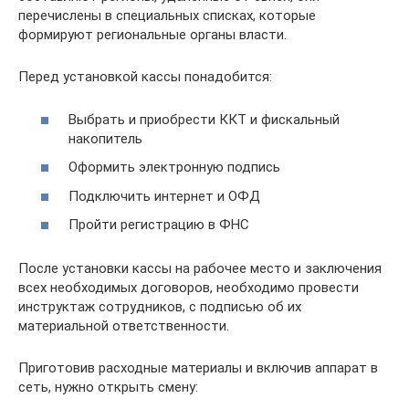
перечислены в специальных списках, которые
формируют региональные органы власти.
Перед установкой кассы понадобится:
Выбрать и приобрести ККТ и фискальный
накопитель
Оформить электронную подпись
Подключить интернет и ОФД
Пройти регистрацию в ФНС
После установки кассы на рабочее место и заключения
всех необходимых договоров, необходимо провести
инструктаж сотрудников, с подписью об их
материальной ответственности.
Приготовив расходные материалы и включив аппарат в
сеть, нужно открыть смену: