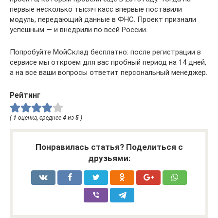
первые несколько тысяч касс впервые поставили
модуль, передающий данные в ФНС. Проект признали
успешным — и внедрили по всей России.
Попробуйте МойСклад бесплатно: после регистрации в
сервисе мы откроем для вас пробный период на 14 дней,
а на все ваши вопросы ответит персональный менеджер.
Рейтинг
(
1
оценка, среднее
4
из
5
)
Понравилась статья? Поделиться с
друзьями: