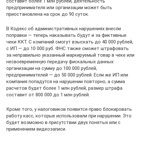
составит более 1 млн рублей, деятельность
предпринимателя или организации может быть
приостановлена на срок до 90 суток.
В Кодекс об административных нарушениях внесли
поправки — теперь наказывать будут и за фиктивные
чеки ККТ. С компаний смогут взыскать до 40 000 рублей,
с ИП — до 10 000 руб. ФНС также сможет штрафовать
за неправильно указанный маркируемый товар в чеке или
несвоевременную передачу фискальных данных:
организации на сумму до 100 000 рублей,
предпринимателей — до 50 000 рублей. Если же ИП или
компания попадутся на нарушении повторно, а сумма
расчетов будет более 1 млн рублей, размер штрафа
составит от 800 000 до 1 млн рублей.
Кроме того, у налоговиков появится право блокировать
работу касс, которые использовали при нарушении. Это
будет возможно в присутствии двух понятых или с
применением видеозаписи.