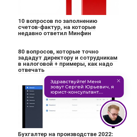
10 вопросов по заполнению
счетов-фактур, на которые
недавно ответил Минфин
80 вопросов, которые точно
зададут директору и сотрудникам
в налоговой + примеры, как надо
отвечать
Бухгалтер на производстве 2022: