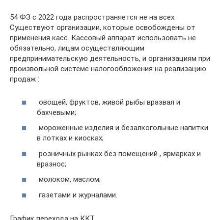
54 ФЗ с 2022 года распространяется не на всех.
Существуют организации, которые освобождены от
применения касс. Кассовый аппарат использовать не
обязательно, лицам осуществляющим
предпринимательскую деятельность, и организациям при
произвольной системе налогообложения на реализацию
продаж :
овощей, фруктов, живой рыбы вразвал и
бахчевыми;
мороженные изделия и безалкогольные напитки
в лотках и киосках;
розничных рынках без помещений , ярмарках и
вразнос;
молоком, маслом;
газетами и журналами.
График перехода на ККТ