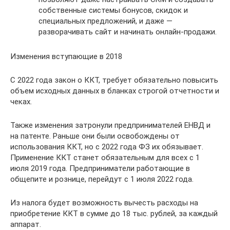
собственные системы бонусов, скидок и
специальных предложений, и даже —
разворачивать сайт и начинать онлайн-продажи.
Изменения вступающие в 2018
С 2022 года закон о ККТ, требует обязательно повысить
объем исходных данных в бланках строгой отчетности и
чеках.
Также изменения затронули предпринимателей ЕНВД и
на патенте. Раньше они были освобождены от
использования ККТ, но с 2022 года ФЗ их обязывает.
Применение ККТ станет обязательным для всех с 1
июля 2019 года. Предприниматели работающие в
общепите и рознице, перейдут с 1 июля 2022 года.
Из налога будет возможность вычесть расходы на
приобретение ККТ в сумме до 18 тыс. рублей, за каждый
аппарат.