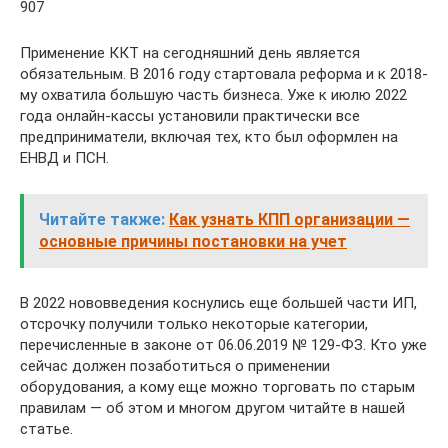
907
Применение ККТ на сегодняшний день является
обязательным. В 2016 году стартовала реформа и к 2018-
му охватила большую часть бизнеса. Уже к июлю 2022
года онлайн-кассы установили практически все
предприниматели, включая тех, кто был оформлен на
ЕНВД и ПСН.
Читайте также:
Как узнать КПП организации —
основные причины постановки на учет
В 2022 нововведения коснулись еще большей части ИП,
отсрочку получили только некоторые категории,
перечисленные в законе от 06.06.2019 № 129-ФЗ. Кто уже
сейчас должен позаботиться о применении
оборудования, а кому еще можно торговать по старым
правилам — об этом и многом другом читайте в нашей
статье.