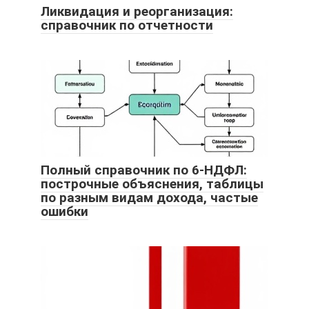
Ликвидация и реорганизация:
справочник по отчетности
Полный справочник по 6-НДФЛ:
построчные объяснения, таблицы
по разным видам дохода, частые
ошибки