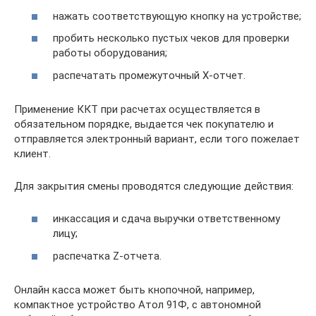
нажать соответствующую кнопку на устройстве;
пробить несколько пустых чеков для проверки
работы оборудования;
распечатать промежуточный Х-отчет.
Применение ККТ при расчетах осуществляется в
обязательном порядке, выдается чек покупателю и
отправляется электронный вариант, если того пожелает
клиент.
Для закрытия смены проводятся следующие действия:
инкассация и сдача выручки ответственному
лицу;
распечатка Z-отчета.
Онлайн касса может быть кнопочной, например,
компактное устройство Атол 91Ф, с автономной