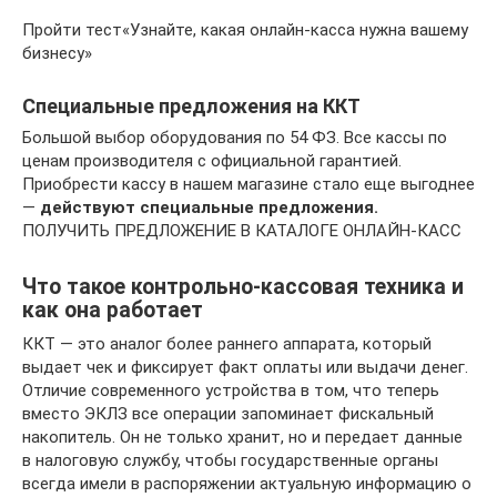
Пройти тест«Узнайте, какая онлайн-касса нужна вашему
бизнесу»
Специальные предложения на ККТ
Большой выбор оборудования по 54 ФЗ. Все кассы по
ценам производителя с официальной гарантией.
Приобрести кассу в нашем магазине стало еще выгоднее
—
действуют специальные предложения.
ПОЛУЧИТЬ ПРЕДЛОЖЕНИЕ В КАТАЛОГЕ ОНЛАЙН-КАСС
Что такое контрольно-кассовая техника и
как она работает
ККТ — это аналог более раннего аппарата, который
выдает чек и фиксирует факт оплаты или выдачи денег.
Отличие современного устройства в том, что теперь
вместо ЭКЛЗ все операции запоминает фискальный
накопитель. Он не только хранит, но и передает данные
в налоговую службу, чтобы государственные органы
всегда имели в распоряжении актуальную информацию о