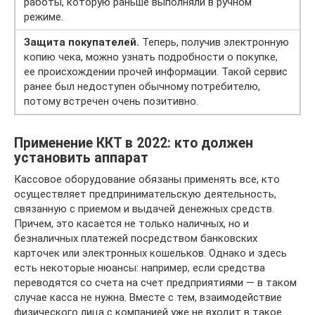
работы, которую раньше выполняли в ручном
режиме.
Защита покупателей.
Теперь, получив электронную
копию чека, можно узнать подробности о покупке,
ее происхождении прочей информации. Такой сервис
ранее был недоступен обычному потребителю,
потому встречен очень позитивно.
Применение ККТ в 2022: кто должен
установить аппарат
Кассовое оборудование обязаны применять все, кто
осуществляет предпринимательскую деятельность,
связанную с приемом и выдачей денежных средств.
Причем, это касается не только наличных, но и
безналичных платежей посредством банковских
карточек или электронных кошельков. Однако и здесь
есть некоторые нюансы: например, если средства
переводятся со счета на счет предприятиями — в таком
случае касса не нужна. Вместе с тем, взаимодействие
физического лица с компанией уже не входит в такое