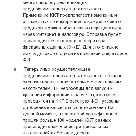
многих лиц, осуществляющих
предпринимательскую деятельность.
Применение ККТ предполагает измененный
регламент, что информация с каждого чека о
продажах должна обязательно передаваться
через Интернет в налоговую. Отправка будет
производиться с помощью оператора
фискальных данных (ОФД). Для этого нужно
иметь договор с одной из компаний операторов
ФД.
Теперь лицо осуществляющее
предпринимательскую деятельность, обязано
эксплуатировать кассу только с фискальным
накопителем. ФН необходим для записи и
хранения информации о расчетах, которые
проводятся на ККТ. В реестрах ФСН указаны
одобренные кассы для использования. На
данный момент, в налоговой сертификацию
прошли больше 100 моделей ККТ разных
производителей. В реестре фискальных
накопителей их больше десяти.