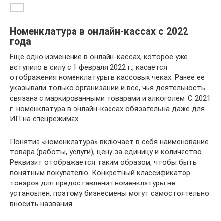
Номенклатура в онлайн-кассах с 2022
года
Еще одно изменение в онлайн-кассах, которое уже
вступило в силу с 1 февраля 2022 г., касается
отображения номенклатуры в кассовых чеках. Ранее ее
указывали только организации и все, чья деятельность
связана с маркированными товарами и алкоголем. С 2021
г. номенклатура в онлайн-кассах обязательна даже для
ИП на спецрежимах.
Понятие «номенклатура» включает в себя наименование
товара (работы, услуги), цену за единицу и количество.
Реквизит отображается таким образом, чтобы быть
понятным покупателю. Конкретный классификатор
товаров для предоставления номенклатуры не
установлен, поэтому бизнесмены могут самостоятельно
вносить названия.