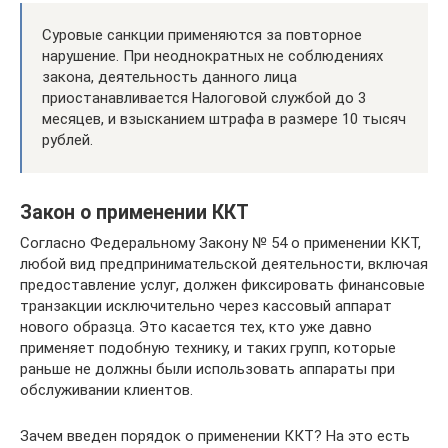
Суровые санкции применяются за повторное
нарушение. При неоднократных не соблюдениях
закона, деятельность данного лица
приостанавливается Налоговой службой до 3
месяцев, и взысканием штрафа в размере 10 тысяч
рублей.
Закон о применении ККТ
Согласно Федеральному Закону № 54 о применении ККТ,
любой вид предпринимательской деятельности, включая
предоставление услуг, должен фиксировать финансовые
транзакции исключительно через кассовый аппарат
нового образца. Это касается тех, кто уже давно
применяет подобную технику, и таких групп, которые
раньше не должны были использовать аппараты при
обслуживании клиентов.
Зачем введен порядок о применении ККТ? На это есть