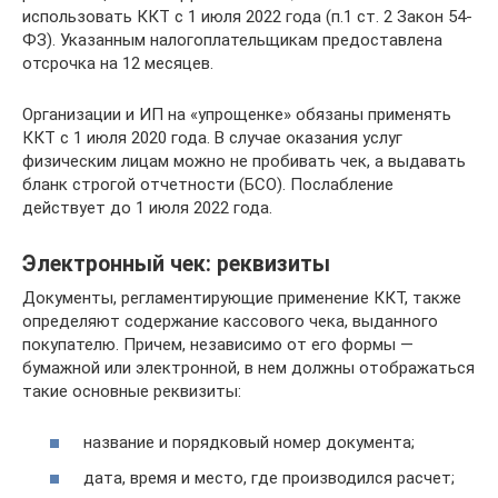
использовать ККТ с 1 июля 2022 года (п.1 ст. 2 Закон 54-
ФЗ). Указанным налогоплательщикам предоставлена
отсрочка на 12 месяцев.
Организации и ИП на «упрощенке» обязаны применять
ККТ с 1 июля 2020 года. В случае оказания услуг
физическим лицам можно не пробивать чек, а выдавать
бланк строгой отчетности (БСО). Послабление
действует до 1 июля 2022 года.
Электронный чек: реквизиты
Документы, регламентирующие применение ККТ, также
определяют содержание кассового чека, выданного
покупателю. Причем, независимо от его формы —
бумажной или электронной, в нем должны отображаться
такие основные реквизиты:
название и порядковый номер документа;
дата, время и место, где производился расчет;