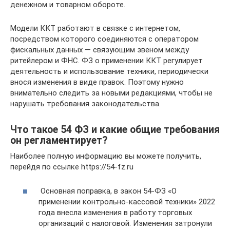
денежном и товарном обороте.
Модели ККТ работают в связке с интернетом,
посредством которого соединяются с оператором
фискальных данных — связующим звеном между
ритейлером и ФНС. ФЗ о применении ККТ регулирует
деятельность и использование техники, периодически
внося изменения в виде правок. Поэтому нужно
внимательно следить за новыми редакциями, чтобы не
нарушать требования законодательства.
Что такое 54 ФЗ и какие общие требования
он регламентирует?
Наиболее полную информацию вы можете получить,
перейдя по ссылке https://54-fz.ru
Основная поправка, в закон 54-ФЗ «О
применении контрольно-кассовой техники» 2022
года внесла изменения в работу торговых
организаций с налоговой. Изменения затронули