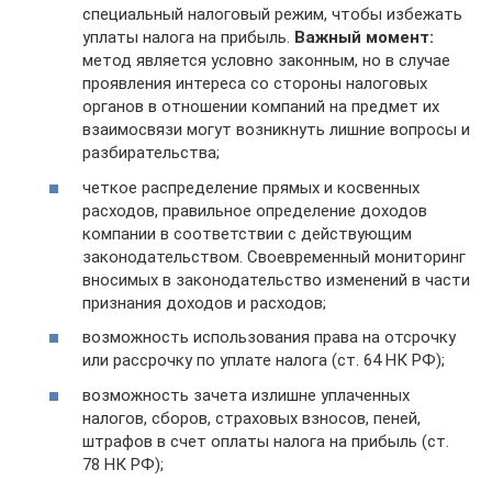
специальный налоговый режим, чтобы избежать
уплаты налога на прибыль.
Важный момент:
метод является условно законным, но в случае
проявления интереса со стороны налоговых
органов в отношении компаний на предмет их
взаимосвязи могут возникнуть лишние вопросы и
разбирательства;
четкое распределение прямых и косвенных
расходов, правильное определение доходов
компании в соответствии с действующим
законодательством. Своевременный мониторинг
вносимых в законодательство изменений в части
признания доходов и расходов;
возможность использования права на отсрочку
или рассрочку по уплате налога (ст. 64 НК РФ);
возможность зачета излишне уплаченных
налогов, сборов, страховых взносов, пеней,
штрафов в счет оплаты налога на прибыль (ст.
78 НК РФ);