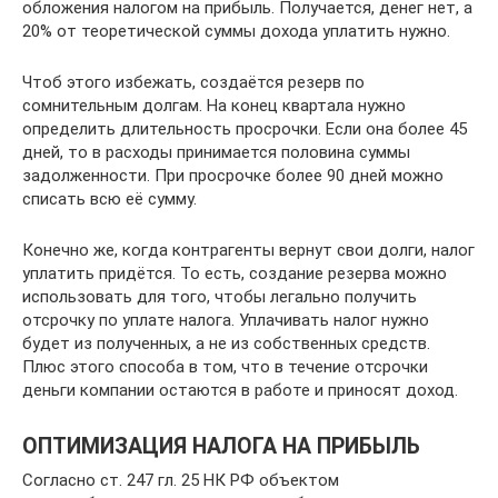
обложения налогом на прибыль. Получается, денег нет, а
20% от теоретической суммы дохода уплатить нужно.
Чтоб этого избежать, создаётся резерв по
сомнительным долгам. На конец квартала нужно
определить длительность просрочки. Если она более 45
дней, то в расходы принимается половина суммы
задолженности. При просрочке более 90 дней можно
списать всю её сумму.
Конечно же, когда контрагенты вернут свои долги, налог
уплатить придётся. То есть, создание резерва можно
использовать для того, чтобы легально получить
отсрочку по уплате налога. Уплачивать налог нужно
будет из полученных, а не из собственных средств.
Плюс этого способа в том, что в течение отсрочки
деньги компании остаются в работе и приносят доход.
ОПТИМИЗАЦИЯ НАЛОГА НА ПРИБЫЛЬ
Согласно ст. 247 гл. 25 НК РФ объектом