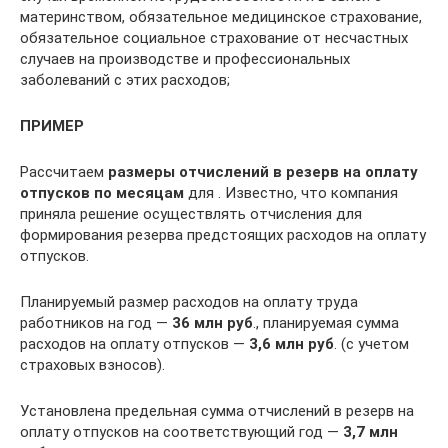
материнством, обязательное медицинское страхование,
обязательное социальное страхование от несчастных
случаев на производстве и профессиональных
заболеваний с этих расходов;
ПРИМЕР
Рассчитаем
размеры отчислений в резерв на оплату
отпусков по месяцам
для . Известно, что компания
приняла решение осуществлять отчисления для
формирования резерва предстоящих расходов на оплату
отпусков.
Планируемый размер расходов на оплату труда
работников на год —
36 млн руб
., планируемая сумма
расходов на оплату отпусков —
3,6 млн руб
. (с учетом
страховых взносов).
Установлена предельная сумма отчислений в резерв на
оплату отпусков на соответствующий год —
3,7 млн