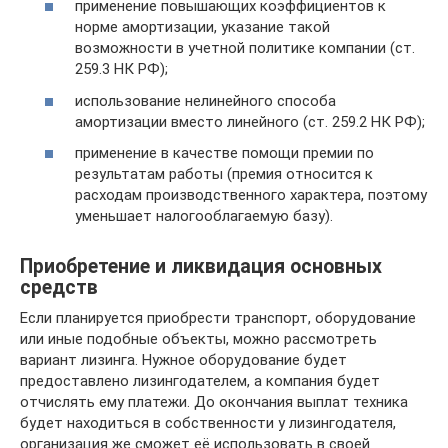
применение повышающих коэффициентов к
норме амортизации, указание такой
возможности в учетной политике компании (ст.
259.3 НК РФ);
использование нелинейного способа
амортизации вместо линейного (ст. 259.2 НК РФ);
применение в качестве помощи премии по
результатам работы (премия относится к
расходам производственного характера, поэтому
уменьшает налогооблагаемую базу).
Приобретение и ликвидация основных
средств
Если планируется приобрести транспорт, оборудование
или иные подобные объекты, можно рассмотреть
вариант лизинга. Нужное оборудование будет
предоставлено лизингодателем, а компания будет
отчислять ему платежи. До окончания выплат техника
будет находиться в собственности у лизингодателя,
организация же сможет её использовать в своей