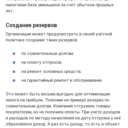
налоговая база уменьшена за счет убытков прошлых
лет.
Создание резервов
Организация может предусмотреть в своей учётной
политике создание таких резервов:
по сомнительным долгам;
на оплату отпусков;
на ремонт основных средств;
на гарантийный ремонт и обслуживание.
Это может быть весьма выгодно для оптимизации
налога на прибыль. Поясним на примере резерва по
сомнительным долгам. Компания отгрузила товары
покупателям, но не получила оплаты. При учёте доходов
и расходов по методу начисления на дату отгрузки у неё
образовался доход. А раз есть доход, то есть и объект