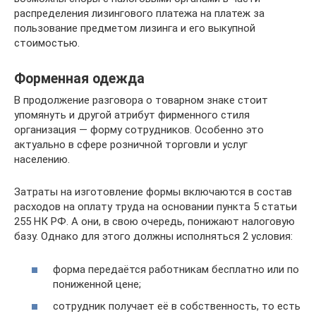
распределения лизингового платежа на платеж за
пользование предметом лизинга и его выкупной
стоимостью.
Форменная одежда
В продолжение разговора о товарном знаке стоит
упомянуть и другой атрибут фирменного стиля
организация — форму сотрудников. Особенно это
актуально в сфере розничной торговли и услуг
населению.
Затраты на изготовление формы включаются в состав
расходов на оплату труда на основании пункта 5 статьи
255 НК РФ. А они, в свою очередь, понижают налоговую
базу. Однако для этого должны исполняться 2 условия:
форма передаётся работникам бесплатно или по
пониженной цене;
сотрудник получает её в собственность, то есть