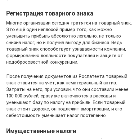
Регистрация товарного знака
Многие организации сегодня тратятся на товарный знак.
Это ещё один неплохой пример того, как можно
уменьшить прибыль абсолютно легально, не только
снизив налог, но и получив выгоду для бизнеса. Ведь
товарный знак способствует узнаваемости компании,
формированию лояльности покупателей и защите от
недобросовестной конкуренции.
После получения документов из Роспатента товарный
знак ставится на учёт, как нематериальный актив.
Затраты на него, при условии, что они составили менее
100 000 рублей, сразу же включаются в расходы и
уменьшают базу по налогу на прибыль. Если товарный
знак стоит дороже, он подлежит амортизации, и его
себестоимость уменьшает налог постепенно.
Имущественные налоги