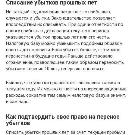
Списание убытков прошлых лет
Не каждый год компания закрывает с прибылью,
случаются и убытки. Законодательство позволяет
впоследствии их списывать. При сдаче отчётности по
налогу прибыль в декларации текущего периода
указывается убыток прошлых лет или его часть.
Налоговую базу можно уменьшить подобным образом
вплоть до половины. Если убыток больше, его можно
перенести на будущие годы. Раньше действовало
ограничение, позволяющее таким образом переносить
убытки в течение 10 лет, теперь же оно снято.
Бывает, что убытки прошлых лет выявлены только в
текущем году. Их можно отнести на внереализационные
расходы, сократив тем самым налоговую базу, а значит,
и сам налог.
Как подтвердить свое право на перенос
убытков
Списать убытки прошлых лет за счет текущей прибыли