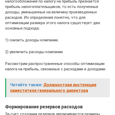
налогообложения по налогу на прибыль признается
прибыль налогоплательщиков, то есть полученные
доходы, уменьшенные на величину произведенных
расходов. Из определения понятно, что для
оптимизации размера этого налога существует два
основных подхода:
1) снизить доходы компании;
2) увеличить расходы компании.
Рассмотрим распространенные способы оптимизации
налога на прибыль, связанные с расходами и доходами.
Читайте также:
Должностная инструкция
заместителя генерального директора
Формирование резервов расходов
За счет создания резервов увеличиваются размеры