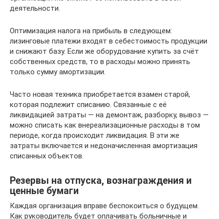
деятельности.
Оптимизация налога на прибыль в следующем:
лизинговые платежи входят в себестоимость продукции
и снижают базу. Если же оборудование купить за счёт
собственных средств, то в расходы можно принять
только сумму амортизации.
Часто новая техника приобретается взамен старой,
которая подлежит списанию. Связанные с её
ликвидацией затраты — на демонтаж, разборку, вывоз —
можно списать как внереализационные расходы в том
периоде, когда происходит ликвидация. В эти же
затраты включается и недоначисленная амортизация
списанных объектов.
Резервы на отпуска, вознаграждения и
ценные бумаги
Каждая организация вправе беспокоиться о будущем.
Как руководитель будет оплачивать больничные и