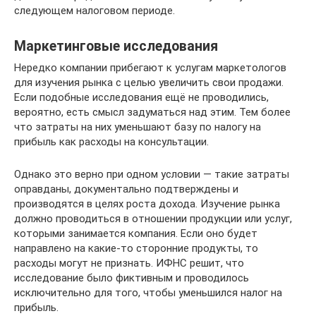
следующем налоговом периоде.
Маркетинговые исследования
Нередко компании прибегают к услугам маркетологов
для изучения рынка с целью увеличить свои продажи.
Если подобные исследования ещё не проводились,
вероятно, есть смысл задуматься над этим. Тем более
что затраты на них уменьшают базу по налогу на
прибыль как расходы на консультации.
Однако это верно при одном условии — такие затраты
оправданы, документально подтверждены и
производятся в целях роста дохода. Изучение рынка
должно проводиться в отношении продукции или услуг,
которыми занимается компания. Если оно будет
направлено на какие-то сторонние продукты, то
расходы могут не признать. ИФНС решит, что
исследование было фиктивным и проводилось
исключительно для того, чтобы уменьшился налог на
прибыль.