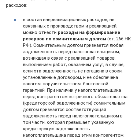
расходов:
в состав внереализационных расходов, не
связанных с производством и реализацией,
можно отнести
расходы на формирование
резервов по сомнительным долгам
(ст. 266 НК
РФ). Сомнительным долгом признается любая
задолженность перед налогоплательщиком,
возникшая в связи с реализацией товаров,
выполнением работ, оказанием услуг, в случае,
если эта задолженность не погашена в сроки,
установленные договором, и не обеспечена
залогом, поручительством, банковской
гарантией. При наличии у налогоплательщика
перед контрагентом встречного обязательства
(кредиторской задолженности) сомнительным
долгом признается соответствующая
задолженность перед налогоплательщиком в
той части, которая превышает указанную
кредиторскую задолженность
налогоплательщика перед этим контрагентом;