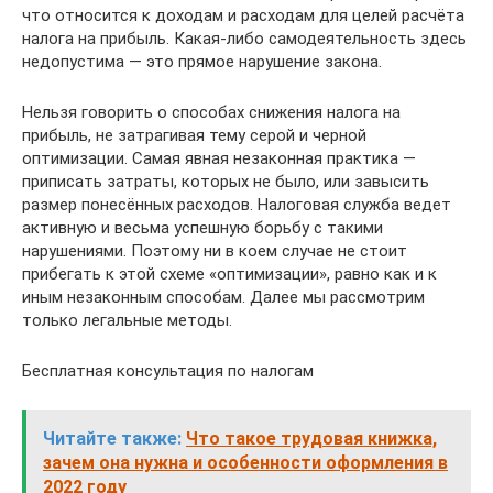
что относится к доходам и расходам для целей расчёта
налога на прибыль. Какая-либо самодеятельность здесь
недопустима — это прямое нарушение закона.
Нельзя говорить о способах снижения налога на
прибыль, не затрагивая тему серой и черной
оптимизации. Самая явная незаконная практика —
приписать затраты, которых не было, или завысить
размер понесённых расходов. Налоговая служба ведет
активную и весьма успешную борьбу с такими
нарушениями. Поэтому ни в коем случае не стоит
прибегать к этой схеме «оптимизации», равно как и к
иным незаконным способам. Далее мы рассмотрим
только легальные методы.
Бесплатная консультация по налогам
Читайте также:
Что такое трудовая книжка,
зачем она нужна и особенности оформления в
2022 году