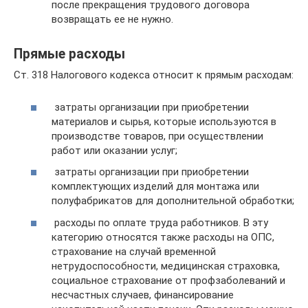
после прекращения трудового договора
возвращать ее не нужно.
Прямые расходы
Ст. 318 Налогового кодекса относит к прямым расходам:
затраты организации при приобретении
материалов и сырья, которые используются в
производстве товаров, при осуществлении
работ или оказании услуг;
затраты организации при приобретении
комплектующих изделий для монтажа или
полуфабрикатов для дополнительной обработки;
расходы по оплате труда работников. В эту
категорию относятся также расходы на ОПС,
страхование на случай временной
нетрудоспособности, медицинская страховка,
социальное страхование от профзаболеваний и
несчастных случаев, финансирование