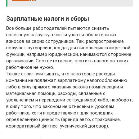
Зарплатные налоги и сборы
Все больше работодателей пытаются снизить
налоговую нагрузку в части уплаты обязательных
взносов за своих сотрудников. Так, распространение
получает аутсорсинг, когда для выполнения конкретной
функции, например юридической, нанимаются сторонние
организации. Соответственно, платить налоги за таких
работников не нужно.
Также стоит учитывать, что некоторые расходы
компании не подлежат зарплатному налогообложению
либо в силу прямого указания закона (компенсации и
материальная помощь, расходы, связанные с
увольнением и переводами сотрудников) либо, наоборот,
в силу того, что законом не отнесены к доходам
работника, хотя и представляют для последних
определенную ценность (аренда авто, страхование,
корпоративный фитнес, ученический договор).