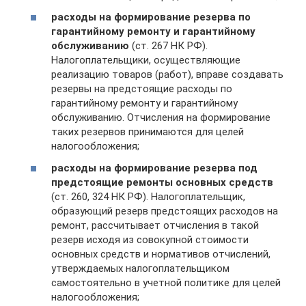
расходы на формирование резерва по
гарантийному ремонту и гарантийному
обслуживанию
(ст. 267 НК РФ).
Налогоплательщики, осуществляющие
реализацию товаров (работ), вправе создавать
резервы на предстоящие расходы по
гарантийному ремонту и гарантийному
обслуживанию. Отчисления на формирование
таких резервов принимаются для целей
налогообложения;
расходы на формирование резерва под
предстоящие ремонты основных средств
(ст. 260, 324 НК РФ). Налогоплательщик,
образующий резерв предстоящих расходов на
ремонт, рассчитывает отчисления в такой
резерв исходя из совокупной стоимости
основных средств и нормативов отчислений,
утверждаемых налогоплательщиком
самостоятельно в учетной политике для целей
налогообложения;