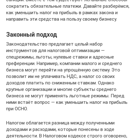
сократить обязательные платежи. Давайте разберёмся,
как уменьшить налог на прибыль в рамках закона и
направить эти средства на пользу своему бизнесу.
Законный подход
Законодательство предлагает целый набор
инструментов для налоговой оптимизации —
спецрежимы, льготы, нулевые ставки и адресные
преференции. Например, компании малого и среднего
бизнеса могут перейти на упрощённую систему. Это
позволит им не уплачивать НДС, а налог со своих
доходов платить по сниженным ставкам. Однако
крупные организации и многие субъекты среднего
бизнеса не могут применять льготные режимы. Перед
ними встаёт вопрос — как уменьшить налог на прибыль
при ОСНО.
Налогом облагается разница между полученными
доходами и расходами, которые понесены в ходе
деятельности. В Налоговом кодексе строго оговорено,