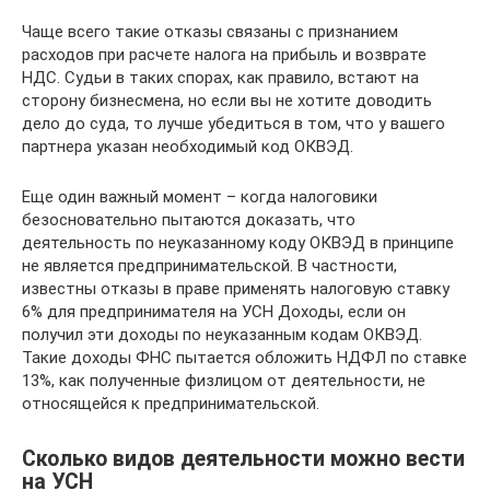
Чаще всего такие отказы связаны с признанием
расходов при расчете налога на прибыль и возврате
НДС. Судьи в таких спорах, как правило, встают на
сторону бизнесмена, но если вы не хотите доводить
дело до суда, то лучше убедиться в том, что у вашего
партнера указан необходимый код ОКВЭД.
Еще один важный момент – когда налоговики
безосновательно пытаются доказать, что
деятельность по неуказанному коду ОКВЭД в принципе
не является предпринимательской. В частности,
известны отказы в праве применять налоговую ставку
6% для предпринимателя на УСН Доходы, если он
получил эти доходы по неуказанным кодам ОКВЭД.
Такие доходы ФНС пытается обложить НДФЛ по ставке
13%, как полученные физлицом от деятельности, не
относящейся к предпринимательской.
Сколько видов деятельности можно вести
на УСН