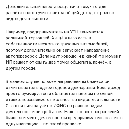
Дополнительный плюс упрощёнки в том, что для
расчёта налога учитывается общий доход от разных
видов деятельности.
Например, предприниматель на УСН занимается
розничной торговлей. А ещё у него есть в
собственности несколько грузовых автомобилей,
поэтому дополнительно он запускает направление
автоперевозок. Дела идут хорошо, и в какой-то момент
ИП решает открыть две точки общепита, причём, в
другом городе.
В данном случае по всем направлениям бизнеса он
отчитывается в одной годовой декларации. Весь доход
просто суммируется и облагается налогом по одной
ставке, независимо от количества видов деятельности.
Становиться на учёт в ИФНС по разным видам
деятельности не требуется. Налог со всех направлений
бизнеса и мест деятельности предприниматель платит в
одну инспекцию – по своей прописке.