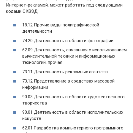
Интернет-рекламой, может работать под следующими
кодами ОКВЭД:
18.12 Прочие виды полиграфической
деятельности
74.20 Деятельность в области фотографии
62.09 Деятельность, связанная с использованием
вычислительной техники и информационных
технологий, прочая
73.11 Деятельность рекламных агентств
73.12 Представление в средствах массовой
информации
90.03 Деятельность в области художественного
творчества
90.01 Деятельность в области исполнительских
искусств
62.01 Разработка компьютерного программного