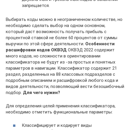
запрещается.
Выбирать коды можно в неограниченном количестве, но
необходимо сделать выбор на одном основном,
который даст возможность получать прибыль с
процентной ставкой не более 60 процентов от суммы
выручки по этой сфере деятельности.
Особенности
расшифровки кодов ОКВЭД
ОКВЭД 2022 содержит
много кодов, но сложности в ориентировании
классификатора не будут из -за простых и понятных
параметров в навигации. Классификатор содержит 21
раздел, разделенных на 88 классовых подразделов с
подробным описанием и расшифровкой любого кода и
видов деятельности, позволяющий вести безошибочный
подбор.
Для чего нужен?
Для определения целей применения классификатора,
необходимо отметить функциональные параметры:
Классифицирует и кодирует виды