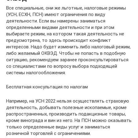
Все специальные, они же льготные, налоговые режимы
(УСН, ЕСХН, ПСН) имеют ограничения по виду
деятельности. Если вы намерены заниматься
определенными видами деятельности и при этом
выбираете режим, на котором такая деятельность не
предусмотрена, то здесь происходит конфликт
интересов. Надо будет изменить либо налоговый режим,
либо желаемый ОКВЭД. Чтобы не попасть в подобную
ситуацию, рекомендуем заранее проконсультироваться
со специалистами по вопросу выбора подходящей
системы налогообложения.
Бесплатная консультация по налогам
Например, на УСН 2022 нельзя осуществлять страховую
деятельность, добывать полезные ископаемые, кроме
распространенных, производить подакцизные товары,
кроме винограда и вин из него. На ПСН можно оказывать
только определенные виды услуг и заниматься
розничной торговлей с ограничениями.