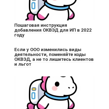
Пошаговая инструкция
добавления ОКВЭД для ИП в 2022
году
Если у ООО изменились виды
деятельности, поменяйте коды
ОКВЭД, а не то лишитесь клиентов
и льгот