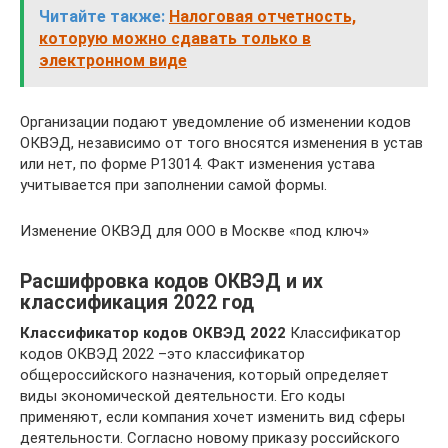
Читайте также:
Налоговая отчетность,
которую можно сдавать только в
электронном виде
Организации подают уведомление об изменении кодов
ОКВЭД, независимо от того вносятся изменения в устав
или нет, по форме Р13014. Факт изменения устава
учитывается при заполнении самой формы.
Изменение ОКВЭД для ООО в Москве «под ключ»
Расшифровка кодов ОКВЭД и их
классификация 2022 год
Классификатор кодов ОКВЭД 2022
Классификатор
кодов ОКВЭД 2022 –это классификатор
общероссийского назначения, который определяет
виды экономической деятельности. Его коды
применяют, если компания хочет изменить вид сферы
деятельности. Согласно новому приказу российского