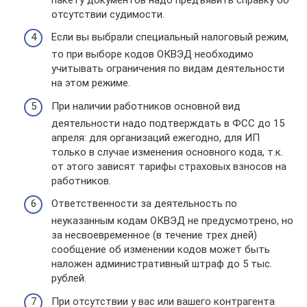
отсутствии судимости.
Если вы выбрали специальный налоговый режим,
то при выборе кодов ОКВЭД необходимо
учитывать ограничения по видам деятельности
на этом режиме.
При наличии работников основной вид
деятельности надо подтверждать в ФСС до 15
апреля: для организаций ежегодно, для ИП
только в случае изменения основного кода, т.к.
от этого зависят тарифы страховых взносов на
работников.
Ответственности за деятельность по
неуказанным кодам ОКВЭД не предусмотрено, но
за несвоевременное (в течение трех дней)
сообщение об изменении кодов может быть
наложен административный штраф до 5 тыс.
рублей.
При отсутствии у вас или вашего контрагента