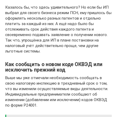
Казалось бы, что здесь удивительного? Но если бы ИП
выбрал для своего бизнеса режим ПСН, ему пришлось бы
оформлять несколько разных патентов и отдельно
платить за каждый из них. А ещё надо было бы
отслеживать срок действия каждого патента и
своевременно подавать заявление о получении нового.
Так что, упрощёнка для ИП в плане постановки на
налоговый учёт действительно проще, чем другие
льготные системы.
Как сообщить о новом коде ОКВЭД или
исключить прежний код
Выше мы уже отмечали необходимость сообщать в
свою налоговую инспекцию в трехдневный срок о том,
что вы изменили осуществляемые виды деятельности.
Индивидуальные предприниматели сообщают об
изменении (добавлении или исключении) кодов ОКВЭД
по форме Р24001.