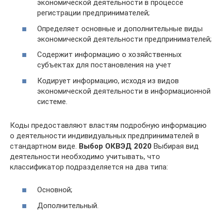
экономической деятельности в процессе
регистрации предпринимателей;
Определяет основные и дополнительные виды
экономической деятельности предпринимателей;
Содержит информацию о хозяйственных
субъектах для постановления на учет
Кодирует информацию, исходя из видов
экономической деятельности в информационной
системе.
Коды предоставляют властям подробную информацию
о деятельности индивидуальных предпринимателей в
стандартном виде.
Выбор ОКВЭД 2020
Выбирая вид
деятельности необходимо учитывать, что
классификатор подразделяется на два типа:
Основной;
Дополнительный.