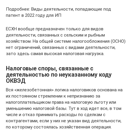
Подробнее: Виды деятельности, попадающие под
патент в 2022 году для ИП
ЕСХН вообще предназначен только для видов
деятельности, связанных с сельским и рыбным
хозяйством. На общей системе налогообложения (ОСНО)
нет ограничений, связанных с видами деятельности,
зато здесь самая высокая налоговая нагрузка.
Налоговые споры, связанные с
деятельностью по неуказанному коду
ОКВЭД
Вся «железобетонная» логика налоговиков основана на
их постоянном стремлении к непризнанию за
налогоплательщиком права на налоговую льготу или
уменьшению налоговой базы. Тут в ход идет все, в том
числе и отказ принимать расходы по сделкам с
контрагентами, если у них не указан вид деятельности,
по которому состоялась хозяйственная операция.