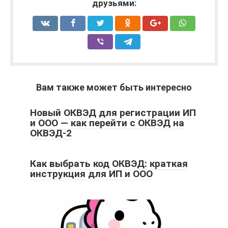
друзьями:
Вам также может быть интересно
Новый ОКВЭД для регистрации ИП
и ООО — как перейти с ОКВЭД на
ОКВЭД-2
Как выбрать код ОКВЭД: краткая
инструкция для ИП и ООО