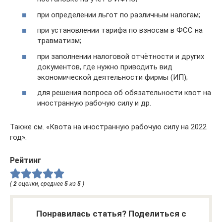
при определении льгот по различным налогам;
при установлении тарифа по взносам в ФСС на
травматизм;
при заполнении налоговой отчётности и других
документов, где нужно приводить вид
экономической деятельности фирмы (ИП);
для решения вопроса об обязательности квот на
иностранную рабочую силу и др.
Также см. «Квота на иностранную рабочую силу на 2022
год».
Рейтинг
(
2
оценки, среднее
5
из
5
)
Понравилась статья? Поделиться с