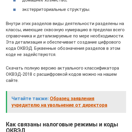
домашнее хозяйство;
экстерриториальные структуры.
Внутри этих разделов виды деятельности разделены на
классы, имеющие сквозную нумерацию в пределах всего
справочника и детализируемые по мере необходимости.
Эта детализация и обеспечивает создание цифрового
кода ОКВЭД. Буквенные обозначения разделов в этом
коде не задействуются.
Скачать полную версию актуального классификатора
ОКВЭД-2018 с расшифровкой кодов можно на нашем
сайте.
Читайте также:
Образец заявления
учредителю на увольнение от директора
Как связаны налоговые режимы и коды
ОКВЭД