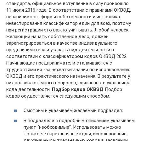
стандарта, официальное вступление в силу произошло
11 июля 2016 года. В соответствии с правилами ОКВЭД,
независимо от формы собственности и источника
инвестирования классификатор един для всех, поэтому
при регистрации это важно учитывать. Любой человек,
желающий начать собственное дело, должен
зарегистрироваться в качестве индивидуального
предпринимателя и указать вид деятельности в
соответствии с классификатором кодов ОКВЭД 2022.
Начинающие предприниматели сталкиваются с
трудностями из -за нехватки знаний по использованию
ОКВЭД и его практического назначения. В результате у
них возникают много вопросов, связанных с указанием
кода деятельности.
Подбор кодов ОКВЭД
Подбор
кодов осуществляется следующим способом:
Смотрим и указываем желаемый подраздел;
В подразделе с подробным описанием указываем
пункт “необходимые”. Использовать можно
только четырехзначные коды, использование
двухзначных и трехзначных кодов в заявлении