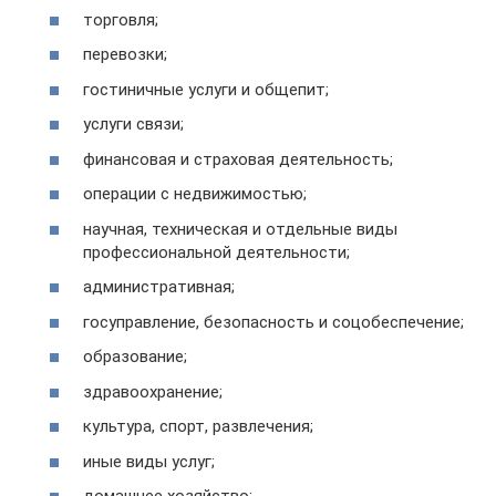
торговля;
перевозки;
гостиничные услуги и общепит;
услуги связи;
финансовая и страховая деятельность;
операции с недвижимостью;
научная, техническая и отдельные виды
профессиональной деятельности;
административная;
госуправление, безопасность и соцобеспечение;
образование;
здравоохранение;
культура, спорт, развлечения;
иные виды услуг;