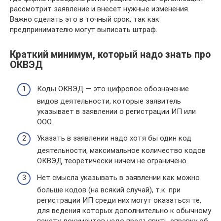
рассмотрит заявление и внесет нужные изменения.
Важно сделать это в точный срок, так как
предпринимателю могут выписать штраф.
Краткий минимум, который надо знать про
ОКВЭД
Коды ОКВЭД — это цифровое обозначение
видов деятельности, которые заявитель
указывает в заявлении о регистрации ИП или
ООО.
Указать в заявлении надо хотя бы один код
деятельности, максимальное количество кодов
ОКВЭД теоретически ничем не ограничено.
Нет смысла указывать в заявлении как можно
больше кодов (на всякий случай), т.к. при
регистрации ИП среди них могут оказаться те,
для ведения которых дополнительно к обычному
пакету документов надо предъявить справку об