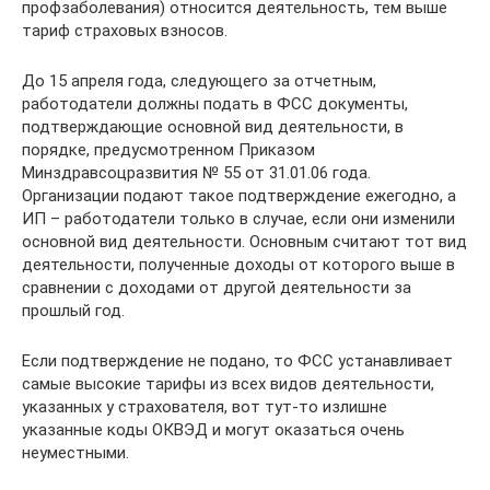
профзаболевания) относится деятельность, тем выше
тариф страховых взносов.
До 15 апреля года, следующего за отчетным,
работодатели должны подать в ФСС документы,
подтверждающие основной вид деятельности, в
порядке, предусмотренном Приказом
Минздравсоцразвития № 55 от 31.01.06 года.
Организации подают такое подтверждение ежегодно, а
ИП – работодатели только в случае, если они изменили
основной вид деятельности. Основным считают тот вид
деятельности, полученные доходы от которого выше в
сравнении с доходами от другой деятельности за
прошлый год.
Если подтверждение не подано, то ФСС устанавливает
самые высокие тарифы из всех видов деятельности,
указанных у страхователя, вот тут-то излишне
указанные коды ОКВЭД и могут оказаться очень
неуместными.