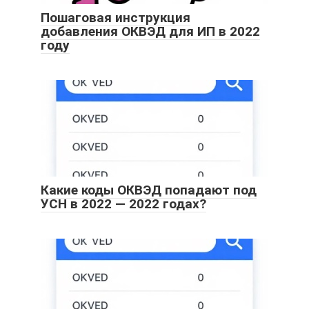
Пошаговая инструкция
добавления ОКВЭД для ИП в 2022
году
Какие коды ОКВЭД попадают под
УСН в 2022 — 2022 годах?