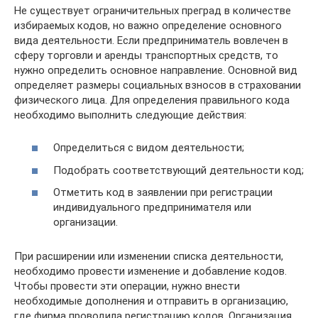
Не существует ограничительных преград в количестве
избираемых кодов, но важно определение основного
вида деятельности. Если предприниматель вовлечен в
сферу торговли и аренды транспортных средств, то
нужно определить основное направление. Основной вид
определяет размеры социальных взносов в страховании
физического лица. Для определения правильного кода
необходимо выполнить следующие действия:
Определиться с видом деятельности;
Подобрать соответствующий деятельности код;
Отметить код в заявлении при регистрации
индивидуального предпринимателя или
организации.
При расширении или изменении списка деятельности,
необходимо провести изменение и добавление кодов.
Чтобы провести эти операции, нужно внести
необходимые дополнения и отправить в организацию,
где фирма проводила регистрацию кодов. Организация