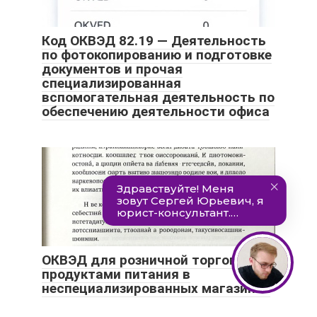
Код ОКВЭД 82.19 — Деятельность
по фотокопированию и подготовке
документов и прочая
специализированная
вспомогательная деятельность по
обеспечению деятельности офиса
ОКВЭД для розничной торговли
продуктами питания в
неспециализированных магазинах