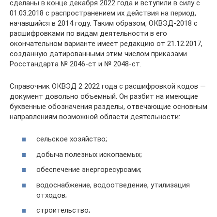
сделаны в конце декабря 2022 года и вступили в силу с
01.03.2018 с распространением их действия на период,
начавшийся в 2014 году. Таким образом, ОКВЭД-2018 с
расшифровками по видам деятельности в его
окончательном варианте имеет редакцию от 21.12.2017,
созданную датированными этим числом приказами
Росстандарта № 2046-ст и № 2048-ст.
Справочник ОКВЭД 2 2022 года с расшифровкой кодов —
документ довольно объемный. Он разбит на имеющие
буквенные обозначения разделы, отвечающие основным
направлениям возможной области деятельности:
сельское хозяйство;
добыча полезных ископаемых;
обеспечение энергоресурсами;
водоснабжение, водоотведение, утилизация
отходов;
строительство;