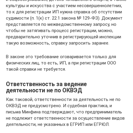
культуры и искусства с участием несовершеннолетних,
то к для регистрации ИП нужна справка об отсутствии
судимости (п. 1(к) ст. 22.1 закона № 129-ФЗ). Документ
представляется по межведомственному запросу, но
чтобы не затягивать процесс регистрации, можно,
предварительно уточнив в регистрирующей инспекции
такую возможность, справку запросить заранее.
В законе это требование оговаривается только для
физических лиц, то есть, ИП, а при регистрации ООО
такой справки не требуется.
Ответственность за ведение
деятельности не по ОКВЭД
Как таковой, ответственности за деятельность не по
ОКВЭД не предусмотрено. И судебная практика, и
письма Минфина подтверждают, что предприниматель
не подлежит ответственности за осуществление видов
деятельности, не указанных в ЕГРИП или ЕГРЮЛ.