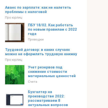
Аванс по зарплате: как не налететь
проблемы с налоговой
Про юрлиц
ПБУ 18/02. Как работать
по новым правилам с 2022
года
Проводки
Трудовой договор: в каких случаях
можно не оформлять трудовую книжку
Про юрлиц
Учет резервов под
снижение стоимости
материальных ценностей
Счета
Бухгалтер на
производстве 2022:
рассматриваем 8
актуальных вопросов