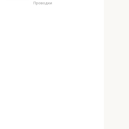
Проводки