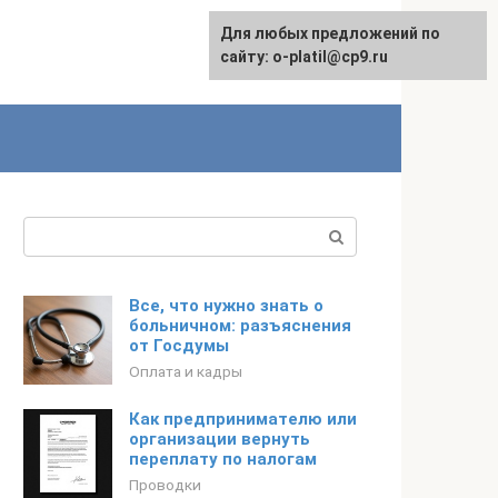
Для любых предложений по
сайту: o-platil@cp9.ru
Поиск:
Все, что нужно знать о
больничном: разъяснения
от Госдумы
Оплата и кадры
Как предпринимателю или
организации вернуть
переплату по налогам
Проводки