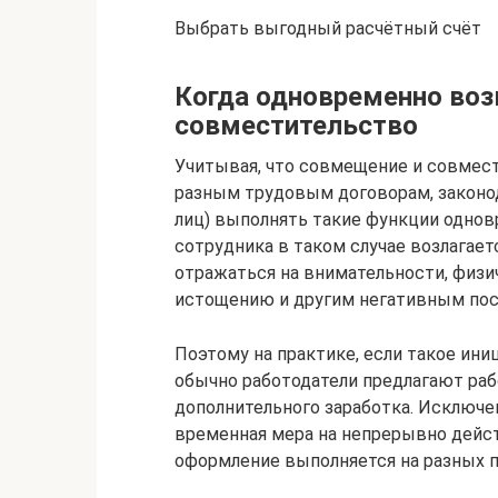
Выбрать выгодный расчётный счёт
Когда одновременно во
совместительство
Учитывая, что совмещение и совмест
разным трудовым договорам, законод
лиц) выполнять такие функции однов
сотрудника в таком случае возлагает
отражаться на внимательности, физи
истощению и другим негативным пос
Поэтому на практике, если такое ини
обычно работодатели предлагают ра
дополнительного заработка. Исключен
временная мера на непрерывно дейс
оформление выполняется на разных п