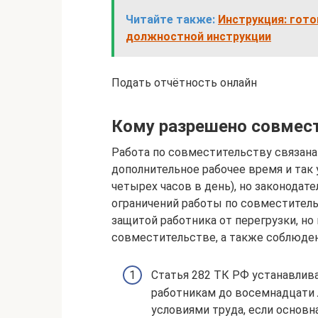
Читайте также:
Инструкция: гото
должностной инструкции
Подать отчётность онлайн
Кому разрешено совмес
Работа по совместительству связана
дополнительное рабочее время и так 
четырех часов в день), но законодат
ограничений работы по совместитель
защитой работника от перегрузки, н
совместительстве, а также соблюден
Статья 282 ТК РФ устанавлива
работникам до восемнадцати 
условиями труда, если основн