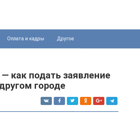
Оплата и кадры
Другое
— как подать заявление
 другом городе