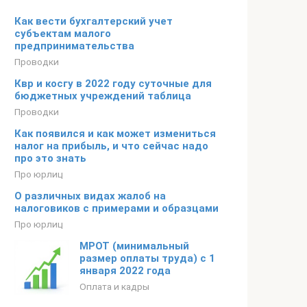
Как вести бухгалтерский учет
субъектам малого
предпринимательства
Проводки
Квр и косгу в 2022 году суточные для
бюджетных учреждений таблица
Проводки
Как появился и как может измениться
налог на прибыль, и что сейчас надо
про это знать
Про юрлиц
О различных видах жалоб на
налоговиков с примерами и образцами
Про юрлиц
МРОТ (минимальный
размер оплаты труда) c 1
января 2022 года
Оплата и кадры