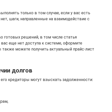
полнять только в том случае, если у вас есть
 нет, шаги, направленные на взаимодействие с
 готовых решений, в том числе статья
 вас еще нет доступа к системе, оформите
ы также можете получить актуальный прайс-лист
ичии долгов
 его кредиторы могут взыскать задолженности:
рам,