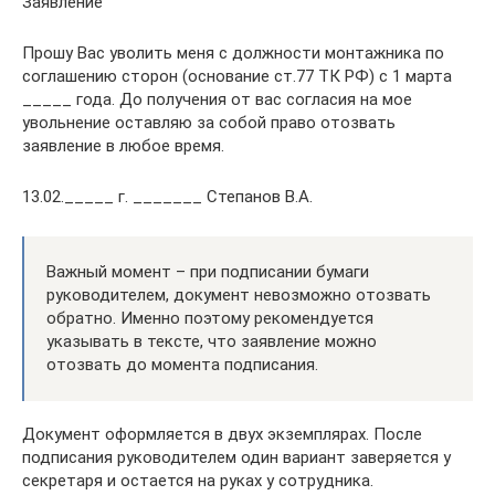
Заявление
Прошу Вас уволить меня с должности монтажника по
соглашению сторон (основание ст.77 ТК РФ) с 1 марта
_____ года. До получения от вас согласия на мое
увольнение оставляю за собой право отозвать
заявление в любое время.
13.02._____ г. _______ Степанов В.А.
Важный момент – при подписании бумаги
руководителем, документ невозможно отозвать
обратно. Именно поэтому рекомендуется
указывать в тексте, что заявление можно
отозвать до момента подписания.
Документ оформляется в двух экземплярах. После
подписания руководителем один вариант заверяется у
секретаря и остается на руках у сотрудника.