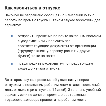
Как уволиться в отпуске
Законом не запрещено сообщать о намерении уйти с
работы во время отпуска. В таком случае возможны два
варианта:
отправить прошение по почте заказным письмом
с уведомлением и получить все
соответствующие документы от организации
(трудовую книжку, справку-расчет и другие
бумаги) тоже по почте;
предупредить руководителя о предстоящем
уходе до начала отпуска.
Во втором случае прошение об уходе пишут перед
отпуском, а последним рабочим днем станет последний
день отдыха (при отпуске в 14 дней). Это очень удобный
вариант, если не хочется время до расторжения
трудового договора провести на рабочем месте.