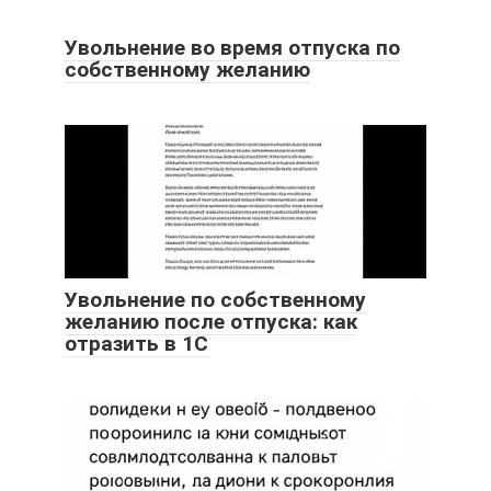
Увольнение во время отпуска по
собственному желанию
Увольнение по собственному
желанию после отпуска: как
отразить в 1С