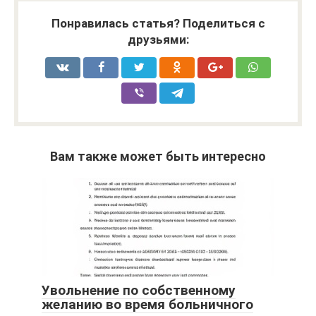
Понравилась статья? Поделиться с
друзьями:
Вам также может быть интересно
Увольнение по собственному
желанию во время больничного