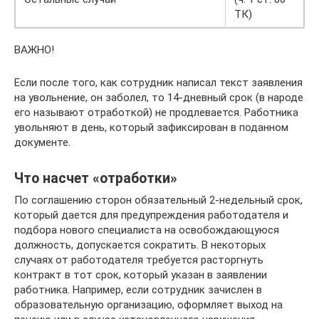
ТК)
ВАЖНО!
Если после того, как сотрудник написал текст заявления
на увольнение, он заболел, то 14-дневный срок (в народе
его называют отработкой) не продлевается. Работника
увольняют в день, который зафиксирован в поданном
документе.
Что насчет «отработки»
По соглашению сторон обязательный 2-недельный срок,
который дается для предупреждения работодателя и
подбора нового специалиста на освобождающуюся
должность, допускается сократить. В некоторых
случаях от работодателя требуется расторгнуть
контракт в тот срок, который указан в заявлении
работника. Например, если сотрудник зачислен в
образовательную организацию, оформляет выход на