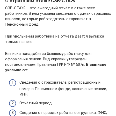
О страховом стаже СЗВ-СТАЖ
СЗВ-СТАЖ — это ежегодный отчёт о стаже всех
работников. В нём указаны сведения о суммах страховых
взносов, которые работодатель отправляет в
Пенсионный фонд.
При увольнении работника из отчёта даётся выписка
только на него.
Выписка понадобится бывшему работнику для
оформления пенсии. Вид справки утвержден
постановлением Правления ПФ РФ № 507п.
В выписке
указывают:
Сведения о страхователе, регистрационный
номер в Пенсионном фонде, назначение пенсии,
ИНН.
Отчётный период.
Сведения о периодах работы сотрудника, ФИО,