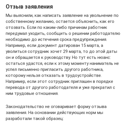
Отзыв заявления
Мы выяснили, как написать заявление на увольнение по
собственному желанию, остается объяснить, как его
отозвать. Если по каким-либо причинам работник
передумал уходить, сообщить о решении работодателю
необходимо до истечения срока предупреждения.
Например, если документ датирован 15 марта, а
уволиться сотрудник хочет 29 марта, то до этой даты
он и обращается к руководству. Но тут есть нюанс:
остаться удастся, если к этому моменту наниматель не
успел письменно пригласить другого работника,
которому нельзя отказать в трудоустройстве.
Например, если этот сотрудник приглашен в порядке
перевода от другого работодателя и уже прекратил с
ним трудовые отношения.
Законодательство не оговаривает форму отзыва
заявления. На основании действующих норм мы
разработали такой образец: