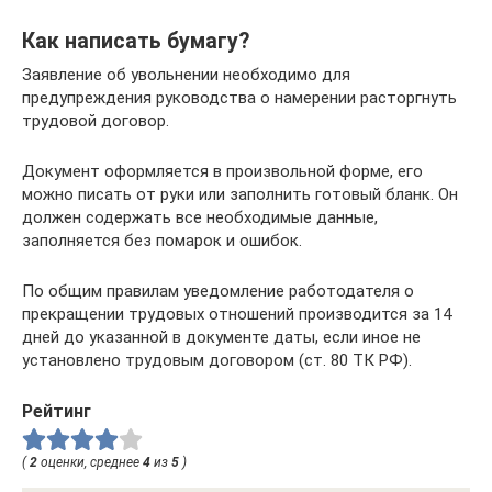
Как написать бумагу?
Заявление об увольнении необходимо для
предупреждения руководства о намерении расторгнуть
трудовой договор.
Документ оформляется в произвольной форме, его
можно писать от руки или заполнить готовый бланк. Он
должен содержать все необходимые данные,
заполняется без помарок и ошибок.
По общим правилам уведомление работодателя о
прекращении трудовых отношений производится за 14
дней до указанной в документе даты, если иное не
установлено трудовым договором (ст. 80 ТК РФ).
Рейтинг
(
2
оценки, среднее
4
из
5
)