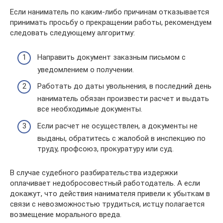
Если наниматель по каким-либо причинам отказывается
принимать просьбу о прекращении работы, рекомендуем
следовать следующему алгоритму:
Направить документ заказным письмом с
уведомлением о получении.
Работать до даты увольнения, в последний день
наниматель обязан произвести расчет и выдать
все необходимые документы.
Если расчет не осуществлен, а документы не
выданы, обратитесь с жалобой в инспекцию по
труду, профсоюз, прокуратуру или суд.
В случае судебного разбирательства издержки
оплачивает недобросовестный работодатель. А если
докажут, что действия нанимателя привели к убыткам в
связи с невозможностью трудиться, истцу полагается
возмещение морального вреда.