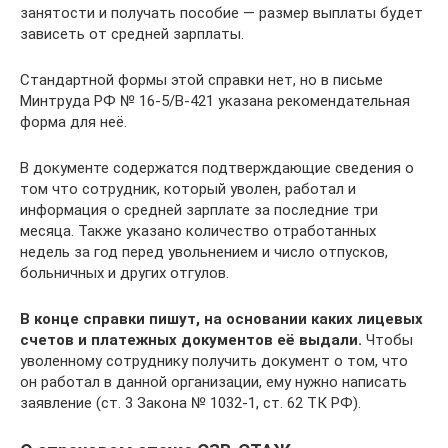
занятости и получать пособие — размер выплаты будет
зависеть от средней зарплаты.
Стандартной формы этой справки нет, но в письме
Минтруда РФ № 16-5/В-421 указана рекомендательная
форма для неё.
В документе содержатся подтверждающие сведения о
том что сотрудник, который уволен, работал и
информация о средней зарплате за последние три
месяца. Также указано количество отработанных
недель за год перед увольнением и число отпусков,
больничных и других отгулов.
В конце справки пишут, на основании каких лицевых
счетов и платежных документов её выдали.
Чтобы
уволенному сотруднику получить документ о том, что
он работал в данной организации, ему нужно написать
заявление (ст. 3 Закона № 1032-1, ст. 62 ТК РФ).