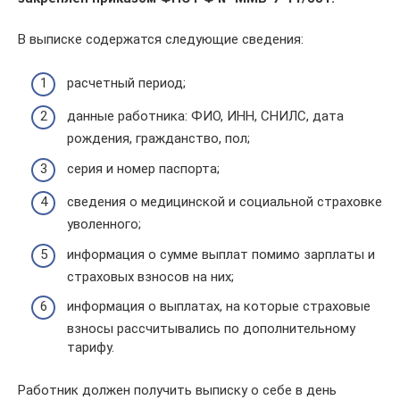
В выписке содержатся следующие сведения:
расчетный период;
данные работника: ФИО, ИНН, СНИЛС, дата
рождения, гражданство, пол;
серия и номер паспорта;
сведения о медицинской и социальной страховке
уволенного;
информация о сумме выплат помимо зарплаты и
страховых взносов на них;
информация о выплатах, на которые страховые
взносы рассчитывались по дополнительному
тарифу.
Работник должен получить выписку о себе в день