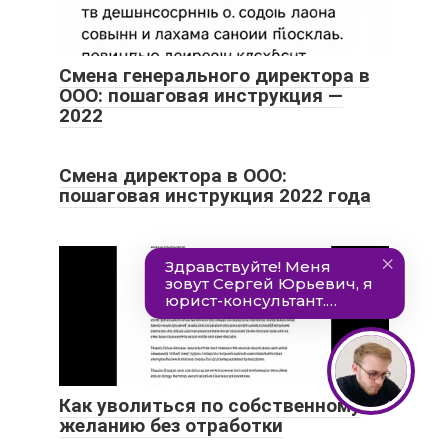
Смена генерального директора в
ООО: пошаговая инструкция —
2022
Смена директора в ООО:
пошаговая инструкция 2022 года
Как уволиться по собственному
желанию без отработки