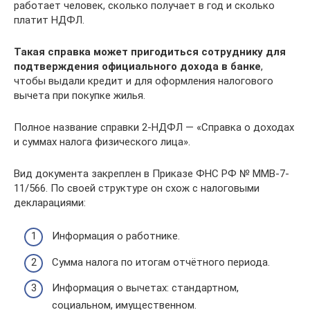
работает человек, сколько получает в год и сколько
платит НДФЛ.
Такая справка может пригодиться сотруднику для
подтверждения официального дохода в банке
,
чтобы выдали кредит и для оформления налогового
вычета при покупке жилья.
Полное название справки 2-НДФЛ — «Справка о доходах
и суммах налога физического лица».
Вид документа закреплен в Приказе ФНС РФ № ММВ-7-
11/566. По своей структуре он схож с налоговыми
декларациями:
Информация о работнике.
Сумма налога по итогам отчётного периода.
Информация о вычетах: стандартном,
социальном, имущественном.