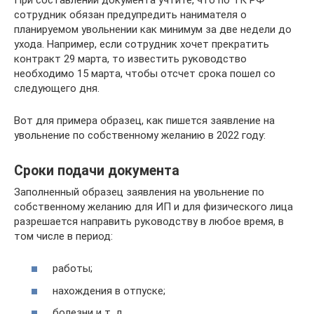
сотрудник обязан предупредить нанимателя о
планируемом увольнении как минимум за две недели до
ухода. Например, если сотрудник хочет прекратить
контракт 29 марта, то известить руководство
необходимо 15 марта, чтобы отсчет срока пошел со
следующего дня.
Вот для примера образец, как пишется заявление на
увольнение по собственному желанию в 2022 году:
Сроки подачи документа
Заполненный образец заявления на увольнение по
собственному желанию для ИП и для физического лица
разрешается направить руководству в любое время, в
том числе в период:
работы;
нахождения в отпуске;
болезни и т. д.