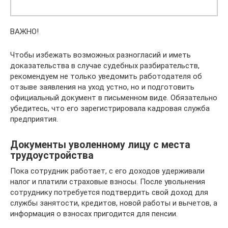
ВАЖНО!
Чтобы избежать возможных разногласий и иметь
доказательства в случае судебных разбирательств,
рекомендуем не только уведомить работодателя об
отзыве заявления на уход устно, но и подготовить
официальный документ в письменном виде. Обязательно
убедитесь, что его зарегистрировала кадровая служба
предприятия.
Документы уволенному лицу с места
трудоустройства
Пока сотрудник работает, с его доходов удерживали
налог и платили страховые взносы. После увольнения
сотруднику потребуется подтвердить свой доход для
службы занятости, кредитов, новой работы и вычетов, а
информация о взносах пригодится для пенсии.