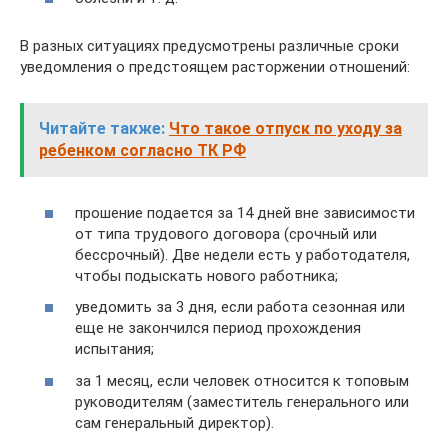
В разных ситуациях предусмотрены различные сроки
уведомления о предстоящем расторжении отношений:
Читайте также:
Что такое отпуск по уходу за
ребенком согласно ТК РФ
прошение подается за 14 дней вне зависимости
от типа трудового договора (срочный или
бессрочный). Две недели есть у работодателя,
чтобы подыскать нового работника;
уведомить за 3 дня, если работа сезонная или
еще не закончился период прохождения
испытания;
за 1 месяц, если человек относится к топовым
руководителям (заместитель генерального или
сам генеральный директор).