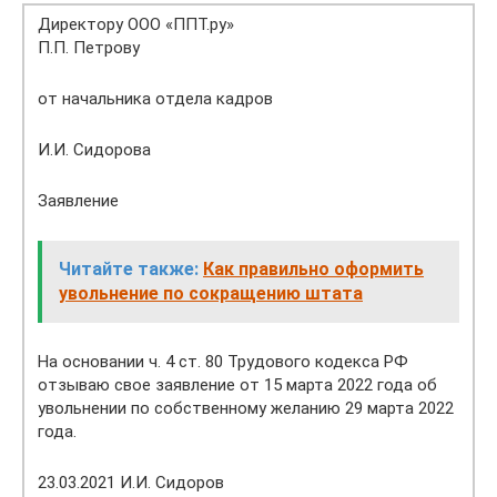
Директору ООО «ППТ.ру»
П.П. Петрову
от начальника отдела кадров
И.И. Сидорова
Заявление
Читайте также:
Как правильно оформить
увольнение по сокращению штата
На основании ч. 4 ст. 80 Трудового кодекса РФ
отзываю свое заявление от 15 марта 2022 года об
увольнении по собственному желанию 29 марта 2022
года.
23.03.2021 И.И. Сидоров