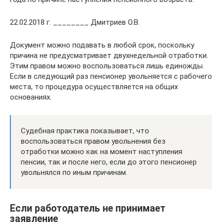
22.02.2018 г. ________ Дмитриев О.В.
Документ можно подавать в любой срок, поскольку
причина не предусматривает двухнедельной отработки.
Этим правом можно воспользоваться лишь единожды.
Если в следующий раз пенсионер увольняется с рабочего
места, то процедура осуществляется на общих
основаниях.
Судебная практика показывает, что
воспользоваться правом увольнения без
отработки можно как на момент наступления
пенсии, так и после него, если до этого пенсионер
увольнялся по иным причинам.
Если работодатель не принимает
заявление