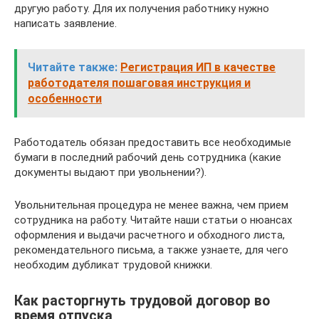
другую работу. Для их получения работнику нужно
написать заявление.
Читайте также:
Регистрация ИП в качестве
работодателя пошаговая инструкция и
особенности
Работодатель обязан предоставить все необходимые
бумаги в последний рабочий день сотрудника (какие
документы выдают при увольнении?).
Увольнительная процедура не менее важна, чем прием
сотрудника на работу. Читайте наши статьи о нюансах
оформления и выдачи расчетного и обходного листа,
рекомендательного письма, а также узнаете, для чего
необходим дубликат трудовой книжки.
Как расторгнуть трудовой договор во
время отпуска