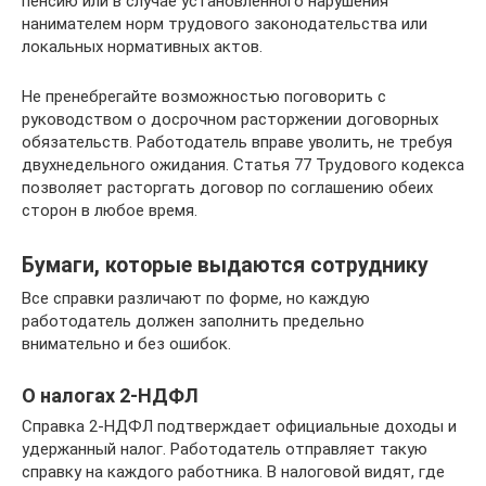
пенсию или в случае установленного нарушения
нанимателем норм трудового законодательства или
локальных нормативных актов.
Не пренебрегайте возможностью поговорить с
руководством о досрочном расторжении договорных
обязательств. Работодатель вправе уволить, не требуя
двухнедельного ожидания. Статья 77 Трудового кодекса
позволяет расторгать договор по соглашению обеих
сторон в любое время.
Бумаги, которые выдаются сотруднику
Все справки различают по форме, но каждую
работодатель должен заполнить предельно
внимательно и без ошибок.
О налогах 2-НДФЛ
Справка 2-НДФЛ подтверждает официальные доходы и
удержанный налог. Работодатель отправляет такую
справку на каждого работника. В налоговой видят, где