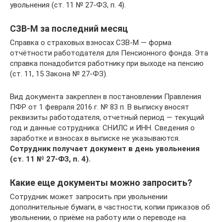
увольнения (ст. 11 № 27-ФЗ, п. 4).
СЗВ-М за последний месяц
Справка о страховых взносах СЗВ-М — форма
отчётности работодателя для Пенсионного фонда. Эта
справка понадобится работнику при выходе на пенсию
(ст. 11, 15 Закона № 27-ФЗ).
Вид документа закреплен в постановлении Правления
ПФР от 1 февраля 2016 г. № 83 п. В выписку вносят
реквизиты работодателя, отчетный период — текущий
год и данные сотрудника: СНИЛС и ИНН. Сведения о
заработке и взносах в выписке не указываются.
Сотрудник получает документ в день увольнения
(ст. 11 № 27-ФЗ, п. 4).
Какие еще документы можно запросить?
Сотрудник может запросить при увольнении
дополнительные бумаги, в частности, копии приказов об
увольнении, о приёме на работу или о переводе на