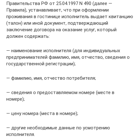
Правительства РФ от 25.04.1997 N 490 (далее —
Правила), устанавливает, что при оформлении
проживания в гостинице исполнитель выдает квитанцию
(талон) или иной документ, подтверждающий
заключение договора на оказание услуг, который
должен содержать:
— наименование исполнителя (для индивидуальных
предпринимателей фамилию, имя, отчество, сведения о
государственной регистрации);
— фамилию, имя, отчество потребителя;
— сведения о предоставляемом номере (месте в
номере);
— цену номера (места в номере);
— другие необходимые данные по усмотрению
исполнителя.