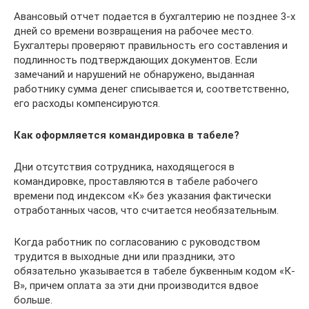
Авансовый отчет подается в бухгалтерию не позднее 3-х
дней со времени возвращения на рабочее место.
Бухгалтеры проверяют правильность его составления и
подлинность подтверждающих документов. Если
замечаний и нарушений не обнаружено, выданная
работнику сумма денег списывается и, соответственно,
его расходы компенсируются.
Как оформляется командировка в табеле?
Дни отсутствия сотрудника, находящегося в
командировке, проставляются в табеле рабочего
времени под индексом «К» без указания фактически
отработанных часов, что считается необязательным.
Когда работник по согласованию с руководством
трудится в выходные дни или праздники, это
обязательно указывается в табеле буквенным кодом «К-
В», причем оплата за эти дни производится вдвое
больше.