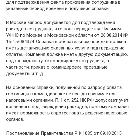
для подтверждения факта проживания сотрудника в
указанный период времени и получения справки.
В Москве запрос допускается для подтверждения
расходов сотрудника, что подтверждается Письмом
УФНС по Москве и Московской области от 26.08.2014 №
16-15/084374. Справка в обязательном порядке должна
иметь детализацию оказанных услуг и подтверждение
оплаты. Компания должна иметь другую документацию,
подтверждающую командировку сотрудника, в
частности, приказ о командировке, проездные
документы и т. д.
На основании справки, полученной по запросу, оплата
гостиницы в командировке не всегда принимается
налоговыми органами. П. 1 ст. 252 НК РФ допускает учет
косвенного подтверждения расходов, поэтому компания
имеет возможность опротестовать решение налоговых
органов.
Постановление Правительства РФ 1085 от 09.10.2015