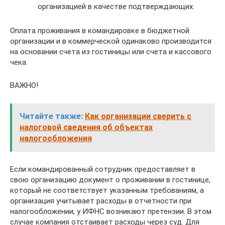
организацией в качестве подтверждающих.
Оплата проживания в командировке в бюджетной
организации и в коммерческой одинаково производится
на основании счета из гостиницы или счета и кассового
чека.
ВАЖНО!
Читайте также:
Как организации сверить с
налоговой сведения об объектах
налогообложения
Если командированный сотрудник предоставляет в
свою организацию документ о проживании в гостинице,
который не соответствует указанным требованиям, а
организация учитывает расходы в отчетности при
налогообложении, у ИФНС возникают претензии. В этом
случае компания отстаивает расходы через суд. Для