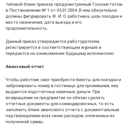
типовой бланк приказа, предусмотренный Госкомстатом
в Постановлении № 1 от 05.01.2004. В нем обязательно
должны фигурировать Ф. И. О. работника, цель поездки и
место назначения, дата выезда и его
продолжительность.
Данный приказ утверждается работодателем,
регистрируется в соответствующем журнале и
передается на ознакомление будущему исполнителю.
Авансовый отчет
Чтобы работник смог приобрести билеты для поездки и
забронировать номер в гостинице для проживания, ему
выдаются подотчетные наличные деньги. При
возвращении на предприятие он обязан сделать
отчетные документы для командировочных, то есть
заполнить бланк авансового отчета с документальным
подтверждением всех своих расходов, оплаченных из
полученной суммы.