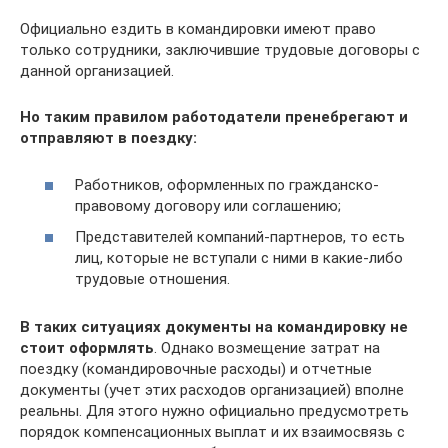
Официально ездить в командировки имеют право
только сотрудники, заключившие трудовые договоры с
данной организацией.
Но таким правилом работодатели пренебрегают и
отправляют в поездку:
Работников, оформленных по гражданско-
правовому договору или соглашению;
Представителей компаний-партнеров, то есть
лиц, которые не вступали с ними в какие-либо
трудовые отношения.
В таких ситуациях документы на командировку не
стоит оформлять
. Однако возмещение затрат на
поездку (командировочные расходы) и отчетные
документы (учет этих расходов организацией) вполне
реальны. Для этого нужно официально предусмотреть
порядок компенсационных выплат и их взаимосвязь с