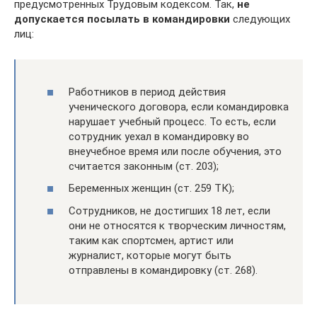
предусмотренных Трудовым кодексом. Так,
не
допускается посылать в командировки
следующих
лиц:
Работников в период действия
ученического договора, если командировка
нарушает учебный процесс. То есть, если
сотрудник уехал в командировку во
внеучебное время или после обучения, это
считается законным (ст. 203);
Беременных женщин (ст. 259 ТК);
Сотрудников, не достигших 18 лет, если
они не относятся к творческим личностям,
таким как спортсмен, артист или
журналист, которые могут быть
отправлены в командировку (ст. 268).