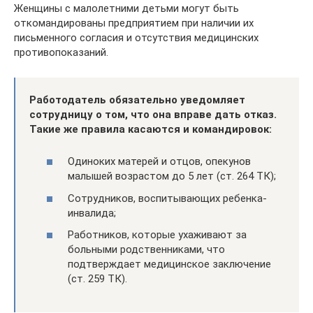
Женщины с малолетними детьми могут быть
откомандированы предприятием при наличии их
письменного согласия и отсутствия медицинских
противопоказаний.
Работодатель обязательно уведомляет
сотрудницу о том, что она вправе дать отказ.
Такие же правила касаются и командировок:
Одиноких матерей и отцов, опекунов
малышей возрастом до 5 лет (ст. 264 ТК);
Сотрудников, воспитывающих ребенка-
инвалида;
Работников, которые ухаживают за
больными родственниками, что
подтверждает медицинское заключение
(ст. 259 ТК).