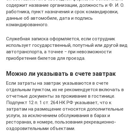
содержит название организации, должность и Ф. И. О.
работника, пункт назначения и срок командировки,
данные об автомобиле, дата и подпись
командированного.
Служебная записка оформляется, если сотрудник
использует государственный, попутный или другой вид
автотранспорта, а точнее ‒ при невозможности
приобретения билетов для проезда.
Можно ли указывать в счете завтрак
Если затраты на завтрак указываются в счете
отдельным пунктом, их не рекомендуется включать в
отчетные документы за проживание в гостинице.
Подпункт 12 п. 1 ст. 264 НК РФ указывает, что к
затратам на размещение относятся дополнительные
услуги, за исключением обслуживания в барах и
ресторанах, в номере, пользования рекреационно-
оздоровительными объектами.