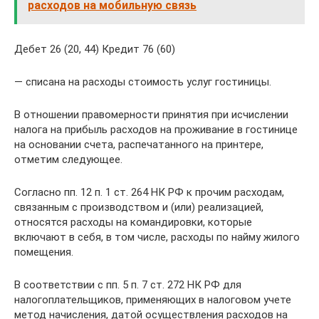
расходов на мобильную связь
Дебет 26 (20, 44) Кредит 76 (60)
— списана на расходы стоимость услуг гостиницы.
В отношении правомерности принятия при исчислении
налога на прибыль расходов на проживание в гостинице
на основании счета, распечатанного на принтере,
отметим следующее.
Согласно пп. 12 п. 1 ст. 264 НК РФ к прочим расходам,
связанным с производством и (или) реализацией,
относятся расходы на командировки, которые
включают в себя, в том числе, расходы по найму жилого
помещения.
В соответствии с пп. 5 п. 7 ст. 272 НК РФ для
налогоплательщиков, применяющих в налоговом учете
метод начисления, датой осуществления расходов на