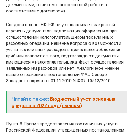
документами, отчетом о выполненной работе в
соответствии с договором).
Следовательно, НК РФ не устанавливает закрытый
перечень документов, подлежащих оформлению при
осуществлении налогоплательщиком тех или иных
расходных операций. Решение вопроса о возможности
учета тех или иных расходов в целях налогообложения
прибыли зависит от того, подтверждают документы,
имеющиеся у налогоплательщика, факт осуществления
заявленных им расходов или нет. Аналогичное мнение
нашло отражение в постановлении ФАС Северо-
Западного округа от 01.11.2010 N Ф07-10512/2010.
Читайте также:
Бюджетный учет основных
средств в 2022 году (нюансы)
Пункт 8 Правил предоставления гостиничных услуг в
Российской Федерации, утвержденных постановлением