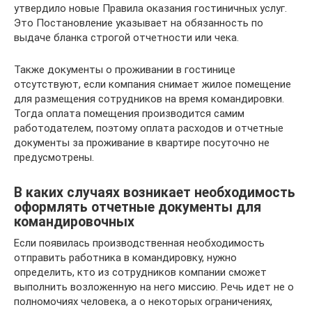
утвердило новые Правила оказания гостиничных услуг.
Это Постановление указывает на обязанность по
выдаче бланка строгой отчетности или чека.
Также документы о проживании в гостинице
отсутствуют, если компания снимает жилое помещение
для размещения сотрудников на время командировки.
Тогда оплата помещения производится самим
работодателем, поэтому оплата расходов и отчетные
документы за проживание в квартире посуточно не
предусмотрены.
В каких случаях возникает необходимость
оформлять отчетные документы для
командировочных
Если появилась производственная необходимость
отправить работника в командировку, нужно
определить, кто из сотрудников компании сможет
выполнить возложенную на него миссию. Речь идет не о
полномочиях человека, а о некоторых ограничениях,