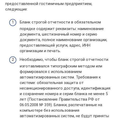
предоставленной гостиничным предприятием,
следующие:
Бланк строгой отчетности в обязательном
порядке содержит реквизиты: наименование
документа, шестизначный номер и серию
документа, полное наименование организации,
предоставляющей услуги, адрес, ИНН
организации и печать.
Необходимо, чтобы бланк строгой отчетности
изготавливался типографским методом или
формировался с использованием
автоматизированных систем. Требования к
системе: обязательная защита от
несанкционированного доступа, идентификация
и сохранение номера и серии бланка не менее 5
лет (Постановление Правительства РФ от
06.05.2008 № 359). Бланки, распечатанные на
компьютере без использования
автоматизированных систем, не будут приняты