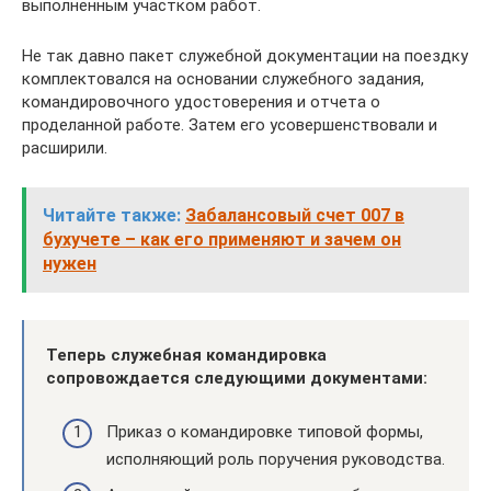
выполненным участком работ.
Не так давно пакет служебной документации на поездку
комплектовался на основании служебного задания,
командировочного удостоверения и отчета о
проделанной работе. Затем его усовершенствовали и
расширили.
Читайте также:
Забалансовый счет 007 в
бухучете – как его применяют и зачем он
нужен
Теперь служебная командировка
сопровождается следующими документами:
Приказ о командировке типовой формы,
исполняющий роль поручения руководства.