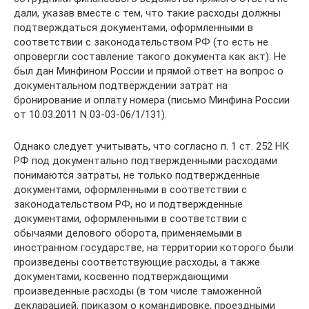
дали, указав вместе с тем, что такие расходы должны
подтверждаться документами, оформленными в
соответствии с законодательством РФ (то есть не
опровергли составление такого документа как акт). Не
был дан Минфином России и прямой ответ на вопрос о
документальном подтверждении затрат на
бронирование и оплату номера (письмо Минфина России
от 10.03.2011 N 03-03-06/1/131).
Однако следует учитывать, что согласно п. 1 ст. 252 НК
РФ под документально подтвержденными расходами
понимаются затраты, не только подтвержденные
документами, оформленными в соответствии с
законодательством РФ, но и подтвержденные
документами, оформленными в соответствии с
обычаями делового оборота, применяемыми в
иностранном государстве, на территории которого были
произведены соответствующие расходы, а также
документами, косвенно подтверждающими
произведенные расходы (в том числе таможенной
декларацией, приказом о командировке, проездными