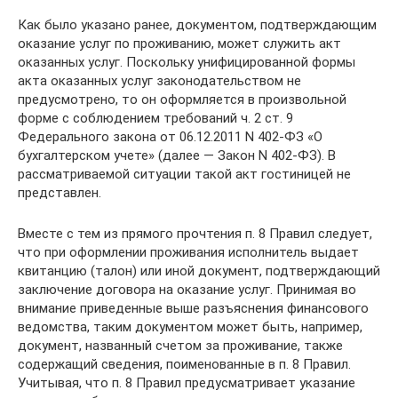
Как было указано ранее, документом, подтверждающим
оказание услуг по проживанию, может служить акт
оказанных услуг. Поскольку унифицированной формы
акта оказанных услуг законодательством не
предусмотрено, то он оформляется в произвольной
форме с соблюдением требований ч. 2 ст. 9
Федерального закона от 06.12.2011 N 402-ФЗ «О
бухгалтерском учете» (далее — Закон N 402-ФЗ). В
рассматриваемой ситуации такой акт гостиницей не
представлен.
Вместе с тем из прямого прочтения п. 8 Правил следует,
что при оформлении проживания исполнитель выдает
квитанцию (талон) или иной документ, подтверждающий
заключение договора на оказание услуг. Принимая во
внимание приведенные выше разъяснения финансового
ведомства, таким документом может быть, например,
документ, названный счетом за проживание, также
содержащий сведения, поименованные в п. 8 Правил.
Учитывая, что п. 8 Правил предусматривает указание