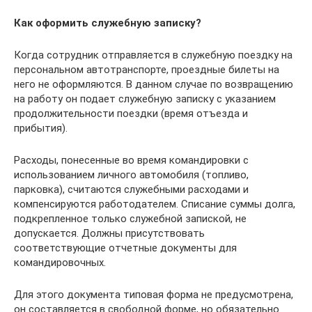
Как оформить служебную записку?
Когда сотрудник отправляется в служебную поездку на
персональном автотранспорте, проездные билеты на
него не оформляются. В данном случае по возвращению
на работу он подает служебную записку с указанием
продолжительности поездки (время отъезда и
прибытия).
Расходы, понесенные во время командировки с
использованием личного автомобиля (топливо,
парковка), считаются служебными расходами и
компенсируются работодателем. Списание суммы долга,
подкрепленное только служебной запиской, не
допускается. Должны присутствовать
соответствующие отчетные документы для
командировочных.
Для этого документа типовая форма не предусмотрена,
он составляется в свободной форме, но обязательно