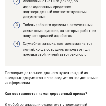
Авансовый отчет или доклад об
израсходованных средствах,
подтвержденный соответствующими
документами.
Табель рабочего времени с отмеченными
днями командировки, за которые работник
получает средний заработок.
Служебная записка, составляемая на тот
случай, когда сотрудник использует для
поездки свой личный автотранспорт.
Поговорим детальнее, для чего нужен каждый из
выездных документов, и что следует за нарушениями в
их оформлении.
Как составляется командировочный приказ?
В любой организации существует утвержденный