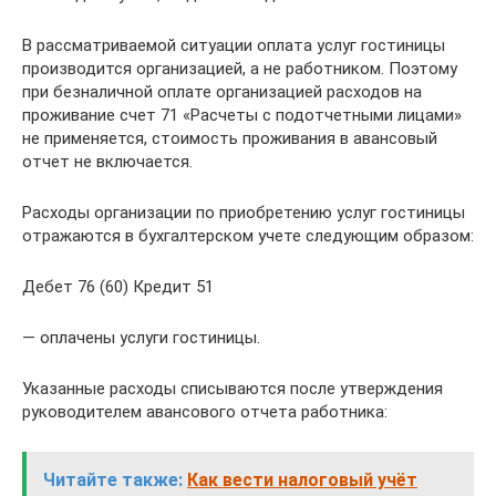
В рассматриваемой ситуации оплата услуг гостиницы
производится организацией, а не работником. Поэтому
при безналичной оплате организацией расходов на
проживание счет 71 «Расчеты с подотчетными лицами»
не применяется, стоимость проживания в авансовый
отчет не включается.
Расходы организации по приобретению услуг гостиницы
отражаются в бухгалтерском учете следующим образом:
Дебет 76 (60) Кредит 51
— оплачены услуги гостиницы.
Указанные расходы списываются после утверждения
руководителем авансового отчета работника:
Читайте также:
Как вести налоговый учёт