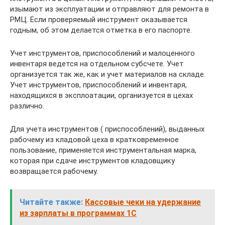
изымают из эксплуатации и отправляют для ремонта в
РМЦ. Если проверяемый инструмент оказывается
годным, об этом делается отметка в его паспорте.
Учет инструментов, приспособлений и малоценного
инвентаря ведется на отдельном субсчете. Учет
организуется так же, как и учет материалов на складе.
Учет инструментов, приспособлений и инвентаря,
находящихся в эксплоатации, организуется в цехах
различно.
Для учета инструментов ( приспособлений), выданных
рабочему из кладовой цеха в кратковременное
пользование, применяется инструментальная марка,
которая при сдаче инструментов кладовщику
возвращается рабочему.
Читайте также:
Кассовые чеки на удержание
из зарплаты в программах 1С