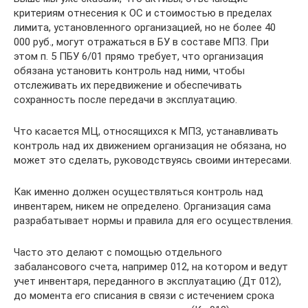
критериям отнесения к ОС и стоимостью в пределах
лимита, установленного организацией, но не более 40
000 руб., могут отражаться в БУ в составе МПЗ. При
этом п. 5 ПБУ 6/01 прямо требует, что организация
обязана установить контроль над ними, чтобы
отслеживать их передвижение и обеспечивать
сохранность после передачи в эксплуатацию.
Что касается МЦ, относящихся к МПЗ, устанавливать
контроль над их движением организация не обязана, но
может это сделать, руководствуясь своими интересами.
Как именно должен осуществляться контроль над
инвентарем, никем не определено. Организация сама
разрабатывает нормы и правила для его осуществления.
Часто это делают с помощью отдельного
забалансового счета, например 012, на котором и ведут
учет инвентаря, переданного в эксплуатацию (Дт 012),
до момента его списания в связи с истечением срока