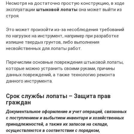
Несмотря на достаточно простую конструкцию, в ходе
эксплуатации
штыковой лопаты
она может выйти из
строя.
Это может произойти из-за несоблюдения требований
по нагрузке на инструмент, например при разработке
излишне твердых грунтов, либо выполнения
несвойственных для лопаты работ.
Перечислим основные повреждения штыковой лопаты,
которые можно устранить своими руками, причины
данных повреждений, а также технологию ремонта
данного инструмента.
Срок службы лопаты – Защита прав
граждан
Документальное оформление и учет операций, связанных
с поступлением и выбытием инвентаря и хозяйственных
принадлежностей, а также их запасов на складе,
осуществляются в соответствии с порядком,