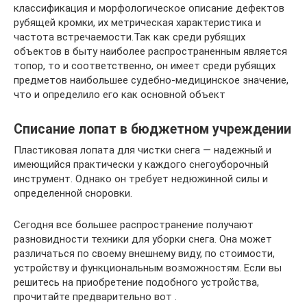
классификация и морфологическое описание дефектов
рубящей кромки, их метрическая характеристика и
частота встречаемости.Так как среди рубящих
объектов в быту наиболее распространенным является
топор, то и соответственно, он имеет среди рубящих
предметов наибольшее судебно-медицинское значение,
что и определило его как основной объект
Списание лопат в бюджетном учреждении
Пластиковая лопата для чистки снега — надежный и
имеющийся практически у каждого снегоуборочный
инструмент. Однако он требует недюжинной силы и
определенной сноровки.
Сегодня все большее распространение получают
разновидности техники для уборки снега. Она может
различаться по своему внешнему виду, по стоимости,
устройству и функциональным возможностям. Если вы
решитесь на приобретение подобного устройства,
прочитайте предварительно вот .