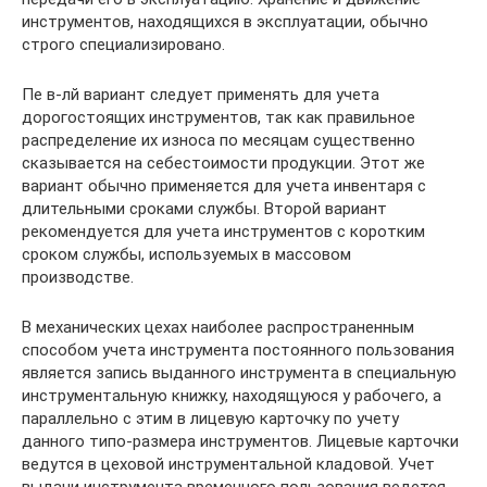
инструментов, находящихся в эксплуатации, обычно
строго специализировано.
Пе в-лй вариант следует применять для учета
дорогостоящих инструментов, так как правильное
распределение их износа по месяцам существенно
сказывается на себестоимости продукции. Этот же
вариант обычно применяется для учета инвентаря с
длительными сроками службы. Второй вариант
рекомендуется для учета инструментов с коротким
сроком службы, используемых в массовом
производстве.
В механических цехах наиболее распространенным
способом учета инструмента постоянного пользования
является запись выданного инструмента в специальную
инструментальную книжку, находящуюся у рабочего, а
параллельно с этим в лицевую карточку по учету
данного типо-размера инструментов. Лицевые карточки
ведутся в цеховой инструментальной кладовой. Учет