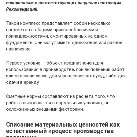
изложенным в соответствующих разделах настоящих
Рекомендаций.
Такой комплекс представляет собой несколько
предметов с общими приспособлениями и
принадлежностями, смонтированных на одном
фундаменте. Они могут иметь одинаковое или разное
назначение.
Первое условие — объект предназначен для
использования в производстве, при выполнении работ
или оказании услуг; для управленческих нужд, либо для
сдачи в аренду.
Сметные нормы составляют из расчета того, что
работа выполняется в нормальных условиях, не
осложненных внешними факторами.
Списание материальных ценностей как
естественный процесс производства