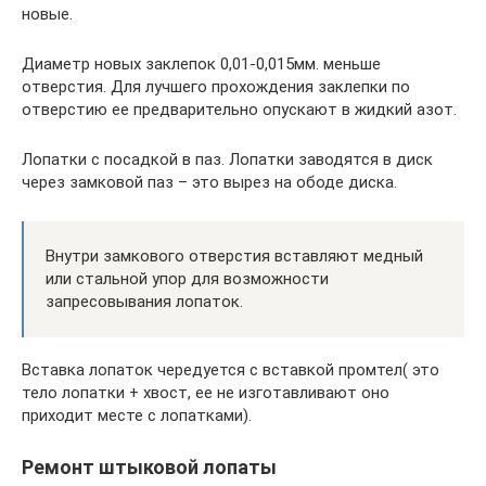
новые.
Диаметр новых заклепок 0,01-0,015мм. меньше
отверстия. Для лучшего прохождения заклепки по
отверстию ее предварительно опускают в жидкий азот.
Лопатки с посадкой в паз. Лопатки заводятся в диск
через замковой паз – это вырез на ободе диска.
Внутри замкового отверстия вставляют медный
или стальной упор для возможности
запресовывания лопаток.
Вставка лопаток чередуется с вставкой промтел( это
тело лопатки + хвост, ее не изготавливают оно
приходит месте с лопатками).
Ремонт штыковой лопаты