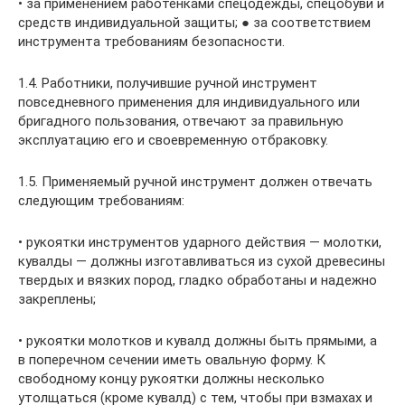
• за применением работенками спецодежды, спецобуви и
средств индивидуальной защиты; ● за соответствием
инструмента требованиям безопасности.
1.4. Работники, получившие ручной инструмент
повседневного применения для индивидуального или
бригадного пользования, отвечают за правильную
эксплуатацию его и своевременную отбраковку.
1.5. Применяемый ручной инструмент должен отвечать
следующим требованиям:
• рукоятки инструментов ударного действия — молотки,
кувалды — должны изготавливаться из сухой древесины
твердых и вязких пород, гладко обработаны и надежно
закреплены;
• рукоятки молотков и кувалд должны быть прямыми, а
в поперечном сечении иметь овальную форму. К
свободному концу рукоятки должны несколько
утолщаться (кроме кувалд) с тем, чтобы при взмахах и