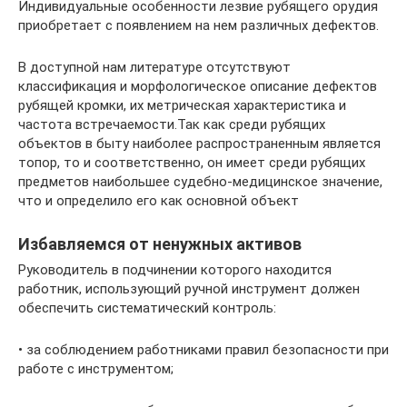
Индивидуальные особенности лезвие рубящего орудия
приобретает с появлением на нем различных дефектов.
В доступной нам литературе отсутствуют
классификация и морфологическое описание дефектов
рубящей кромки, их метрическая характеристика и
частота встречаемости.Так как среди рубящих
объектов в быту наиболее распространенным является
топор, то и соответственно, он имеет среди рубящих
предметов наибольшее судебно-медицинское значение,
что и определило его как основной объект
Избавляемся от ненужных активов
Руководитель в подчинении которого находится
работник, использующий ручной инструмент должен
обеспечить систематический контроль:
• за соблюдением работниками правил безопасности при
работе с инструментом;