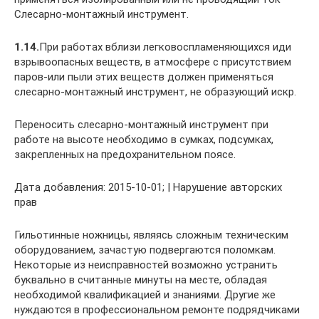
Слесарно-монтажный инструмент.
1.14.
При работах вблизи легковоспламеняющихся иди
взрывоопасных веществ, в атмосфере с присутствием
паров-или пыли этих веществ должен применяться
слесарно-монтажный инструмент, не образующий искр.
Переносить слесарно-монтажный инструмент при
работе на высоте необходимо в сумках, подсумках,
закрепленных на предохранительном поясе.
Дата добавления: 2015-10-01; | Нарушение авторских
прав
Гильотинные ножницы, являясь сложным техническим
оборудованием, зачастую подвергаются поломкам.
Некоторые из неисправностей возможно устранить
буквально в считанные минуты на месте, обладая
необходимой квалификацией и знаниями. Другие же
нуждаются в профессиональном ремонте подрядчиками