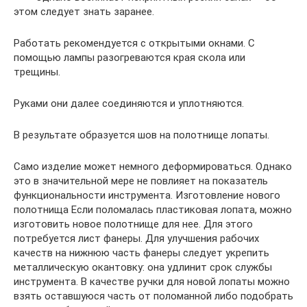
этом следует знать заранее.
Работать рекомендуется с открытыми окнами. С
помощью лампы разогреваются края скола или
трещины.
Руками они далее соединяются и уплотняются.
В результате образуется шов на полотнище лопаты.
Само изделие может немного деформироваться. Однако
это в значительной мере не повлияет на показатель
функциональности инструмента. Изготовление нового
полотнища Если поломалась пластиковая лопата, можно
изготовить новое полотнище для нее. Для этого
потребуется лист фанеры. Для улучшения рабочих
качеств на нижнюю часть фанеры следует укрепить
металлическую окантовку: она удлинит срок службы
инструмента. В качестве ручки для новой лопаты можно
взять оставшуюся часть от поломанной либо подобрать