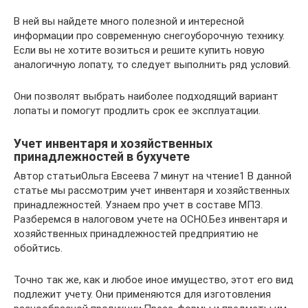
В ней вы найдете много полезной и интересной
информации про современную снегоуборочную технику.
Если вы не хотите возиться и решите купить новую
аналогичную лопату, то следует выполнить ряд условий.
Они позволят выбрать наиболее подходящий вариант
лопаты и помогут продлить срок ее эксплуатации.
Учет инвентаря и хозяйственных
принадлежностей в бухучете
Автор статьиОльга Евсеева 7 минут на чтение1 В данной
статье мы рассмотрим учет инвентаря и хозяйственных
принадлежностей. Узнаем про учет в составе МПЗ.
Разберемся в налоговом учете на ОСНО.Без инвентаря и
хозяйственных принадлежностей предприятию не
обойтись.
Точно так же, как и любое иное имущество, этот его вид
подлежит учету. Они применяются для изготовления