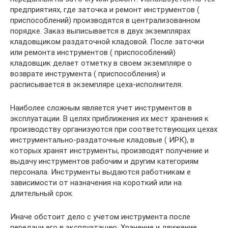
предприятиях, где заточка и ремонт инструментов (
приспособлений) производятся в централизованном
порядке. Заказ выписывается в двух экземплярах
кладовщиком раздаточной кладовой. После заточки
или ремонта инструментов ( приспособлений)
кладовщик делает отметку в своем экземпляре о
возврате инструмента ( приспособления) и
расписывается в экземпляре цеха-исполнителя.
Наиболее сложным является учет инструментов в
эксплуатации. В целях приближения их мест хранения к
производству организуются при соответствующих цехах
инструментально-раздаточные кладовые ( ИРК), в
которых хранят инструменты, производят получение и
выдачу инструментов рабочим и другим категориям
персонала. Инструменты выдаются работникам е
зависимости от назначения на короткий или на
длительный срок.
Иначе обстоит дело с учетом инструмента после
передачи его в эксплуатацию. Хранение и движение