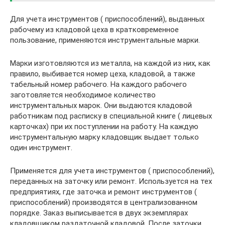
Для учета инструментов ( приспособлений), выданных
рабочему из кладовой цеха в кратковременное
пользование, применяются инструментальные марки.
Марки изготовляются из металла, на каждой из них, как
правило, выбивается номер цеха, кладовой, а также
табельный номер рабочего. На каждого рабочего
заготовляется необходимое количество
инструментальных марок. Они выдаются кладовой
работникам под расписку в специальной книге ( лицевых
карточках) при их поступлении на работу. На каждую
инструментальную марку кладовщик выдает только
один инструмент.
Применяется для учета инструментов ( приспособлений),
переданных на заточку или ремонт. Используется на тех
предприятиях, где заточка и ремонт инструментов (
приспособлений) производятся в централизованном
порядке. Заказ выписывается в двух экземплярах
кладовщиком раздаточной кладовой. После заточки