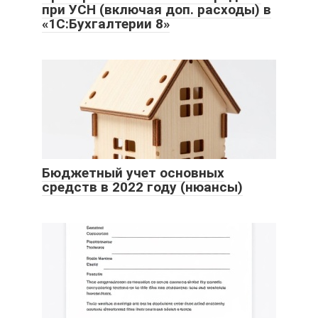
при УСН (включая доп. расходы) в
«1С:Бухгалтерии 8»
Бюджетный учет основных
средств в 2022 году (нюансы)