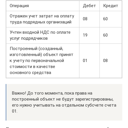
Операция
Дебет
Кредит
Отражен учет затрат на оплату
08
60
труда подрядных организаций
Учтен входной НДС по оплате
19
60
услуг подрядчиков
Построенный (созданный,
изготовленный) объект принят
к учету по первоначальной
01
08
стоимости в качестве
основного средства
Важно! До того момента, пока права на
построенный объект не будут зарегистрированы,
его нужно учитывать на отдельном субсчете счета
01.