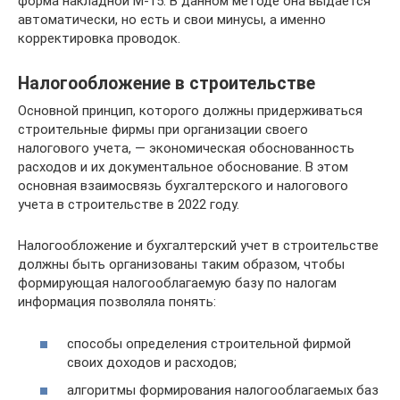
форма накладной М-15. В данном методе она выдается
автоматически, но есть и свои минусы, а именно
корректировка проводок.
Налогообложение в строительстве
Основной принцип, которого должны придерживаться
строительные фирмы при организации своего
налогового учета, — экономическая обоснованность
расходов и их документальное обоснование. В этом
основная взаимосвязь бухгалтерского и налогового
учета в строительстве в 2022 году.
Налогообложение и бухгалтерский учет в строительстве
должны быть организованы таким образом, чтобы
формирующая налогооблагаемую базу по налогам
информация позволяла понять:
способы определения строительной фирмой
своих доходов и расходов;
алгоритмы формирования налогооблагаемых баз