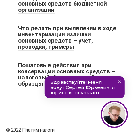
основных средств бюджетной
организации
Что делать при выявлении в ходе
инвентаризации излишки
основных средств – учет,
проводки, примеры
Пошаговые действия при
консервации основных средств –
налоговый, бухгалтерский учет,
образцы документов
© 2022 Платим налоги