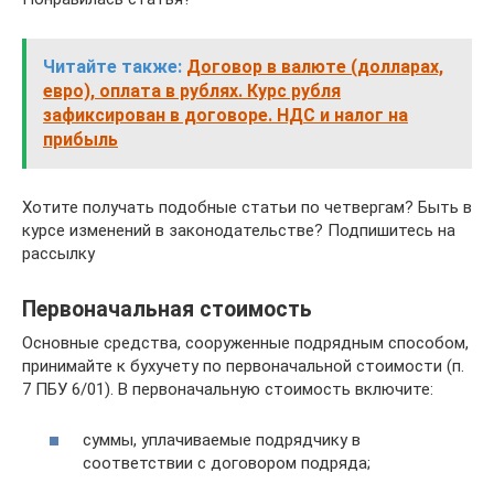
Читайте также:
Договор в валюте (долларах,
евро), оплата в рублях. Курс рубля
зафиксирован в договоре. НДС и налог на
прибыль
Хотите получать подобные статьи по четвергам? Быть в
курсе изменений в законодательстве? Подпишитесь на
рассылку
Первоначальная стоимость
Основные средства, сооруженные подрядным способом,
принимайте к бухучету по первоначальной стоимости (п.
7 ПБУ 6/01). В первоначальную стоимость включите:
суммы, уплачиваемые подрядчику в
соответствии с договором подряда;