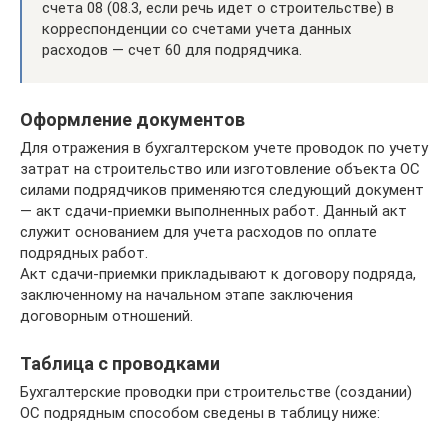
счета 08 (08.3, если речь идет о строительстве) в
корреспонденции со счетами учета данных
расходов — счет 60 для подрядчика.
Оформление документов
Для отражения в бухгалтерском учете проводок по учету
затрат на строительство или изготовление объекта ОС
силами подрядчиков применяются следующий документ
— акт сдачи-приемки выполненных работ. Данный акт
служит основанием для учета расходов по оплате
подрядных работ.
Акт сдачи-приемки прикладывают к договору подряда,
заключенному на начальном этапе заключения
договорным отношений.
Таблица с проводками
Бухгалтерские проводки при строительстве (создании)
ОС подрядным способом сведены в таблицу ниже: