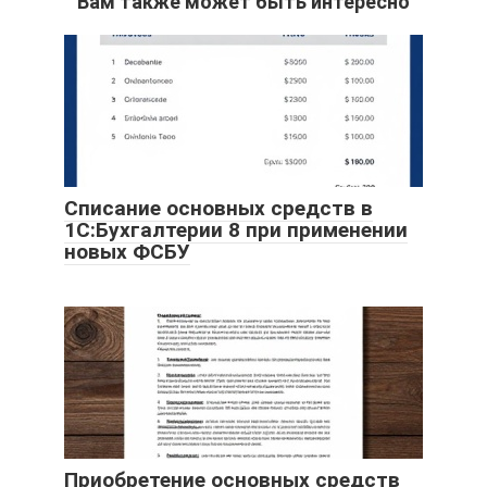
Вам также может быть интересно
Списание основных средств в
1С:Бухгалтерии 8 при применении
новых ФСБУ
Приобретение основных средств