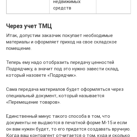
недвижимых
средств
Через учет ТМЦ
Итак, допустим заказчик покупает необходимые
материалы и оформляет приход на свое складское
помещение.
Теперь ему надо отобразить передачу ценностей
Подрядчику, а значит под это нужно завести склад,
который назовете «Подрядчик».
Сама передача материалов будет оформляться через
специальный документ, который называется
«Перемещение товаров».
Единственный минус такого способа в том, что
документы не выдаются в печатной форме М-15 и если
он вам нужен будет, то его придется создавать вручную.
Когда ваш контрагент отчитается о том, куда и сколько