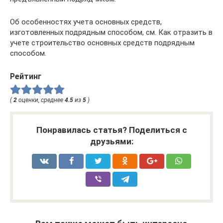
Об особенностях учета основных средств,
изготовленных подрядным способом, см. Как отразить в
учете строительство основных средств подрядным
способом.
Рейтинг
(
2
оценки, среднее
4.5
из
5
)
Понравилась статья? Поделиться с
друзьями: