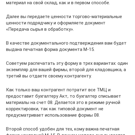
материал на свой склад, как и в первом способе.
Далее вы передаете ценности торгово-материальные
ценности подрядчику и оформляете документ
«Передача сырья в обработку».
В качестве документального подтверждения вам будет
выдана печатная форма документа М-15.
Советуем распечатать эту форму в трех вариантах: один
экземпляр для вашей фирмы, второй для кладовщика, а
третий вы отдаете своему контрагенту.
Как только ваш контрагент потратит все ТМЦ и
предоставит бухгалтеру Акт, то бухгалтер списывает
материалы на счет 08. Делается это в режиме ручной
корректировки, так как типовой документ не
предусматривает использование формы 08.
Второй способ удобен для тех, кому важна печатная