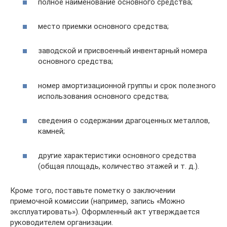
полное наименование основного средства;
место приемки основного средства;
заводской и присвоенный инвентарный номера
основного средства;
номер амортизационной группы и срок полезного
использования основного средства;
сведения о содержании драгоценных металлов,
камней;
другие характеристики основного средства
(общая площадь, количество этажей и т. д.).
Кроме того, поставьте пометку о заключении
приемочной комиссии (например, запись «Можно
эксплуатировать»). Оформленный акт утверждается
руководителем организации.