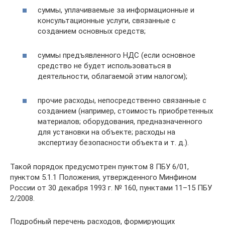
суммы, уплачиваемые за информационные и
консультационные услуги, связанные с
созданием основных средств;
суммы предъявленного НДС (если основное
средство не будет использоваться в
деятельности, облагаемой этим налогом);
прочие расходы, непосредственно связанные с
созданием (например, стоимость приобретенных
материалов; оборудования, предназначенного
для установки на объекте; расходы на
экспертизу безопасности объекта и т. д.).
Такой порядок предусмотрен пунктом 8 ПБУ 6/01,
пунктом 5.1.1 Положения, утвержденного Минфином
России от 30 декабря 1993 г. № 160, пунктами 11–15 ПБУ
2/2008.
Подробный перечень расходов, формирующих