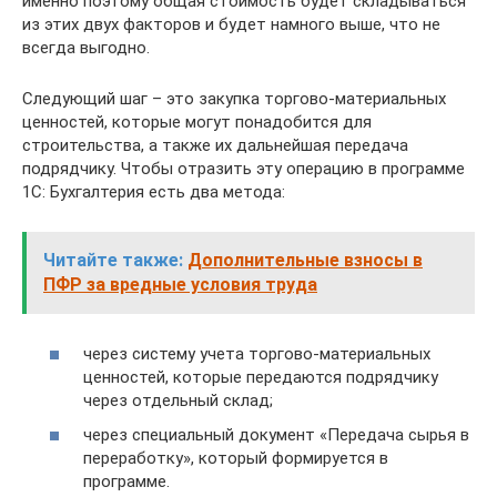
именно поэтому общая стоимость будет складываться
из этих двух факторов и будет намного выше, что не
всегда выгодно.
Следующий шаг – это закупка торгово-материальных
ценностей, которые могут понадобится для
строительства, а также их дальнейшая передача
подрядчику. Чтобы отразить эту операцию в программе
1С: Бухгалтерия есть два метода:
Читайте также:
Дополнительные взносы в
ПФР за вредные условия труда
через систему учета торгово-материальных
ценностей, которые передаются подрядчику
через отдельный склад;
через специальный документ «Передача сырья в
переработку», который формируется в
программе.