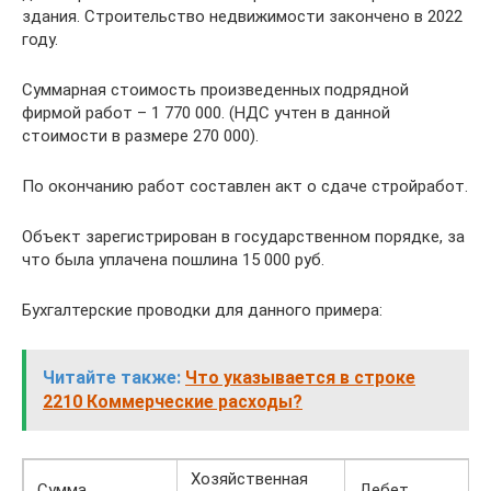
здания. Строительство недвижимости закончено в 2022
году.
Суммарная стоимость произведенных подрядной
фирмой работ – 1 770 000. (НДС учтен в данной
стоимости в размере 270 000).
По окончанию работ составлен акт о сдаче стройработ.
Объект зарегистрирован в государственном порядке, за
что была уплачена пошлина 15 000 руб.
Бухгалтерские проводки для данного примера:
Читайте также:
Что указывается в строке
2210 Коммерческие расходы?
Хозяйственная
Сумма
Дебет