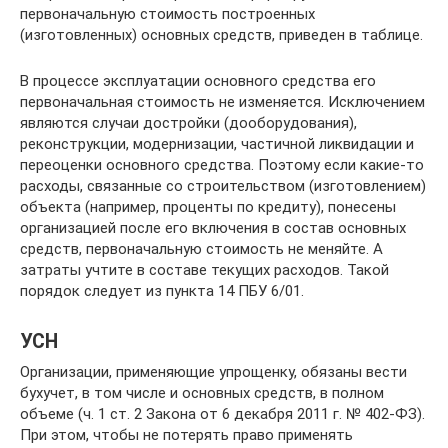
первоначальную стоимость построенных
(изготовленных) основных средств, приведен в таблице.
В процессе эксплуатации основного средства его
первоначальная стоимость не изменяется. Исключением
являются случаи достройки (дооборудования),
реконструкции, модернизации, частичной ликвидации и
переоценки основного средства. Поэтому если какие-то
расходы, связанные со строительством (изготовлением)
объекта (например, проценты по кредиту), понесены
организацией после его включения в состав основных
средств, первоначальную стоимость не меняйте. А
затраты учтите в составе текущих расходов. Такой
порядок следует из пункта 14 ПБУ 6/01.
УСН
Организации, применяющие упрощенку, обязаны вести
бухучет, в том числе и основных средств, в полном
объеме (ч. 1 ст. 2 Закона от 6 декабря 2011 г. № 402-ФЗ).
При этом, чтобы не потерять право применять