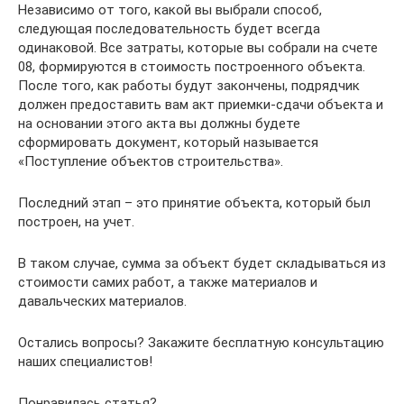
Независимо от того, какой вы выбрали способ,
следующая последовательность будет всегда
одинаковой. Все затраты, которые вы собрали на счете
08, формируются в стоимость построенного объекта.
После того, как работы будут закончены, подрядчик
должен предоставить вам акт приемки-сдачи объекта и
на основании этого акта вы должны будете
сформировать документ, который называется
«Поступление объектов строительства».
Последний этап – это принятие объекта, который был
построен, на учет.
В таком случае, сумма за объект будет складываться из
стоимости самих работ, а также материалов и
давальческих материалов.
Остались вопросы? Закажите бесплатную консультацию
наших специалистов!
Понравилась статья?