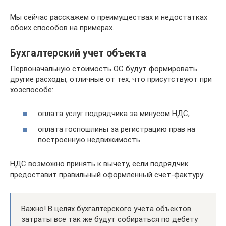
Мы сейчас расскажем о преимуществах и недостатках
обоих способов на примерах.
Бухгалтерский учет объекта
Первоначальную стоимость ОС будут формировать
другие расходы, отличные от тех, что присутствуют при
хозспособе:
оплата услуг подрядчика за минусом НДС;
оплата госпошлины за регистрацию прав на
построенную недвижимость.
НДС возможно принять к вычету, если подрядчик
предоставит правильный оформленный счет-фактуру.
Важно! В целях бухгалтерского учета объектов
затраты все так же будут собираться по дебету