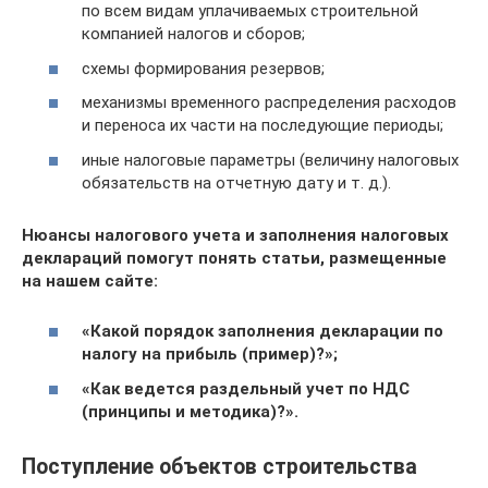
по всем видам уплачиваемых строительной
компанией налогов и сборов;
схемы формирования резервов;
механизмы временного распределения расходов
и переноса их части на последующие периоды;
иные налоговые параметры (величину налоговых
обязательств на отчетную дату и т. д.).
Нюансы налогового учета и заполнения налоговых
деклараций помогут понять статьи, размещенные
на нашем сайте:
«Какой порядок заполнения декларации по
налогу на прибыль (пример)?»
;
«Как ведется раздельный учет по НДС
(принципы и методика)?».
Поступление объектов строительства