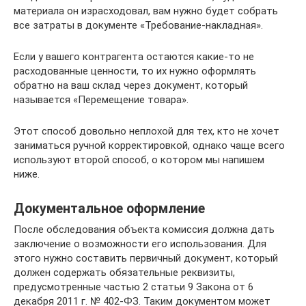
материала он израсходовал, вам нужно будет собрать
все затраты в документе «Требование-накладная».
Если у вашего контрагента остаются какие-то не
расходованные ценности, то их нужно оформлять
обратно на ваш склад через документ, который
называется «Перемещение товара».
Этот способ довольно неплохой для тех, кто не хочет
заниматься ручной корректировкой, однако чаще всего
используют второй способ, о котором мы напишем
ниже.
Документальное оформление
После обследования объекта комиссия должна дать
заключение о возможности его использования. Для
этого нужно составить первичный документ, который
должен содержать обязательные реквизиты,
предусмотренные частью 2 статьи 9 Закона от 6
декабря 2011 г. № 402-ФЗ. Таким документом может