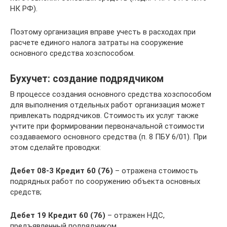
НК РФ).
Поэтому организация вправе учесть в расходах при
расчете единого налога затраты на сооружение
основного средства хозспособом.
Бухучет: создание подрядчиком
В процессе создания основного средства хозспособом
для выполнения отдельных работ организация может
привлекать подрядчиков. Стоимость их услуг также
учтите при формировании первоначальной стоимости
создаваемого основного средства (п. 8 ПБУ 6/01). При
этом сделайте проводки:
Дебет 08-3 Кредит 60 (76)
– отражена стоимость
подрядных работ по сооружению объекта основных
средств;
Дебет 19 Кредит 60 (76)
– отражен НДС,
предъявленный подрядчиком.