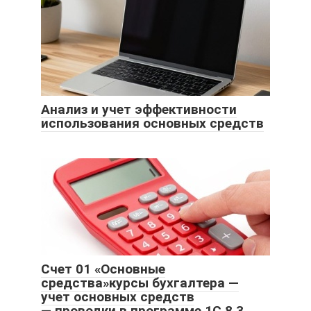
Анализ и учет эффективности
использования основных средств
Счет 01 «Основные
средства»курсы бухгалтера —
учет основных средств
— проводки в программе 1С 8.3