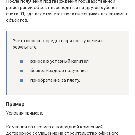
После получения подтверждения государственной
регистрации объект переводится на другой субсчет
счета 01, где ведется учет всех имеющихся недвижимых
объектов.
Учет основных средств при поступлении в
результате:
взноса в уставный капитал;
безвозмездное получение;
приобретение за плату.
Пример
Условия примера:
Компания заключила с подрядной компанией
договорное соглашение на строительство офисного