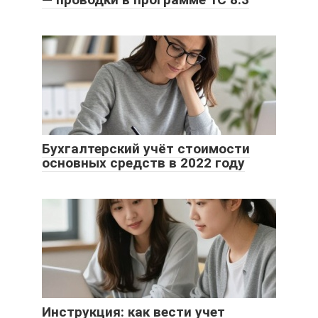
Бухгалтерский учёт стоимости
основных средств в 2022 году
Инструкция: как вести учет