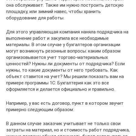
она обслуживает. Также им нужно построить детскую
площадку, или зимний навес, чтобы хранить
оборудование для работы.
Для этого управляющая компания наняла подрядчика на
выполнение работ и закупила все необходимые
материалы. В этом случае у бухгалтеров организации
могут возникнуть резонные вопросы: каким образом
организовывается учет торгово-материальных
ценностей? Нужны ли документы от подрядчика? Если
нужны, то какие документы от него требовать. Как
объект ставится на учет? Мы решили показать вам на
примере программы 1С: Бухгалтерия как это все
оформляется и делается официально и правильно.
Например, у вас есть договор, пункт в котором звучит
примерно следующим образом:
В данном случае заказчик учитывает не только свои
затраты на материал, но и стоимость работ подрядчика,