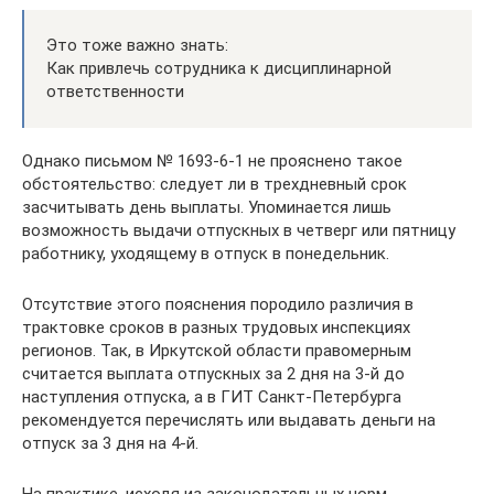
Это тоже важно знать:
Как привлечь сотрудника к дисциплинарной
ответственности
Однако письмом № 1693-6-1 не прояснено такое
обстоятельство: следует ли в трехдневный срок
засчитывать день выплаты. Упоминается лишь
возможность выдачи отпускных в четверг или пятницу
работнику, уходящему в отпуск в понедельник.
Отсутствие этого пояснения породило различия в
трактовке сроков в разных трудовых инспекциях
регионов. Так, в Иркутской области правомерным
считается выплата отпускных за 2 дня на 3-й до
наступления отпуска, а в ГИТ Санкт-Петербурга
рекомендуется перечислять или выдавать деньги на
отпуск за 3 дня на 4-й.