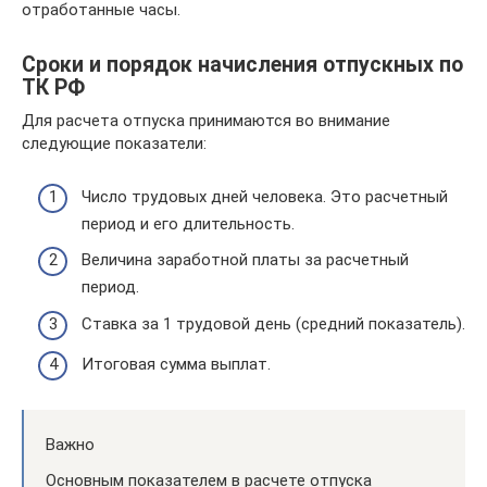
отработанные часы.
Сроки и порядок начисления отпускных по
ТК РФ
Для расчета отпуска принимаются во внимание
следующие показатели:
Число трудовых дней человека. Это расчетный
период и его длительность.
Величина заработной платы за расчетный
период.
Ставка за 1 трудовой день (средний показатель).
Итоговая сумма выплат.
Важно
Основным показателем в расчете отпуска