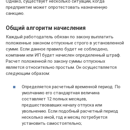
Однако, существует несколько ситуаций, когда
предприятие может опротестовать назначенную
санкцию.
Общий алгоритм начисления
Каждый работодатель обязан по закону выплатить
положенные законом отпускные строго в установленной
сумме. Если данное правило будет не соблюдено,
компании или ИП будет начислен определенный штраф.
Расчет положенной по закону суммы отпускных
является относительно простым. Он осуществляется
следующим образом:
Определяется расчетный временной период. По
умолчанию его стандартная величина
составляет 12 полных месяцев,
предшествовавших началу отпуска или
увольнению. Если подобный расчетный период
несколько иной, год и месяц потребуется
установить самостоятельно;