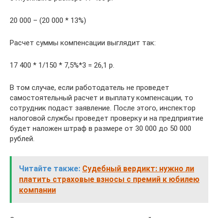
20 000 – (20 000 * 13%)
Расчет суммы компенсации выглядит так:
17 400 * 1/150 * 7,5%*3 = 26,1 р.
В том случае, если работодатель не проведет
самостоятельный расчет и выплату компенсации, то
сотрудник подаст заявление. После этого, инспектор
налоговой службы проведет проверку и на предприятие
будет наложен штраф в размере от 30 000 до 50 000
рублей.
Читайте также:
Судебный вердикт: нужно ли
платить страховые взносы с премий к юбилею
компании