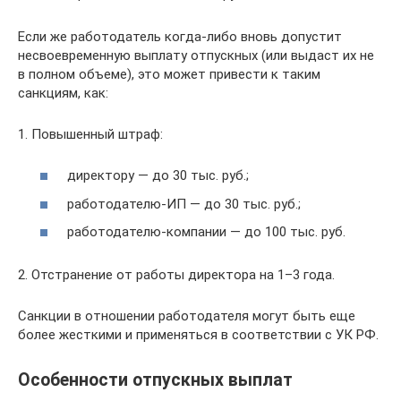
Если же работодатель когда-либо вновь допустит
несвоевременную выплату отпускных (или выдаст их не
в полном объеме), это может привести к таким
санкциям, как:
1. Повышенный штраф:
директору — до 30 тыс. руб.;
работодателю-ИП — до 30 тыс. руб.;
работодателю-компании — до 100 тыс. руб.
2. Отстранение от работы директора на 1–3 года.
Санкции в отношении работодателя могут быть еще
более жесткими и применяться в соответствии с УК РФ.
Особенности отпускных выплат