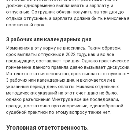
должен одновременно выплачивать и зарплату, и
отпускные. Сотрудник обязан получить за три дня до
отдыха отпускные, а зарплата должна быть начислена в
положенный срок.
3 рабочих или календарных дня
Изменения в эту норму не вносились. Таким образом,
срок выплаты отпускных в 2022 году, как и во все
предыдущие, составляет три дня. Однако практическое
применение данного правила давно вызывает дискуссии.
Из текста статьи непонятно, срок выплаты отпускных –
3 рабочих или календарных дня, и включается ли в
указанный период день оплаты. Никаких отдельных
методических указаний на этот счет дано не было,
однако разъяснения Минтруда все же последовали,
правда, достаточно противоречивые, единообразной
судебной практики по этому вопросу также нет.
Уголовная ответственность.