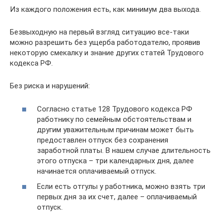
Из каждого положения есть, как минимум два выхода.
Безвыходную на первый взгляд ситуацию все-таки
можно разрешить без ущерба работодателю, проявив
некоторую смекалку и знание других статей Трудового
кодекса РФ.
Без риска и нарушений:
Согласно статье 128 Трудового кодекса РФ
работнику по семейным обстоятельствам и
другим уважительным причинам может быть
предоставлен отпуск без сохранения
заработной платы. В нашем случае длительность
этого отпуска – три календарных дня, далее
начинается оплачиваемый отпуск.
Если есть отгулы у работника, можно взять три
первых дня за их счет, далее – оплачиваемый
отпуск.