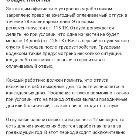
За каждым официально устроенным работником
закреплено право на ежегодный оплачиваемый отпуск в
течение 28 календарных дней. Эта норма
регламентируется ст. 115 ТК. Отпуск допускается
делить, но при условии, что одна из частей не будет
меньше 14 дней (ст. 125 ТК). Взять первый отпуск можно
спустя 6 месяцев после трудоустройства. Трудовым
кодексом также предусмотрено несколько ситуаций,
когда работник может раньше отправиться в
оплачиваемый отдых.
Каждый работник должен помнить, что отпуск
включает в себя выходные дни, то есть исчисляется в
календарных днях. Продление отпуска возможно только
при условии, что на период отдыха выпали праздничные
дни или больничный, так как они не входят в отпуск.
Отпускные рассчитываются из расчета 12 месяцев, то
есть для их начисления берется заработная плата за
предыдущий год. В этот период входят исключительно