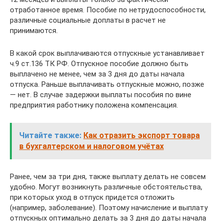
отработанное время. Пособие по нетрудоспособности,
различные социальные доплаты в расчет не
принимаются.
В какой срок выплачиваются отпускные устанавливает
ч.9 ст.136 ТК РФ. Отпускное пособие должно быть
выплачено не менее, чем за 3 дня до даты начала
отпуска. Раньше выплачивать отпускные можно, позже
— нет. В случае задержки выплаты пособия по вине
предприятия работнику положена компенсация.
Читайте также:
Как отразить экспорт товара
в бухгалтерском и налоговом учётах
Ранее, чем за три дня, также выплату делать не совсем
удобно. Могут возникнуть различные обстоятельства,
при которых уход в отпуск придется отложить
(например, заболевание). Поэтому начисление и выплату
отпускных оптимально делать за 3 дня до даты начала