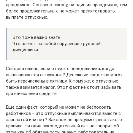
праздников. Согласно закону, ни один из праздников, тем
более продолжительных, не может препятствовать
выплате отпускных.
Это тоже важно знать:
Что влечет за собой нарушение трудовой
дисциплины
Следовательно, если отпуск с понедельника, когда
выплачиваются отпускные? Денежные средства могут
быть перечислены в пятницу. К тому же, с отпускных
также взимается налог. Этот факт не стоит забывать
при начислении средств.
Еще один факт, который не может не беспокоить
работников – это отпускные выплачиваются вместе с
зарплатой или нет? Законом не предусмотрено такого
правила. Ни один законодательный акт не говорит об
этом как об обязанности, значит, работодатель не