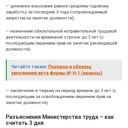
— денежное взыскание равное среднему годовому
заработку за последние 3 года (сопровождаемый
запретом на занятие должности);
— назначение обязательной исправительной трудовой
деятельности на временной отрезок до 3 лет (с
последующим лишением прав на занятие руководящей
должности);
Читайте также:
Порядок и образец
заполнения акта формы № Н-1 (нюансы)
— заключение в тюрьму на период времени до 3 лет (с
последующим за освобождением лишением прав на
занятие должности);
Разъяснения Министерства труда – как
считать 3 дня