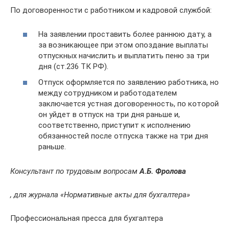
По договоренности с работником и кадровой службой:
На заявлении проставить более раннюю дату, а
за возникающее при этом опоздание выплаты
отпускных начислить и выплатить пеню за три
дня (ст.236 ТК РФ).
Отпуск оформляется по заявлению работника, но
между сотрудником и работодателем
заключается устная договоренность, по которой
он уйдет в отпуск на три дня раньше и,
соответственно, приступит к исполнению
обязанностей после отпуска также на три дня
раньше.
Консультант по трудовым вопросам
А.Б. Фролова
, для журнала «Нормативные акты для бухгалтера»
Профессиональная пресса для бухгалтера