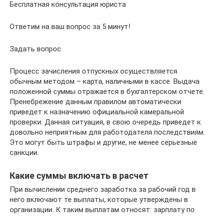
Бесплатная консультация юриста
Ответим на ваш вопрос за 5 минут!
Задать вопрос
Процесс зачисления отпускных осуществляется
обычным методом – карта, наличными в кассе. Выдача
положенной суммы отражается в бухгалтерском отчете.
Пренебрежение данным правилом автоматически
приведет к назначению официальной камеральной
проверки. Данная ситуация, в свою очередь приведет к
довольно неприятным для работодателя последствиям.
Это могут быть штрафы и другие, не менее серьезные
санкции.
Какие суммы включать в расчет
При вычислении среднего заработка за рабочий год в
него включают те выплаты, которые утверждены в
организации. К таким выплатам относят: зарплату по