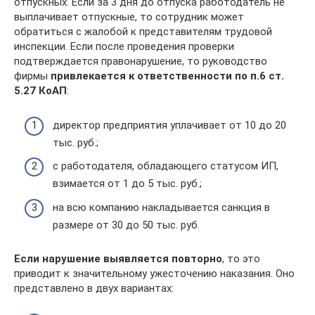
отпускных. Если за 3 дня до отпуска работодатель не
выплачивает отпускные, то сотрудник может
обратиться с жалобой к представителям трудовой
инспекции. Если после проведения проверки
подтверждается правонарушение, то руководство
фирмы
привлекается к ответственности по п.6 ст.
5.27 КоАП
:
директор предприятия уплачивает от 10 до 20
тыс. руб.;
с работодателя, обладающего статусом ИП,
взимается от 1 до 5 тыс. руб.;
на всю компанию накладывается санкция в
размере от 30 до 50 тыс. руб.
Если нарушение выявляется повторно
, то это
приводит к значительному ужесточению наказания. Оно
представлено в двух вариантах: