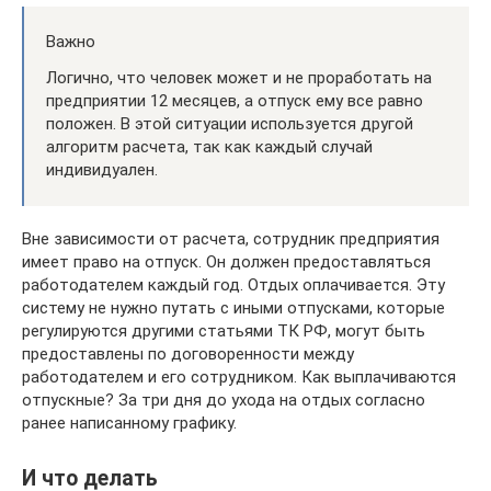
Важно
Логично, что человек может и не проработать на
предприятии 12 месяцев, а отпуск ему все равно
положен. В этой ситуации используется другой
алгоритм расчета, так как каждый случай
индивидуален.
Вне зависимости от расчета, сотрудник предприятия
имеет право на отпуск. Он должен предоставляться
работодателем каждый год. Отдых оплачивается. Эту
систему не нужно путать с иными отпусками, которые
регулируются другими статьями ТК РФ, могут быть
предоставлены по договоренности между
работодателем и его сотрудником. Как выплачиваются
отпускные? За три дня до ухода на отдых согласно
ранее написанному графику.
И что делать