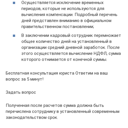
Осуществляется исключение временных
периодов, которые не используются для
вычисления компенсации. Подробный перечень
дней представлен вниманию в официальном
правительственном постановлении;
В заключении кадровый сотрудник перемножает
общее количество дней на установленный в
организации средний дневной заработок. После
этого осуществляется вычисление НДФЛ, сумма
которого отнимается от конечной суммы.
Бесплатная консультация юриста Ответим на ваш
вопрос за 5 минут!
Задать вопрос
Полученная после расчетов сумма должна быть
перечислена сотруднику в установленный современным
законодательством срок.