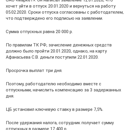
хочет уйти в отпуск 20.01.2020 и вернуться на работу
05.02.2020. Сроки отпуска согласованы с работодателем,
что подтверждено его подписью на заявлении.
Сумма отпускных равна 20 000 р.
По правилам ТК РФ, зачисление денежных средств
должно было пройти 20.01.2020, однако, на карту
Афанасьева С.В. деньги поступили 22.01.2020.
Просрочка выплат три дня.
Поэтому, работодателю необходимо вместе с
отпускными, начислить компенсацию за 3 задержанных
дня.
ЦБ установил ключевую ставку в размере 7,5%.
После удержания налога, сотрудник получает сумму
отпускных в размере 17 400 р.