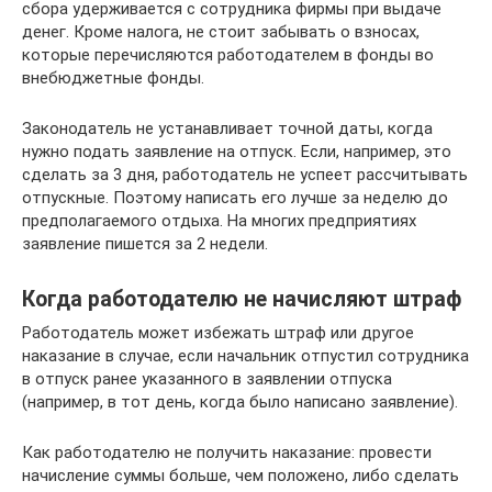
сбора удерживается с сотрудника фирмы при выдаче
денег. Кроме налога, не стоит забывать о взносах,
которые перечисляются работодателем в фонды во
внебюджетные фонды.
Законодатель не устанавливает точной даты, когда
нужно подать заявление на отпуск. Если, например, это
сделать за 3 дня, работодатель не успеет рассчитывать
отпускные. Поэтому написать его лучше за неделю до
предполагаемого отдыха. На многих предприятиях
заявление пишется за 2 недели.
Когда работодателю не начисляют штраф
Работодатель может избежать штраф или другое
наказание в случае, если начальник отпустил сотрудника
в отпуск ранее указанного в заявлении отпуска
(например, в тот день, когда было написано заявление).
Как работодателю не получить наказание: провести
начисление суммы больше, чем положено, либо сделать