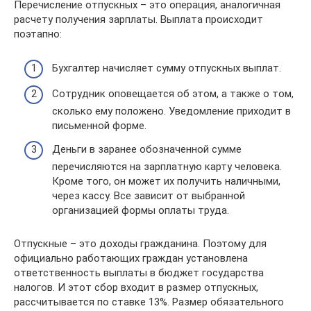
Перечисление отпускных – это операция, аналогичная
расчету получения зарплаты. Выплата происходит
поэтапно:
Бухгалтер начисляет сумму отпускных выплат.
Сотрудник оповещается об этом, а также о том,
сколько ему положено. Уведомление приходит в
письменной форме.
Деньги в заранее обозначенной сумме
перечисляются на зарплатную карту человека.
Кроме того, он может их получить наличными,
через кассу. Все зависит от выбранной
организацией формы оплаты труда.
Отпускные – это доходы гражданина. Поэтому для
официально работающих граждан установлена
ответственность выплаты в бюджет государства
налогов. И этот сбор входит в размер отпускных,
рассчитывается по ставке 13%. Размер обязательного