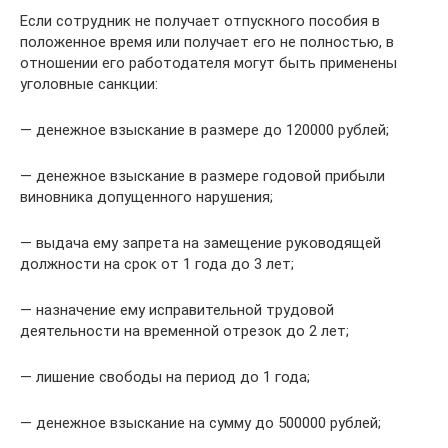
Если сотрудник не получает отпускного пособия в
положенное время или получает его не полностью, в
отношении его работодателя могут быть применены
уголовные санкции:
— денежное взыскание в размере до 120000 рублей;
— денежное взыскание в размере годовой прибыли
виновника допущенного нарушения;
— выдача ему запрета на замещение руководящей
должности на срок от 1 года до 3 лет;
— назначение ему исправительной трудовой
деятельности на временной отрезок до 2 лет;
— лишение свободы на период до 1 года;
— денежное взыскание на сумму до 500000 рублей;