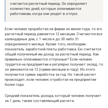
считается расчетный период. Он определяет
количество дней, которые оплачиваются
работникам, когда они уходят в отпуск.
Если человек проработал на фирме не менее года, то его
расчетный период равняется 12 месяцам. Считаются все
календарные дни, с 1 числа и до 30 либо 31
определенного месяца. Кроме того, необходим
показатель заработной платы работника. Ею считается
общий полученный им доход за расчетный период. Как
правильно оплачиваются отпускные? Если человек
трудится на предприятии и регулярно получает оклад, то
он умножатся на 12 (сумма месяцев в году). Из этого
получается сумма заработка за год. Но такой расчет
происходит, если человек отработал на предприятии
более года.
Средний показатель дохода, который человек получает
за 1 день также составляющий расчета.