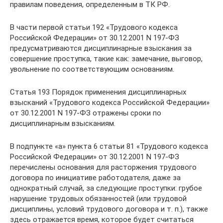
правилам поведения, определенным в ТК РФ.
В части первой статьи 192 «Трудового кодекса
Российской Федерации» от 30.12.2001 N 197-ФЗ
предусматриваются дисциплинарные взыскания за
совершение проступка, такие как: замечание, выговор,
увольнение по соответствующим основаниям.
Статья 193 Порядок применения дисциплинарных
взысканий «Трудового кодекса Российской Федерации»
от 30.12.2001 N 197-ФЗ отражены сроки по
дисциплинарным взысканиям.
В подпункте «а» пункта 6 статьи 81 «Трудового кодекса
Российской Федерации» от 30.12.2001 N 197-ФЗ
перечислены основания для расторжения трудового
договора по инициативе работодателя, даже за
однократный случай, за следующие проступки: грубое
нарушение трудовых обязанностей (или трудовой
дисциплины, условий трудового договора и т. п.), также
здесь отражается время, которое будет считаться