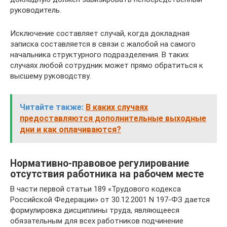
руководитель.
Исключение составляет случай, когда докладная
записка составляется в связи с жалобой на самого
начальника структурного подразделения. В таких
случаях любой сотрудник может прямо обратиться к
высшему руководству.
Читайте также:
В каких случаях
предоставляются дополнительные выходные
дни и как оплачиваются?
Нормативно-правовое регулирование
отсутствия работника на рабочем месте
В части первой статьи 189 «Трудового кодекса
Российской Федерации» от 30.12.2001 N 197-ФЗ дается
формулировка дисциплины труда, являющееся
обязательным для всех работников подчинение