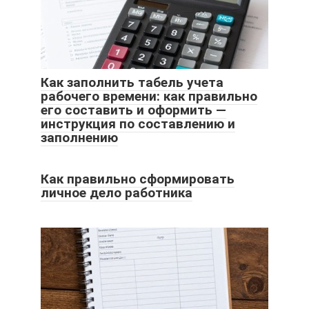
Как заполнить табель учета
рабочего времени: как правильно
его составить и оформить —
инструкция по составлению и
заполнению
Как правильно сформировать
личное дело работника