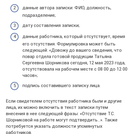
данные автора записки: ФИО, должность,
подразделение;
дату составления записки;
данные работника, который отсутствует, время
его отсутствия. Формулировка может быть
следующей: «Довожу до вашего сведения, что
повар отдела готовой продукции Татьяна
Сергеевна Шорникова сегодня, 12 мая 2023 года,
отсутствовала на рабочем месте с 08 00 до 12 00
часов»;
подпись составившего записку лица.
Если свидетелем отсутствия работника были и другие
лица, их можно включить в текст записки путем
внесения в нее следующей фразы: «Отсутствие Т.С.
Шорниковой на работе могут подтвердить…». Также
потребуется указать должности упомянутых
работников.