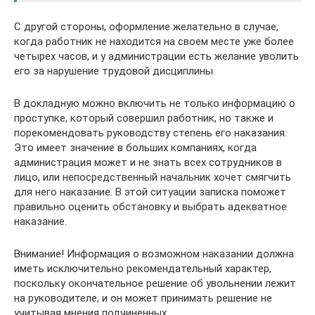
С другой стороны, оформление желательно в случае,
когда работник не находится на своем месте уже более
четырех часов, и у администрации есть желание уволить
его за нарушение трудовой дисциплины.
В докладную можно включить не только информацию о
проступке, который совершил работник, но также и
порекомендовать руководству степень его наказания.
Это имеет значение в больших компаниях, когда
администрация может и не знать всех сотрудников в
лицо, или непосредственный начальник хочет смягчить
для него наказание. В этой ситуации записка поможет
правильно оценить обстановку и выбрать адекватное
наказание.
Внимание! Информация о возможном наказании должна
иметь исключительно рекомендательный характер,
поскольку окончательное решение об увольнении лежит
на руководителе, и он может принимать решение не
учитывая мнения подчиненных.