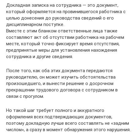
Докладная записка на сотрудника — это документ,
который оформляется на провинившегося работника с
целью донесения до руководства сведений о его
дисциплинарном поступке.
Вместе с этим бланком ответственные лица также
составляют акт об отсутствии работника на рабочем
месте, который точно фиксирует время отсутствия,
предпринятые меры для установления нахождения
сотрудника и другие сведения.
После того, как оба этих документа передаются
руководителю, он может изучить обстоятельства
произошедшего, и вынести решение о досрочном
прекращении трудового договора с сотрудником в
связи с прогулом.
Но такой шаг требует полного и аккуратного
оформления всех подтверждающих документов,
поэтому докладную лучше всего составлять не «задним
числом», а сразу в момент обнаружения этого нарушения.