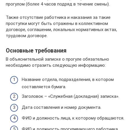
прогулом (более 4 часов подряд в течение смены).
Также отсутствие работника и наказания за такие
проступки могут быть отражены в коллективном
договоре, соглашении, локальных нормативных актах,
трудовом договоре.
Основные требования
В объяснительной записке о прогуле обязательно
необходимо отразить следующую информацию:
Название отдела, подразделения, в котором
составляется бумага.
Заголовок – «Служебная (докладная) записка».
Дата составления и номер документа.
ФИО и должность лица, к которому обращаются.
ФИО и должность прогуливающего работника.