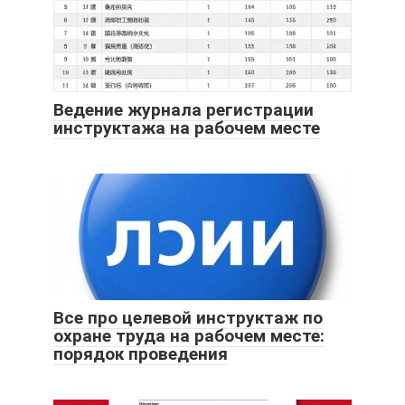
Ведение журнала регистрации
инструктажа на рабочем месте
Все про целевой инструктаж по
охране труда на рабочем месте:
порядок проведения