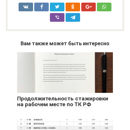
Вам также может быть интересно
Продолжительность стажировки
на рабочем месте по ТК РФ