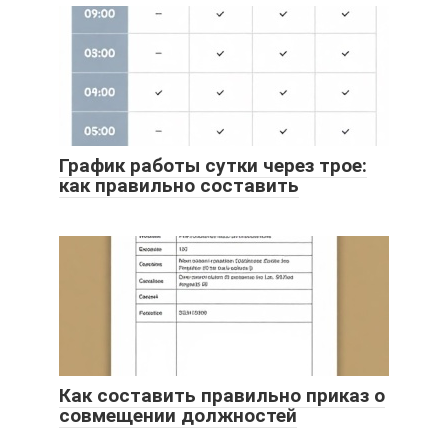
График работы сутки через трое:
как правильно составить
Как составить правильно приказ о
совмещении должностей