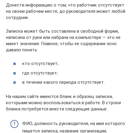
Донести информацию о том, что работник отсутствует
на своем рабочем месте, до руководителя может любой
сотрудник.
Записка может быть составлена в свободной форме,
написана от руки или набрана на компьютере — это не
имеет значения. Главное, чтобы ее содержание ясно
давало понять:
кто отсутствует;
где отсутствует;
в течение какого периода отсутствует.
На нашем сайте имеются бланк и образец записки,
которыми можно воспользоваться в работе. В строки
бланка потребуется внести следующие данные:
ФИО, должность руководителя, на имя которого
пишется записка, название организации;