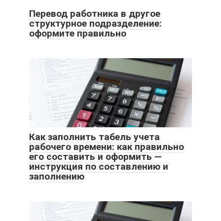
Перевод работника в другое
структурное подразделение:
оформите правильно
Как заполнить табель учета
рабочего времени: как правильно
его составить и оформить —
инструкция по составлению и
заполнению