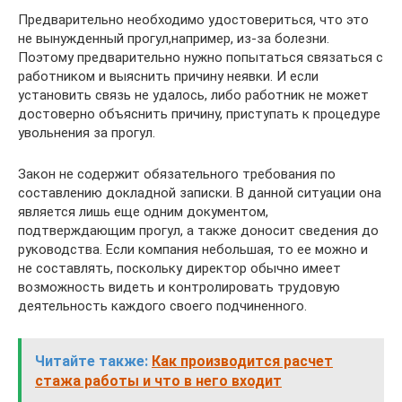
Предварительно необходимо удостовериться, что это
не вынужденный прогул,например, из-за болезни.
Поэтому предварительно нужно попытаться связаться с
работником и выяснить причину неявки. И если
установить связь не удалось, либо работник не может
достоверно объяснить причину, приступать к процедуре
увольнения за прогул.
Закон не содержит обязательного требования по
составлению докладной записки. В данной ситуации она
является лишь еще одним документом,
подтверждающим прогул, а также доносит сведения до
руководства. Если компания небольшая, то ее можно и
не составлять, поскольку директор обычно имеет
возможность видеть и контролировать трудовую
деятельность каждого своего подчиненного.
Читайте также:
Как производится расчет
стажа работы и что в него входит