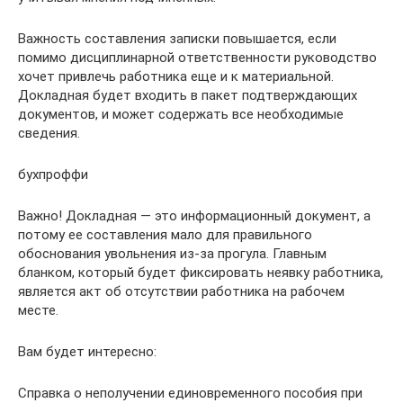
Важность составления записки повышается, если
помимо дисциплинарной ответственности руководство
хочет привлечь работника еще и к материальной.
Докладная будет входить в пакет подтверждающих
документов, и может содержать все необходимые
сведения.
бухпроффи
Важно! Докладная — это информационный документ, а
потому ее составления мало для правильного
обоснования увольнения из-за прогула. Главным
бланком, который будет фиксировать неявку работника,
является акт об отсутствии работника на рабочем
месте.
Вам будет интересно:
Справка о неполучении единовременного пособия при