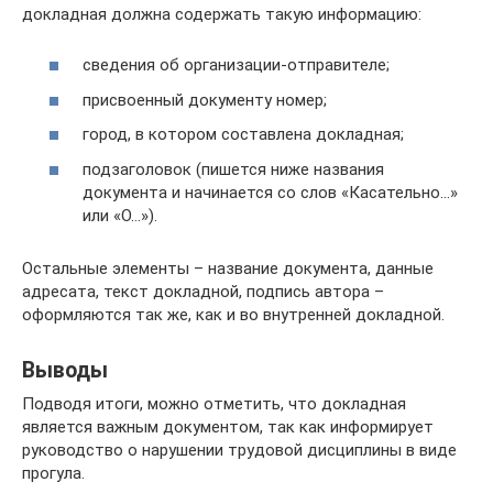
докладная должна содержать такую информацию:
сведения об организации-отправителе;
присвоенный документу номер;
город, в котором составлена докладная;
подзаголовок (пишется ниже названия
документа и начинается со слов «Касательно…»
или «О…»).
Остальные элементы – название документа, данные
адресата, текст докладной, подпись автора –
оформляются так же, как и во внутренней докладной.
Выводы
Подводя итоги, можно отметить, что докладная
является важным документом, так как информирует
руководство о нарушении трудовой дисциплины в виде
прогула.