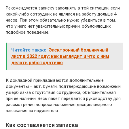
Рекомендуется записку заполнять в той ситуации, если
какой-либо сотрудник не являлся на работу дольше 4
часов. При этом обязательно нужно убедиться в том,
что у него нет уважительных причин, объясняющих
подобное поведение.
Читайте также:
Электронный больничный
лист в 2022 году: как выглядит и что с ним
делать работодателю
К докладной прикладываются дополнительные
документы – акт, бумаги, подтверждающие возможный
ущерб из-за отсутствия сотрудника, объяснительная
при ее наличии. Весь пакет передается руководству для
рассмотрения вопроса наложения дисциплинарного
взыскания за нарушителя.
Как составляется записка