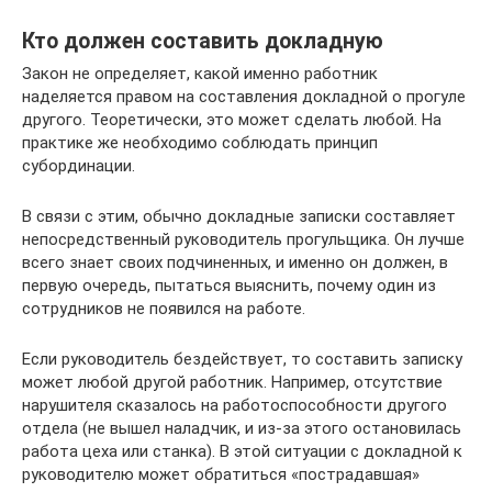
Кто должен составить докладную
Закон не определяет, какой именно работник
наделяется правом на составления докладной о прогуле
другого. Теоретически, это может сделать любой. На
практике же необходимо соблюдать принцип
субординации.
В связи с этим, обычно докладные записки составляет
непосредственный руководитель прогульщика. Он лучше
всего знает своих подчиненных, и именно он должен, в
первую очередь, пытаться выяснить, почему один из
сотрудников не появился на работе.
Если руководитель бездействует, то составить записку
может любой другой работник. Например, отсутствие
нарушителя сказалось на работоспособности другого
отдела (не вышел наладчик, и из-за этого остановилась
работа цеха или станка). В этой ситуации с докладной к
руководителю может обратиться «пострадавшая»