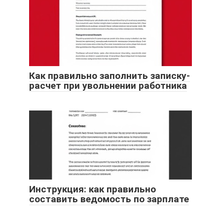
Как правильно заполнить записку-
расчет при увольнении работника
Инструкция: как правильно
составить ведомость по зарплате