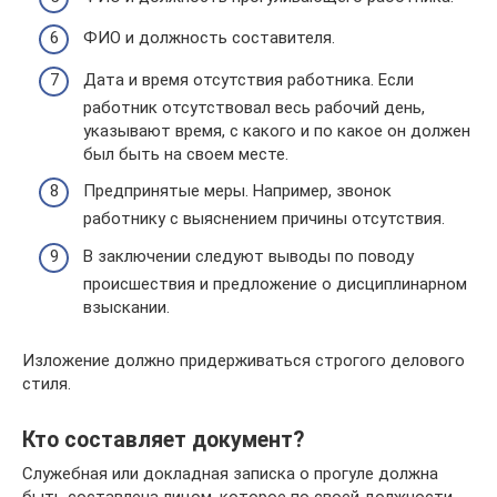
ФИО и должность составителя.
Дата и время отсутствия работника. Если
работник отсутствовал весь рабочий день,
указывают время, с какого и по какое он должен
был быть на своем месте.
Предпринятые меры. Например, звонок
работнику с выяснением причины отсутствия.
В заключении следуют выводы по поводу
происшествия и предложение о дисциплинарном
взыскании.
Изложение должно придерживаться строгого делового
стиля.
Кто составляет документ?
Служебная или докладная записка о прогуле должна
быть составлена лицом, которое по своей должности