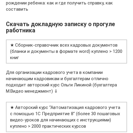
рождении ребенка: как и где получить справку, как
составить
Скачать докладную записку о прогуле
работника
★ Сборник-справочник всех кадровых документов
(бланки и документы в формате word) куплено > 1200
книг
Для организации кадрового учета в компании
начинающим кадровикам и бухгалтерам отлично
подходит авторский курс Ольги Ликиной (бухгалтера
М.Видео менеджмент) ⇓
★ Авторский курс “Автоматизация кадрового учета
с помощью 1С Предприятие 8” (более 30 пошаговых
видео-уроков для начинающих с инструкциями)
куплено > 2000 практических курсов