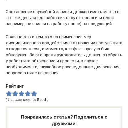
Составление служебной записки должно иметь место в
тот же день, когда работник отсутствовал или (если,
например, не явился на работу вовсе) на следующий.
Связано это с тем, что на применение мер
дисциплинарного воздействия в отношении прогульщика
отводится месяц с момента, как факт прогула был
обнаружен. За это время руководитель должен отобрать
у работника объяснение и провести, в случае
необходимости, служебное расследование для решения
вопроса о виде наказания.
Рейтинг
(
1
оценка, среднее
5
из
5
)
Понравилась статья? Поделиться с
друзьями: