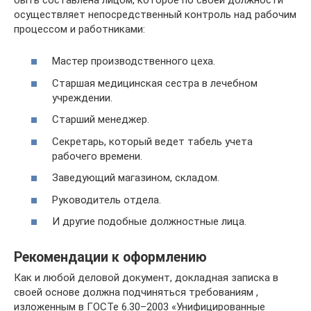
осуществляет непосредственный контроль над рабочим
процессом и работниками:
Мастер производственного цеха.
Старшая медицинская сестра в лечебном
учреждении.
Старший менеджер.
Секретарь, который ведет табель учета
рабочего времени.
Заведующий магазином, складом.
Руководитель отдела.
И другие подобные должностные лица.
Рекомендации к оформлению
Как и любой деловой документ, докладная записка в
своей основе должна подчиняться требованиям ,
изложенным в ГОСТе 6.30–2003 «Унифицированные