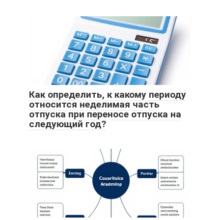
Как определить, к какому периоду
относится неделимая часть
отпуска при переносе отпуска на
следующий год?