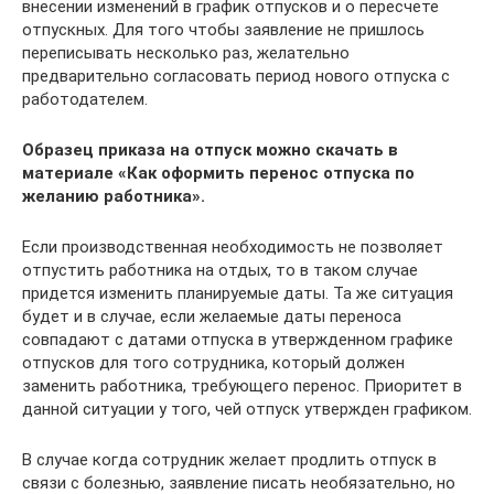
внесении изменений в график отпусков и о пересчете
отпускных. Для того чтобы заявление не пришлось
переписывать несколько раз, желательно
предварительно согласовать период нового отпуска с
работодателем.
Образец приказа на отпуск можно скачать в
материале «Как оформить перенос отпуска по
желанию работника».
Если производственная необходимость не позволяет
отпустить работника на отдых, то в таком случае
придется изменить планируемые даты. Та же ситуация
будет и в случае, если желаемые даты переноса
совпадают с датами отпуска в утвержденном графике
отпусков для того сотрудника, который должен
заменить работника, требующего перенос. Приоритет в
данной ситуации у того, чей отпуск утвержден графиком.
В случае когда сотрудник желает продлить отпуск в
связи с болезнью, заявление писать необязательно, но