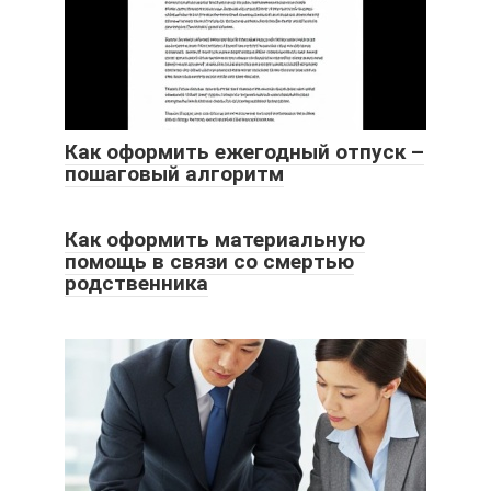
Как оформить ежегодный отпуск –
пошаговый алгоритм
Как оформить материальную
помощь в связи со смертью
родственника