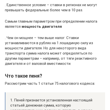
. Единственное условие – ставки в регионах не могут
превышать федеральные более чем в 10 раз.
Самым главным параметром при определении налога
является
мощность двигателя
. Чем он мощнее – тем выше налог. Ставки
устанавливаются в рублях на 1 лошадиную силу из
мощности двигателя. Но для некоторого вида
транспорта сумма налога может определяться по
другим параметрам – например, от тяги реактивного
двигателя и от валовой вместимости.
Что такое пеня?
Рассмотрим часть 1 статьи 75 налогового кодекса:
1. Пеней признается установленная настоящей
статьей денежная сумма, которую