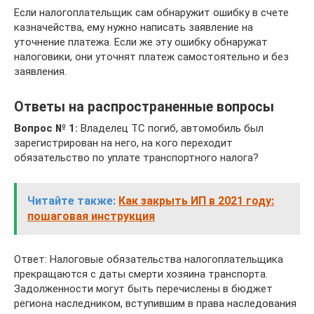
Если налогоплательщик сам обнаружит ошибку в счете
казначейства, ему нужно написать заявление на
уточнение платежа. Если же эту ошибку обнаружат
налоговики, они уточнят платеж самостоятельно и без
заявления.
Ответы на распространенные вопросы
Вопрос № 1:
Владелец ТС погиб, автомобиль был
зарегистрирован на него, на кого переходит
обязательство по уплате транспортного налога?
Читайте также:
Как закрыть ИП в 2021 году:
пошаговая инструкция
Ответ: Налоговые обязательства налогоплательщика
прекращаются с даты смерти хозяина транспорта.
Задолженности могут быть перечислены в бюджет
региона наследником, вступившим в права наследования