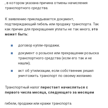
, в котором указана причина отмены начисления
транспортного средства.
К заявлению прикладывается документ,
подтверждающий гибель или продажу транспорта. Так
как причин для прекращения уплаты не так много,
это
может быть:
договор купли-продажи;
документ о розыске или прекращении розыска
транспортного средства (если его так и не
нашли);
акт об утилизации, если собственник решил
уничтожить транспорт по своему желанию.
Транспортный налог
перестает начисляться с
первого числа месяца, следующего за месяцем
гибели, продажи или кражи транспорта.