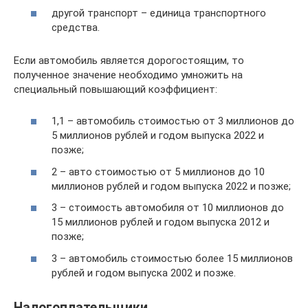
другой транспорт – единица транспортного
средства.
Если автомобиль является дорогостоящим, то
полученное значение необходимо умножить на
специальный повышающий коэффициент:
1,1 – автомобиль стоимостью от 3 миллионов до
5 миллионов рублей и годом выпуска 2022 и
позже;
2 – авто стоимостью от 5 миллионов до 10
миллионов рублей и годом выпуска 2022 и позже;
3 – стоимость автомобиля от 10 миллионов до
15 миллионов рублей и годом выпуска 2012 и
позже;
3 – автомобиль стоимостью более 15 миллионов
рублей и годом выпуска 2002 и позже.
Налогоплательщики