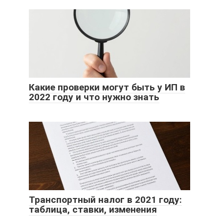
Какие проверки могут быть у ИП в
2022 году и что нужно знать
Транспортный налог в 2021 году:
таблица, ставки, изменения