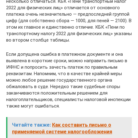
несколько отличаться. КБК «Пени транспортный налог
2022 для физических лиц» отличается от основного
платежа очень незначительно — предпоследней группой
цифр (для собственно сбора — 1000, для пеней — 2100). В
этом их главное и единственно отличие. КБК «Пени по
транспортному налогу 2022 для физических лиц» указаны
во втором столбце таблицы.
Если допущена ошибка в платежном документе и она
выявлена в короткие сроки, можно направить письмо в
ИФНС и попросить зачесть платеж по правильным
реквизитам. Напомним, что в качестве крайней меры
можно любое решение государственного органа
обжаловать в суде. Нередко такие судебные споры
заканчиваются положительным решением для
налогоплательщиков, специалисты налоговой инспекции
также могут ошибаться.
Читайте также:
Как составить письмо о
применяемой системе налогообложения