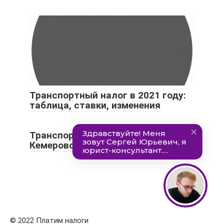
Транспортный налог в 2021 году:
таблица, ставки, изменения
Транспортный налог в
Кемеровской области на 2022 год
© 2022 Платим налоги