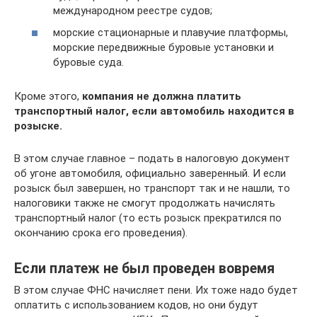
международном реестре судов;
морские стационарные и плавучие платформы,
морские передвижные буровые установки и
буровые суда.
Кроме этого,
компания не должна платить
транспортный налог, если автомобиль находится в
розыске.
В этом случае главное – подать в налоговую документ
об угоне автомобиля, официально заверенный. И если
розыск был завершен, но транспорт так и не нашли, то
налоговики также не смогут продолжать начислять
транспортный налог (то есть розыск прекратился по
окончанию срока его проведения).
Если платеж не был проведен вовремя
В этом случае ФНС начисляет пени. Их тоже надо будет
оплатить с использованием кодов, но они будут