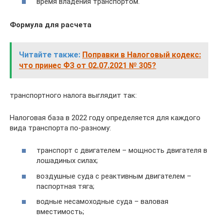
время владения транспортом.
Формула для расчета
Читайте также:
Поправки в Налоговый кодекс:
что принес ФЗ от 02.07.2021 № 305?
транспортного налога выглядит так:
Налоговая база в 2022 году определяется для каждого
вида транспорта по-разному:
транспорт с двигателем – мощность двигателя в
лошадиных силах;
воздушные суда с реактивным двигателем –
паспортная тяга;
водные несамоходные суда – валовая
вместимость;