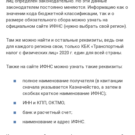
лиц определен законодательно. Но эти данные
законодателем постоянно меняются. Информацию как о
значении кода бюджетной классификации, так и о
размере обязательного сбора можно узнать на
официальном сайте ИФНС (нужно выбрать свой регион).
Там же можно найти и остальные реквизиты, ведь они
для каждого региона свои, только КБК «Транспортный
налог с физических лиц» 2020 г. един для всей страны.
Также на сайте ИФНС можно узнать такие реквизиты:
полное наименование получателя (в квитанции
сначала указывается Казначейство, а затем в
скобках краткое наименование ИФНС);
ИНН и КПП, ОКТМО;
банк и расчетный счет;
наименование и адрес ИФНС.