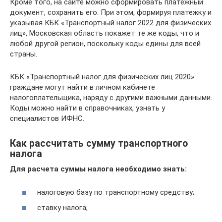
Кроме того, на сайте можно сформировать платежный
документ, сохранить его. При этом, формируя платежку и
указывая КБК «Транспортный налог 2022 для физических
лиц», Московская область покажет те же коды, что и
любой другой регион, поскольку коды едины для всей
страны.
КБК «Транспортный налог для физических лиц 2020»
граждане могут найти в личном кабинете
налогоплательщика, наряду с другими важными данными.
Коды можно найти в справочниках, узнать у
специалистов ИФНС.
Как рассчитать сумму транспортного
налога
Для расчета суммы налога необходимо знать:
налоговую базу по транспортному средству;
ставку налога;