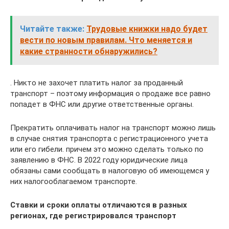
Читайте также:
Трудовые книжки надо будет
вести по новым правилам. Что меняется и
какие странности обнаружились?
. Никто не захочет платить налог за проданный
транспорт – поэтому информация о продаже все равно
попадет в ФНС или другие ответственные органы.
Прекратить оплачивать налог на транспорт можно лишь
в случае снятия транспорта с регистрационного учета
или его гибели. причем это можно сделать только по
заявлению в ФНС. В 2022 году юридические лица
обязаны сами сообщать в налоговую об имеющемся у
них налогооблагаемом транспорте.
Ставки и сроки оплаты отличаются в разных
регионах, где регистрировался транспорт