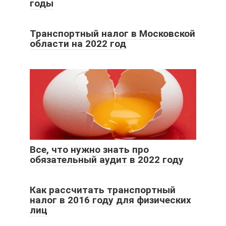
годы
Транспортный налог в Московской
области на 2022 год
Все, что нужно знать про
обязательный аудит в 2022 году
Как рассчитать транспортный
налог в 2016 году для физических
лиц