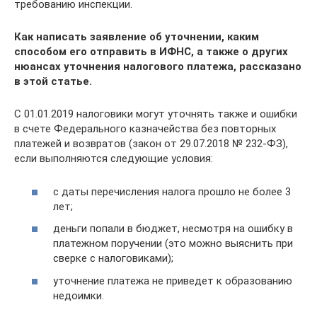
требованию инспекции.
Как написать заявление об уточнении, каким
способом его отправить в ИФНС, а также о других
нюансах уточнения налогового платежа, рассказано
в этой статье.
С 01.01.2019 налоговики могут уточнять также и ошибки
в счете Федерального казначейства без повторных
платежей и возвратов (закон от 29.07.2018 № 232-ФЗ),
если выполняются следующие условия:
с даты перечисления налога прошло не более 3
лет;
деньги попали в бюджет, несмотря на ошибку в
платежном поручении (это можно выяснить при
сверке с налоговиками);
уточнение платежа не приведет к образованию
недоимки.