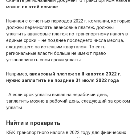
Скачать региональный документ о транспортном налоге
можно
по этой ссылке
.
Начиная с отчетных периодов 2022 г. компании, которые
должны перечислять авансовые платеж, должны
уплатить авансовые платеж по транспортному налогу в
единые сроки – не позднее последнего числа месяца,
следующего за истекшим кварталом. То есть,
региональные власти больше не имеют право
устанавливать свои сроки уплаты.
Например,
авансовый платеж за II квартал 2022 г.
нужно заплатить не позднее 31 июля 2022 года
. А если срок уплаты выпал на нерабочий день,
заплатить можно в рабочий день, следующий за сроком
уплаты.
Найти и проверить
КБК транспортного налога в 2022 году для физических