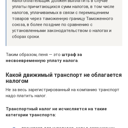
налогоплательщик должен выплатить в случае
уплаты причитающихся сумм налогов, в том числе
налогов, уплачиваемых в связи с перемещением
товаров через таможенную границу Таможенного
союза, в более поздние по сравнению с
установленными законодательством о налогах и
сборах сроки.
Таким образом, пеня — это
штраф за
несвоевременную уплату налога
.
Какой движимый транспорт не облагается
налогом
Не за весь зарегистрированный на компанию транспорт
надо платить налог.
Транспортный налог не исчисляется на такие
категории транспорта: