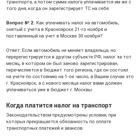
транспорта, а потом сумма налога уплачивается им же с
того дня, когда он зарегистрирует ТС на себя.
Вопрос № 2:
Как уплачивать налог на автомобиль,
снятый с учета в Красноярске 21-го ноября и
поставленный на учет в Москве 30 ноября?
Ответ: Если автомобиль не меняет владельца, но
перерегистрируется в другом субъекте РФ, налог за тот
месяц, в котором он был заново зарегистрирован,
перечисляется в бюджет того региона, где он состоял
на учете по состоянию на 1-ое число, в Вашем случае это
г. Красноярск, а с нового месяца налог вами должен
уплачиваться уже в бюджет г. Москвы.
Когда платится налог на транспорт
Законодательством предусмотрены условия, при
которых прекращается обязанность по оплате
транспортных платежей и авансов: