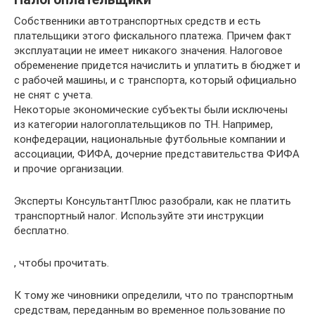
Собственники автотранспортных средств и есть
плательщики этого фискального платежа. Причем факт
эксплуатации не имеет никакого значения. Налоговое
обременение придется начислить и уплатить в бюджет и
с рабочей машины, и с транспорта, который официально
не снят с учета.
Некоторые экономические субъекты были исключены
из категории налогоплательщиков по ТН. Например,
конфедерации, национальные футбольные компании и
ассоциации, ФИФА, дочерние представительства ФИФА
и прочие организации.
Эксперты КонсультантПлюс разобрали, как не платить
транспортный налог. Используйте эти инструкции
бесплатно.
, чтобы прочитать.
К тому же чиновники определили, что по транспортным
средствам, переданным во временное пользование по