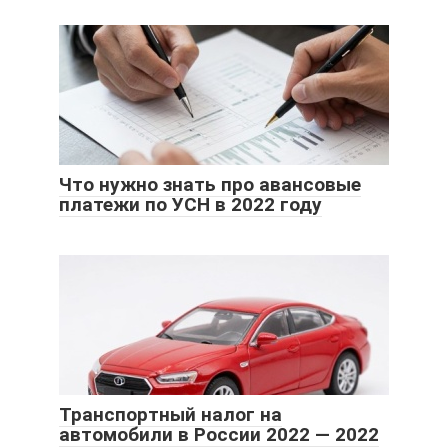
Что нужно знать про авансовые
платежи по УСН в 2022 году
Транспортный налог на
автомобили в России 2022 — 2022