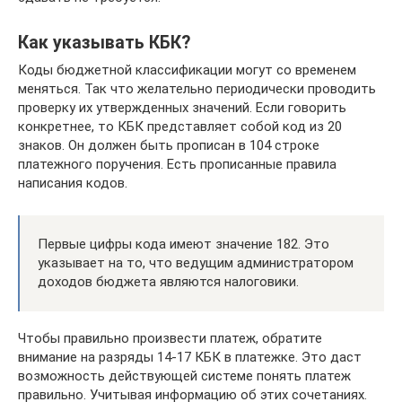
Как указывать КБК?
Коды бюджетной классификации могут со временем
меняться. Так что желательно периодически проводить
проверку их утвержденных значений. Если говорить
конкретнее, то КБК представляет собой код из 20
знаков. Он должен быть прописан в 104 строке
платежного поручения. Есть прописанные правила
написания кодов.
Первые цифры кода имеют значение 182. Это
указывает на то, что ведущим администратором
доходов бюджета являются налоговики.
Чтобы правильно произвести платеж, обратите
внимание на разряды 14-17 КБК в платежке. Это даст
возможность действующей системе понять платеж
правильно. Учитывая информацию об этих сочетаниях.