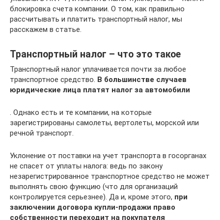
блокировка счета компании. О том, как правильно
рассчитывать и платить транспортный налог, мы
расскажем в статье.
Транспортный налог – что это такое
Транспортный налог уплачивается почти за любое
транспортное средство.
В большинстве случаев
юридические лица платят налог за автомобили
. Однако есть и те компании, на которые
зарегистрированы самолеты, вертолеты, морской или
речной транспорт.
Уклонение от поставки на учет транспорта в госорганах
не спасет от уплаты налога: ведь по закону
незарегистрированное транспортное средство не может
выполнять свою функцию (что для организаций
контролируется серьезнее). Да и, кроме этого,
при
заключении договора купли-продажи право
собственности переходит на покупателя