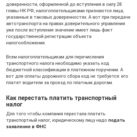
доверенности, оформленной до вступления в силу 28
главы НК РФ, налогоплательщиками признаются лица,
указанные в таковых доверенностях. А вот при передаче
автотранспорта на правах доверительного управления
уже после вступления значение имеет лишь факт
государственной регистрации объекта
налогообложения.
Всем налогоплательщикам для перечисления
транспортного налога необходимо указать код
бюджетной классификации в платежном поручении. А
вот для оплаты дорожного сбора код не требуется: его
платят водители за проезд по платным дорогам.
Как перестать платить транспортный
налог
Для того чтобы компания перестала платить
транспортный налог, юридическому лицу надо
подать
заявление в ФНС