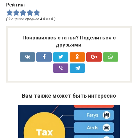
Рейтинг
(
2
оценки, среднее
4.5
из
5
)
Понравилась статья? Поделиться с
друзьями:
Вам также может быть интересно