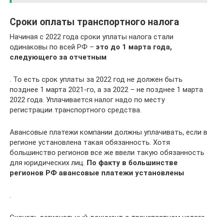
Сроки оплаты транспортного налога
Начиная с 2022 года сроки уплаты налога стали
одинаковы по всей РФ –
это до 1 марта года,
следующего за отчетным
. То есть срок уплаты за 2022 год не должен быть
позднее 1 марта 2021-го, а за 2022 – не позднее 1 марта
2022 года. Уплачивается налог надо по месту
регистрации транспортного средства.
Авансовые платежи компании должны уплачивать, если в
регионе установлена такая обязанность. Хотя
большинство регионов все же ввели такую обязанность
для юридических лиц.
По факту в большинстве
регионов РФ авансовые платежи установлены
.