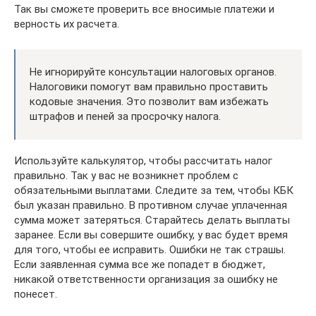
Так вы сможете проверить все вносимые платежи и
верность их расчета.
Не игнорируйте консультации налоговых органов.
Налоговики помогут вам правильно проставить
кодовые значения. Это позволит вам избежать
штрафов и пеней за просрочку налога.
Используйте калькулятор, чтобы рассчитать налог
правильно. Так у вас не возникнет проблем с
обязательными выплатами. Следите за тем, чтобы КБК
был указан правильно. В противном случае уплаченная
сумма может затеряться. Старайтесь делать выплаты
заранее. Если вы совершите ошибку, у вас будет время
для того, чтобы ее исправить. Ошибки не так страшы.
Если заявленная сумма все же попадет в бюджет,
никакой ответственности организация за ошибку не
понесет.