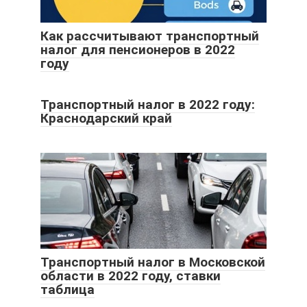
Как рассчитывают транспортный
налог для пенсионеров в 2022
году
Транспортный налог в 2022 году:
Краснодарский край
Транспортный налог в Московской
области в 2022 году, ставки
таблица