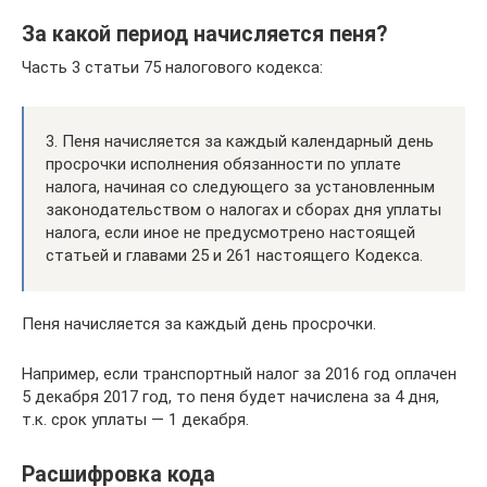
За какой период начисляется пеня?
Часть 3 статьи 75 налогового кодекса:
3. Пеня начисляется за каждый календарный день
просрочки исполнения обязанности по уплате
налога, начиная со следующего за установленным
законодательством о налогах и сборах дня уплаты
налога, если иное не предусмотрено настоящей
статьей и главами 25 и 261 настоящего Кодекса.
Пеня начисляется за каждый день просрочки.
Например, если транспортный налог за 2016 год оплачен
5 декабря 2017 год, то пеня будет начислена за 4 дня,
т.к. срок уплаты — 1 декабря.
Расшифровка кода