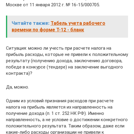
Москве от 11 января 2012 г. № 16-15/000705.
Читайте также:
Табель учета рабочего
времени по форме Т-12 - бланк
Ситуация: можно ли учесть при расчете налога на
прибыль расходы, которые не привели к положительному
результату (получению дохода, заключению договора,
победе в конкурсе (тендере) на заключение выгодного
контракта)?
Да, можно.
Одним из условий признания расходов при расчете
налога на прибыль является их направленность на
получение дохода (п. 1 ст. 252 НК РФ). Именно
направленность, а не условие о достижении конкретного
положительного результата. Таким образом, даже если
какие-либо расходы организации не привели к