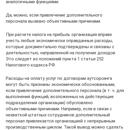
аналогичными функциями.
Да, можно, если привлечение дополнительного
персонала вызвано объективными причинами.
При расчете налога на прибыль организация вправе
учесть любые экономически оправданные расходы,
которые документально подтверждены и связаны с
деятельностью, направленной на получение доходов.
Это следует из положений пункта 1 статьи 252
Налогового кодекса РФ.
Расходы на оплату услуг по договорам аутсорсинга
могут быть признаны экономически обоснованными,
если привлечение дополнительного персонала (в т. ч. для
выполнения функций, возложенных на действующие
подразделения организации) обусловлено
объективными причинами. Например, если в связи с
нехваткой штатных сотрудников дополнительный
персонал привлекается организацией с непрерывным
производственным циклом. Такой вывод можно сделать