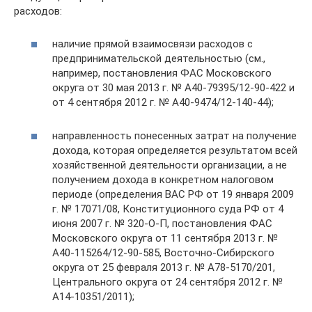
расходов:
наличие прямой взаимосвязи расходов с
предпринимательской деятельностью (см.,
например, постановления ФАС Московского
округа от 30 мая 2013 г. № А40-79395/12-90-422 и
от 4 сентября 2012 г. № А40-9474/12-140-44);
направленность понесенных затрат на получение
дохода, которая определяется результатом всей
хозяйственной деятельности организации, а не
получением дохода в конкретном налоговом
периоде (определения ВАС РФ от 19 января 2009
г. № 17071/08, Конституционного суда РФ от 4
июня 2007 г. № 320-О-П, постановления ФАС
Московского округа от 11 сентября 2013 г. №
А40-115264/12-90-585, Восточно-Сибирского
округа от 25 февраля 2013 г. № А78-5170/201,
Центрального округа от 24 сентября 2012 г. №
А14-10351/2011);