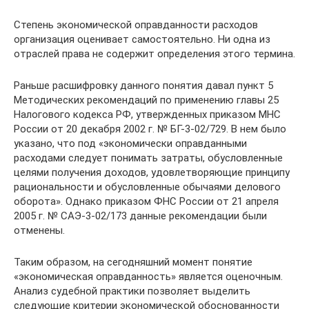
Степень экономической оправданности расходов
организация оценивает самостоятельно. Ни одна из
отраслей права не содержит определения этого термина.
Раньше расшифровку данного понятия давал пункт 5
Методических рекомендаций по применению главы 25
Налогового кодекса РФ, утвержденных приказом МНС
России от 20 декабря 2002 г. № БГ-3-02/729. В нем было
указано, что под «экономически оправданными
расходами следует понимать затраты, обусловленные
целями получения доходов, удовлетворяющие принципу
рациональности и обусловленные обычаями делового
оборота». Однако приказом ФНС России от 21 апреля
2005 г. № САЭ-3-02/173 данные рекомендации были
отменены.
Таким образом, на сегодняшний момент понятие
«экономическая оправданность» является оценочным.
Анализ судебной практики позволяет выделить
следующие критерии экономической обоснованности