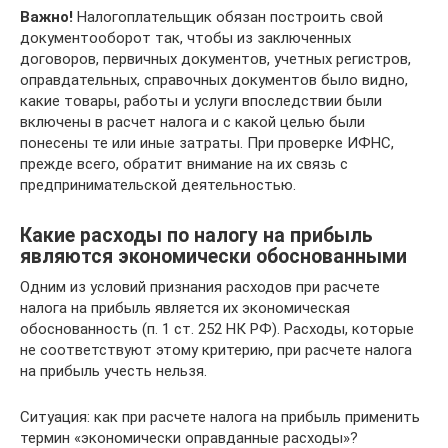
Важно!
Налогоплательщик обязан построить свой
документооборот так, чтобы из заключенных
договоров, первичных документов, учетных регистров,
оправдательных, справочных документов было видно,
какие товары, работы и услуги впоследствии были
включены в расчет налога и с какой целью были
понесены те или иные затраты. При проверке ИФНС,
прежде всего, обратит внимание на их связь с
предпринимательской деятельностью.
Какие расходы по налогу на прибыль
являются экономически обоснованными
Одним из условий признания расходов при расчете
налога на прибыль является их экономическая
обоснованность (п. 1 ст. 252 НК РФ). Расходы, которые
не соответствуют этому критерию, при расчете налога
на прибыль учесть нельзя.
Ситуация: как при расчете налога на прибыль применить
термин «экономически оправданные расходы»?