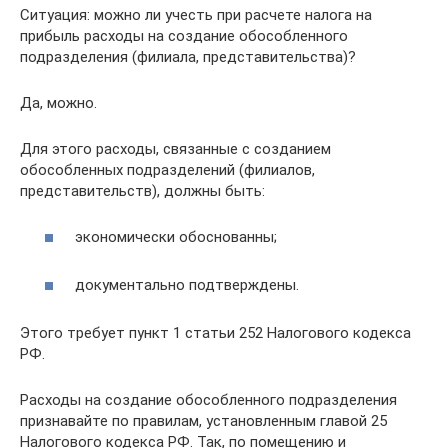
Ситуация: можно ли учесть при расчете налога на
прибыль расходы на создание обособленного
подразделения (филиала, представительства)?
Да, можно.
Для этого расходы, связанные с созданием
обособленных подразделений (филиалов,
представительств), должны быть:
экономически обоснованны;
документально подтверждены.
Этого требует пункт 1 статьи 252 Налогового кодекса
РФ.
Расходы на создание обособленного подразделения
признавайте по правилам, установленным главой 25
Налогового кодекса РФ. Так, по помещению и