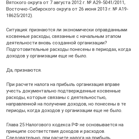
Вятского округа от 7 августа 2012 г. № А29-5041/2011,
Восточно-Сибирского округа от 26 июня 2013 г. № А19-
18625/2012).
Ситуация: признаются ли экономически оправданными
косвенные расходы, связанные с начальным этапом
деятельности вновь созданной организации?
Подготовительные расходы понесены в периодах, когда
доходов у организации еще не было.
Да, признаются.
При расчете налога на прибыль организация вправе
учесть документально подтвержденные косвенные
расходы, которые связаны с деятельностью,
направленной на получение доходов, но понесены в те
периоды, когда доходов у организации еще не было.
Глава 25 Налогового кодекса РФ не основывается на
принципе соответствия доходов и расходов.
Следовательно, при расчете налога на прибыль