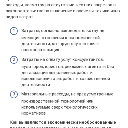
расходы, несмотря на отсутствие жестких запретов в
законодательстве на включение в расчеты тех или иных
видов затрат:
Затраты, согласно законодательству, не
имеющие отношения к экономической
деятельности, которую осуществляет
налогоплательщик.
Затраты на оплату услуг консультантов,
аудиторов, юристов, рекламных агентств без
детализации выполненных работ и
использования этих работ в хозяйственной
деятельности.
Материальные расходы, не предусмотренные
производственной технологией или
используемые сверх технологических
нормативов.
Как
выявляются экономически необоснованные