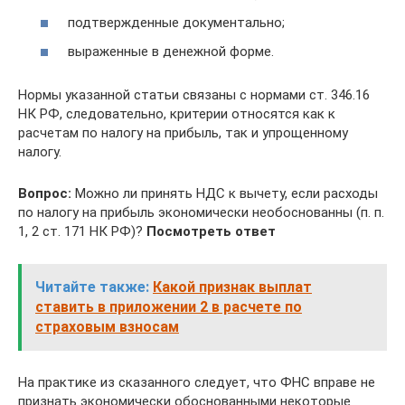
подтвержденные документально;
выраженные в денежной форме.
Нормы указанной статьи связаны с нормами ст. 346.16
НК РФ, следовательно, критерии относятся как к
расчетам по налогу на прибыль, так и упрощенному
налогу.
Вопрос:
Можно ли принять НДС к вычету, если расходы
по налогу на прибыль экономически необоснованны (п. п.
1, 2 ст. 171 НК РФ)?
Посмотреть ответ
Читайте также:
Какой признак выплат
ставить в приложении 2 в расчете по
страховым взносам
На практике из сказанного следует, что ФНС вправе не
признать экономически обоснованными некоторые