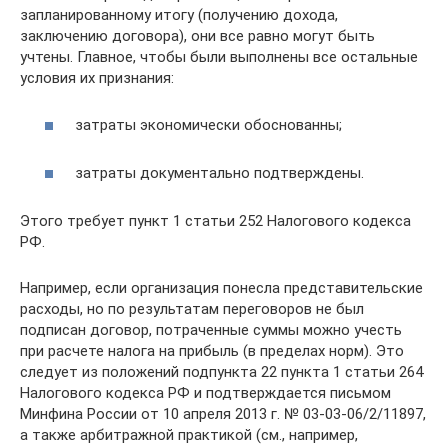
запланированному итогу (получению дохода,
заключению договора), они все равно могут быть
учтены. Главное, чтобы были выполнены все остальные
условия их признания:
затраты экономически обоснованны;
затраты документально подтверждены.
Этого требует пункт 1 статьи 252 Налогового кодекса
РФ.
Например, если организация понесла представительские
расходы, но по результатам переговоров не был
подписан договор, потраченные суммы можно учесть
при расчете налога на прибыль (в пределах норм). Это
следует из положений подпункта 22 пункта 1 статьи 264
Налогового кодекса РФ и подтверждается письмом
Минфина России от 10 апреля 2013 г. № 03-03-06/2/11897,
а также арбитражной практикой (см., например,