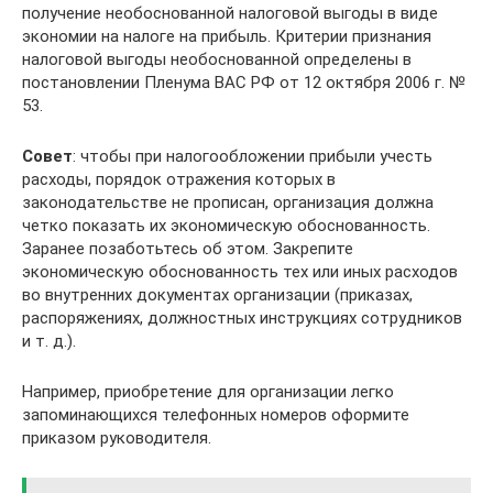
получение необоснованной налоговой выгоды в виде
экономии на налоге на прибыль. Критерии признания
налоговой выгоды необоснованной определены в
постановлении Пленума ВАС РФ от 12 октября 2006 г. №
53.
Совет
: чтобы при налогообложении прибыли учесть
расходы, порядок отражения которых в
законодательстве не прописан, организация должна
четко показать их экономическую обоснованность.
Заранее позаботьтесь об этом. Закрепите
экономическую обоснованность тех или иных расходов
во внутренних документах организации (приказах,
распоряжениях, должностных инструкциях сотрудников
и т. д.).
Например, приобретение для организации легко
запоминающихся телефонных номеров оформите
приказом руководителя.