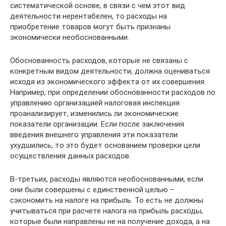
систематической основе, в связи с чем этот вид
деятельности нерентабелен, то расходы на
приобретение товаров могут быть признаны
экономически необоснованными.
Обоснованность расходов, которые не связаны с
конкретным видом деятельности, должна оцениваться
исходя из экономического эффекта от их совершения.
Например, при определении обоснованности расходов по
управлению организацией налоговая инспекция
проанализирует, изменились ли экономические
показатели организации. Если после заключения
введения внешнего управления эти показатели
ухудшились, то это будет основанием проверки цели
осуществления данных расходов.
В-третьих, расходы являются необоснованными, если
они были совершены с единственной целью –
сэкономить на налоге на прибыль. То есть не должны
учитываться при расчете налога на прибыль расходы,
которые были направлены не на получение дохода, а на