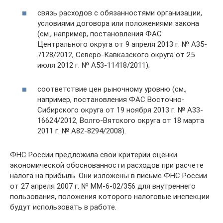
связь расходов с обязанностями организации,
условиями договора или положениями закона
(см., например, постановления ФАС
Центрального округа от 9 апреля 2013 г. № А35-
7128/2012, Северо-Кавказского округа от 25
июля 2012 г. № А53-11418/2011);
соответствие цен рыночному уровню (см.,
например, постановления ФАС Восточно-
Сибирского округа от 19 ноября 2013 г. № А33-
16624/2012, Волго-Вятского округа от 18 марта
2011 г. № А82-8294/2008).
ФНС России предложила свои критерии оценки
экономической обоснованности расходов при расчете
налога на прибыль. Они изложены в письме ФНС России
от 27 апреля 2007 г. № ММ-6-02/356 для внутреннего
пользования, положения которого налоговые инспекции
будут использовать в работе.