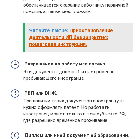
обеспечивается оказание работнику первичной
помощи, а также «неотложки».
Читайте также:
Приостановление
деятельности ИП без закрытия:
пошаговая инструкция.
Разрешение на работу или патент.
Эти документы должны быть у временно
пребывающего иностранца.
РВП или ВНЖ.
При наличии таких документов иностранцу не
нужно оформлять патент. Но работать
иностранец может только в том субъекте РФ,
где разрешено временное проживание.
Диплом или иной документ об образовании.