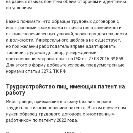
на разных языках понятны обеим сторонам и идентичны
по условиям.
Важно понимать, что образцы трудовых договоров с
иностранными гражданами отличаются в зависимости
от вышеперечисленных условий, характера деятельности
и должности. Универсального шаблона не существует,
но при желании работодатель вправе адаптировать
типовой трудовой договор, утвержденный
постановлением правительства РФ от 27.08.2016 № 858.
Для этого в форму добавьте условия, предусмотренные
нормами статьи 327.2 ТК РФ.
Трудоустройство лиц, имеющих патент на
работу
Иностранцы, приехавшие в страну без виз, вправе
трудиться с использованием патента. В этом случае вам
нужен образец трудового договора с иностранным
работником по патенту 2022 года.