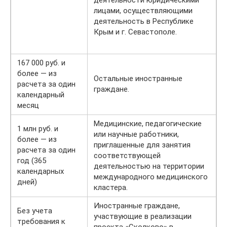
лицами, осуществляющими
деятельность в Республике
Крым и г. Севастополе.
167 000 руб. и
более — из
Остальные иностранные
расчета за один
граждане.
календарный
месяц
Медицинские, педагогические
1 млн руб. и
или научные работники,
более — из
приглашенные для занятия
расчета за один
соответствующей
год (365
деятельностью на территории
календарных
международного медицинского
дней)
кластера.
Иностранные граждане,
Без учета
участвующие в реализации
требования к