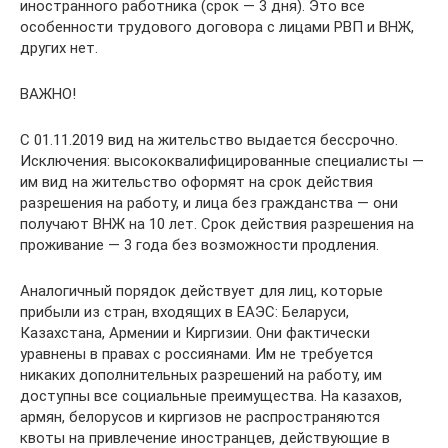
иностранного работника (срок — 3 дня). Это все
особенности трудового договора с лицами РВП и ВНЖ,
других нет.
ВАЖНО!
С 01.11.2019 вид на жительство выдается бессрочно.
Исключения: высококвалифицированные специалисты —
им вид на жительство оформят на срок действия
разрешения на работу, и лица без гражданства — они
получают ВНЖ на 10 лет. Срок действия разрешения на
проживание — 3 года без возможности продления.
Аналогичный порядок действует для лиц, которые
прибыли из стран, входящих в ЕАЭС: Беларуси,
Казахстана, Армении и Киргизии. Они фактически
уравнены в правах с россиянами. Им не требуется
никаких дополнительных разрешений на работу, им
доступны все социальные преимущества. На казахов,
армян, белорусов и киргизов не распространяются
квоты на привлечение иностранцев, действующие в