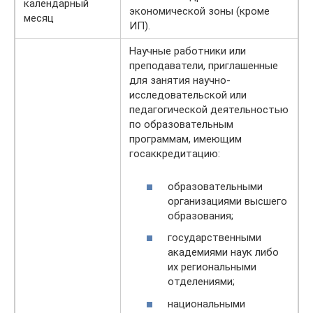
календарный
экономической зоны (кроме
месяц
ИП).
Научные работники или
преподаватели, приглашенные
для занятия научно-
исследовательской или
педагогической деятельностью
по образовательным
программам, имеющим
госаккредитацию:
образовательными
организациями высшего
образования;
государственными
академиями наук либо
их региональными
отделениями;
национальными