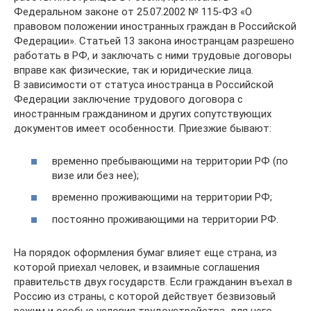
Федеральном законе от 25.07.2002 № 115-ФЗ «О
правовом положении иностранных граждан в Российской
Федерации». Статьей 13 закона иностранцам разрешено
работать в РФ, и заключать с ними трудовые договоры
вправе как физические, так и юридические лица.
В зависимости от статуса иностранца в Российской
Федерации заключение трудового договора с
иностранным гражданином и других сопутствующих
документов имеет особенности. Приезжие бывают:
временно пребывающими на территории РФ (по
визе или без нее);
временно проживающими на территории РФ;
постоянно проживающими на территории РФ.
На порядок оформления бумаг влияет еще страна, из
которой приехал человек, и взаимные соглашения
правительств двух государств. Если гражданин въехал в
Россию из страны, с которой действует безвизовый
режим и особые условия трудоустройства, для него