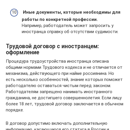
Иные документы, которые необходимы для
работы по конкретной профессии.
Например, работодатель может запросить у
иностранца справку об отсутствии судимости.
Трудовой договор с иностранцем:
оформление
Процедура трудоустройства иностранца описана
общими нормами Трудового кодекса и не отличается от
механизма, действующего при найме россиянина. Но
есть несколько особенностей, знание которых поможет
работодателю оставаться чистым перед законом.
Работодателям запрещено нанимать иностранного
гражданина, не достигшего совершеннолетия. Если лицу
более 18 лет, трудовой договор заключается в обычном
порядке.
В договор допустимо включать дополнительную
информацию, касающуюся его статуса в России и