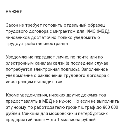
ВАЖНО!
Закон не требует готовить отдельный образец
трудового договора с мигрантом для ФМС (МВД),
чиновников достаточно только уведомить о
трудоустройстве иностранца.
Уведомление передают лично, по почте или по
электронным каналам связи (в последнем случае
потребуется электронная подпись). Заполненное
уведомление о заключении трудового договора с
иностранцем выглядит так:
Кроме уведомления, никаких других документов
предоставлять в МВД не нужно. Но если не выполнить
эту норму, то работодателю грозит штраф до 800 000
рублей. Санкции для московских и петербургских
предприятий выше — до 1 миллиона рублей.