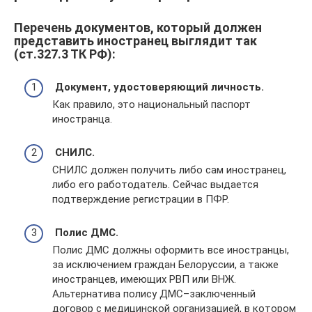
Перечень документов, который должен
представить иностранец выглядит так
(ст.327.3 ТК РФ):
Документ, удостоверяющий личность.
Как правило, это национальный паспорт
иностранца.
СНИЛС.
СНИЛС должен получить либо сам иностранец,
либо его работодатель. Сейчас выдается
подтверждение регистрации в ПФР.
Полис ДМС.
Полис ДМС должны оформить все иностранцы,
за исключением граждан Белоруссии, а также
иностранцев, имеющих РВП или ВНЖ.
Альтернатива полису ДМС–заключенный
договор с медицинской организацией, в котором