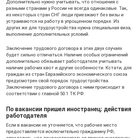
Дополнительно нужно учитывать, что отношения с
разными странами у России не всегда одинаковые. Так,
из некоторых стран СНГ люди приезжают без визы и
устраиваются на работу в упрощенном порядке. Из
других же для трудоустройства нужна специальная виза,
выполнение дополнительных условий.
Заключение трудового договора в этих двух случаях
будет сильно отличаться. Наличие особых ограничений
дополнительно обязывает работодателя учитывать
наличие рабочих квот и другие особенности. Кстати, для
граждан из стран Евразийского экономического союза
предусмотрен свой порядок трудоустройства.
Заключение трудового договора с ними происходит в
соответствии с главной 50.1 ТК РФ.
По вакансии пришел иностранец: действия
работодателя
Если в вакансии не уточняется, что рабочее место
предоставляется исключительно гражданину РФ,