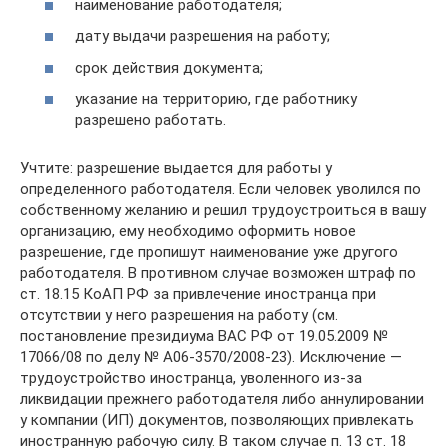
наименование работодателя;
дату выдачи разрешения на работу;
срок действия документа;
указание на территорию, где работнику
разрешено работать.
Учтите: разрешение выдается для работы у
определенного работодателя. Если человек уволился по
собственному желанию и решил трудоустроиться в вашу
организацию, ему необходимо оформить новое
разрешение, где пропишут наименование уже другого
работодателя. В противном случае возможен штраф по
ст. 18.15 КоАП РФ за привлечение иностранца при
отсутствии у него разрешения на работу (см.
постановление президиума ВАС РФ от 19.05.2009 №
17066/08 по делу № А06-3570/2008-23). Исключение —
трудоустройство иностранца, уволенного из-за
ликвидации прежнего работодателя либо аннулировании
у компании (ИП) документов, позволяющих привлекать
иностранную рабочую силу. В таком случае п. 13 ст. 18