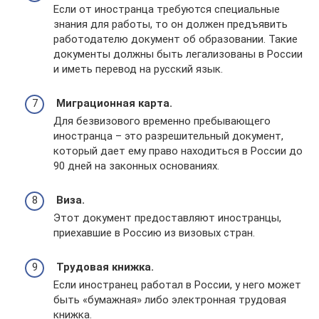
Если от иностранца требуются специальные
знания для работы, то он должен предъявить
работодателю документ об образовании. Такие
документы должны быть легализованы в России
и иметь перевод на русский язык.
Миграционная карта.
Для безвизового временно пребывающего
иностранца – это разрешительный документ,
который дает ему право находиться в России до
90 дней на законных основаниях.
Виза.
Этот документ предоставляют иностранцы,
приехавшие в Россию из визовых стран.
Трудовая книжка.
Если иностранец работал в России, у него может
быть «бумажная» либо электронная трудовая
книжка.