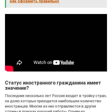
как оформить правильно
Статус иностранного гражданина имеет
значение?
Последние несколько лет Россия входит в тройку стран,
на долю которых приходится наибольшее количество
иностранцев. Многие из них отправляются в другие
страны в поисках хорошей работы. Одним из