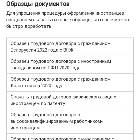
Образцы документов
Для упрощения процедуры оформления иностранцев
предлагаем скачать готовые образцы, которые можно
быстро доработать.
Образец трудового договора с гражданином
Белоруссии 2022 года с ВНЖ
Образец трудового договора с иностранным
гражданином по РФП 2020 года
Образец трудового договора с гражданином
Казахстана в 2020 году
Скачать трудовой договор физического лица с
иностранцем по патенту
Образец трудового договора с
высококвалифицированным работником-
иностранцем
Образец трудового договора с иностранцем с