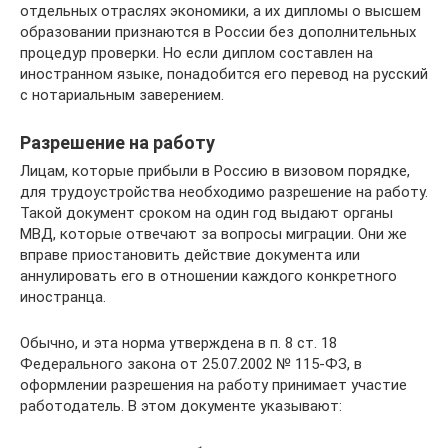
отдельных отраслях экономики, а их дипломы о высшем
образовании признаются в России без дополнительных
процедур проверки. Но если диплом составлен на
иностранном языке, понадобится его перевод на русский
с нотариальным заверением.
Разрешение на работу
Лицам, которые прибыли в Россию в визовом порядке,
для трудоустройства необходимо разрешение на работу.
Такой документ сроком на один год выдают органы
МВД, которые отвечают за вопросы миграции. Они же
вправе приостановить действие документа или
аннулировать его в отношении каждого конкретного
иностранца.
Обычно, и эта норма утверждена в п. 8 ст. 18
Федерального закона от 25.07.2002 № 115-ФЗ, в
оформлении разрешения на работу принимает участие
работодатель. В этом документе указывают: