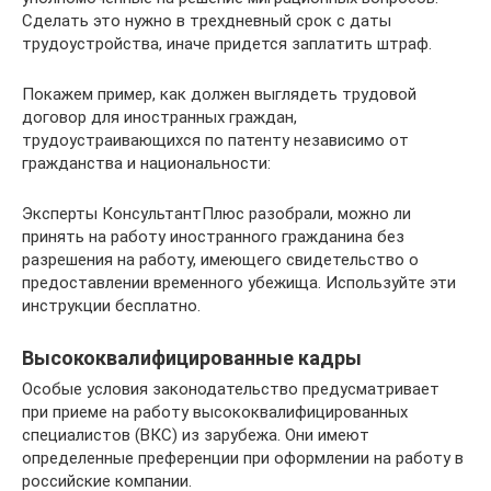
Сделать это нужно в трехдневный срок с даты
трудоустройства, иначе придется заплатить штраф.
Покажем пример, как должен выглядеть трудовой
договор для иностранных граждан,
трудоустраивающихся по патенту независимо от
гражданства и национальности:
Эксперты КонсультантПлюс разобрали, можно ли
принять на работу иностранного гражданина без
разрешения на работу, имеющего свидетельство о
предоставлении временного убежища. Используйте эти
инструкции бесплатно.
Высококвалифицированные кадры
Особые условия законодательство предусматривает
при приеме на работу высококвалифицированных
специалистов (ВКС) из зарубежа. Они имеют
определенные преференции при оформлении на работу в
российские компании.