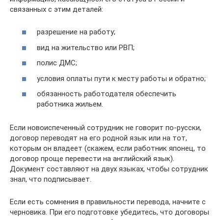
связанных с этим деталей:
разрешение на работу;
вид на жительство или РВП;
полис ДМС;
условия оплаты пути к месту работы и обратно;
обязанность работодателя обеспечить
работника жильем.
Если новоиспеченный сотрудник не говорит по-русски,
договор переводят на его родной язык или на тот,
которым он владеет (скажем, если работник японец, то
договор проще перевести на английский язык).
Документ составляют на двух языках, чтобы сотрудник
знал, что подписывает.
Если есть сомнения в правильности перевода, начните с
черновика. При его подготовке убедитесь, что договоры