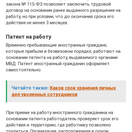
закона № 115-ФЗ позволяет заключить трудовой
договор на основании ранее выданного разрешения на
работу, но при условии, что до окончания срока его
действия не менее 3 месяцев.
Патент на работу
Временно пребывающие иностранные граждане,
которые прибыли в безвизовом порядке, работают на
основании патента на работу, выдаваемого органами
МВД. Патент иностранный гражданин оформляет
самостоятельно.
Читайте также:
Каков срок хранения личных
дел уволенных сотрудников
При приеме на работу иностранного гражданина на
основании патента работодатель проверяет срок его
действия и территорию, где работнику позволено
трудиться. Организация, расположенная в одном