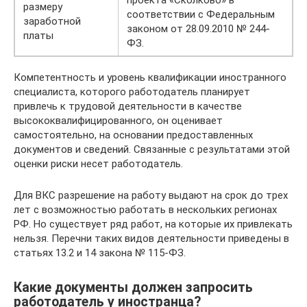
проекта «Сколково» в
размеру
соответствии с Федеральным
заработной
законом от 28.09.2010 № 244-
платы
ФЗ.
Компетентность и уровень квалификации иностранного
специалиста, которого работодатель планирует
привлечь к трудовой деятельности в качестве
высококвалифицированного, он оценивает
самостоятельно, на основании предоставленных
документов и сведений. Связанные с результатами этой
оценки риски несет работодатель.
Для ВКС разрешение на работу выдают на срок до трех
лет с возможностью работать в нескольких регионах
РФ. Но существует ряд работ, на которые их привлекать
нельзя. Перечни таких видов деятельности приведены в
статьях 13.2 и 14 закона № 115-ФЗ.
Какие документы должен запросить
работодатель у иностранца?