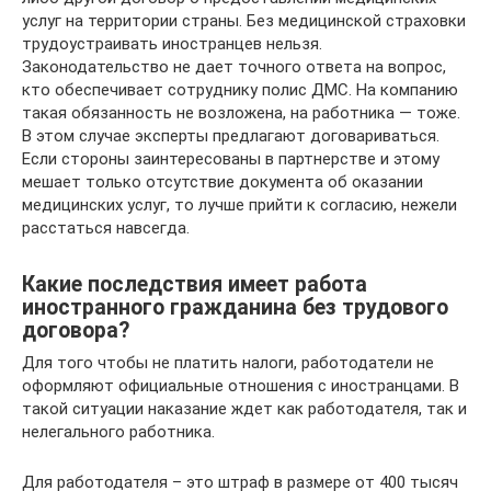
услуг на территории страны. Без медицинской страховки
трудоустраивать иностранцев нельзя.
Законодательство не дает точного ответа на вопрос,
кто обеспечивает сотруднику полис ДМС. На компанию
такая обязанность не возложена, на работника — тоже.
В этом случае эксперты предлагают договариваться.
Если стороны заинтересованы в партнерстве и этому
мешает только отсутствие документа об оказании
медицинских услуг, то лучше прийти к согласию, нежели
расстаться навсегда.
Какие последствия имеет работа
иностранного гражданина без трудового
договора?
Для того чтобы не платить налоги, работодатели не
оформляют официальные отношения с иностранцами. В
такой ситуации наказание ждет как работодателя, так и
нелегального работника.
Для работодателя – это штраф в размере от 400 тысяч