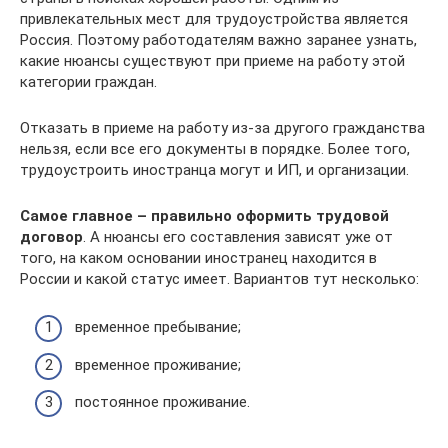
привлекательных мест для трудоустройства является
Россия. Поэтому работодателям важно заранее узнать,
какие нюансы существуют при приеме на работу этой
категории граждан.
Отказать в приеме на работу из-за другого гражданства
нельзя, если все его документы в порядке. Более того,
трудоустроить иностранца могут и ИП, и организации.
Самое главное – правильно оформить трудовой
договор
. А нюансы его составления зависят уже от
того, на каком основании иностранец находится в
России и какой статус имеет. Вариантов тут несколько:
временное пребывание;
временное проживание;
постоянное проживание.