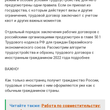
предусмотрены одни правила. Если он приехал из
государства, с которым действуют визы и другие
ограничения, трудовой договор заключают с учетом
квот и других важных моментов.
Отдельный порядок заключения рабочих договоров с
российскими организациями предусмотрен в главе 50.1
Трудового кодекса РФ для граждан Евразийского
экономического союза. Рассмотрим алгоритм
трудоустройства и образец трудового договора с
иностранным гражданином 2022 года подробнее.
ВАЖНО!
Как только иностранец получит гражданство России,
трудовые отношения с ним оформляются уже как с
обычным гражданином страны.
Читайте также:
Работа по совместительству: