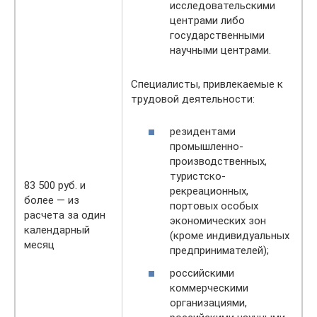
исследовательскими
центрами либо
государственными
научными центрами.
Специалисты, привлекаемые к
трудовой деятельности:
резидентами
промышленно-
производственных,
туристско-
83 500 руб. и
рекреационных,
более — из
портовых особых
расчета за один
экономических зон
календарный
(кроме индивидуальных
месяц
предпринимателей);
российскими
коммерческими
организациями,