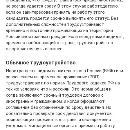
определить, что трудоустраиваться пришел иностранец
не всегда удается сразу. В этом случае работодателю,
если он заинтересован принять на работу этого
кандидата, придется срочно выяснять его статус. Без
дополнительных сложностей трудоустраивают
временно и постоянно проживающих на территории
России иностранных граждан. Если перед вами кандидат,
временно пребывающий в стране, трудоустройство
оформляется чуть сложнее.
Обычное трудоустройство
Иностранцев с видом на жительство в России (ВНЖ) или
разрешением на временное проживание (РВП)
трудоустраивают по нормам Трудового кодекса РФ на
тех же условиях, что и россиян. Это норма общая и
когда заключают срочный трудовой договор с
иностранным гражданином, и когда оформляют
соглашение без ограничений по сроку действия. Но
обязательно проверьте срок действия документов,
позволяющих проживать в стране, и своевременно
уведомьте миграционные органы о приеме на работу