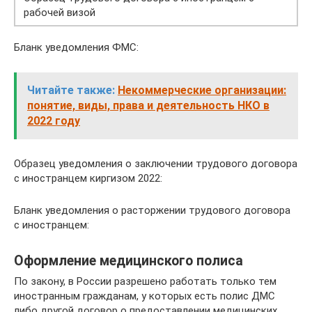
рабочей визой
Бланк уведомления ФМС:
Читайте также:
Некоммерческие организации:
понятие, виды, права и деятельность НКО в
2022 году
Образец уведомления о заключении трудового договора
с иностранцем киргизом 2022:
Бланк уведомления о расторжении трудового договора
с иностранцем:
Оформление медицинского полиса
По закону, в России разрешено работать только тем
иностранным гражданам, у которых есть полис ДМС
либо другой договор о предоставлении медицинских