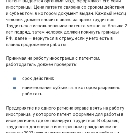
Патент выдается органами МВД, оформляют его сами
иностранцы. Цена патента связана со сроком действия
и субъектом, в котором документ выдан. Каждый месяц
человек должен вносить аванс за право трудиться.
Трудиться с использованием патента можно не больше 2
лет подряд, затем человек должен покинуть границы
РФ, далее — вернуться в страну, если у него есть в
планах продолжение работы.
Принимая на работу иностранца с патентом,
работодатель должен проверить:
срок действия;
наименование субъекта, в котором разрешено
работать.
Предприятие из одного региона вправе взять на работу
иностранца, у которого патент оформлен для работы в
ином регионе, где он планирует трудиться. В образец
трудового договора с иностранным гражданином по