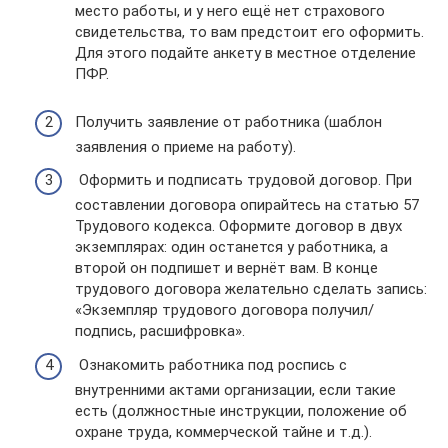
место работы, и у него ещё нет страхового
свидетельства, то вам предстоит его оформить.
Для этого подайте анкету в местное отделение
ПФР.
Получить заявление от работника (шаблон
заявления о приеме на работу).
Оформить и подписать трудовой договор. При
составлении договора опирайтесь на статью 57
Трудового кодекса. Оформите договор в двух
экземплярах: один останется у работника, а
второй он подпишет и вернёт вам. В конце
трудового договора желательно сделать запись:
«Экземпляр трудового договора получил/
подпись, расшифровка».
Ознакомить работника под роспись с
внутренними актами организации, если такие
есть (должностные инструкции, положение об
охране труда, коммерческой тайне и т.д.).