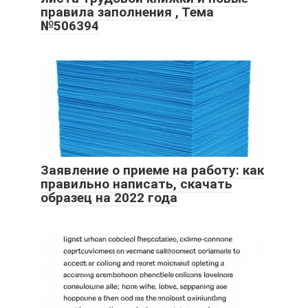
правила заполнения , Тема
№506394
Заявление о приеме на работу: как
правильно написать, скачать
образец на 2022 года