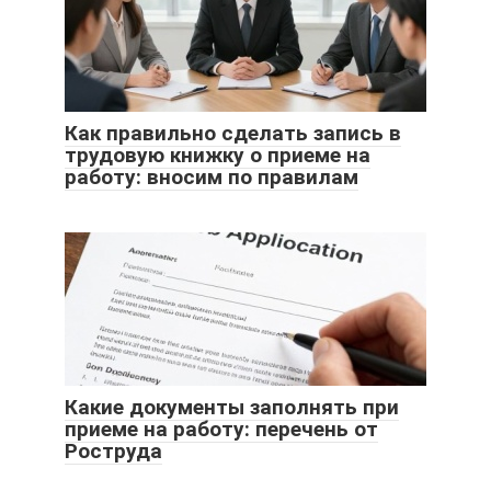
Как правильно сделать запись в
трудовую книжку о приеме на
работу: вносим по правилам
Какие документы заполнять при
приеме на работу: перечень от
Роструда