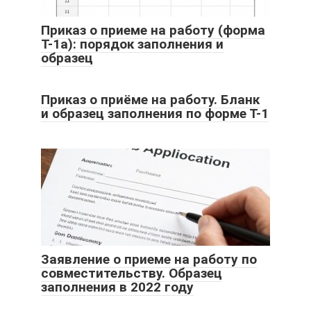
Приказ о приеме на работу (форма
Т-1а): порядок заполнения и
образец
Приказ о приёме на работу. Бланк
и образец заполнения по форме Т-1
Заявление о приеме на работу по
совместительству. Образец
заполнения в 2022 году