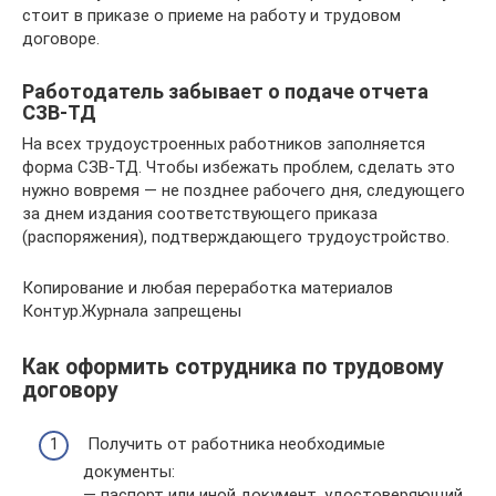
стоит в приказе о приеме на работу и трудовом
договоре.
Работодатель забывает о подаче отчета
СЗВ-ТД
На всех трудоустроенных работников заполняется
форма СЗВ-ТД. Чтобы избежать проблем, сделать это
нужно вовремя — не позднее рабочего дня, следующего
за днем издания соответствующего приказа
(распоряжения), подтверждающего трудоустройство.
Копирование и любая переработка материалов
Контур.Журнала запрещены
Как оформить сотрудника по трудовому
договору
Получить от работника необходимые
документы:
— паспорт или иной документ, удостоверяющий