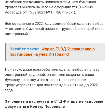
не обязан уведомлять новичка о том, что бумажная
трудовая книжка на него не оформляется (Письмо
Роструда от 15.09.2021 № ПГ/26715-6-1).
Все остальные в 2022 году должны были сделать выбор
— оставить бумажный вариант трудовой или перейти на
электронный.
Читайте также:
Форма ЕНВД-2: заявление о
постановке на учет ИП (бланк)
При этом, даже если работник сделал выбор в пользу
электронной трудовой, он должен сохранить свою
бумажную книжку и предъявлять ее при новом
трудоустройстве для подтверждения стажа до 2022
года.
Заполнить и распечатать СТД-Р и другие кадровые
документы в Контур.Персонале