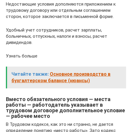
Недостающие условия дополняются приложением к
трудовому договору или отдельным соглашением
сторон, которое заключается в письменной форме.
Удобный учет сотрудников, расчет зарплаты,
больничных, отпускных, налоги и взносы, расчет
дивидендов.
Узнать больше
Читайте также:
Основное производство в
бухгалтерском балансе (нюансы)
Вместо обязательного условия — места
работы — работодатель указывает в
трудовом договоре дополнительное условие
— рабочее место
В Трудовом кодексе, как это ни странно, не дается
определение понятию «место работы». Зато кодекс