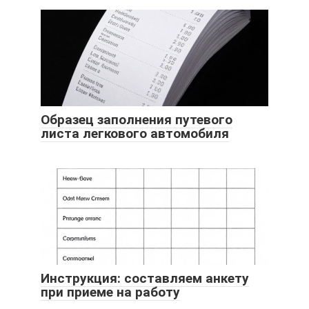
Образец заполнения путевого
листа легкового автомобиля
Инструкция: составляем анкету
при приеме на работу