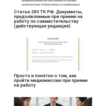
Статья 283 ТК РФ. Документы,
предъявляемые при приеме на
работу по совместительству
(действующая редакция)
Просто и понятно о том, как
пройти медкомиссию при приеме
на работу