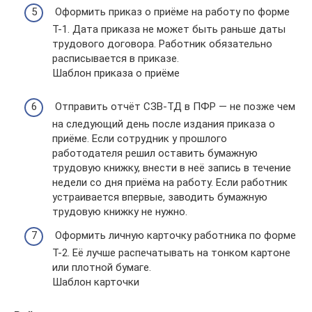
Оформить приказ о приёме на работу по форме
Т-1. Дата приказа не может быть раньше даты
трудового договора. Работник обязательно
расписывается в приказе.
Шаблон приказа о приёме
Отправить отчёт СЗВ-ТД в ПФР — не позже чем
на следующий день после издания приказа о
приёме. Если сотрудник у прошлого
работодателя решил оставить бумажную
трудовую книжку, внести в неё запись в течение
недели со дня приёма на работу. Если работник
устраивается впервые, заводить бумажную
трудовую книжку не нужно.
Оформить личную карточку работника по форме
Т-2. Её лучше распечатывать на тонком картоне
или плотной бумаге.
Шаблон карточки