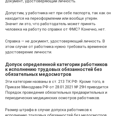
документ, удостоверяющий личность.
Допустим, у работника нет при себе паспорта, так как он
находится на переоформлении или вообще утерян.
Значит ли это, что работодатель может принять
человека на работу по справке от ФМС? Конечно, нет.
Справка — не документ, удостоверяющий личность. В
этом случае от работника нужно требовать временное
удостоверение личности.
Допуск определенной категории работников
к исполнению трудовых обязанностей без
обязательных медосмотров
Эти категории названы в ст. 213 ТК РФ. Кроме того, в
Приказе Минздрава РФ от 28.01.2021 № 29Н приводится
Порядок проведения обязательных предварительных и
периодических медицинских осмотров работников.
Размер штрафа в случае допуска работников к
исполнению трудовых обязанностей без медосмотров