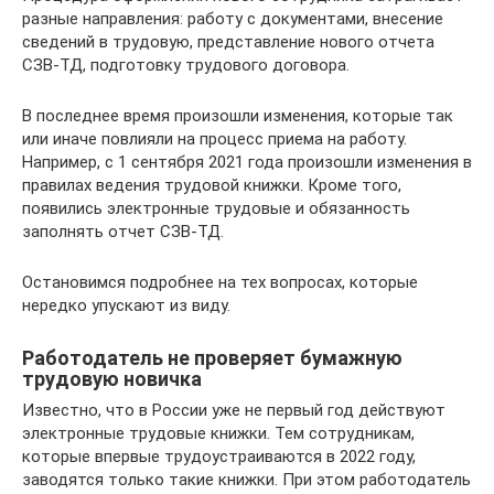
разные направления: работу с документами, внесение
сведений в трудовую, представление нового отчета
СЗВ-ТД, подготовку трудового договора.
В последнее время произошли изменения, которые так
или иначе повлияли на процесс приема на работу.
Например, с 1 сентября 2021 года произошли изменения в
правилах ведения трудовой книжки. Кроме того,
появились электронные трудовые и обязанность
заполнять отчет СЗВ‑ТД.
Остановимся подробнее на тех вопросах, которые
нередко упускают из виду.
Работодатель не проверяет бумажную
трудовую новичка
Известно, что в России уже не первый год действуют
электронные трудовые книжки. Тем сотрудникам,
которые впервые трудоустраиваются в 2022 году,
заводятся только такие книжки. При этом работодатель