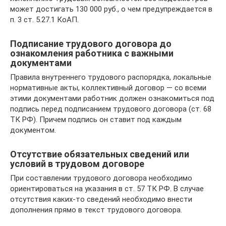
может достигать 130 000 руб., о чем предупреждается в
п. 3 ст. 5.27.1 КоАП.
Подписание трудового договора до
ознакомления работника с важными
документами
Правила внутреннего трудового распорядка, локальные
нормативные акты, коллективный договор — со всеми
этими документами работник должен ознакомиться под
подпись перед подписанием трудового договора (ст. 68
ТК РФ). Причем подпись он ставит под каждым
документом.
Отсутствие обязательных сведений или
условий в трудовом договоре
При составлении трудового договора необходимо
ориентироваться на указания в ст. 57 ТК РФ. В случае
отсутствия каких-то сведений необходимо внести
дополнения прямо в текст трудового договора.