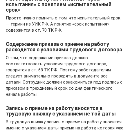
испытания» с понятием «испытательный
срок»
Просто нужно помнить о том, что испытательный срок
— термин из УИК РФ. А понятие «срок испытания»
содержится в ст. 70 ТК РФ.
Содержание приказа о приеме на работу
расходится с условиями трудового договора
О том, что содержание приказа должно
соответствовать условиям трудового договора,
говорится в ст. 68 ТК РФ. Поэтому работодателям
следует внимательно проверять в документе все
детали. Сотрудник должен ознакомиться под подпись с
приказом в трехдневный срок со дня фактического
начала работы.
Запись о приеме на работу вносится в
трудовую книжку с указанием не той даты
В трудовую книжку запись о приеме на работу вносится
именно с указанием даты приема на работу, которая уже