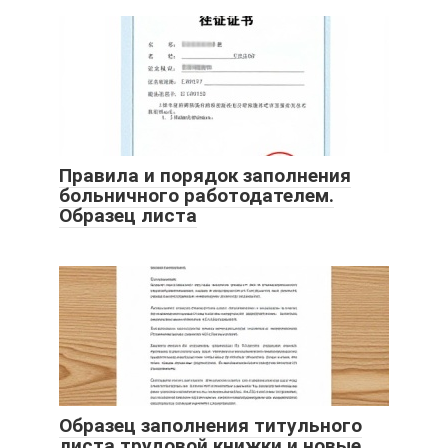
Правила и порядок заполнения
больничного работодателем.
Образец листа
Образец заполнения титульного
листа трудовой книжки и новые