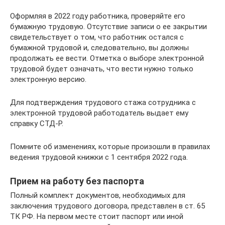
Оформляя в 2022 году работника, проверяйте его
бумажную трудовую. Отсутствие записи о ее закрытии
свидетельствует о том, что работник остался с
бумажной трудовой и, следовательно, вы должны
продолжать ее вести. Отметка о выборе электронной
трудовой будет означать, что вести нужно только
электронную версию.
Для подтверждения трудового стажа сотрудника с
электронной трудовой работодатель выдает ему
справку СТД-Р.
Помните об изменениях, которые произошли в правилах
ведения трудовой книжки с 1 сентября 2022 года.
Прием на работу без паспорта
Полный комплект документов, необходимых для
заключения трудового договора, представлен в ст. 65
ТК РФ. На первом месте стоит паспорт или иной