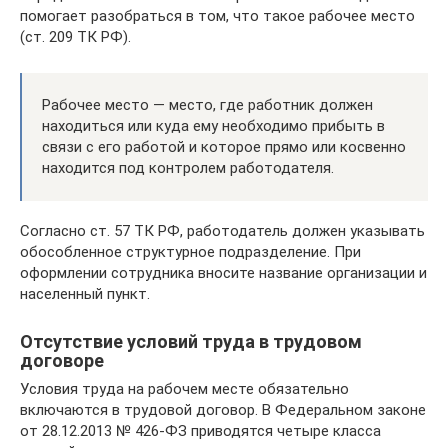
помогает разобраться в том, что такое рабочее место
(ст. 209 ТК РФ).
Рабочее место — место, где работник должен
находиться или куда ему необходимо прибыть в
связи с его работой и которое прямо или косвенно
находится под контролем работодателя.
Согласно ст. 57 ТК РФ, работодатель должен указывать
обособленное структурное подразделение. При
оформлении сотрудника вносите название организации и
населенный пункт.
Отсутствие условий труда в трудовом
договоре
Условия труда на рабочем месте обязательно
включаются в трудовой договор. В Федеральном законе
от 28.12.2013 № 426-ФЗ приводятся четыре класса