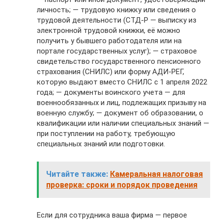
личность; — трудовую книжку или сведения о
трудовой деятельности (СТД-Р — выписку из
электронной трудовой книжки, её можно
получить у бывшего работодателя или на
портале государственных услуг); — страховое
свидетельство государственного пенсионного
страхования (СНИЛС) или форму АДИ-РЕГ,
которую выдают вместо СНИЛС с 1 апреля 2022
года; — документы воинского учета — для
военнообязанных и лиц, подлежащих призыву на
военную службу; — документ об образовании, о
квалификации или наличии специальных знаний —
при поступлении на работу, требующую
специальных знаний или подготовки.
Читайте также:
Камеральная налоговая
проверка: сроки и порядок проведения
Если для сотрудника ваша фирма — первое