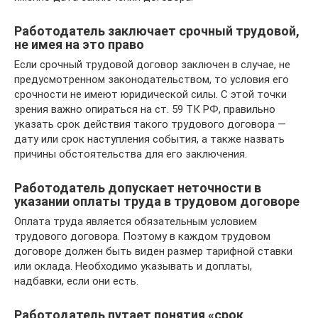
Работодатель заключает срочный трудовой,
не имея на это право
Если срочный трудовой договор заключен в случае, не
предусмотренном законодательством, то условия его
срочности не имеют юридической силы. С этой точки
зрения важно опираться на ст. 59 ТК РФ, правильно
указать срок действия такого трудового договора —
дату или срок наступления события, а также назвать
причины обстоятельства для его заключения.
Работодатель допускает неточности в
указании оплаты труда в трудовом договоре
Оплата труда является обязательным условием
трудового договора. Поэтому в каждом трудовом
договоре должен быть виден размер тарифной ставки
или оклада. Необходимо указывать и доплаты,
надбавки, если они есть.
Работодатель путает понятия «срок