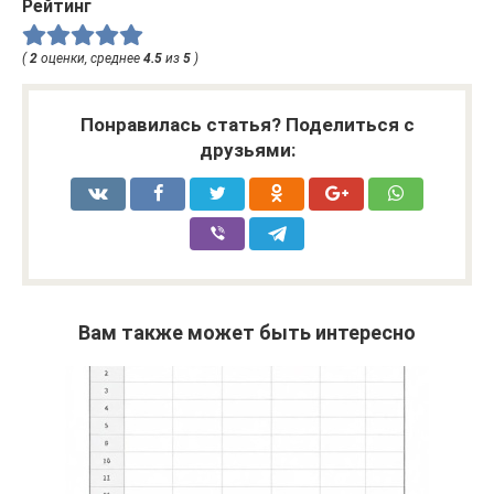
Рейтинг
(
2
оценки, среднее
4.5
из
5
)
Понравилась статья? Поделиться с
друзьями:
Вам также может быть интересно