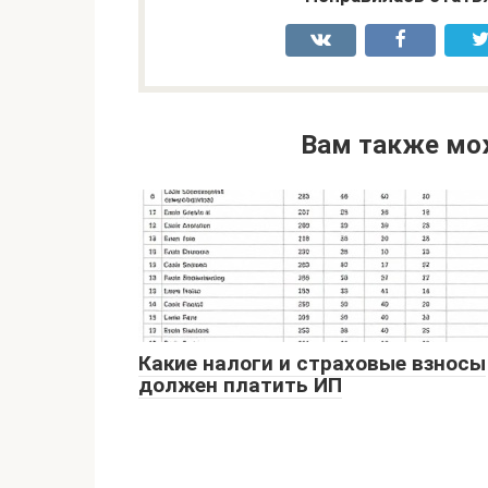
Вам также мо
Какие налоги и страховые взносы
должен платить ИП