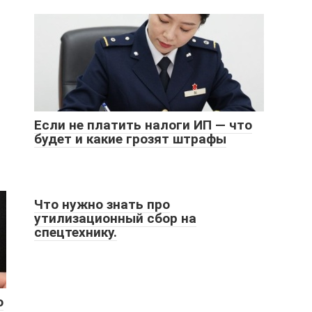
Если не платить налоги ИП — что
будет и какие грозят штрафы
Что нужно знать про
утилизационный сбор на
спецтехнику.
о