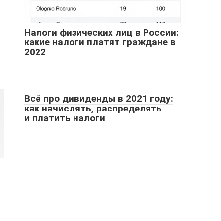
Налоги физических лиц в России:
какие налоги платят граждане в
2022
Всё про дивиденды в 2021 году:
как начислять, распределять
и платить налоги