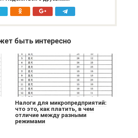
жет быть интересно
Налоги для микропредприятий:
что это, как платить, в чем
отличие между разными
режимами