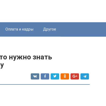
Оплата и кадры
Другое
что нужно знать
у