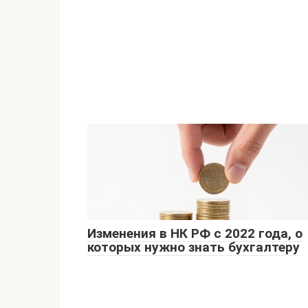
Изменения в НК РФ с 2022 года, о
которых нужно знать бухгалтеру