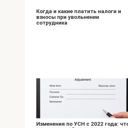
Когда и какие платить налоги и
взносы при увольнении
сотрудника
Изменения по УСН с 2022 года: чт