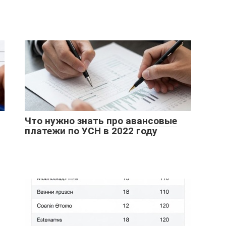
Что нужно знать про авансовые
платежи по УСН в 2022 году