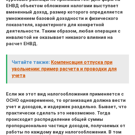
ЕНВД объектом обложения налогами выступает
вмененный доход, размер которого определяется
умножением базовой доходности и физического
показателя, характерного для конкретной
деятельности. Таким образом, любая операция с
инвалютой не оказывает никакого влияния на
расчет ЕНВД.
Читайте также:
Компенсация отпуска при
увольнении: пример расчета и проводки для
учета
Если же этот вид налогообложения применяется с
ОСНО одновременно, то организация должна вести
учет и доходов, и издержек раздельно. Бывает, что
практически сделать это невозможно. Тогда
происходит распределение общей суммы
пропорционально частице доходов, получаемых от
работы по каждому виду налогообложения. В том