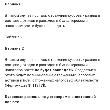
Вариант 1
В таком случае порядок отражения курсовых разниц в
составе доходов и расходов в бухгалтерском и
налоговом учете будет совпадать.
Таблица 2
Вариант 2
В таком случае порядок отражения курсовых разниц в
составе доходов и расходов в бухгалтерском и
налоговом учете
не будет совпадать.
Следствием
этого будет возникновение отложенных налоговых
активов и (или) отложенных налоговых обязательств
(Инструкция № 113
[7]
).
Курсовые разницы по договорам в иностранной
валюте