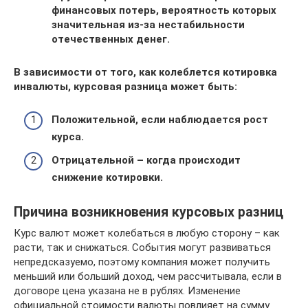
финансовых потерь, вероятность которых
значительная из-за нестабильности
отечественных денег.
В зависимости от того, как колеблется котировка
инвалюты, курсовая разница может быть:
Положительной, если наблюдается рост
курса.
Отрицательной – когда происходит
снижение котировки.
Причина возникновения курсовых разниц
Курс валют может колебаться в любую сторону – как
расти, так и снижаться. События могут развиваться
непредсказуемо, поэтому компания может получить
меньший или больший доход, чем рассчитывала, если в
договоре цена указана не в рублях. Изменение
официальной стоимости валюты повлияет на сумму