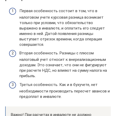
Первая особенность состоит в том, что в
налоговом учете курсовая разница возникает
только при условии, что обязательство
выражено в инвалюте, и оплатить его следует
именно в ней. Датой появления разницы
выступает отрезок времени, когда операция
совершается.
Вторая особенность. Разницы с плюсом
налоговый учет относит к внереализационным
доходам. Это означает, что они не фигурируют
при расчете НДС, но влияют на сумму налога на
прибыль.
Третья особенность. Как и в бухучете, нет
необходимости производить пересчет авансов и
предоплат в инвалюте.
Важно! При расчетах в инвалюте не должно