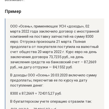
Пример
ООО «Осень», применяющее УСН «доходы», 02
марта 2022 года заключило договор с иностранной
компанией на поставку запчастей на сумму 8300
евро. Отгрузка произошла 21 марта. Полная
предоплата от покупателя поступила на валютный
счет общества 20 марта 2022 г. Курс евро на день
заключения договора 73,7235 руб., на день
зачисления средств на банковский счет – 87,2669
руб., на дату отгрузки — 84,1552 руб.
В доходы ООО «Осень» 20.03.2020 включило сумму
предоплаты, пересчитав ее по курсу на дату
поступления денег:
8300 х 87,2669 = 724315,27 руб.
В бухгалтерском учете операцию отразили так: