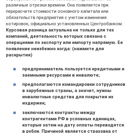
различные отрезки времени. Она появляется при
перерасчете стоимости основного капитала или
обязательств предприятия с учетом изменения
котировок, официально установленных Центробанком.
Курсовая разница актуальна не только для тех
компаний, деятельность которых связана с
операциями по экспорту или импорту напрямую. Ее
появление неизбежно когда: (нажмите для
раскрытия)
предприниматель пользуется кредитными и
заемными ресурсами в инвалюте;
предполагаются командировки сотрудников
в зарубежные страны, а значит, нужны
инвалютные средства для покрытия их
издержек;
заключаются контракты между
контрагентами РФ в условных единицах,
которые затем на дату оплаты переводятся
в рубли. Причиной является страховка от