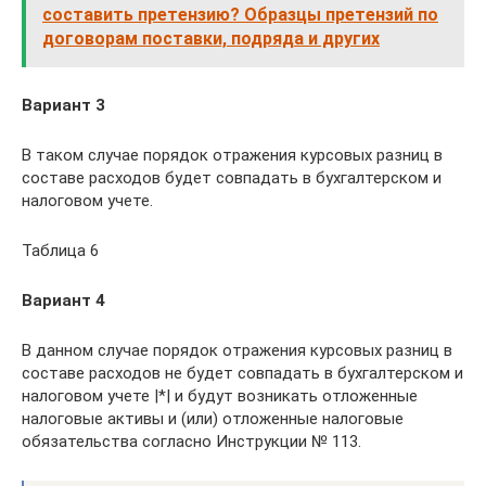
составить претензию? Образцы претензий по
договорам поставки, подряда и других
Вариант 3
В таком случае порядок отражения курсовых разниц в
составе расходов будет совпадать в бухгалтерском и
налоговом учете.
Таблица 6
Вариант 4
В данном случае порядок отражения курсовых разниц в
составе расходов не будет совпадать в бухгалтерском и
налоговом учете |*| и будут возникать отложенные
налоговые активы и (или) отложенные налоговые
обязательства согласно Инструкции № 113.