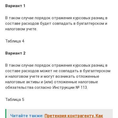
Вариант 1
В таком случае порядок отражения курсовых разниц в
составе расходов будет совпадать в бухгалтерском и
налоговом учете.
Таблица 4
Вариант 2
В таком случае порядок отражения курсовых разниц в
составе расходов может не совпадать в бухгалтерском
и налоговом учете и могут возникать отложенные
налоговые активы и (или) отложенные налоговые
обязательства согласно Инструкции № 113.
Таблица 5
Читайте также:
Претензия контрагенту. Как