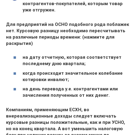
контрагентов-покупателей, которым товар
уже отгружен.
Для предприятий на ОСНО подобного рода поблажек
нет. Курсовую разницу необходимо пересчитывать
на различные периоды времени: (нажмите для
раскрытия)
на дату отчетную, которая соответствует
последнему дню квартала;
когда происходит значительное колебание
котировки инвалют;
на день перевода у.е. контрагентами или
зачисления полученных от них денег.
Компаниям, применяющим ЕСХН, во
внереализационные доходы следует включать
курсовые разницы положительные, как и при УСНО,
но на конец квартала. А вот уменьшить налоговую