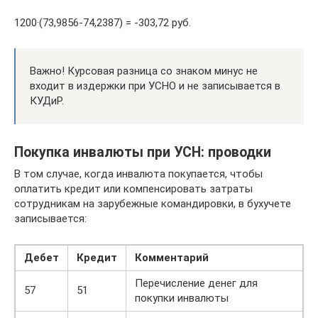
1200·(73,9856-74,2387) = -303,72 руб.
Важно! Курсовая разница со знаком минус не
входит в издержки при УСНО и не записывается в
КУДиР.
Покупка инвалюты при УСН: проводки
В том случае, когда инвалюта покупается, чтобы
оплатить кредит или компенсировать затраты
сотрудникам на зарубежные командировки, в бухучете
записывается:
Дебет
Кредит
Комментарий
Перечисление денег для
57
51
покупки инвалюты