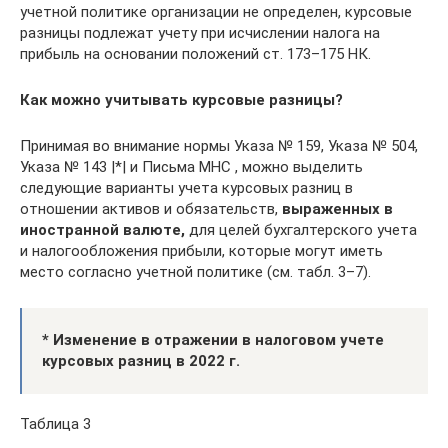
учетной политике организации не определен, курсовые
разницы подлежат учету при исчислении налога на
прибыль на основании положений ст. 173–175 НК.
Как можно учитывать курсовые разницы?
Принимая во внимание нормы Указа № 159, Указа № 504,
Указа № 143 |*| и Письма МНС , можно выделить
следующие варианты учета курсовых разниц в
отношении активов и обязательств,
выраженных в
иностранной валюте,
для целей бухгалтерского учета
и налогообложения прибыли, которые могут иметь
место согласно учетной политике (см. табл. 3–7).
* Изменение в отражении в налоговом учете
курсовых разниц в 2022 г.
Таблица 3