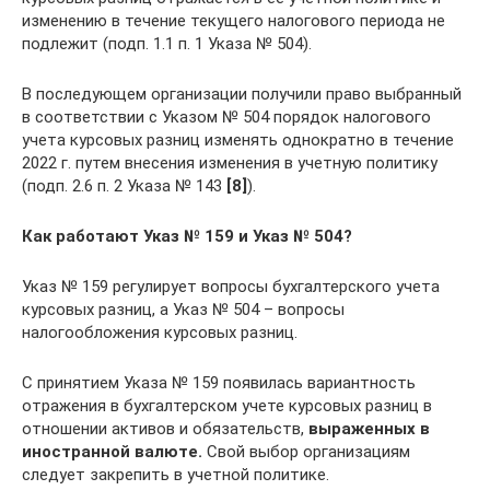
изменению в течение текущего налогового периода не
подлежит (подп. 1.1 п. 1 Указа № 504).
В последующем организации получили право выбранный
в соответствии с Указом № 504 порядок налогового
учета курсовых разниц изменять однократно в течение
2022 г. путем внесения изменения в учетную политику
(подп. 2.6 п. 2 Указа № 143
[8]
).
Как работают Указ № 159 и Указ № 504?
Указ № 159 регулирует вопросы бухгалтерского учета
курсовых разниц, а Указ № 504 – вопросы
налогообложения курсовых разниц.
С принятием Указа № 159 появилась вариантность
отражения в бухгалтерском учете курсовых разниц в
отношении активов и обязательств,
выраженных в
иностранной валюте.
Свой выбор организациям
следует закрепить в учетной политике.