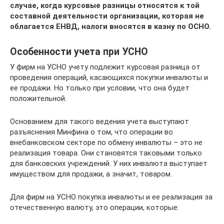
случае, когда курсовые разницы относятся к той
составной деятельности организации, которая не
облагается ЕНВД, налоги вносятся в казну по ОСНО.
Особенности учета при УСНО
У фирм на УСНО учету подлежит курсовая разница от
проведения операций, касающихся покупки инвалюты и
ее продажи. Но только при условии, что она будет
положительной.
Основанием для такого ведения учета выступают
разъяснения Минфина о том, что операции во
внебанковском секторе по обмену инвалюты – это не
реализация товара. Они становятся таковыми только
для банковских учреждений. У них инвалюта выступает
имуществом для продажи, а значит, товаром.
Для фирм на УСНО покупка инвалюты и ее реализация за
отечественную валюту, это операции, которые: