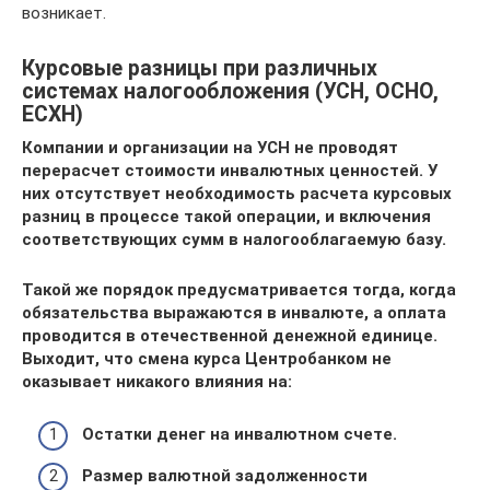
возникает.
Курсовые разницы при различных
системах налогообложения (УСН, ОСНО,
ЕСХН)
Компании и организации на УСН не проводят
перерасчет стоимости инвалютных ценностей. У
них отсутствует необходимость расчета курсовых
разниц в процессе такой операции, и включения
соответствующих сумм в налогооблагаемую базу.
Такой же порядок предусматривается тогда, когда
обязательства выражаются в инвалюте, а оплата
проводится в отечественной денежной единице.
Выходит, что смена курса Центробанком не
оказывает никакого влияния на:
Остатки денег на инвалютном счете.
Размер валютной задолженности