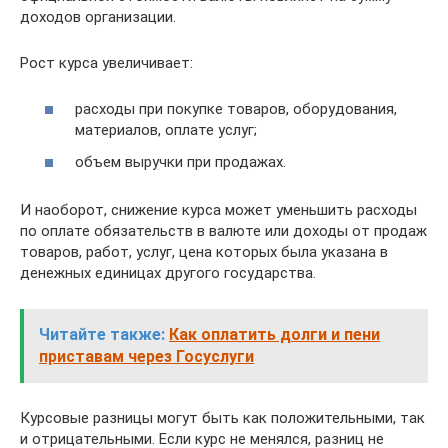
доходов организации.
Рост курса увеличивает:
расходы при покупке товаров, оборудования,
материалов, оплате услуг;
объем выручки при продажах.
И наоборот, снижение курса может уменьшить расходы
по оплате обязательств в валюте или доходы от продаж
товаров, работ, услуг, цена которых была указана в
денежных единицах другого государства.
Читайте также:
Как оплатить долги и пени
приставам через Госуслуги
Курсовые разницы могут быть как положительными, так
и отрицательными. Если курс не менялся, разниц не