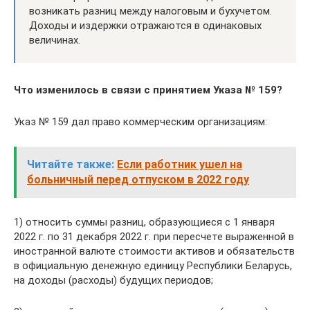
возникать разниц между налоговым и бухучетом.
Доходы и издержки отражаются в одинаковых
величинах.
Что изменилось в связи с принятием Указа № 159?
Указ № 159 дал право коммерческим организациям:
Читайте также:
Если работник ушел на
больничный перед отпуском в 2022 году
1) относить суммы разниц, образующиеся с 1 января
2022 г. по 31 декабря 2022 г. при пересчете выраженной в
иностранной валюте стоимости активов и обязательств
в официальную денежную единицу Республики Беларусь,
на доходы (расходы) будущих периодов;