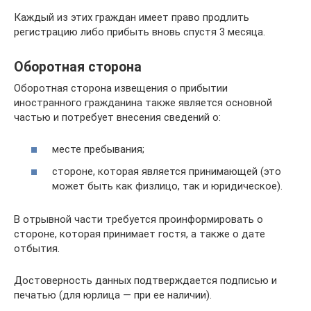
Каждый из этих граждан имеет право продлить
регистрацию либо прибыть вновь спустя 3 месяца.
Оборотная сторона
Оборотная сторона извещения о прибытии
иностранного гражданина также является основной
частью и потребует внесения сведений о:
месте пребывания;
стороне, которая является принимающей (это
может быть как физлицо, так и юридическое).
В отрывной части требуется проинформировать о
стороне, которая принимает гостя, а также о дате
отбытия.
Достоверность данных подтверждается подписью и
печатью (для юрлица — при ее наличии).