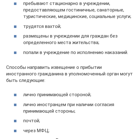
пребывают стационарно в учреждении,
предоставляющем гостиничные, санаторные,
туристические, медицинские, социальные услуги;
трудятся вахтой;
размещены в учреждении для граждан без
определенного места жительства;
попали в учреждение по исполнению наказаний.
Способы направить извещение о прибытии
иностранного гражданина в уполномоченный орган могут
быть следующие:
лично принимающей стороной;
лично иностранцем при наличии согласия
принимающей стороны;
почтой;
через МФЦ;