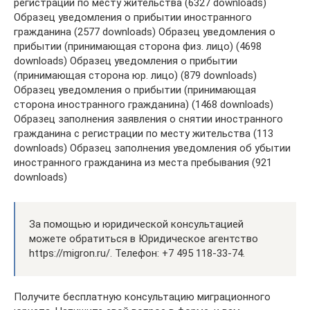
регистрации по месту жительства (6327 downloads)
Образец уведомления о прибытии иностранного
гражданина (2577 downloads) Образец уведомления о
прибытии (принимающая сторона физ. лицо) (4698
downloads) Образец уведомления о прибытии
(принимающая сторона юр. лицо) (879 downloads)
Образец уведомления о прибытии (принимающая
сторона иностранного гражданина) (1468 downloads)
Образец заполнения заявления о снятии иностранного
гражданина с регистрации по месту жительства (113
downloads) Образец заполнения уведомления об убытии
иностранного гражданина из места пребывания (921
downloads)
За помощью и юридической консультацией
можете обратиться в Юридическое агентство
https://migron.ru/. Телефон: +7 495 118-33-74.
Получите бесплатную консультацию миграционного