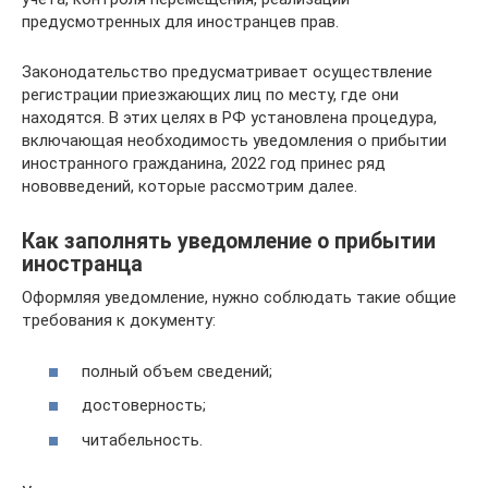
предусмотренных для иностранцев прав.
Законодательство предусматривает осуществление
регистрации приезжающих лиц по месту, где они
находятся. В этих целях в РФ установлена процедура,
включающая необходимость уведомления о прибытии
иностранного гражданина, 2022 год принес ряд
нововведений, которые рассмотрим далее.
Как заполнять уведомление о прибытии
иностранца
Оформляя уведомление, нужно соблюдать такие общие
требования к документу:
полный объем сведений;
достоверность;
читабельность.