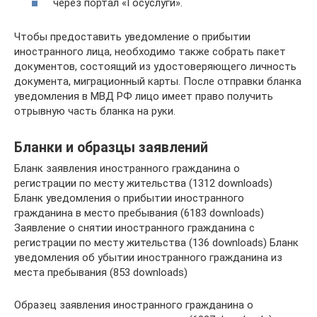
через портал «Госуслуги».
Чтобы предоставить уведомление о прибытии
иностранного лица, необходимо также собрать пакет
документов, состоящий из удостоверяющего личность
документа, миграционный карты. После отправки бланка
уведомления в МВД РФ лицо имеет право получить
отрывную часть бланка на руки.
Бланки и образцы заявлений
Бланк заявления иностранного гражданина о
регистрации по месту жительства (1312 downloads)
Бланк уведомления о прибытии иностранного
гражданина в место пребывания (6183 downloads)
Заявление о снятии иностранного гражданина с
регистрации по месту жительства (136 downloads) Бланк
уведомления об убытии иностранного гражданина из
места пребывания (853 downloads)
Образец заявления иностранного гражданина о