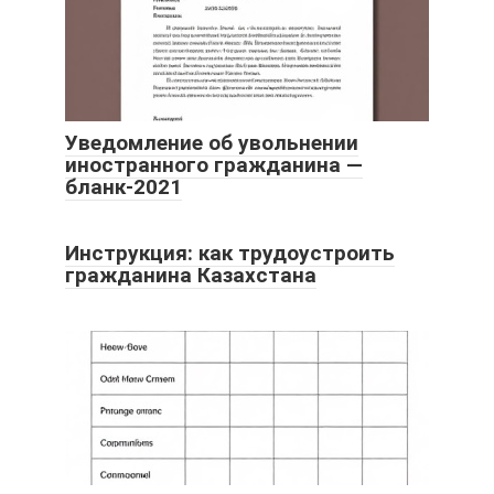
Уведомление об увольнении
иностранного гражданина —
бланк-2021
Инструкция: как трудоустроить
гражданина Казахстана