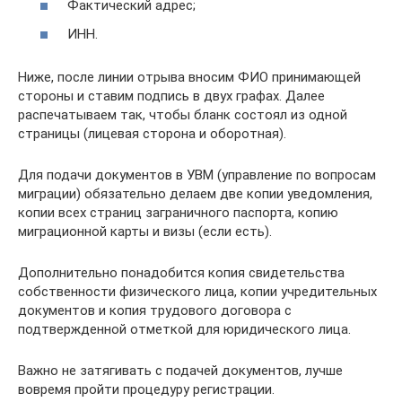
Фактический адрес;
ИНН.
Ниже, после линии отрыва вносим ФИО принимающей
стороны и ставим подпись в двух графах. Далее
распечатываем так, чтобы бланк состоял из одной
страницы (лицевая сторона и оборотная).
Для подачи документов в УВМ (управление по вопросам
миграции) обязательно делаем две копии уведомления,
копии всех страниц заграничного паспорта, копию
миграционной карты и визы (если есть).
Дополнительно понадобится копия свидетельства
собственности физического лица, копии учредительных
документов и копия трудового договора с
подтвержденной отметкой для юридического лица.
Важно не затягивать с подачей документов, лучше
вовремя пройти процедуру регистрации.