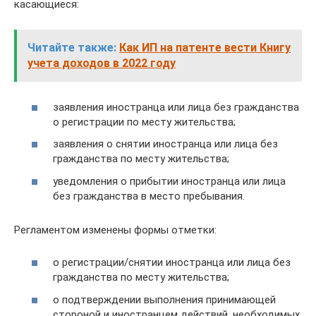
касающиеся:
Читайте также:
Как ИП на патенте вести Книгу
учета доходов в 2022 году
заявления иностранца или лица без гражданства
о регистрации по месту жительства;
заявления о снятии иностранца или лица без
гражданства по месту жительства;
уведомления о прибытии иностранца или лица
без гражданства в место пребывания.
Регламентом изменены формы отметки:
о регистрации/снятии иностранца или лица без
гражданства по месту жительства;
о подтверждении выполнения принимающей
стороной и иностранцем действий, необходимых