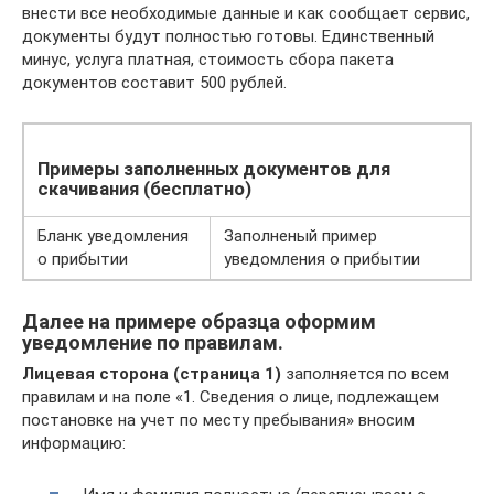
внести все необходимые данные и как сообщает сервис,
документы будут полностью готовы. Единственный
минус, услуга платная, стоимость сбора пакета
документов составит 500 рублей.
Примеры заполненных документов для
скачивания (бесплатно)
Бланк уведомления
Заполненый пример
о прибытии
уведомления о прибытии
Далее на примере образца оформим
уведомление по правилам.
Лицевая сторона (страница 1)
заполняется по всем
правилам и на поле «1. Сведения о лице, подлежащем
постановке на учет по месту пребывания» вносим
информацию: