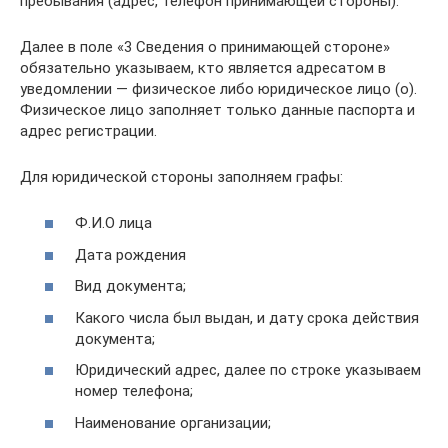
пребывания (адрес, телефон принимающей стороны).
Далее в поле «3 Сведения о принимающей стороне»
обязательно указываем, кто является адресатом в
уведомлении — физическое либо юридическое лицо (о).
Физическое лицо заполняет только данные паспорта и
адрес регистрации.
Для юридической стороны заполняем графы:
Ф.И.О лица
Дата рождения
Вид документа;
Какого числа был выдан, и дату срока действия
документа;
Юридический адрес, далее по строке указываем
номер телефона;
Наименование организации;