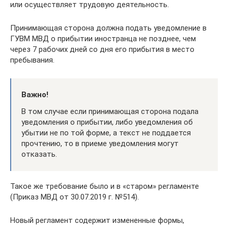
или осуществляет трудовую деятельность.
Принимающая сторона должна подать уведомление в
ГУВМ МВД о прибытии иностранца не позднее, чем
через 7 рабочих дней со дня его прибытия в место
пребывания.
Важно!
В том случае если принимающая сторона подала
уведомления о прибытии, либо уведомления об
убытии не по той форме, а текст не поддается
прочтению, то в приеме уведомления могут
отказать.
Такое же требование было и в «старом» регламенте
(Приказ МВД от 30.07.2019 г. №514).
Новый регламент содержит измененные формы,