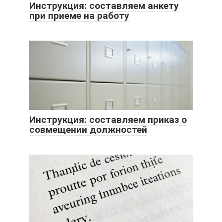
Инструкция: составляем анкету
при приеме на работу
Инструкция: составляем приказ о
совмещении должностей