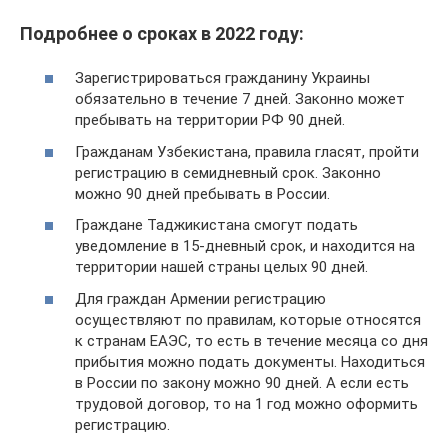
Подробнее о сроках в 2022 году:
Зарегистрироваться гражданину Украины
обязательно в течение 7 дней. Законно может
пребывать на территории РФ 90 дней.
Гражданам Узбекистана, правила гласят, пройти
регистрацию в семидневный срок. Законно
можно 90 дней пребывать в России.
Граждане Таджикистана смогут подать
уведомление в 15-дневный срок, и находится на
территории нашей страны целых 90 дней.
Для граждан Армении регистрацию
осуществляют по правилам, которые относятся
к странам ЕАЭС, то есть в течение месяца со дня
прибытия можно подать документы. Находиться
в России по закону можно 90 дней. А если есть
трудовой договор, то на 1 год можно оформить
регистрацию.