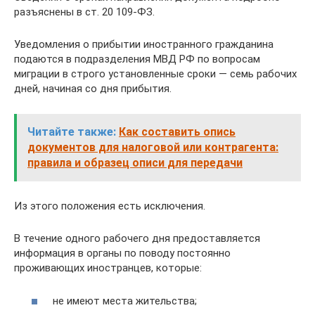
разъяснены в ст. 20 109-ФЗ.
Уведомления о прибытии иностранного гражданина
подаются в подразделения МВД РФ по вопросам
миграции в строго установленные сроки — семь рабочих
дней, начиная со дня прибытия.
Читайте также:
Как составить опись
документов для налоговой или контрагента:
правила и образец описи для передачи
Из этого положения есть исключения.
В течение одного рабочего дня предоставляется
информация в органы по поводу постоянно
проживающих иностранцев, которые:
не имеют места жительства;