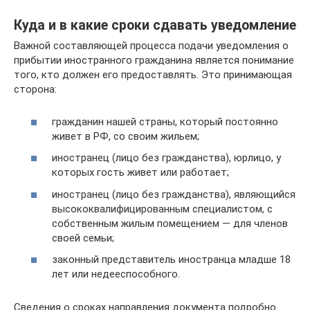
Куда и в какие сроки сдавать уведомление
Важной составляющей процесса подачи уведомления о
прибытии иностранного гражданина является понимание
того, кто должен его предоставлять. Это принимающая
сторона:
гражданин нашей страны, который постоянно
живет в РФ, со своим жильем;
иностранец (лицо без гражданства), юрлицо, у
которых гость живет или работает;
иностранец (лицо без гражданства), являющийся
высококвалифицированным специалистом, с
собственным жилым помещением — для членов
своей семьи;
законный представитель иностранца младше 18
лет или недееспособного.
Сведения о сроках направления документа подробно