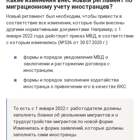
Какие изменения внес новый регламент по
миграционному учету иностранцев?
Новый регламент был необходим, чтобы привести в
соответствие все изменения, которые были внесены
другими нормативными документами. Например, с 1
января 2022 года действует приказ МВД, в соответствии
с которым изменились (№536 от 30.07.2020 г.):
формы и порядок уведомления МВД о
заключении и расторжении договора с
иностранцем;
формы и порядок заполнения ходатайства
иностранца о привлечении его в качестве ВКС.
То есть с 1 января 2022 г. работодатели должны
заполнять бланки об увольнении мигрантов и о
трудоустройстве мигрантов по новой форме.
Изменилась и форма заявлений, которые должны
заполнять сами иностранцы.