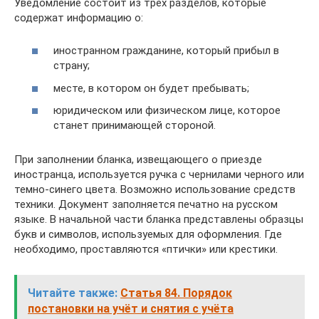
Уведомление состоит из трех разделов, которые
содержат информацию о:
иностранном гражданине, который прибыл в
страну;
месте, в котором он будет пребывать;
юридическом или физическом лице, которое
станет принимающей стороной.
При заполнении бланка, извещающего о приезде
иностранца, используется ручка с чернилами черного или
темно-синего цвета. Возможно использование средств
техники. Документ заполняется печатно на русском
языке. В начальной части бланка представлены образцы
букв и символов, используемых для оформления. Где
необходимо, проставляются «птички» или крестики.
Читайте также:
Статья 84. Порядок
постановки на учёт и снятия с учёта