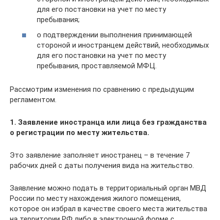
для его постановки на учет по месту
пребывания;
о подтверждении выполнения принимающей
стороной и иностранцем действий, необходимых
для его постановки на учет по месту
пребывания, проставляемой МФЦ.
Рассмотрим изменения по сравнению с предыдущим
регламентом.
1. Заявление иностранца или лица без гражданства
о регистрации по месту жительства.
Это заявление заполняет иностранец – в течение 7
рабочих дней с даты получения вида на жительство.
Заявление можно подать в территориальный орган МВД
России по месту нахождения жилого помещения,
которое он избрал в качестве своего места жительства
на территории РФ либо в электронной форме с