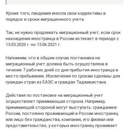
Кроме того, пандемия внесла свои коррективы в
порядок и сроки миграционного учета.
Так, не нужно продлевать миграционный учет, если срок
нахождения иностранца в России истекает в периоде с
15.03.2020 г. по 15.06.2021 г.
Напомним, что в общем случае постановка на
миграционный учет должна быть осуществлена в
течение 7 рабочих дней со дня прибытия иностранца в
место пребывания. Исключения по срокам сделаны для
граждан стран из ЕАЭС и граждан Таджикистана.
Действия по постановке на миграционный учет
осуществляет принимающая сторона. Например,
принимающей стороной могут выступать: гражданине
России, постоянно проживающий в России иностранец
или лицо без гражданства, компания, его филиал или
представительство, у которых иностранец проживает