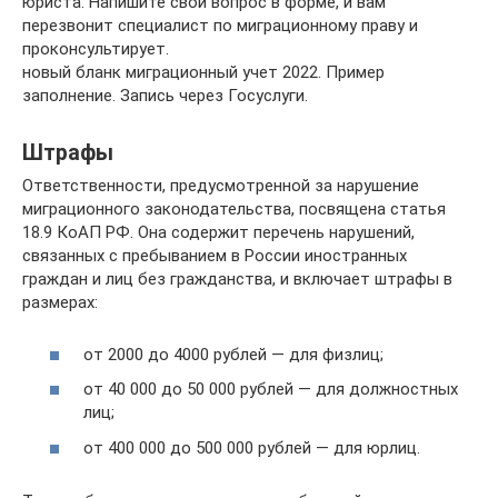
юриста. Напишите свой вопрос в форме, и вам
перезвонит специалист по миграционному праву и
проконсультирует.
новый бланк миграционный учет 2022. Пример
заполнение. Запись через Госуслуги.
Штрафы
Ответственности, предусмотренной за нарушение
миграционного законодательства, посвящена статья
18.9 КоАП РФ. Она содержит перечень нарушений,
связанных с пребыванием в России иностранных
граждан и лиц без гражданства, и включает штрафы в
размерах:
от 2000 до 4000 рублей — для физлиц;
от 40 000 до 50 000 рублей — для должностных
лиц;
от 400 000 до 500 000 рублей — для юрлиц.