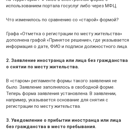
использованием портала госуслуг либо через МФЦ.
Что изменилось по сравнению со «старой» формой?
Графа «Отметка о регистрации по месту жительства»
дополнена графой «Принятое решение», где указывается
информация о дате, ФИО и подписи должностного лица.
2. Заявление иностранца или лица без гражданства
о снятии по месту жительства.
В «старом» регламенте формы такого заявления не
было. Заявление заполнялось в свободной форме.
Теперь форма заявления установлена. В заявлении,
например, указывается основание для снятия с
регистрации по месту жительства.
3. Уведомление о прибытии иностранца или лица
без гражданства в место пребывания.