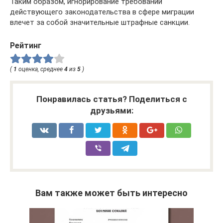
Таким образом, игнорирование требований
действующего законодательства в сфере миграции
влечет за собой значительные штрафные санкции.
Рейтинг
(
1
оценка, среднее
4
из
5
)
Понравилась статья? Поделиться с
друзьями:
Вам также может быть интересно