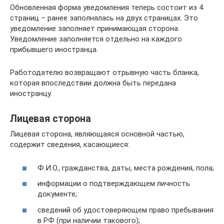
Обновленная форма уведомления теперь состоит из 4
страниц – ранее заполнялась на двух страницах. Это
уведомление заполняет принимающая сторона.
Уведомление заполняется отдельно на каждого
прибывшего иностранца.
Работодателю возвращают отрывную часть бланка,
которая впоследствии должна быть передана
иностранцу.
Лицевая сторона
Лицевая сторона, являющаяся основной частью,
содержит сведения, касающиеся:
Ф.И.О., гражданства, даты, места рождения, пола;
информации о подтверждающем личность
документе;
сведений об удостоверяющем право пребывания
в РФ (при наличии такового);