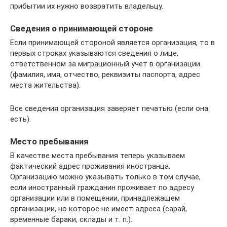
прибытии их нужно возвратить владельцу.
Сведения о принимающей стороне
Если принимающей стороной является организация, то в
первых строках указываются сведения о лице,
ответственном за миграционный учет в организации
(фамилия, имя, отчество, реквизиты паспорта, адрес
места жительства).
Все сведения организация заверяет печатью (если она
есть).
Место пребывания
В качестве места пребывания теперь указываем
фактический адрес проживания иностранца.
Организацию можно указывать только в том случае,
если иностранный гражданин проживает по адресу
организации или в помещении, принадлежащем
организации, но которое не имеет адреса (сарай,
временные бараки, склады и т. п.).