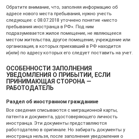
Обратите внимание, что, заполняя информацию об
адресе нового места пребывания, нужно учесть
следующее: с 08.07.2018 уточнено понятие «место
пребывания иностранца в РФ». Под ним
подразумевается жилое помещение, не являющееся
местом жительства, другое помещение, учреждение или
организация, в которых приехавший в РФ находится
и(или) по адресу которых его следует поставить на учет.
ОСОБЕННОСТИ ЗАПОЛНЕНИЯ
УВЕДОМЛЕНИЯ О ПРИБЫТИИ, ЕСЛИ
ПРИНИМАЮЩАЯ СТОРОНА —
РАБОТОДАТЕЛЬ
Раздел об иностранном гражданине
Все сведения списываются с миграционной карты,
патента и документа, удостоверяющего личность
иностранца. Эти документы представляются
работодателю в оригинале. Но забирать документы у
иностранца нельзя, после заполнения уведомления о