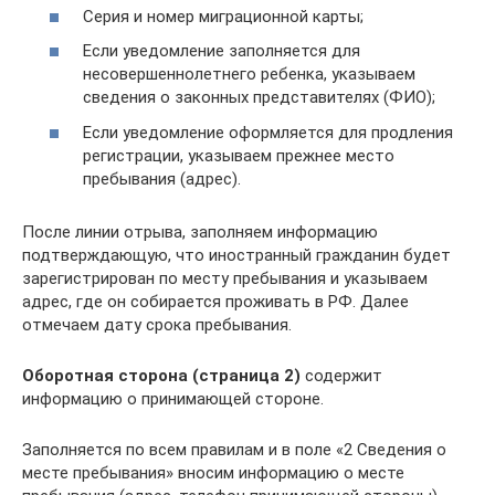
Серия и номер миграционной карты;
Если уведомление заполняется для
несовершеннолетнего ребенка, указываем
сведения о законных представителях (ФИО);
Если уведомление оформляется для продления
регистрации, указываем прежнее место
пребывания (адрес).
После линии отрыва, заполняем информацию
подтверждающую, что иностранный гражданин будет
зарегистрирован по месту пребывания и указываем
адрес, где он собирается проживать в РФ. Далее
отмечаем дату срока пребывания.
Оборотная сторона (страница 2)
содержит
информацию о принимающей стороне.
Заполняется по всем правилам и в поле «2 Сведения о
месте пребывания» вносим информацию о месте