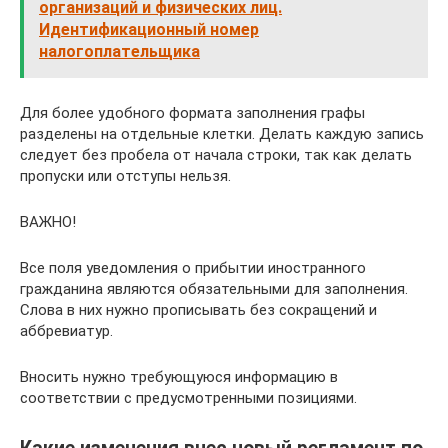
организаций и физических лиц.
Идентификационный номер
налогоплательщика
Для более удобного формата заполнения графы
разделены на отдельные клетки. Делать каждую запись
следует без пробела от начала строки, так как делать
пропуски или отступы нельзя.
ВАЖНО!
Все поля уведомления о прибытии иностранного
гражданина являются обязательными для заполнения.
Слова в них нужно прописывать без сокращений и
аббревиатур.
Вносить нужно требующуюся информацию в
соответствии с предусмотренными позициями.