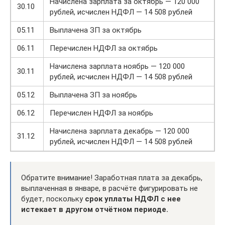
Начислена зарплата за октябрь — 120 000
30.10
рублей, исчислен НДФЛ — 14 508 рублей
05.11
Выплачена ЗП за октябрь
06.11
Перечислен НДФЛ за октябрь
Начислена зарплата ноябрь — 120 000
30.11
рублей, исчислен НДФЛ — 14 508 рублей
05.12
Выплачена ЗП за ноябрь
06.12
Перечислен НДФЛ за ноябрь
Начислена зарплата декабрь — 120 000
31.12
рублей, исчислен НДФЛ — 14 508 рублей
Обратите внимание! Заработная плата за декабрь,
выплаченная в январе, в расчёте фигурировать не
будет, поскольку
срок уплаты НДФЛ с нее
истекает в другом отчётном периоде.