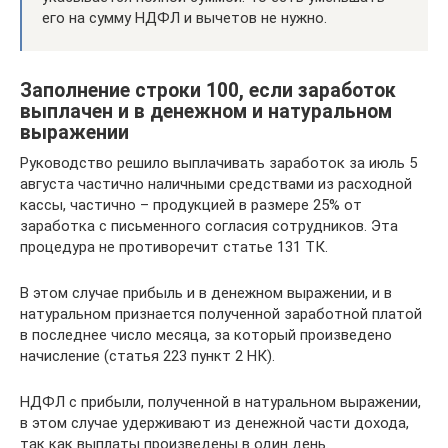
его на сумму НДФЛ и вычетов не нужно.
Заполнение строки 100, если заработок
выплачен и в денежном и натуральном
выражении
Руководство решило выплачивать заработок за июль 5
августа частично наличными средствами из расходной
кассы, частично – продукцией в размере 25% от
заработка с письменного согласия сотрудников. Эта
процедура не противоречит статье 131 ТК.
В этом случае прибыль и в денежном выражении, и в
натуральном признается полученной заработной платой
в последнее число месяца, за который произведено
начисление (статья 223 пункт 2 НК).
НДФЛ с прибыли, полученной в натуральном выражении,
в этом случае удерживают из денежной части дохода,
так как выплаты произведены в один день.