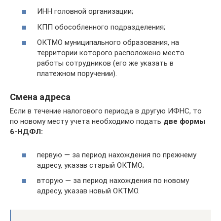
ИНН головной организации;
КПП обособленного подразделения;
ОКТМО муниципального образования, на
территории которого расположено место
работы сотрудников (его же указать в
платежном поручении).
Смена адреса
Если в течение налогового периода в другую ИФНС, то
по новому месту учета необходимо подать
две формы
6-НДФЛ:
первую — за период нахождения по прежнему
адресу, указав старый ОКТМО;
вторую — за период нахождения по новому
адресу, указав новый ОКТМО.