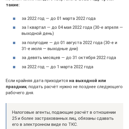
такие:
за 2022 год — до 01 марта 2022 года
за I квартал — до 04 мая 2022 года (30-е апреля —
выходной день)
за полугодие — до 01 августа 2022 года (30-е и
31-е июля — выходные дни)
за девять месяцев — до 31 октября 2022 года
за 2022 год — до 1 марта 2022 года
Если крайняя дата приходится
на выходной или
праздник
, подать расчёт нужно не позднее следующего
рабочего дня.
Налоговые агенты, подающие расчёт в отношении
25 и более застрахованных лиц, обязаны сдавать
его в электронном виде по ТКС.