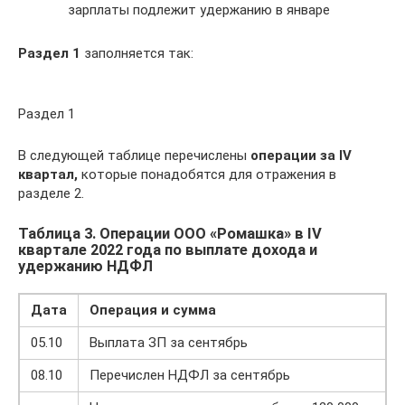
зарплаты подлежит удержанию в январе
Раздел 1
заполняется так:
Раздел 1
В следующей таблице перечислены
операции за IV
квартал,
которые понадобятся для отражения в
разделе 2.
Таблица 3. Операции ООО «Ромашка» в IV
квартале 2022 года по выплате дохода и
удержанию НДФЛ
Дата
Операция и сумма
05.10
Выплата ЗП за сентябрь
08.10
Перечислен НДФЛ за сентябрь