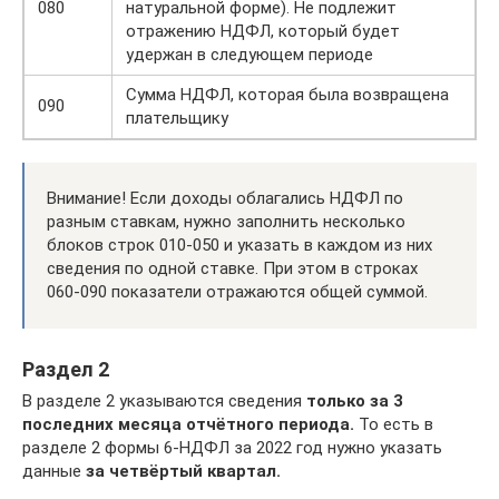
080
натуральной форме). Не подлежит
отражению НДФЛ, который будет
удержан в следующем периоде
Сумма НДФЛ, которая была возвращена
090
плательщику
Внимание! Если доходы облагались НДФЛ по
разным ставкам, нужно заполнить несколько
блоков строк 010-050 и указать в каждом из них
сведения по одной ставке. При этом в строках
060-090 показатели отражаются общей суммой.
Раздел 2
В разделе 2 указываются сведения
только за 3
последних месяца отчётного периода.
То есть в
разделе 2 формы 6-НДФЛ за 2022 год нужно указать
данные
за четвёртый квартал.