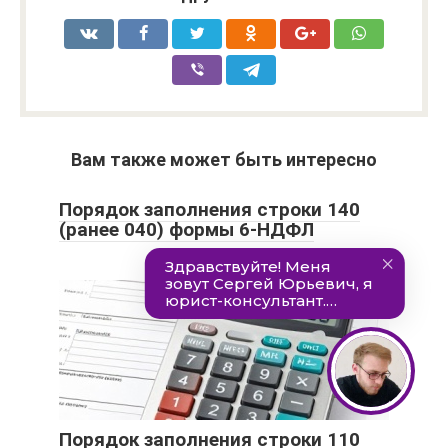
Вам также может быть интересно
Порядок заполнения строки 140
(ранее 040) формы 6-НДФЛ
Порядок заполнения строки 110