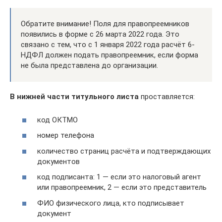
Обратите внимание! Поля для правопреемников
появились в форме с 26 марта 2022 года. Это
связано с тем, что с 1 января 2022 года расчёт 6-
НДФЛ должен подать правопреемник, если форма
не была представлена до организации.
В нижней части титульного листа
проставляется:
код ОКТМО
номер телефона
количество страниц расчёта и подтверждающих
документов
код подписанта: 1 — если это налоговый агент
или правопреемник, 2 — если это представитель
ФИО физического лица, кто подписывает
документ