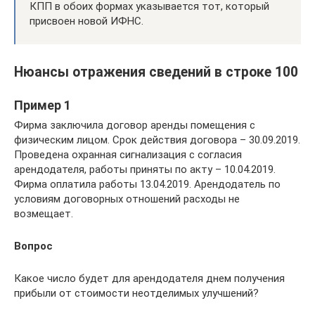
КПП в обоих формах указывается тот, который
присвоен новой ИФНС.
Нюансы отражения сведений в строке 100
Пример 1
Фирма заключила договор аренды помещения с
физическим лицом. Срок действия договора – 30.09.2019.
Проведена охранная сигнализация с согласия
арендодателя, работы приняты по акту – 10.04.2019.
Фирма оплатила работы 13.04.2019. Арендодатель по
условиям договорных отношений расходы не
возмещает.
Вопрос
Какое число будет для арендодателя днем получения
прибыли от стоимости неотделимых улучшений?