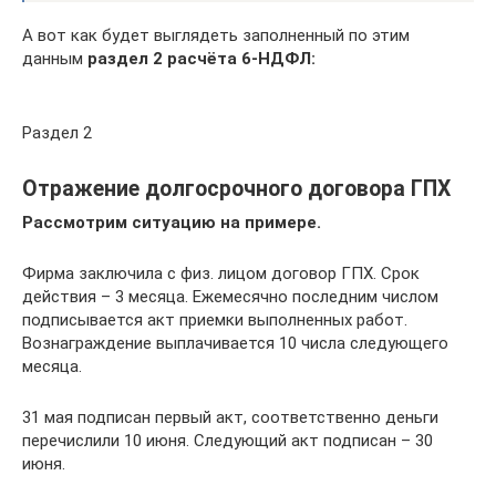
А вот как будет выглядеть заполненный по этим
данным
раздел 2 расчёта 6-НДФЛ:
Раздел 2
Отражение долгосрочного договора ГПХ
Рассмотрим ситуацию на примере.
Фирма заключила с физ. лицом договор ГПХ. Срок
действия – 3 месяца. Ежемесячно последним числом
подписывается акт приемки выполненных работ.
Вознаграждение выплачивается 10 числа следующего
месяца.
31 мая подписан первый акт, соответственно деньги
перечислили 10 июня. Следующий акт подписан – 30
июня.