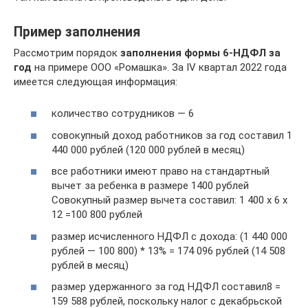
Пример заполнения
Рассмотрим порядок
заполнения формы 6-НДФЛ за
год
на примере ООО «Ромашка». За IV квартал 2022 года
имеется следующая информация:
количество сотрудников — 6
совокупный доход работников за год составил 1
440 000 рублей (120 000 рублей в месяц)
все работники имеют право на стандартный
вычет за ребенка в размере 1400 рублей
Совокупный размер вычета составил: 1 400 х 6 х
12 =100 800 рублей
размер исчисленного НДФЛ с дохода: (1 440 000
рублей — 100 800) * 13% = 174 096 рублей (14 508
рублей в месяц)
размер удержанного за год НДФЛ составил8 =
159 588 рублей, поскольку налог с декабрьской