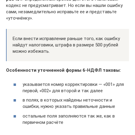
кодекс не предусматривает. Но если вы нашли ошибку
сами, незамедлительно исправьте ее и представьте
«уточнёнку».
Если внести исправление раньше того, как ошибку
найдут налоговики, штрафа в размере 500 рублей
можно избежать.
Особенности уточненной формы 6-НДФЛ таковы:
указывается номер корректировки — «001» для
первой, «002» для второй и так далее
в полях, в которых найдены неточности и
ошибки, нужно указать правильные данные
остальные поля заполняются так же, как в
первичном расчёте