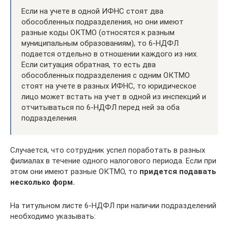
Если на учете в одной ИФНС стоят два
обособленных подразделения, но они имеют
разные коды ОКТМО (относятся к разным
муниципальным образованиям), то 6-НДФЛ
подается отдельно в отношении каждого из них.
Если ситуация обратная, то есть два
обособленных подразделения с одним ОКТМО
стоят на учете в разных ИФНС, то юридическое
лицо может встать на учет в одной из инспекций и
отчитываться по 6-НДФЛ перед ней за оба
подразделения.
Случается, что сотрудник успел поработать в разных
филиалах в течение одного налогового периода. Если при
этом они имеют разные ОКТМО, то
придется подавать
несколько форм.
На титульном листе 6-НДФЛ при наличии подразделений
необходимо указывать: