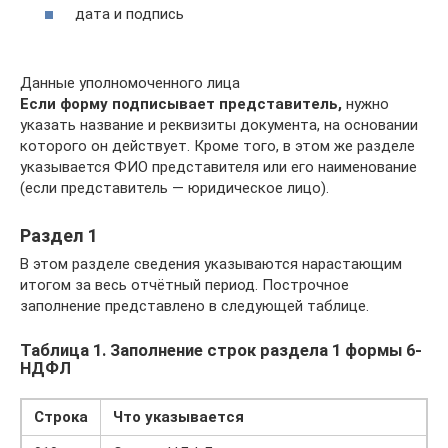
дата и подпись
Данные уполномоченного лица
Если форму подписывает представитель,
нужно
указать название и реквизиты документа, на основании
которого он действует. Кроме того, в этом же разделе
указывается ФИО представителя или его наименование
(если представитель — юридическое лицо).
Раздел 1
В этом разделе сведения указываются нарастающим
итогом за весь отчётный период. Построчное
заполнение представлено в следующей таблице.
Таблица 1. Заполнение строк раздела 1 формы 6-
НДФЛ
Строка
Что указывается