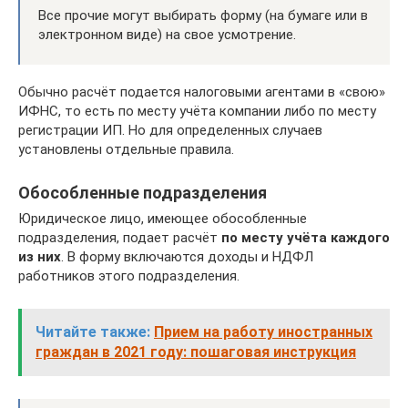
Все прочие могут выбирать форму (на бумаге или в
электронном виде) на свое усмотрение.
Обычно расчёт подается налоговыми агентами в «свою»
ИФНС, то есть по месту учёта компании либо по месту
регистрации ИП. Но для определенных случаев
установлены отдельные правила.
Обособленные подразделения
Юридическое лицо, имеющее обособленные
подразделения, подает расчёт
по месту учёта каждого
из них
. В форму включаются доходы и НДФЛ
работников этого подразделения.
Читайте также:
Прием на работу иностранных
граждан в 2021 году: пошаговая инструкция