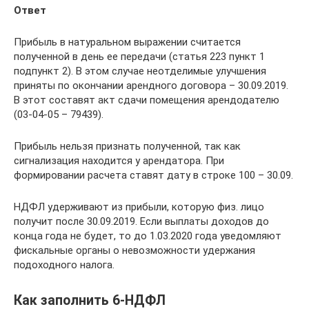
Ответ
Прибыль в натуральном выражении считается
полученной в день ее передачи (статья 223 пункт 1
подпункт 2). В этом случае неотделимые улучшения
приняты по окончании арендного договора – 30.09.2019.
В этот составят акт сдачи помещения арендодателю
(03-04-05 – 79439).
Прибыль нельзя признать полученной, так как
сигнализация находится у арендатора. При
формировании расчета ставят дату в строке 100 – 30.09.
НДФЛ удерживают из прибыли, которую физ. лицо
получит после 30.09.2019. Если выплаты доходов до
конца года не будет, то до 1.03.2020 года уведомляют
фискальные органы о невозможности удержания
подоходного налога.
Как заполнить 6-НДФЛ