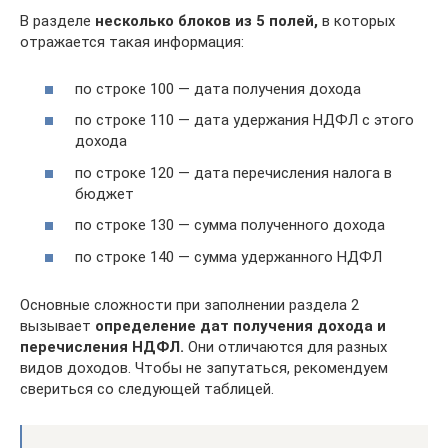
В разделе
несколько блоков из 5 полей,
в которых
отражается такая информация:
по строке 100 — дата получения дохода
по строке 110 — дата удержания НДФЛ с этого
дохода
по строке 120 — дата перечисления налога в
бюджет
по строке 130 — сумма полученного дохода
по строке 140 — сумма удержанного НДФЛ
Основные сложности при заполнении раздела 2
вызывает
определение дат получения дохода и
перечисления НДФЛ.
Они отличаются для разных
видов доходов. Чтобы не запутаться, рекомендуем
свериться со следующей таблицей.