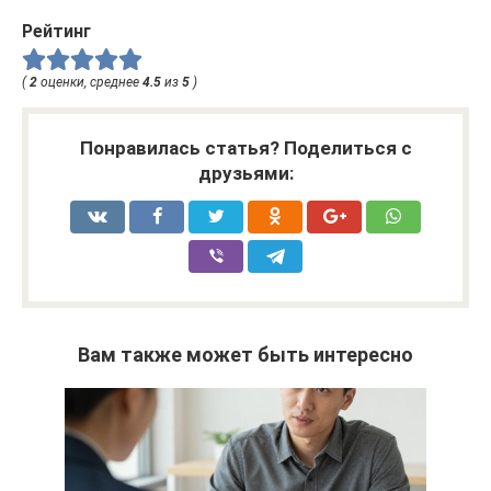
Рейтинг
(
2
оценки, среднее
4.5
из
5
)
Понравилась статья? Поделиться с
друзьями:
Вам также может быть интересно