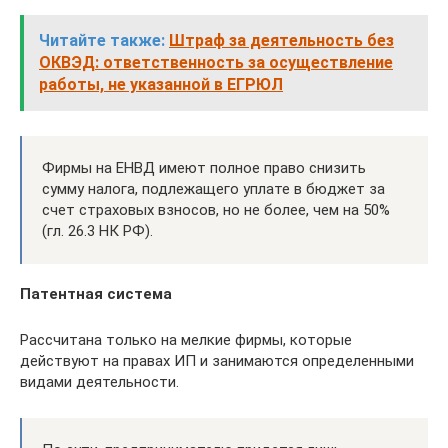
Читайте также:
Штраф за деятельность без
ОКВЭД: ответственность за осуществление
работы, не указанной в ЕГРЮЛ
Фирмы на ЕНВД имеют полное право снизить
сумму налога, подлежащего уплате в бюджет за
счет страховых взносов, но не более, чем на 50%
(гл. 26.3 НК РФ).
Патентная система
Рассчитана только на мелкие фирмы, которые
действуют на правах ИП и занимаются определенными
видами деятельности.