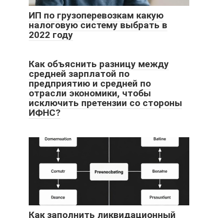
ИП по грузоперевозкам какую
налоговую систему выбрать в
2022 году
Как объяснить разницу между
средней зарплатой по
предприятию и средней по
отрасли экономики, чтобы
исключить претензии со стороны
ИФНС?
Как заполнить ликвидационный