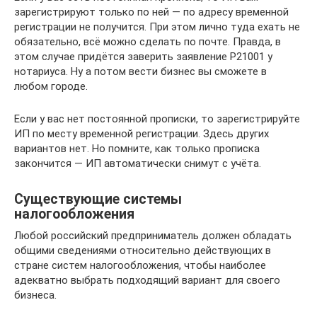
зарегистрируют только по ней — по адресу временной
регистрации не получится. При этом лично туда ехать не
обязательно, всё можно сделать по почте. Правда, в
этом случае придётся заверить заявление Р21001 у
нотариуса. Ну а потом вести бизнес вы сможете в
любом городе.
Если у вас нет постоянной прописки, то зарегистрируйте
ИП по месту временной регистрации. Здесь других
вариантов нет. Но помните, как только прописка
закончится — ИП автоматически снимут с учёта.
Существующие системы
налогообложения
Любой российский предприниматель должен обладать
общими сведениями относительно действующих в
стране систем налогообложения, чтобы наиболее
адекватно выбрать подходящий вариант для своего
бизнеса.