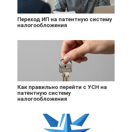
Переход ИП на патентную систему
налогообложения
Как правильно перейти с УСН на
патентную систему
налогообложения