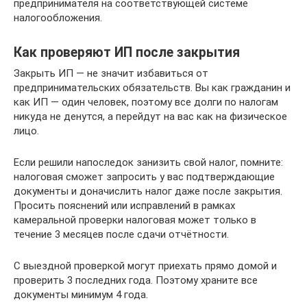
предпринимателя на соответствующей системе
налогообложения.
Как проверяют ИП после закрытия
Закрыть ИП — не значит избавиться от
предпринимательских обязательств. Вы как гражданин и
как ИП — один человек, поэтому все долги по налогам
никуда не денутся, а перейдут на вас как на физическое
лицо.
Если решили напоследок занизить свой налог, помните:
налоговая сможет запросить у вас подтверждающие
документы и доначислить налог даже после закрытия.
Просить пояснений или исправлений в рамках
камеральной проверки налоговая может только в
течение 3 месяцев после сдачи отчётности.
С выездной проверкой могут приехать прямо домой и
проверить 3 последних года. Поэтому храните все
документы минимум 4 года.