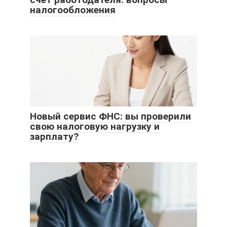
налогообложения
Новый сервис ФНС: вы проверили
свою налоговую нагрузку и
зарплату?