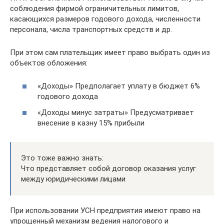
соблюдения фирмой ограничительных лимитов,
касающихся размеров годового дохода, численности
персонала, числа транспортных средств и др.
При этом сам плательщик имеет право выбрать один из
объектов обложения:
«Доходы» Предполагает уплату в бюджет 6%
годового дохода
«Доходы минус затраты» Предусматривает
внесение в казну 15% прибыли
Это тоже важно знать:
Что представляет собой договор оказания услуг
между юридическими лицами
При использовании УСН предприятия имеют право на
упрощенный механизм ведения налогового и