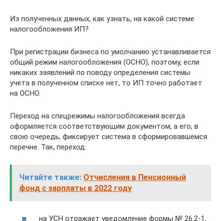
Из полученных данных, как узнать, на какой системе
налогообложения ИП?
При регистрации бизнеса по умолчанию устанавливается
общий режим налогообложения (ОСНО), поэтому, если
никаких заявлений по поводу определения системы
учета в полученном списке нет, то ИП точно работает
на ОСНО.
Переход на спецрежимы налогообложения всегда
оформляется соответствующим документом, а его, в
свою очередь, фиксирует система в сформировавшемся
перечне. Так, переход:
Читайте также:
Отчисления в Пенсионный
фонд с зарплаты в 2022 году
на УСН отражает уведомление формы № 26.2-1,