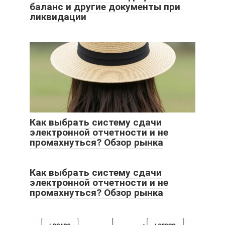
баланс и другие документы при
ликвидации
Как выбрать систему сдачи
электронной отчетности и не
промахнуться? Обзор рынка
Как выбрать систему сдачи
электронной отчетности и не
промахнуться? Обзор рынка