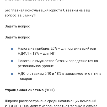
Бесплатная консультация юриста Ответим на ваш
вопрос за 5 минут!
Задать вопрос
Задать вопрос
Налога на прибыль 20% – для организаций или
НДФЛ и 13% – для ИП
Налога на имущество Ставки определяются на
региональном уровне
НДС о ставкам 0,10 и 18% в зависимости от типа
товаров
Упрощенная система (УСН)
Широко распространена среди начинающих компаний –
ИП и ООО. Она может использоваться только в случае