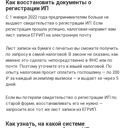
Как восстановить документы о
регистрации ИП
С 1 января 2022 года предпринимателям больше не
выдают свидетельства о регистрации ИП. Если
регистрация прошла успешно, налоговая направит вам
лист записи ЕГРИП на электронную почту.
Лист записи на бумаге с печатью вы сможете получить
по запросу в самой налоговой. В законе не сказано, как
именно это сделать: непосредственно в ФНС или по
почте. Поэтому уточните это в вашей налоговой. По
опыту, налоговая просит оплатить госпошлину — по 200
₽ за каждый экземпляр выписки — и выдаёт её через 5
дней.
Если вы потеряли свидетельство о регистрации ИП по
старой форме, восстанавливать его не нужно —
запросите всё тот же лист записи из ЕГРИП.
Как узнать, на какой системе