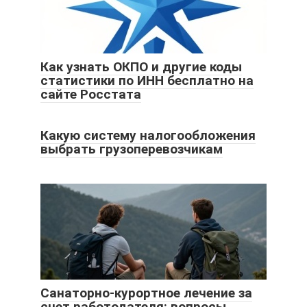
Как узнать ОКПО и другие коды
статистики по ИНН бесплатно на
сайте Росстата
Какую систему налогообложения
выбрать грузоперевозчикам
Cанаторно-курортное лечение за
счет работодателя: вопросы