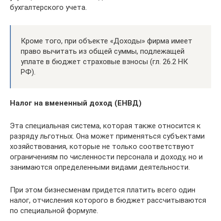
бухгалтерского учета.
Кроме того, при объекте «Доходы» фирма имеет
право вычитать из общей суммы, подлежащей
уплате в бюджет страховые взносы (гл. 26.2 НК
РФ).
Налог на вмененный доход (ЕНВД)
Эта специальная система, которая также относится к
разряду льготных. Она может применяться субъектами
хозяйствования, которые не только соответствуют
ограничениям по численности персонала и доходу, но и
занимаются определенными видами деятельности.
При этом бизнесменам придется платить всего один
налог, отчисления которого в бюджет рассчитываются
по специальной формуле.