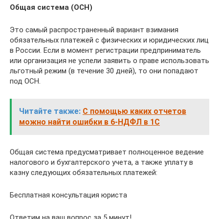
Общая система (ОСН)
Это самый распространенный вариант взимания
обязательных платежей с физических и юридических лиц
в России. Если в момент регистрации предприниматель
или организация не успели заявить о праве использовать
льготный режим (в течение 30 дней), то они попадают
под ОСН.
Читайте также:
С помощью каких отчетов
можно найти ошибки в 6-НДФЛ в 1С
Общая система предусматривает полноценное ведение
налогового и бухгалтерского учета, а также уплату в
казну следующих обязательных платежей:
Бесплатная консультация юриста
Ответим на ваш вопрос за 5 минут!