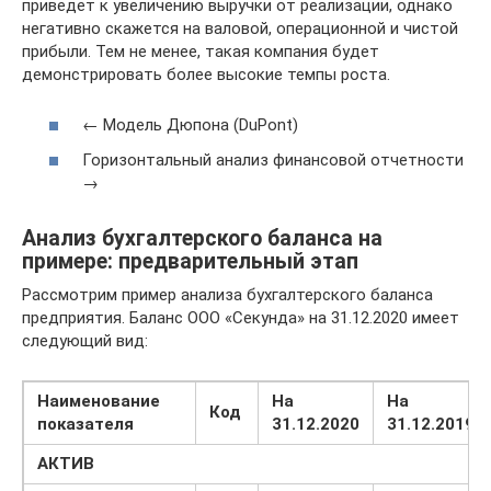
приведет к увеличению выручки от реализации, однако
негативно скажется на валовой, операционной и чистой
прибыли. Тем не менее, такая компания будет
демонстрировать более высокие темпы роста.
← Модель Дюпона (DuPont)
Горизонтальный анализ финансовой отчетности
→
Анализ бухгалтерского баланса на
примере: предварительный этап
Рассмотрим пример анализа бухгалтерского баланса
предприятия. Баланс ООО «Секунда» на 31.12.2020 имеет
следующий вид:
Наименование
На
На
Код
показателя
31.12.2020
31.12.2019
АКТИВ