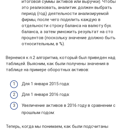
итоговой суммы активов или выручки). Чтобы
это реализовать, аналитик должен выбрать
период (год) деятельности анализируемой
фирмы, после чего поделить каждую в
отдельности строку баланса на валюту бух.
баланса, а затем умножить результат на сто
процентов (поскольку значение должно быть
относительным, в %).
Вернемся к п.2 алгоритма, который был приведен над
таблицей. Выясним, как были получены значения в
таблице на примере оборотных активов:
Для 1 января 2015 года:
Для 1 января 2016 года:
Увеличение активов в 2016 году в сравнении с
прошлым годом:
Теперь, когда мы понимаем, как были подсчитаны