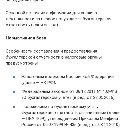
Основной источник информации для анализа
деятельности за первое полугодие — бухгалтерская
отчетность (как и за год).
Нормативная база
Особенности составления и предоставления
бухгалтерской отчетности в налоговые органы
предусмотрены:
Налоговым кодексом Российской Федерации
(далее — НК РФ);
Федеральным законом от 06.12.2011 № 402-ФЗ
«О бухгалтерском учете» (в ред. от 23.05.2016);
Положением по бухгалтерскому учету
«Бухгалтерская отчетность организации» (далее
— ПБУ 4/99), утвержденным Приказом Минфина
России от 06.07.1999 № 43н (в ред. от 08.11.2010);