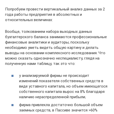
Попробуем провести вертикальный анализ данных за 2
года работы предприятия в абсолютных и
относительных величинах:
Вообще, толкованием набора выходных данных
бухгалтерского баланса занимаются профессиональные
финансовые аналитики и аудиторы, поскольку
необходимо уметь видеть общую картину и делать
выводы на основании комплексного исследования. Что
можно сказать однозначно неспециалисту, глядя на
полученную нами таблицу, так это что:
у анализируемой фирмы не происходит
изменений показателя собственных средств в
виде уставного капитала, но объем имеющегося
собственного капитала вырос на 8% благодаря
наличию нераспределенной прибыли;
фирма привлекла достаточно большой объем
заемных средств, в Пассиве значится >60%