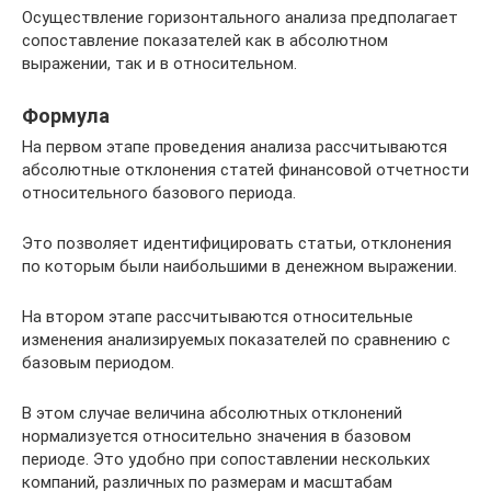
Осуществление горизонтального анализа предполагает
сопоставление показателей как в абсолютном
выражении, так и в относительном.
Формула
На первом этапе проведения анализа рассчитываются
абсолютные отклонения статей финансовой отчетности
относительного базового периода.
Это позволяет идентифицировать статьи, отклонения
по которым были наибольшими в денежном выражении.
На втором этапе рассчитываются относительные
изменения анализируемых показателей по сравнению с
базовым периодом.
В этом случае величина абсолютных отклонений
нормализуется относительно значения в базовом
периоде. Это удобно при сопоставлении нескольких
компаний, различных по размерам и масштабам