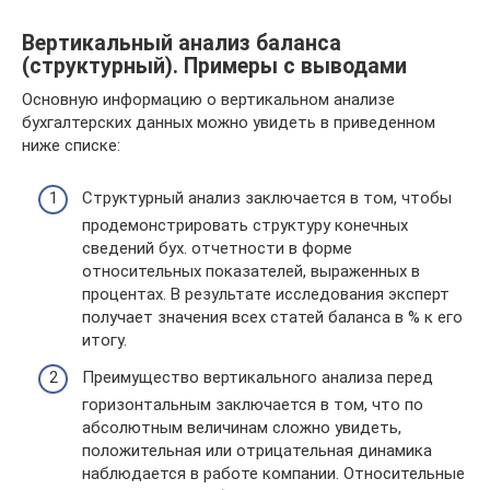
Вертикальный анализ баланса
(структурный). Примеры с выводами
Основную информацию о вертикальном анализе
бухгалтерских данных можно увидеть в приведенном
ниже списке:
Структурный анализ заключается в том, чтобы
продемонстрировать структуру конечных
сведений бух. отчетности в форме
относительных показателей, выраженных в
процентах. В результате исследования эксперт
получает значения всех статей баланса в % к его
итогу.
Преимущество вертикального анализа перед
горизонтальным заключается в том, что по
абсолютным величинам сложно увидеть,
положительная или отрицательная динамика
наблюдается в работе компании. Относительные