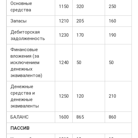
Основные
1150
320
250
средства
Запасы
1210
205
160
Дебиторская
1230
170
190
задолженность
Финансовые
вложения (за
исключением
1240
50
50
денежных
эквивалентов)
Денежные
средства и
1250
120
210
денежные
эквиваленты
БАЛАНС
1600
865
860
ПАССИВ