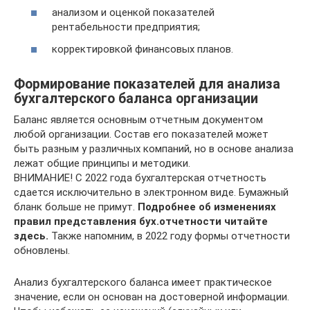
анализом и оценкой показателей
рентабельности предприятия;
корректировкой финансовых планов.
Формирование показателей для анализа
бухгалтерского баланса организации
Баланс является основным отчетным документом
любой организации. Состав его показателей может
быть разным у различных компаний, но в основе анализа
лежат общие принципы и методики.
ВНИМАНИЕ! C 2022 года бухгалтерская отчетность
сдается исключительно в электронном виде. Бумажный
бланк больше не примут.
Подробнее об изменениях
правил представления бух.отчетности читайте
здесь.
Также напомним, в 2022 году формы отчетности
обновлены.
Анализ бухгалтерского баланса имеет практическое
значение, если он основан на достоверной информации.