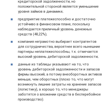
кредиторской задолженности, но
положительной стороной является уменьшение
уровня займов в динамике;
предприятие платежеспособно и достаточно
устойчиво в финансовом плане, поскольку
наблюдается приличный уровень денежных
средств (48,22%);
компания неграмотно выбирает контрагентов
для сотрудничества, вероятнее всего нынешние
партнеры неплатежеспособны, т.к. отмечается
высокий уровень дебиторской задолженности;
данные из таблицы указывают на то, что
уровень дебиторской задолженности и запасов
фирмы высокий, а потому внеоборотных активов
меньше, чем оборотных (плохо то, что могут
возникнуть лишние затраты на хранение запасов
(логистику), а хорошо то, что менеджеры
заботятся о вложении средств в бесперебойное
производство).