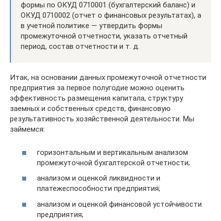
формы по ОКУД 0710001 (бухгалтерский баланс) и
ОКУД 0710002 (отчет о финансовых результатах), а
в учетной политике — утвердить формы
промежуточной отчетности, указать отчетный
период, состав отчетности и т. д.
Итак, на основании данных промежуточной отчетности
предприятия за первое полугодие можно оценить
эффективность размещения капитала, структуру
заемных и собственных средств, финансовую
результативность хозяйственной деятельности. Мы
займемся:
горизонтальным и вертикальным анализом
промежуточной бухгалтерской отчетности;
анализом и оценкой ликвидности и
платежеспособности предприятия;
анализом и оценкой финансовой устойчивости
предприятия;