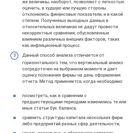
же величины, наоборот, позволяют с легкостью
оценить, в худшую или лучшую стороны
отклонились финансовые показатели, и в какой
степени. Полученных выходных данных в
относительных величинах не дадут провести
некорректные сравнения, обусловленные
влиянием различных внешних факторов, таких
как инфляционный процесс.
Данный способ анализа отличается от
горизонтального тем, что вертикальный анализ
сосредоточен на выбранном моменте и дает
оценку положения фирмы на день оформления
отчета. Метод применяется, когда необходимо:
посмотреть, как в сравнении с
предшествующими периодами изменились те или
иные статьи бух. баланса;
сравнить структуры капитала нескольких фирм
либо предприятий разных сфер деятельности;