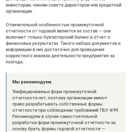
инвесторам, членам совета директоров или кредитной
организации.
Отличительной особенностью промежуточной
отчетности от годовой является ее состав — она
включает только бухгалтерский баланс и отчет о
финансовых результатах. Такого набора документов и
информации в них достаточно для проведения
корректного анализа деятельности предприятия за
полгода.
Мы рекомендуем
Унифицированных форм промежуточной
отчетности нет, поэтому организации имеют
право разрабатывать собственные формы
отчетности при соблюдении требований ПБУ 4/99.
Рекомендуем в случае самостоятельной
разработки форм промежуточной отчетности за
основу брать формы годовой отчетности —