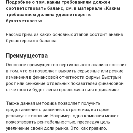
Подробнее о том, каким требованиям должен
соответствовать баланс, см. в материале
«Каким
требованиям должна удовлетворять
бухотчетность»
.
Рассмотрим, из каких основных этапов состоит анализ
бухгалтерского баланса.
Преимущества
Основное преимущество вертикального анализа состоит
в том, что он позволяет выявить серьезные или резкие
изменения в финансовой отчетности фирмы. Быстрый
рост или снижение отдельных показателей финансовой
отчетности будет легко прослеживаться в динамике.
Также данная методика позволяет получить
представление о различных стратегиях, которые
реализует компании. Например, одна компания может
пожертвовать рентабельностью, преследуя цель
увеличение своей доли рынка. Это, как правило,