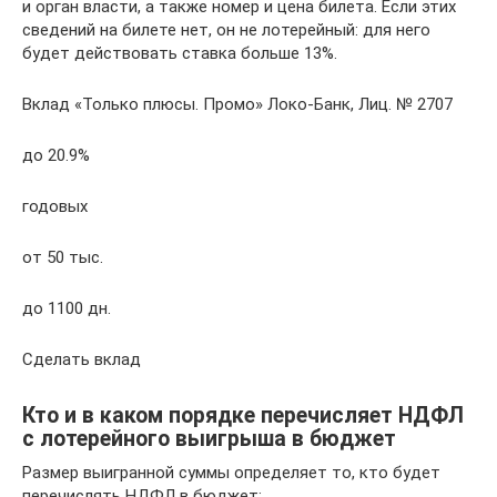
и орган власти, а также номер и цена билета. Если этих
сведений на билете нет, он не лотерейный: для него
будет действовать ставка больше 13%.
Вклад «Только плюсы. Промо» Локо-Банк, Лиц. № 2707
до 20.9%
годовых
от 50 тыс.
до 1100 дн.
Сделать вклад
Кто и в каком порядке перечисляет НДФЛ
с лотерейного выигрыша в бюджет
Размер выигранной суммы определяет то, кто будет
перечислять НДФЛ в бюджет: