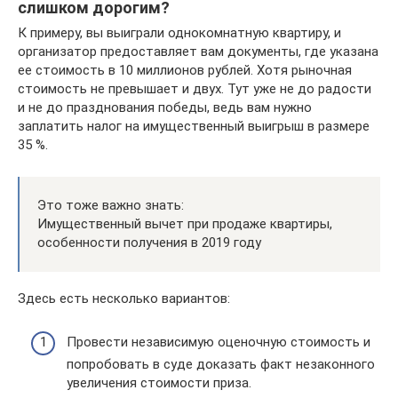
слишком дорогим?
К примеру, вы выиграли однокомнатную квартиру, и
организатор предоставляет вам документы, где указана
ее стоимость в 10 миллионов рублей. Хотя рыночная
стоимость не превышает и двух. Тут уже не до радости
и не до празднования победы, ведь вам нужно
заплатить налог на имущественный выигрыш в размере
35 %.
Это тоже важно знать:
Имущественный вычет при продаже квартиры,
особенности получения в 2019 году
Здесь есть несколько вариантов:
Провести независимую оценочную стоимость и
попробовать в суде доказать факт незаконного
увеличения стоимости приза.