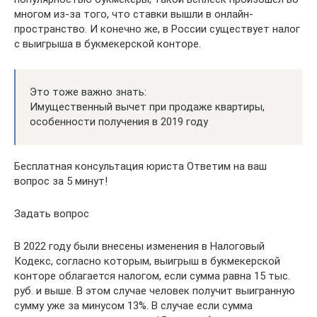
многом из-за того, что ставки вышли в онлайн-
пространство. И конечно же, в России существует налог
с выигрыша в букмекерской конторе.
Это тоже важно знать:
Имущественный вычет при продаже квартиры,
особенности получения в 2019 году
Бесплатная консультация юриста Ответим на ваш
вопрос за 5 минут!
Задать вопрос
В 2022 году были внесены изменения в Налоговый
Кодекс, согласно которым, выигрыш в букмекерской
конторе облагается налогом, если сумма равна 15 тыс.
руб. и выше. В этом случае человек получит выигранную
сумму уже за минусом 13%. В случае если сумма