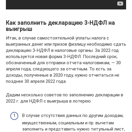
Как заполнить декларацию 3-НДФЛ на
выигрыш
Итак, в случае самостоятельной уплаты налога с
выигранных денег или призов физлицу необходимо сдать
декларацию 3-НДФЛ в налоговые органы. За 2022 год
используется новая форма 3-НДФЛ. Последний срок,
обозначенный для отправки отчета налоговикам, — 30
апреля года, следующего за отчетным. То есть за
доходы, полученные в 2020 году, нужно отчитаться не
позднее 30 апреля 2022 года.
Дадим несколько советов по заполнению декларации в
2022 г. для НДФЛ с выигрыша в лотерею.
В случае отсутствия данных по другим доходам,
имущественным, социальным и пр. вычетам
заполнить и представить нужно титульный лист,