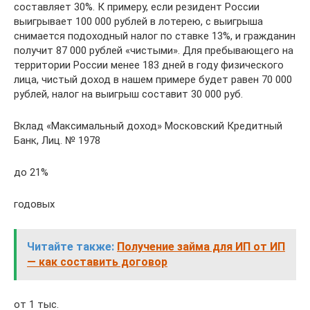
составляет 30%. К примеру, если резидент России
выигрывает 100 000 рублей в лотерею, с выигрыша
снимается подоходный налог по ставке 13%, и гражданин
получит 87 000 рублей «чистыми». Для пребывающего на
территории России менее 183 дней в году физического
лица, чистый доход в нашем примере будет равен 70 000
рублей, налог на выигрыш составит 30 000 руб.
Вклад «Максимальный доход» Московский Кредитный
Банк, Лиц. № 1978
до 21%
годовых
Читайте также:
Получение займа для ИП от ИП
— как составить договор
от 1 тыс.