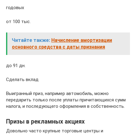
годовых
от 100 тыс.
Читайте также:
Начисление амортизации
основного средства с даты признания
до 91 дн.
Сделать вклад
Выигранный приз, например автомобиль, можно
передарить только после уплаты причитающихся сумм
налога, и последующего оформления в собственность.
Призы в рекламных акциях
Довольно часто крупные торговые центры и