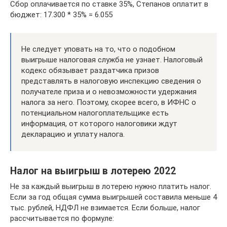
Сбор оплачивается по ставке 35%, Степанов оплатит в
бюджет: 17.300 * 35% = 6.055
Не следует уповать на то, что о подобном
выигрыше налоговая служба не узнает. Налоговый
кодекс обязывает раздатчика призов
представлять в налоговую инспекцию сведения о
получателе приза и о невозможности удержания
налога за него. Поэтому, скорее всего, в ИФНС о
потенциальном налогоплательщике есть
информация, от которого налоговики ждут
декларацию и уплату налога.
Налог на выигрыш в лотерею 2022
Не за каждый выигрыш в лотерею нужно платить налог.
Если за год общая сумма выигрышей составила меньше 4
тыс. рублей, НДФЛ не взимается. Если больше, налог
рассчитывается по формуле: