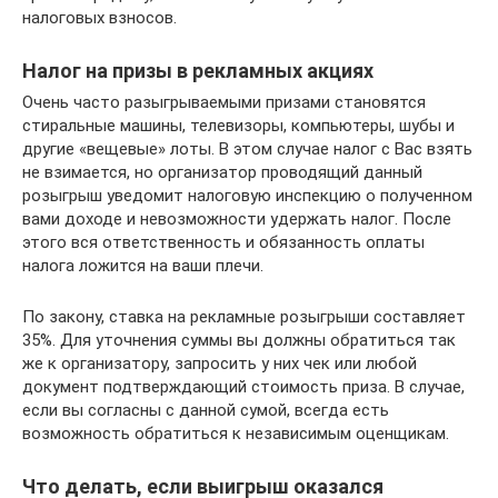
налоговых взносов.
Налог на призы в рекламных акциях
Очень часто разыгрываемыми призами становятся
стиральные машины, телевизоры, компьютеры, шубы и
другие «вещевые» лоты. В этом случае налог с Вас взять
не взимается, но организатор проводящий данный
розыгрыш уведомит налоговую инспекцию о полученном
вами доходе и невозможности удержать налог. После
этого вся ответственность и обязанность оплаты
налога ложится на ваши плечи.
По закону, ставка на рекламные розыгрыши составляет
35%. Для уточнения суммы вы должны обратиться так
же к организатору, запросить у них чек или любой
документ подтверждающий стоимость приза. В случае,
если вы согласны с данной сумой, всегда есть
возможность обратиться к независимым оценщикам.
Что делать, если выигрыш оказался