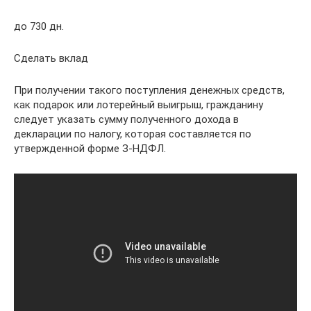
до 730 дн.
Сделать вклад
При получении такого поступления денежных средств,
как подарок или лотерейный выигрыш, гражданину
следует указать сумму полученного дохода в
декларации по налогу, которая составляется по
утвержденной форме З-НДФЛ.