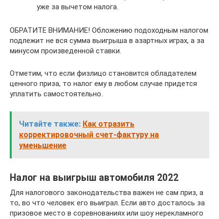
уже за вычетом налога.
ОБРАТИТЕ ВНИМАНИЕ! Обложению подоходным налогом
подлежит не вся сумма выигрыша в азартных играх, а за
минусом произведенной ставки.
Отметим, что если физлицо становится обладателем
ценного приза, то налог ему в любом случае придется
уплатить самостоятельно.
Читайте также:
Как отразить
корректировочный счет-фактуру на
уменьшение
Налог на выигрыш автомобиля 2022
Для налогового законодательства важен не сам приз, а
то, во что человек его выиграл. Если авто досталось за
призовое место в соревнованиях или шоу нерекламного