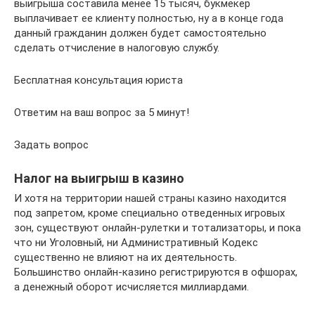
выигрыша составила менее 15 тысяч, букмекер
выплачивает ее клиенту полностью, ну а в конце года
данный гражданин должен будет самостоятельно
сделать отчисление в налоговую службу.
Бесплатная консультация юриста
Ответим на ваш вопрос за 5 минут!
Задать вопрос
Налог на выигрыш в казино
И хотя на территории нашей страны казино находится
под запретом, кроме специально отведенных игровых
зон, существуют онлайн-рулетки и тотализаторы, и пока
что ни Уголовный, ни Административный Кодекс
существенно не влияют на их деятельность.
Большинство онлайн-казино регистрируются в офшорах,
а денежный оборот исчисляется миллиардами.