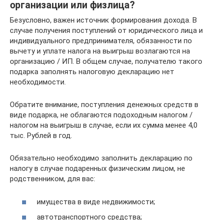
организации или физлица?
Безусловно, важен источник формирования дохода. В
случае получения поступлений от юридического лица и
индивидуального предпринимателя, обязанности по
вычету и уплате налога на выигрыш возлагаются на
организацию / ИП. В общем случае, получателю такого
подарка заполнять налоговую декларацию нет
необходимости.
Обратите внимание, поступления денежных средств в
виде подарка, не облагаются подоходным налогом /
налогом на выигрыш в случае, если их сумма менее 4,0
тыс. Рублей в год.
Обязательно необходимо заполнить декларацию по
налогу в случае подаренных физическим лицом, не
родственником, для вас:
имущества в виде недвижимости;
автотранспортного средства;