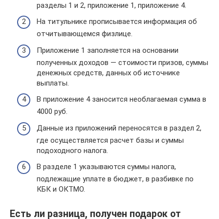
разделы 1 и 2, приложение 1, приложение 4.
На титульнике прописывается информация об
отчитывающемся физлице.
Приложение 1 заполняется на основании
полученных доходов — стоимости призов, суммы
денежных средств, данных об источнике
выплаты.
В приложение 4 заносится необлагаемая сумма в
4000 руб.
Данные из приложений переносятся в раздел 2,
где осуществляется расчет базы и суммы
подоходного налога.
В разделе 1 указываются суммы налога,
подлежащие уплате в бюджет, в разбивке по
КБК и ОКТМО.
Есть ли разница, получен подарок от