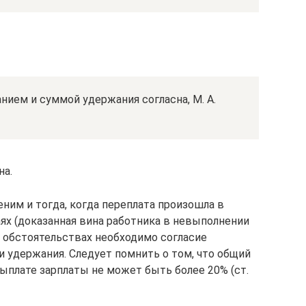
нием и суммой удержания согласна, М. А.
на.
ним и тогда, когда переплата произошла в
аях (доказанная вина работника в невыполнении
тих обстоятельствах необходимо согласие
и удержания. Следует помнить о том, что общий
ыплате зарплаты не может быть более 20% (ст.