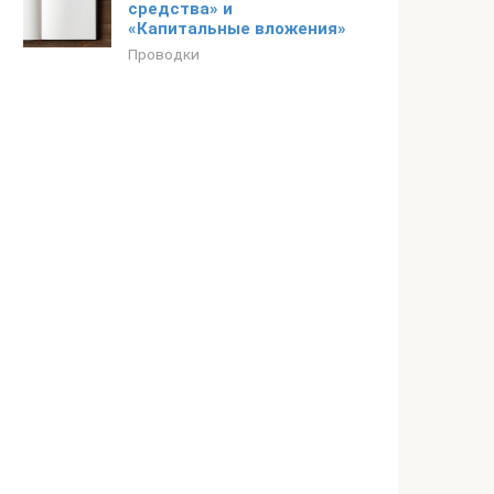
средства» и
«Капитальные вложения»
Проводки