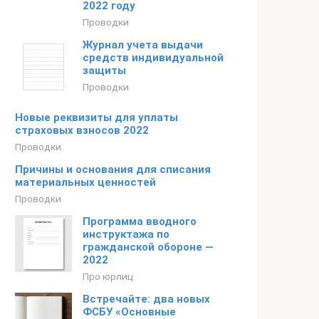
2022 году
Проводки
Журнал учета выдачи
средств индивидуальной
защиты
Проводки
Новые реквизиты для уплаты
страховых взносов 2022
Проводки
Причины и основания для списания
материальных ценностей
Проводки
Программа вводного
инструктажа по
гражданской обороне —
2022
Про юрлиц
Встречайте: два новых
ФСБУ «Основные