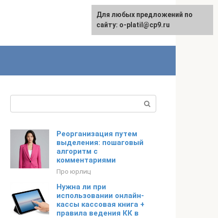
Для любых предложений по
сайту: o-platil@cp9.ru
Поиск:
Реорганизация путем
выделения: пошаговый
алгоритм с
комментариями
Про юрлиц
Нужна ли при
использовании онлайн-
кассы кассовая книга +
правила ведения КК в