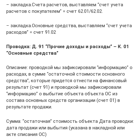
– закладка.Счета расчетов, выставляем “счет учета
расчетов с покупателем” = счет 62.01/62.02.
– закладка.Основные средства, выставляем “счет учета
расходов” = счет 91.02
Проводка:
Д. 91 “Прочие доходы и расходы” – К. 01
“Основные средства”
Описание: проводкой мы зафиксировали “информацию” о
расходах, в сумме “остаточной стоимости основного
средства”, которые придется отнести на финансовый
результат (счет 91) и проводкой мы зафиксировали
“информацию” о выбытие объекта объекта ОС из
состава основных средств организации (счет 01) в
результате продажи.
Сумма: “остаточная” стоимость объекта Дата проводки:
дата продажи или выбытия (указана в накладной или
акте списания ОС)