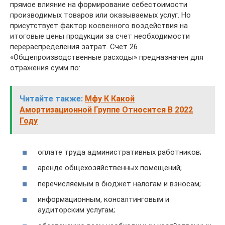
прямое влияние на формирование себестоимости
производимых товаров или оказываемых услуг. Но
присутствует фактор косвенного воздействия на
итоговые цены продукции за счет необходимости
перераспределения затрат. Счет 26
«Общепроизводственные расходы» предназначен для
отражения сумм по:
Читайте также:
Мфу К Какой
Амортизационной Группе Относится В 2022
Году
оплате труда административных работников;
аренде общехозяйственных помещений;
перечисляемым в бюджет налогам и взносам;
информационным, консалтинговым и
аудиторским услугам;