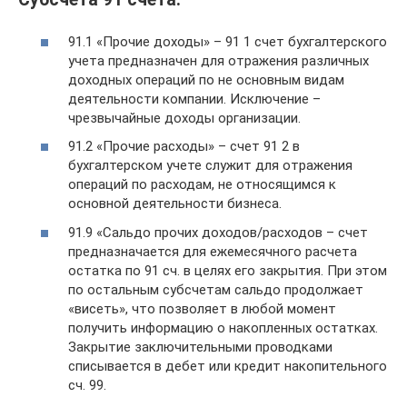
91.1 «Прочие доходы» – 91 1 счет бухгалтерского
учета предназначен для отражения различных
доходных операций по не основным видам
деятельности компании. Исключение –
чрезвычайные доходы организации.
91.2 «Прочие расходы» – счет 91 2 в
бухгалтерском учете служит для отражения
операций по расходам, не относящимся к
основной деятельности бизнеса.
91.9 «Сальдо прочих доходов/расходов – счет
предназначается для ежемесячного расчета
остатка по 91 сч. в целях его закрытия. При этом
по остальным субсчетам сальдо продолжает
«висеть», что позволяет в любой момент
получить информацию о накопленных остатках.
Закрытие заключительными проводками
списывается в дебет или кредит накопительного
сч. 99.