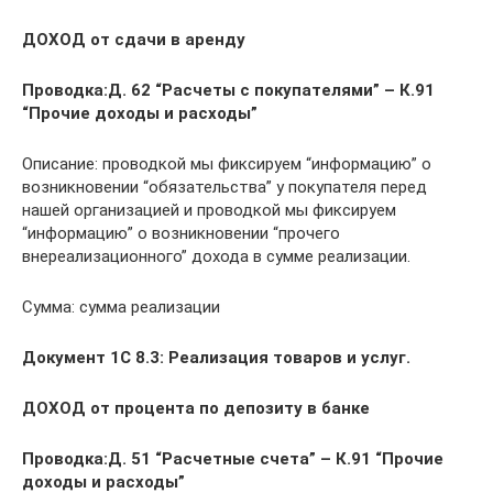
ДОХОД от сдачи в аренду
Проводка:
Д. 62 “Расчеты с покупателями” – К.91
“Прочие доходы и расходы”
Описание: проводкой мы фиксируем “информацию” о
возникновении “обязательства” у покупателя перед
нашей организацией и проводкой мы фиксируем
“информацию” о возникновении “прочего
внереализационного” дохода в сумме реализации.
Сумма: сумма реализации
Документ 1С 8.3: Реализация товаров и услуг.
ДОХОД от процента по депозиту в банке
Проводка:
Д. 51 “Расчетные счета” – К.91 “Прочие
доходы и расходы”