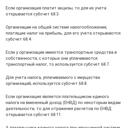
Если организация платит акцизы, то для их учета
открывается субсчет 68.3.
Организации на общей системе налогообложения,
платящие налог на прибыль, для его учета открываются
субсчет 68.4.
Если у организации имеются транспортные средства в
собственности, с которых они уплачиваются
транспортный налог, то используется субсчет 68.7.
Для учета налога, уплачиваемого с имущества
организаций, используется субсчет 68.8.
Если организация является плательщиком единого
налога на вмененный доход (ЕНВД) по некоторым видам
деятельности, то для отражения расчетов по ЕНВД
открывается субсчет 68.11.
А плательщики единого налога при упрощенной системе