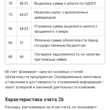
70
68.01
Выделена сумма к уплате по НДФЛ
Начислен налог с выплаченных
75
68.07
дивидендов
Отражена сумма акцизного налога с
90
68.03
проданного товара
Уплачена сумма обязательств перед
68
51
государственным бюджетом
Погашена задолженность по налогам
68
66
при помощи займа
68 счет формирует одну из основных статей
обязательств предприятия. Своевременные налоговые
отчисления и достоверность отражаемой информации –
залог успешной и законной деятельности компании.
Характеристика счета 26
Расходы, учитываемые на этом счете, не оказывают