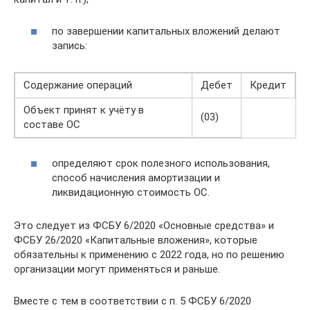
по завершении капитальных вложений делают
запись:
Содержание операций
Дебет
Кредит
Объект принят к учёту в
(03)
составе ОС
определяют срок полезного использования,
способ начисления амортизации и
ликвидационную стоимость ОС.
Это следует из ФСБУ 6/2020 «Основные средства» и
ФСБУ 26/2020 «Капитальные вложения», которые
обязательны к применению с 2022 года, но по решению
организации могут применяться и раньше.
Вместе с тем в соответствии с п. 5 ФСБУ 6/2020