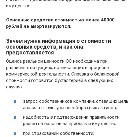
имущество.
Основные средства стоимостью менее 40000
рублей не амортизируются.
Зачем нужна информация о стоимости
основных средств, и как она
предоставляется
Оценка реальной ценности ОС необходима при
различных ситуациях, возникающих в процессе
коммерческой деятельности. Справка о балансовой
стоимости готовится бухгалтерией в следующих
случаях:
запрос собственников компании, ставящих цель
анализа структуры внеоборотных активов;
надобность в подтверждении правильности
расчётов налогов на прибыль и имущество;
при страховании собственности;