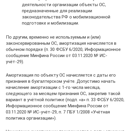
деятельности организации объекты ОС,
предназначенные для реализации
законодательства РФ о мобилизационной
подготовке и мобилизации.
По другим, временно не используемым и (или)
законсервированным ОС, амортизация начисляется в
обычном порядке (п. 30 ФСБУ 6/2020, Информационное
сообщение Минфина России от 03.11.2020 № ИС-
учёт-29).
Амортизация по объекту ОС начисляется с даты его
признания в бухгалтерском учёте. Допустимо начать
начисление амортизации с 1-го числа месяца,
следующего за месяцем признания ОС, закрепив такой
вариант в учётной политике (подп. «а» п. 33 ФСБУ 6/2020,
Информационное сообщение Минфина России от
03.11.2020 № ИС-учёт-29, п. 7 ПБУ 1/2008 «Учётная
политика организации»).