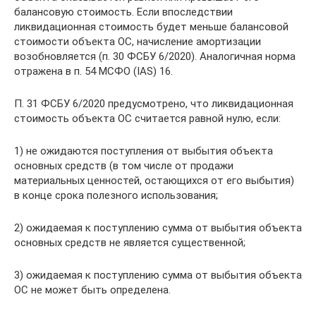
балансовую стоимость. Если впоследствии
ликвидационная стоимость будет меньше балансовой
стоимости объекта ОС, начисление амортизации
возобновляется (п. 30 ФСБУ 6/2020). Аналогичная норма
отражена в п. 54 МСФО (IAS) 16.
П. 31 ФСБУ 6/2020 предусмотрено, что ликвидационная
стоимость объекта ОС считается равной нулю, если:
1) не ожидаются поступления от выбытия объекта
основных средств (в том числе от продажи
материальных ценностей, остающихся от его выбытия)
в конце срока полезного использования;
2) ожидаемая к поступлению сумма от выбытия объекта
основных средств не является существенной;
3) ожидаемая к поступлению сумма от выбытия объекта
ОС не может быть определена.