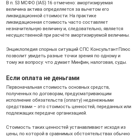
В п. 53 МСФО (IAS) 16 отмечено: амортизируемая
величина актива определяется за вычетом его
ликвидационной стоимости. На практике
ликвидационная стоимость часто составляет
незначительную величину и, следовательно, является
несущественной при расчёте амортизируемой величины.
Энциклопедия спорных ситуаций СПС КонсультантПлюс
позволит увидеть разные точки зрения по одному и
тому же вопросу: что думает Минфин, налоговая, суды.
Если оплата не деньгами
Первоначальная стоимость основных средств,
полученных по договорам, предусматривающим
исполнение обязательств (оплату) неденежными
средствами – это стоимость ценностей, переданных или
подлежащих передаче организацией.
Стоимость таких ценностей устанавливают исходя из
цены, по которой в сравнимых обстоятельствах обычно