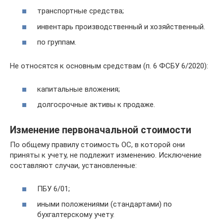
транспортные средства;
инвентарь производственный и хозяйственный.
по группам.
Не относятся к основным средствам (п. 6 ФСБУ 6/2020):
капитальные вложения;
долгосрочные активы к продаже.
Изменение первоначальной стоимости
По общему правилу стоимость ОС, в которой они
приняты к учету, не подлежит изменению. Исключение
составляют случаи, установленные:
ПБУ 6/01;
иными положениями (стандартами) по
бухгалтерскому учету.