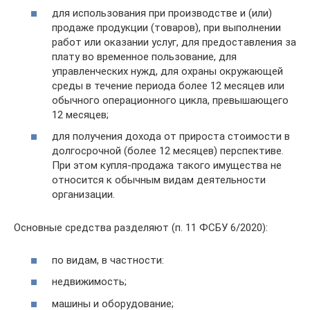
для использования при производстве и (или)
продаже продукции (товаров), при выполнении
работ или оказании услуг, для предоставления за
плату во временное пользование, для
управленческих нужд, для охраны окружающей
среды в течение периода более 12 месяцев или
обычного операционного цикла, превышающего
12 месяцев;
для получения дохода от прироста стоимости в
долгосрочной (более 12 месяцев) перспективе.
При этом купля-продажа такого имущества не
относится к обычным видам деятельности
организации.
Основные средства разделяют (п. 11 ФСБУ 6/2020):
по видам, в частности:
недвижимость;
машины и оборудование;