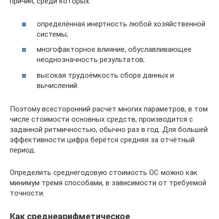
причин, среди которых:
определённая инертность любой хозяйственной
системы;
многофакторное влияние, обуславливающее
неоднозначность результатов;
высокая трудоёмкость сбора данных и
вычислений.
Поэтому всесторонний расчёт многих параметров, в том
числе стоимости основных средств, производится с
заданной ритмичностью, обычно раз в год. Для большей
эффективности цифра берётся средняя за отчётный
период.
Определить среднегодовую стоимость ОС можно как
минимум тремя способами, в зависимости от требуемой
точности.
Как среднеарифметическое