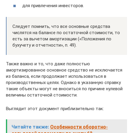
для привлечения инвесторов.
Следует помнить, что все основные средства
числятся на балансе по остаточной стоимости, то
есть за вычетом амортизации («Положения по
бухучету и отчетности», п. 49).
Также важно и то, что даже полностью
амортизированное основное средство не исключается
из баланса, если продолжает использоваться в
производственных целях. Однако в указанную справку
такие объекты могут не вноситься по причине нулевой
величины остаточной стоимости.
Выглядит этот документ приблизительно так:
Читайте также:
Особенности оборотно-