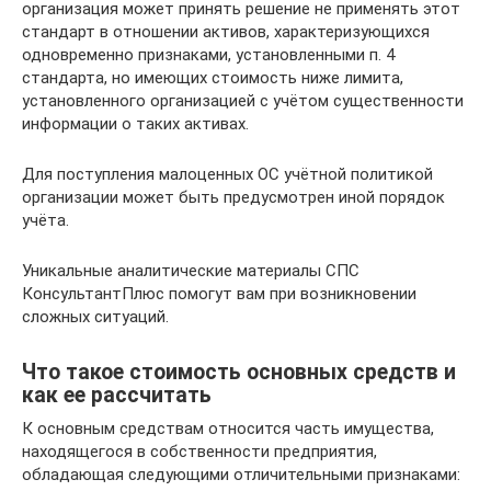
организация может принять решение не применять этот
стандарт в отношении активов, характеризующихся
одновременно признаками, установленными п. 4
стандарта, но имеющих стоимость ниже лимита,
установленного организацией с учётом существенности
информации о таких активах.
Для поступления малоценных ОС учётной политикой
организации может быть предусмотрен иной порядок
учёта.
Уникальные аналитические материалы СПС
КонсультантПлюс помогут вам при возникновении
сложных ситуаций.
Что такое стоимость основных средств и
как ее рассчитать
К основным средствам относится часть имущества,
находящегося в собственности предприятия,
обладающая следующими отличительными признаками: