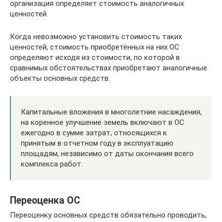
организация определяет стоимость аналогичных
ценностей.
Когда невозможно установить стоимость таких
ценностей, стоимость приобретённых на них ОС
определяют исходя из стоимости, по которой в
сравнимых обстоятельствах приобретают аналогичные
объекты основных средств.
Капитальные вложения в многолетние насаждения,
на коренное улучшение земель включают в ОС
ежегодно в сумме затрат, относящихся к
принятым в отчетном году в эксплуатацию
площадям, независимо от даты окончания всего
комплекса работ.
Переоценка ОС
Переоценку основных средств обязательно проводить,