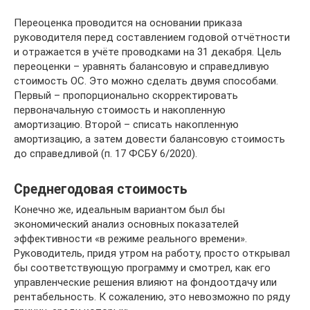
Переоценка проводится на основании приказа
руководителя перед составлением годовой отчётности
и отражается в учёте проводками на 31 декабря. Цель
переоценки – уравнять балансовую и справедливую
стоимость ОС. Это можно сделать двумя способами.
Первый – пропорционально скорректировать
первоначальную стоимость и накопленную
амортизацию. Второй – списать накопленную
амортизацию, а затем довести балансовую стоимость
до справедливой (п. 17 ФСБУ 6/2020).
Среднегодовая стоимость
Конечно же, идеальным вариантом был бы
экономический анализ основных показателей
эффективности «в режиме реального времени».
Руководитель, придя утром на работу, просто открывал
бы соответствующую программу и смотрел, как его
управленческие решения влияют на фондоотдачу или
рентабельность. К сожалению, это невозможно по ряду