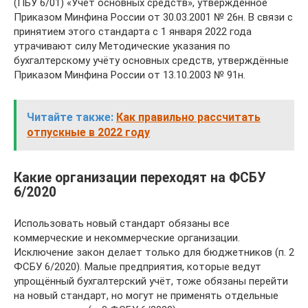
(ПБУ 6/01) «Учёт основных средств», утверждённое
Приказом Минфина России от 30.03.2001 № 26н. В связи с
принятием этого стандарта с 1 января 2022 года
утрачивают силу Методические указания по
бухгалтерскому учёту основных средств, утверждённые
Приказом Минфина России от 13.10.2003 № 91н.
Читайте также:
Как правильно рассчитать
отпускные в 2022 году
Какие организации переходят на ФСБУ
6/2020
Использовать новый стандарт обязаны все
коммерческие и некоммерческие организации.
Исключение закон делает только для бюджетников (п. 2
ФСБУ 6/2020). Малые предприятия, которые ведут
упрощённый бухгалтерский учёт, тоже обязаны перейти
на новый стандарт, но могут не применять отдельные