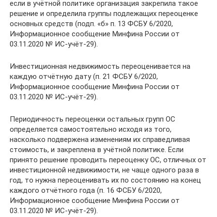
если в учётной политике организация закрепила такое
решение и определила группы подлежащих переоценке
основных средств (подп. «б» п. 13 ФСБУ 6/2020,
Информационное сообщение Минфина России от
03.11.2020 № ИС-учёт-29).
Инвестиционная недвижимость переоценивается на
каждую отчётную дату (п. 21 ФСБУ 6/2020,
Информационное сообщение Минфина России от
03.11.2020 № ИС-учёт-29).
Периодичность переоценки остальных групп ОС
определяется самостоятельно исходя из того,
насколько подвержена изменениям их справедливая
стоимость, и закреплена в учётной политике. Если
принято решение проводить переоценку ОС, отличных от
инвестиционной недвижимости, не чаще одного раза в
год, то нужна переоценивать их по состоянию на конец
каждого отчётного года (п. 16 ФСБУ 6/2020,
Информационное сообщение Минфина России от
03.11.2020 № ИС-учёт-29).