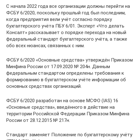
С начала 2022 года все организации должны перейти на
ФСБУ 6/2020, поскольку прошлый год был последним,
когда предприятия вели учёт согласно порядку
бухгалтерского учёта ПБУ 6/01. Эксперт «Что делать
Консалт» рассказывает о порядке перехода на новый
федеральный стандарт бухгалтерского учёта, а также
обо всех нюансах, связанных с ним.
ФСБУ 6/2020 «Основные средства» утверждён Приказом
Минфина России от 17.09.2020 № 204н. Данным
федеральным стандартом определены требования к
формированию в бухгалтерском учёте информации об
основных средствах организаций.
ФСБУ 6/2020 разработан на основе МСФО (IAS) 16
«Основные средства», введённого в действие на
территории Российской Федерации Приказом Минфина
России от 28.12.2015 № 217н.
Стандарт заменяет Положение по бухгалтерскому учёту