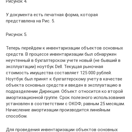
Рисунок 4.
У документа есть печатная форма, которая
представлена на Рис. 5.
Рисунок 5.
Теперь перейдем к инвентаризации объектов основных
средств. В процессе инвентаризации был обнаружен
неучтенный в бухгалтерском учете новый (не бывший в
эксплуатации) ноутбук Dell. Текущая рыночная
стоимость имущества составляет 125 000 рублей.
Ноутбук был принят к бухгалтерскому учету в качестве
объекта основных средств и введен в эксплуатацию в
подразделении Дирекция. Объект относится ко второй
амортизационной группе. Срок полезного использования
установлен в соответствии с ОКОФ, равным 25 месяцам.
Начисление амортизации производится линейным
способом.
Для проведения инвентаризации объектов основных