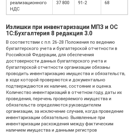
реализационного
37 800
91-2
68
НДС
Излишки при инвентаризации МПЗ и ОС
1С:Бухгалтерия 8 редакция 3.0
В соответствии с п.п. 26-28 Положения по ведению
бухгалтерского учета и бухгалтерской отчетности в
Российской Федерации, для обеспечения
достоверности данных бухгалтерского учета и
бухгалтерской отчетности организации обязаны
проводить инвентаризацию имущества и обязательств,
в ходе которой проверяются и документально
подтверждаются их наличие, состояние и оценка.
Количество инвентаризаций в отчетном году, даты их
проведения, перечень проверяемого имущества и
обязательств определяются руководителем
организации, за исключение случаев, когда проведение
инвентаризации обязательно. Выявленные при
инвентаризации расхождения между фактическим
наличием имущества и данными регистров