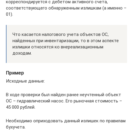
корреспондируется с дебетом активного счета,
соответствующего обнаруженным излишкам (а именно –
01).
Что касается налогового учета объектов ОС,
найденных при инвентаризации, то в этом аспекте
излишки относятся ко внереализационным
доходам.
Пример
Исходные данные:
В ходе проверки был найден ранее неучтенный объект
ОС – гидравлический насос. Его рыночная стоимость –
45 000 рублей.
Необходимо оприходовать данный излишек по правилам
бухучета.