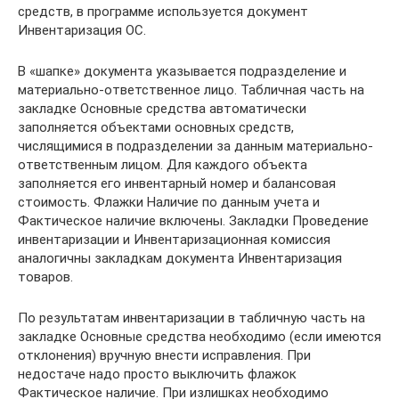
средств, в программе используется документ
Инвентаризация ОС.
В «шапке» документа указывается подразделение и
материально-ответственное лицо. Табличная часть на
закладке Основные средства автоматически
заполняется объектами основных средств,
числящимися в подразделении за данным материально-
ответственным лицом. Для каждого объекта
заполняется его инвентарный номер и балансовая
стоимость. Флажки Наличие по данным учета и
Фактическое наличие включены. Закладки Проведение
инвентаризации и Инвентаризационная комиссия
аналогичны закладкам документа Инвентаризация
товаров.
По результатам инвентаризации в табличную часть на
закладке Основные средства необходимо (если имеются
отклонения) вручную внести исправления. При
недостаче надо просто выключить флажок
Фактическое наличие. При излишках необходимо