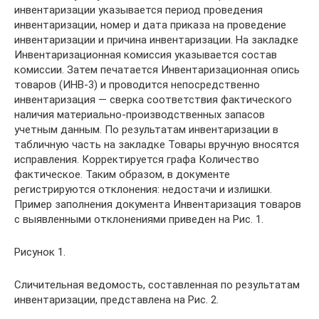
инвентаризации указывается период проведения
инвентаризации, номер и дата приказа на проведение
инвентаризации и причина инвентаризации. На закладке
Инвентаризационная комиссия указывается состав
комиссии. Затем печатается Инвентаризационная опись
товаров (ИНВ-3) и проводится непосредственно
инвентаризация — сверка соответствия фактического
наличия материально-производственных запасов
учетным данным. По результатам инвентаризации в
табличную часть на закладке Товары вручную вносятся
исправления. Корректируется графа Количество
фактическое. Таким образом, в документе
регистрируются отклонения: недостачи и излишки.
Пример заполнения документа Инвентаризация товаров
с выявленными отклонениями приведен на Рис. 1.
Рисунок 1.
Сличительная ведомость, составленная по результатам
инвентаризации, представлена на Рис. 2.