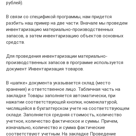
рублей).
В связи со спецификой программы, нам придется
разбить наш пример на две части. Вначале мы проведем
инвентаризацию материально-производственных
запасов, а затем инвентаризацию объектов основных
средств.
Для проведения инвентаризации материально-
производственных запасов в программе используется
документ Инвентаризация товаров.
В «шапке» документа указывается склад (место
хранения) и ответственное лицо. Табличная часть на
закладке Товары заполняется автоматически, при
нажатии соответствующей кнопки, номенклатурой,
числящейся в бухгалтерском учете на соответствующем
складе. Заполняется средняя стоимость, количество
учетное, количество фактическое и суммы. Причем,
изначально, количество и сумма фактические
соответствуют учетным. На закладке Проведение