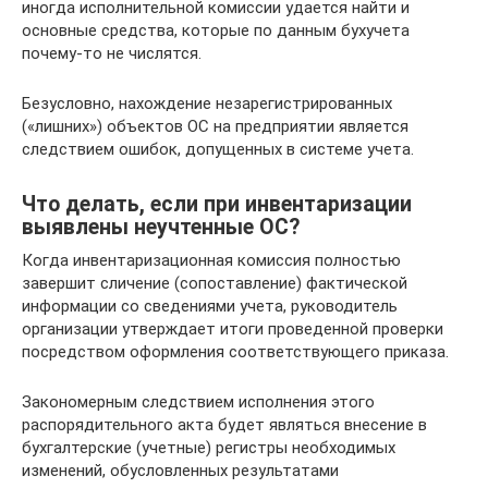
иногда исполнительной комиссии удается найти и
основные средства, которые по данным бухучета
почему-то не числятся.
Безусловно, нахождение незарегистрированных
(«лишних») объектов ОС на предприятии является
следствием ошибок, допущенных в системе учета.
Что делать, если при инвентаризации
выявлены неучтенные ОС?
Когда инвентаризационная комиссия полностью
завершит сличение (сопоставление) фактической
информации со сведениями учета, руководитель
организации утверждает итоги проведенной проверки
посредством оформления соответствующего приказа.
Закономерным следствием исполнения этого
распорядительного акта будет являться внесение в
бухгалтерские (учетные) регистры необходимых
изменений, обусловленных результатами