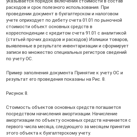
указывается порядок включения стоимости в состав
расходов и срок полезного использования. При
проведении документ в бухгалтерском и налоговом
учете оприходует по дебету счета 01.01 по рыночной
стоимости объект основных средств в
корреспонденции с кредитом счета 91.01 с аналитикой
(статьей прочих доходов и расходов) Излишки товаров,
выявленные в результате инвентаризации и сформирует
записи во множество специальных регистров сведений
по учету ОС.
Пример заполнения документа Принятие к учету ОС и
результат его проведения показаны на Рис. 8.
Рисунок 8.
Стоимость объектов основных средств погашается
посредством начисления амортизации. Начисление
амортизации по объекту основных средств начинается с
первого числа месяца, следующего за месяцем принятия
этого объекта к бухгалтерскому учету.