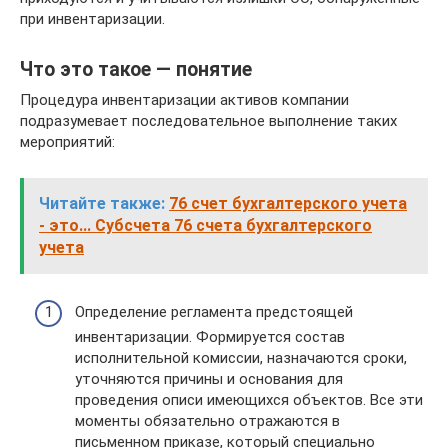
при инвентаризации.
Что это такое — понятие
Процедура инвентаризации активов компании
подразумевает последовательное выполнение таких
мероприятий:
Читайте также:
76 счет бухгалтерского учета
- это... Субсчета 76 счета бухгалтерского
учета
Определение регламента предстоящей
инвентаризации. Формируется состав
исполнительной комиссии, назначаются сроки,
уточняются причины и основания для
проведения описи имеющихся объектов. Все эти
моменты обязательно отражаются в
письменном приказе, который специально