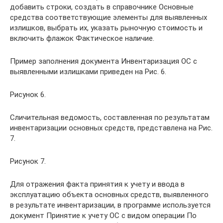
добавить строки, создать в справочнике Основные
средства соответствующие элементы для выявленных
излишков, выбрать их, указать рыночную стоимость и
включить флажок Фактическое наличие.
Пример заполнения документа Инвентаризация ОС с
выявленными излишками приведен на Рис. 6.
Рисунок 6.
Сличительная ведомость, составленная по результатам
инвентаризации основных средств, представлена на Рис.
7.
Рисунок 7.
Для отражения факта принятия к учету и ввода в
эксплуатацию объекта основных средств, выявленного
в результате инвентаризации, в программе используется
документ Принятие к учету ОС с видом операции По