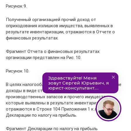
Рисунок 9.
Полученный организацией прочий доход от
оприходования излишков имущества, выявленных в
результате инвентаризации, отражаются в Отчете о
финансовых результатах.
Фрагмент Отчета о финансовых результатах
организации представлен на Рис. 10.
Рисунок 10.
В целях налогообложения прибыли, внереализационные
доходы в виде стоимости излишков материально-
производственных запасов и прочего имущества,
которые выявлены в результате инвентаризации,
отражаются в Строке 104 Приложения 1 к листу 02
Декларации по налогу на прибыль.
Фрагмент Декларации по налогу на прибыль