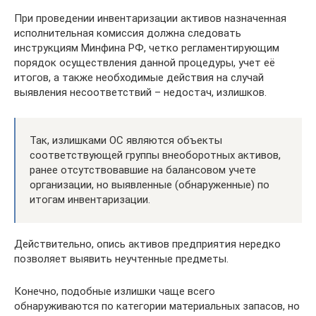
При проведении инвентаризации активов назначенная
исполнительная комиссия должна следовать
инструкциям Минфина РФ, четко регламентирующим
порядок осуществления данной процедуры, учет её
итогов, а также необходимые действия на случай
выявления несоответствий – недостач, излишков.
Так, излишками ОС являются объекты
соответствующей группы внеоборотных активов,
ранее отсутствовавшие на балансовом учете
организации, но выявленные (обнаруженные) по
итогам инвентаризации.
Действительно, опись активов предприятия нередко
позволяет выявить неучтенные предметы.
Конечно, подобные излишки чаще всего
обнаруживаются по категории материальных запасов, но