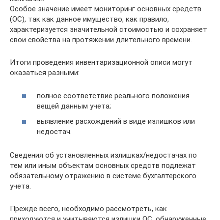
Особое значение имеет мониторинг основных средств
(ОС), так как данное имущество, как правило,
характеризуется значительной стоимостью и сохраняет
свои свойства на протяжении длительного времени.
Итоги проведения инвентаризационной описи могут
оказаться разными:
полное соответствие реального положения
вещей данным учета;
выявление расхождений в виде излишков или
недостач.
Сведения об установленных излишках/недостачах по
тем или иным объектам основных средств подлежат
обязательному отражению в системе бухгалтерского
учета.
Прежде всего, необходимо рассмотреть, как
приходуются и учитываются излишки ОС, обнаруженные