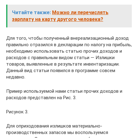
Читайте также:
Можно ли перечислять
зарплату на карту другого человека?
Для того, чтобы полученный внереализационный доход
правильно отразился в декларации по налогу на прибыль,
необходимо использовать статью прочих доходов и
расходов с правильным видом статьи — Излишки
товаров, выявленные в результате инвентаризации.
Данный вид статьи появился в программе совсем
недавно.
Пример используемой нами статьи прочих доходов и
расходов представлен на Рис. 3.
Рисунок 3.
Для оприходования излишков материально-
производственных запасов мы воспользуемся