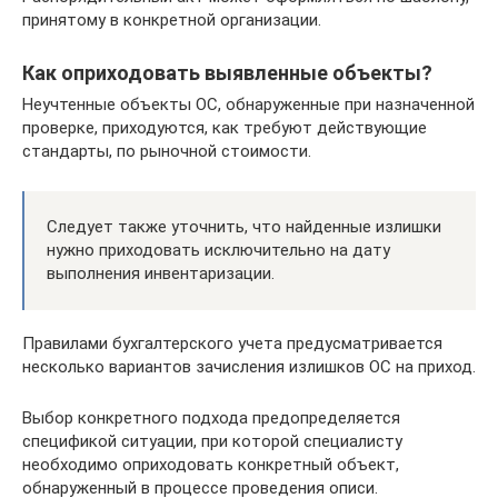
принятому в конкретной организации.
Как оприходовать выявленные объекты?
Неучтенные объекты ОС, обнаруженные при назначенной
проверке, приходуются, как требуют действующие
стандарты, по рыночной стоимости.
Следует также уточнить, что найденные излишки
нужно приходовать исключительно на дату
выполнения инвентаризации.
Правилами бухгалтерского учета предусматривается
несколько вариантов зачисления излишков ОС на приход.
Выбор конкретного подхода предопределяется
спецификой ситуации, при которой специалисту
необходимо оприходовать конкретный объект,
обнаруженный в процессе проведения описи.