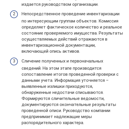
издается руководством организации.
Непосредственное проведение инвентаризации
по интересующим группам объектов. Комиссия
определяет фактическое количество и реальное
состояние проверяемого имущества. Результаты
осуществляемых действий отражаются в
инвентаризационной документации,
включающей опись активов.
Сличение полученных и первоначальных
сведений. На этом этапе производится
сопоставление итогов проведенной проверки с
данными учета. Информация уточняется –
выявленные излишки приходуются,
обнаруженные недостачи списываются.
Формируются сличительные ведомости,
документируются окончательные результаты
проведенной описи. Руководство компании
предпринимает надлежащие меры
распорядительного характера.