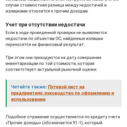
случае стоимостная разница между недостачей и
излишками относится к прочим доходам.
Учет при отсутствии недостачи
Если в ходе проведенной проверки не выявляются
недостачи по объектам ОС, найденные излишки
переносятся на финансовый результат.
При этом они приходуются на дату совершения
инвентаризации по той стоимости, которая
соответствует актуальной рыночной оценке.
Читайте также:
Путевой лист на
предприятиях: руководство по оформлению и
использованию
Подобное отражение осуществляется по кредиту счета
«Прочие доходы» (обозначается 91-1), который