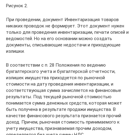
Рисунок 2.
При проведении, документ Инвентаризация товаров
никаких проводок не формирует. Этот документ нужен
только для проведения инвентаризации, печати описей и
ведомостей. Но на его основании можно создать
документы, списывающие недостачи и приходующие
излишки.
В соответствии с п. 28 Положения по ведению
бухгалтерского учета и бухгалтерской отчетности,
излишек имущества приходуется по рыночной
стоимости на дату проведения инвентаризации, и
соответствующая сумма зачисляется на финансовые
результаты. Под текущей рыночной стоимостью
понимается сумма денежных средств, которая может
быть получена в результате продажи имущества. В
качестве финансового результата признается прочий
доход. Причем, рыночная стоимость принимаемого к
учету имущества, признаваемая прочим доходом,
определяется без учета суммы НДС.