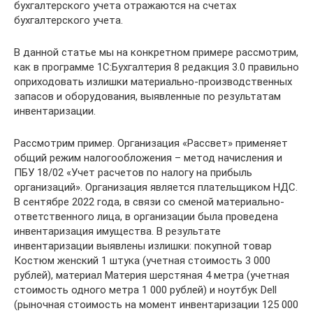
бухгалтерского учета отражаются на счетах
бухгалтерского учета.
В данной статье мы на конкретном примере рассмотрим,
как в программе 1С:Бухгалтерия 8 редакция 3.0 правильно
оприходовать излишки материально-производственных
запасов и оборудования, выявленные по результатам
инвентаризации.
Рассмотрим пример. Организация «Рассвет» применяет
общий режим налогообложения – метод начисления и
ПБУ 18/02 «Учет расчетов по налогу на прибыль
организаций». Организация является плательщиком НДС.
В сентябре 2022 года, в связи со сменой материально-
ответственного лица, в организации была проведена
инвентаризация имущества. В результате
инвентаризации выявлены излишки: покупной товар
Костюм женский 1 штука (учетная стоимость 3 000
рублей), материал Материя шерстяная 4 метра (учетная
стоимость одного метра 1 000 рублей) и ноутбук Dell
(рыночная стоимость на момент инвентаризации 125 000