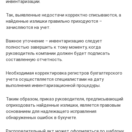
инвентаризации.
Так, выявленные недостачи корректно списываются, а
найденные излишки правильно приходуются –
зачисляются на учет.
Важное уточнение – инвентаризацию следует
полностью завершить к тому моменту, когда
руководитель компании должен будет подписать
составленную отчетность.
Необходимая корректировка регистров бухгалтерского
учета осуществляется специалистами на дату
выполнения инвентаризационной процедуры.
Таким образом, приказ руководителя, предписывающий
оприходовать найденные излишки, является правовым
основанием для надлежащего исправления
обнаруженных ошибок в бухучете.
Распорядительный акт может оформляться по шаблону,