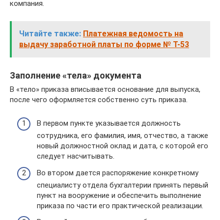
компания.
Читайте также:
Платежная ведомость на
выдачу заработной платы по форме № Т-53
Заполнение «тела» документа
В «тело» приказа вписывается основание для выпуска,
после чего оформляется собственно суть приказа.
В первом пункте указывается должность
сотрудника, его фамилия, имя, отчество, а также
новый должностной оклад и дата, с которой его
следует насчитывать.
Во втором дается распоряжение конкретному
специалисту отдела бухгалтерии принять первый
пункт на вооружение и обеспечить выполнение
приказа по части его практической реализации.