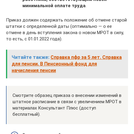
минимальной оплате труда
.
Приказ должен содержать положение об отмене старой
штатки с определенной даты (оптимально — о ее
отмене в день вступления закона о новом МРОТ в силу,
то есть, с 01.01.2022 года).
Читайте также:
Справка пфр за 5 лет. Справка
для пенсии. В Пенсионный фонд для
начисления пенсии
Смотрите образец приказа о внесении изменений в
штатное расписание в связи с увеличением МРОТ в
материалах Консультант Плюс (доступ
бесплатный).