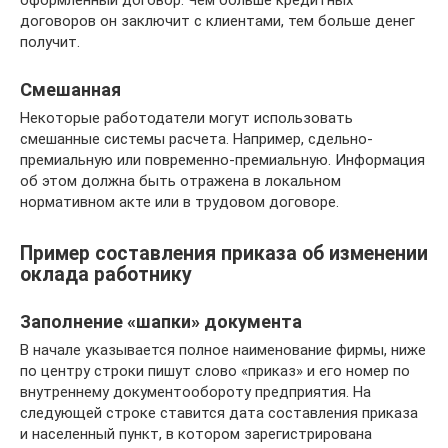
оформленный договор. Чем больше кредитных
договоров он заключит с клиентами, тем больше денег
получит.
Смешанная
Некоторые работодатели могут использовать
смешанные системы расчета. Например, сдельно-
премиальную или повременно-премиальную. Информация
об этом должна быть отражена в локальном
нормативном акте или в трудовом договоре.
Пример составления приказа об изменении
оклада работнику
Заполнение «шапки» документа
В начале указывается полное наименование фирмы, ниже
по центру строки пишут слово «приказ» и его номер по
внутреннему документообороту предприятия. На
следующей строке ставится дата составления приказа
и населенный пункт, в котором зарегистрирована