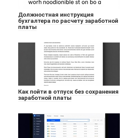
Должностная инструкция
бухгалтера по расчету заработной
платы
Как пойти в отпуск без сохранения
заработной платы