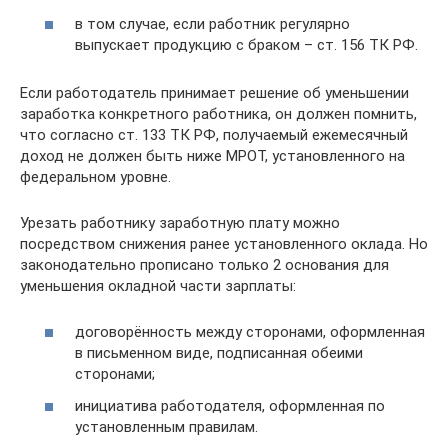
в том случае, если работник регулярно
выпускает продукцию с браком – ст. 156 ТК РФ.
Если работодатель принимает решение об уменьшении
заработка конкретного работника, он должен помнить,
что согласно ст. 133 ТК РФ, получаемый ежемесячный
доход не должен быть ниже МРОТ, установленного на
федеральном уровне.
Урезать работнику заработную плату можно
посредством снижения ранее установленного оклада. Но
законодательно прописано только 2 основания для
уменьшения окладной части зарплаты:
договорённость между сторонами, оформленная
в письменном виде, подписанная обеими
сторонами;
инициатива работодателя, оформленная по
установленным правилам.