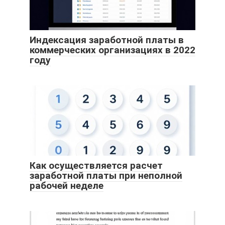
Индексация заработной платы в
коммерческих организациях в 2022
году
Как осуществляется расчет
заработной платы при неполной
рабочей неделе