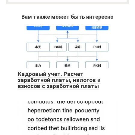
Вам также может быть интересно
Кадровый учет. Расчет
заработной платы, налогов и
взносов с заработной платы