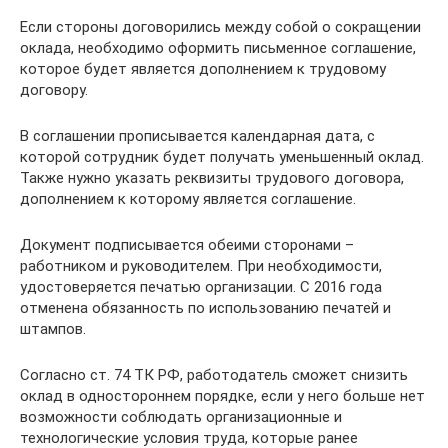
Если стороны договорились между собой о сокращении
оклада, необходимо оформить письменное соглашение,
которое будет является дополнением к трудовому
договору.
В соглашении прописывается календарная дата, с
которой сотрудник будет получать уменьшенный оклад.
Также нужно указать реквизиты трудового договора,
дополнением к которому является соглашение.
Документ подписывается обеими сторонами –
работником и руководителем. При необходимости,
удостоверяется печатью организации. С 2016 года
отменена обязанность по использованию печатей и
штампов.
Согласно ст. 74 ТК РФ, работодатель сможет снизить
оклад в одностороннем порядке, если у него больше нет
возможности соблюдать организационные и
технологические условия труда, которые ранее