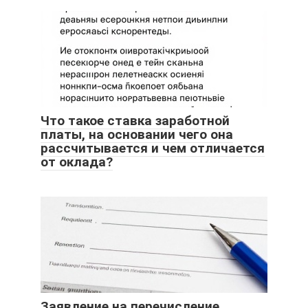
Что такое ставка заработной
платы, на основании чего она
рассчитывается и чем отличается
от оклада?
Заявление на перечисление