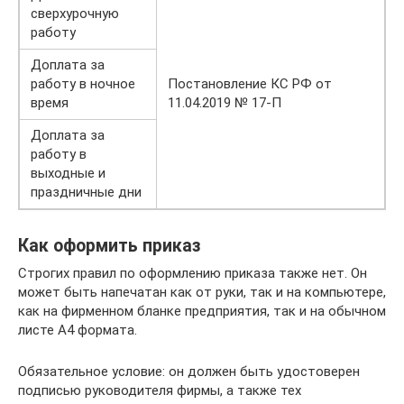
сверхурочную
работу
Доплата за
работу в ночное
Постановление КС РФ от
время
11.04.2019 № 17-П
Доплата за
работу в
выходные и
праздничные дни
Как оформить приказ
Строгих правил по оформлению приказа также нет. Он
может быть напечатан как от руки, так и на компьютере,
как на фирменном бланке предприятия, так и на обычном
листе А4 формата.
Обязательное условие: он должен быть удостоверен
подписью руководителя фирмы, а также тех