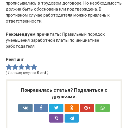
прописывались в трудовом договоре. Но необходимость
должна быть обоснована или подтверждена. В
противном случае работодателя можно привлечь к
ответственности.
Рекомендуем прочитать:
Правильный порядок
уменьшения заработной платы по инициативе
работодателя.
Рейтинг
(
1
оценка, среднее
5
из
5
)
Понравилась статья? Поделиться с
друзьями: