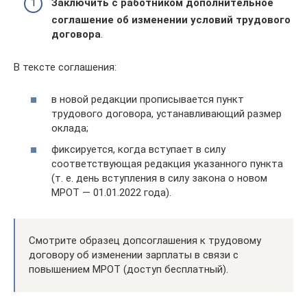
Заключить с работником дополнительное
соглашение об изменении условий трудового
договора
.
В тексте соглашения:
в новой редакции прописывается пункт
трудового договора, устанавливающий размер
оклада;
фиксируется, когда вступает в силу
соответствующая редакция указанного пункта
(т. е. день вступления в силу закона о новом
МРОТ — 01.01.2022 года).
Смотрите образец допсоглашения к трудовому
договору об изменении зарплаты в связи с
повышением МРОТ (доступ бесплатный).