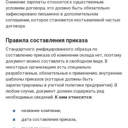
Снижение зарплаты относится к существенным
условиям договора, это должно быть обязательно
зафиксировано письменно в дополнительном
соглашении, которое становится неотъемлемой частью
договора.
Правила составления приказа
Стандартного унифицированного образца по
составлению приказа об изменении оклада нет, поэтому
документ можно составлять в свободном виде. В
некоторых организациях есть специально
разработанные, обязательные к применению, внутренние
шаблоны приказов (которые должны быть
зарегистрированы в учетной политике предприятия). В
любом случае, документ должен содержать ряд
необходимых сведений.
К ним относятся
:
название компании,
дата составления приказа,