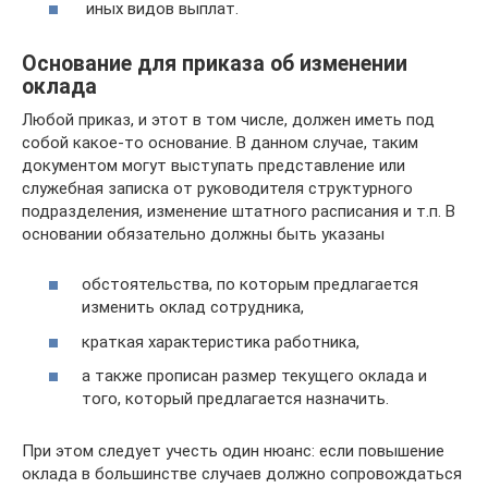
иных видов выплат.
Основание для приказа об изменении
оклада
Любой приказ, и этот в том числе, должен иметь под
собой какое-то основание. В данном случае, таким
документом могут выступать представление или
служебная записка от руководителя структурного
подразделения, изменение штатного расписания и т.п. В
основании обязательно должны быть указаны
обстоятельства, по которым предлагается
изменить оклад сотрудника,
краткая характеристика работника,
а также прописан размер текущего оклада и
того, который предлагается назначить.
При этом следует учесть один нюанс: если повышение
оклада в большинстве случаев должно сопровождаться