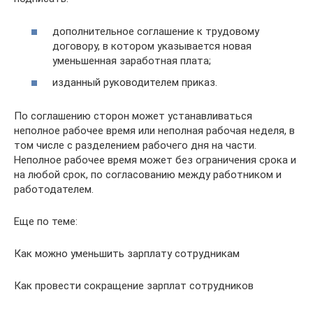
дополнительное соглашение к трудовому
договору, в котором указывается новая
уменьшенная заработная плата;
изданный руководителем приказ.
По соглашению сторон может устанавливаться
неполное рабочее время или неполная рабочая неделя, в
том числе с разделением рабочего дня на части.
Неполное рабочее время может без ограничения срока и
на любой срок, по согласованию между работником и
работодателем.
Еще по теме:
Как можно уменьшить зарплату сотрудникам
Как провести сокращение зарплат сотрудников