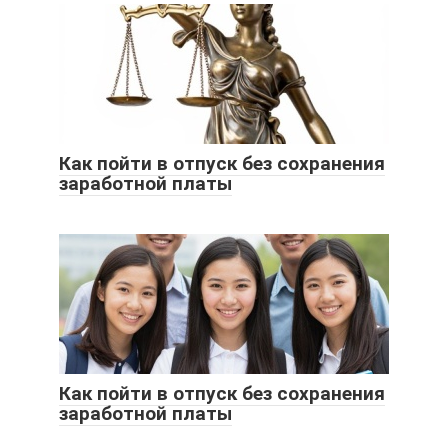
Как пойти в отпуск без сохранения
заработной платы
Как пойти в отпуск без сохранения
заработной платы