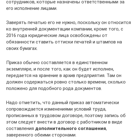
сотрудников, которые назначены ответственными за
его исполнение лицами.
Заверять печатью его не нужно, поскольку он относится
ко внутренней документации компании, кроме того, с
2016 года юридические лица освобождены от
обязанности ставить оттиски печатей и штампов на
своих бумагах.
Приказ обычно составляется в единственном
экземпляре, и после того, как он будет исполнен,
передается на хранение в архив предприятия. Там он
должен содержаться ровно столько времени, сколько
положено для подобного рода документов.
Надо отметить, что данный приказ автоматически
сопровождается изменениями условий труда,
прописанных в трудовом договоре, поэтому запись об
этом следует внести в договор с работником в виде
составления
дополнительного соглашения
,
заверенного обеими сторонами.