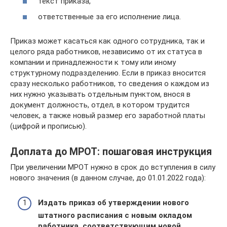
текст приказа,
ответственные за его исполнение лица.
Приказ может касаться как одного сотрудника, так и
целого ряда работников, независимо от их статуса в
компании и принадлежности к тому или иному
структурному подразделению. Если в приказ вносится
сразу несколько работников, то сведения о каждом из
них нужно указывать отдельным пунктом, внося в
документ должность, отдел, в котором трудится
человек, а также новый размер его заработной платы
(цифрой и прописью).
Доплата до МРОТ: пошаговая инструкция
При увеличении МРОТ нужно в срок до вступления в силу
нового значения (в данном случае, до 01.01.2022 года):
Издать приказ об утверждении нового
штатного расписания с новым окладом
работника, соответствующим новой