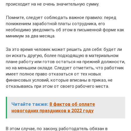
происходит на не очень значительную сумму.
Помните, следует соблюдать важное правило: перед
понижением заработной платы сотрудника, его
необходимо уведомить об этом в письменной форме как
минимум за два месяца.
За это время человек может решить для себя: будет ли
он искать другую, более подходящую в материальном
плане работу или готов остаться на прежней должности,
но на меньшем окладе. Следует отметить, что работник
имеет полное право отказаться от тех новых
финансовых условий, которые вписаны в приказ, не
отказываясь при этом от своего рабочего места.
Читайте также:
8 фактов об оплате
новогодних праздников в 2022 году
В этом случае, по закону, работодатель обязан в