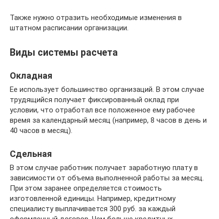
Также нужно отразить необходимые изменения в
штатном расписании организации.
Виды системы расчета
Окладная
Ее использует большинство организаций. В этом случае
трудящийся получает фиксированный оклад при
условии, что отработал все положенное ему рабочее
время за календарный месяц (например, 8 часов в день и
40 часов в месяц).
Сдельная
В этом случае работник получает заработную плату в
зависимости от объема выполненной работы за месяц.
При этом заранее определяется стоимость
изготовленной единицы. Например, кредитному
специалисту выплачивается 300 руб. за каждый