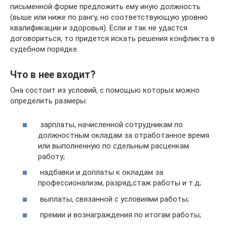
письменной форме предложить ему иную должность
(выше или ниже по рангу, но соответствующую уровню
квалификации и здоровья). Если и так не удастся
договориться, то придется искать решения конфликта в
судебном порядке.
Что в нее входит?
Она состоит из условий, с помощью которых можно
определить размеры:
зарплаты, начисленной сотрудникам по
должностным окладам за отработанное время
или выполненную по сдельным расценкам
работу;
надбавки и доплаты к окладам за
профессионализм, разряд,стаж работы и т.д;
выплаты, связанной с условиями работы;
премии и вознаграждения по итогам работы;