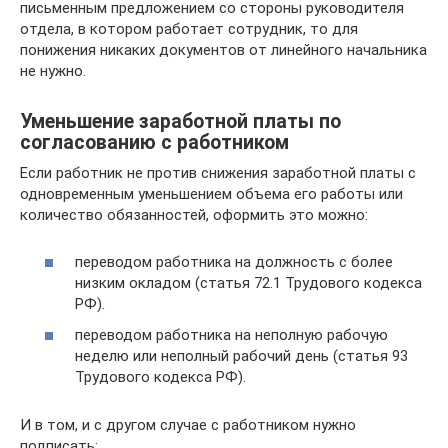
письменным предложением со стороны руководителя
отдела, в котором работает сотрудник, то для
понижения никаких документов от линейного начальника
не нужно.
Уменьшение заработной платы по
согласованию с работником
Если работник не против снижения заработной платы с
одновременным уменьшением объема его работы или
количество обязанностей, оформить это можно:
переводом работника на должность с более
низким окладом (статья 72.1 Трудового кодекса
РФ).
переводом работника на неполную рабочую
неделю или неполный рабочий день (статья 93
Трудового кодекса РФ).
И в том, и с другом случае с работником нужно
подписать: