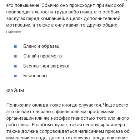
его повышение. Обычно оно происходит при высокой
производительности труда работника, его особых
заслугах перед компанией, в целях дополнительной
мотивации, а также в силу каких-то других общих
причин.
Бланк и образец
Онлайн просмотр
Бесплатная загрузка
Безопасно
ФАЙЛЫ
Понижение оклада тоже иногда случается. Чаще всего
это бывает связано с финансовыми проблемами
организации или же неэффективностью того или иного
работника. В любом случае, такая непопулярная мера
также должна сопровождаться написанием приказа об
изменении оклада, даже в тех случаях, когда снижение