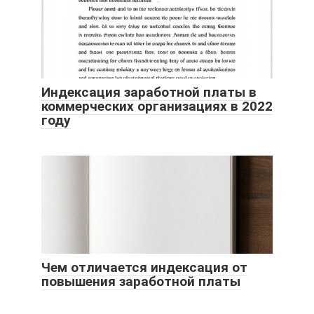
Индексация заработной платы в
коммерческих организациях в 2022
году
Чем отличается индексация от
повышения заработной платы