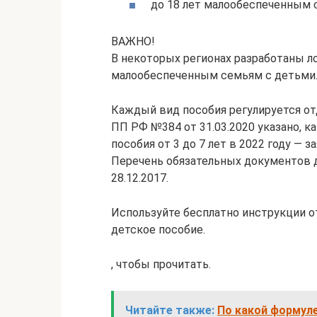
до 18 лет малообеспеченным 
ВАЖНО!
В некоторых регионах разработаны 
малообеспеченным семьям с детьми
Каждый вид пособия регулируется о
ПП РФ №384 от 31.03.2020 указано, 
пособия от 3 до 7 лет в 2022 году —
Перечень обязательных документов д
28.12.2017.
Используйте бесплатно инструкции о
детское пособие.
, чтобы прочитать.
Читайте также:
По какой формул