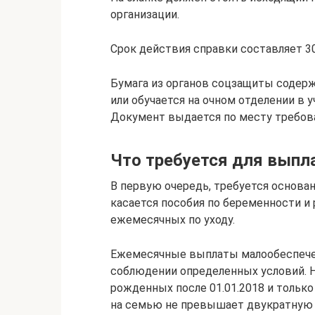
организации.
Срок действия справки составляет 3
Бумага из органов соцзащиты содерж
или обучается на очном отделении в 
Документ выдается по месту требов
Что требуется для выпл
В первую очередь, требуется основа
касается пособия по беременности и
ежемесячных по уходу.
Ежемесячные выплаты малообеспече
соблюдении определенных условий. Н
рожденных после 01.01.2018 и только
на семью не превышает двукратную 