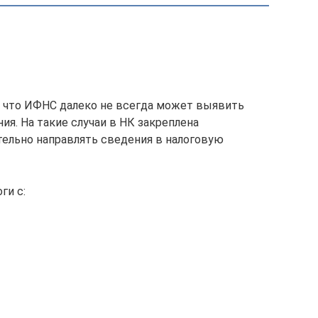
, что ИФНС далеко не всегда может выявить
я. На такие случаи в НК закреплена
ельно направлять сведения в налоговую
ги с: