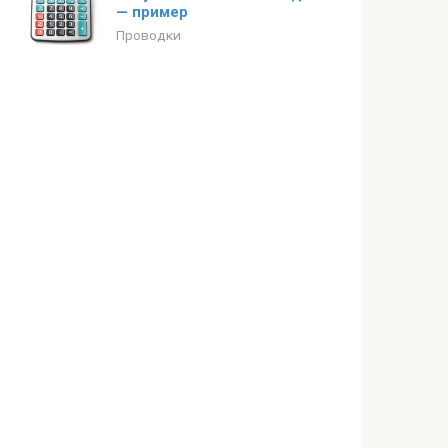
— пример
Проводки