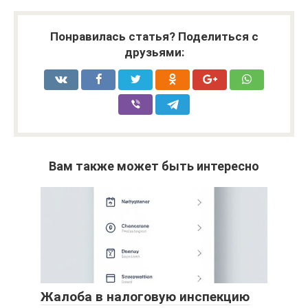
Понравилась статья? Поделиться с
друзьями:
Вам также может быть интересно
Жалоба в налоговую инспекцию