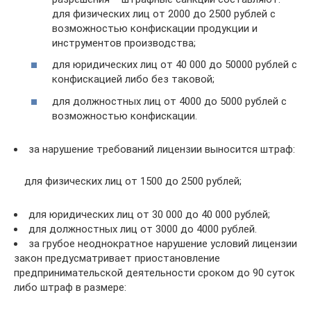
для физических лиц от 2000 до 2500 рублей с
возможностью конфискации продукции и
инструментов производства;
для юридических лиц от 40 000 до 50000 рублей с
конфискацией либо без таковой;
для должностных лиц от 4000 до 5000 рублей с
возможностью конфискации.
за нарушение требований лицензии выносится штраф:
для физических лиц от 1500 до 2500 рублей;
для юридических лиц от 30 000 до 40 000 рублей;
для должностных лиц от 3000 до 4000 рублей.
за грубое неоднократное нарушение условий лицензии
закон предусматривает приостановление
предпринимательской деятельности сроком до 90 суток
либо штраф в размере: