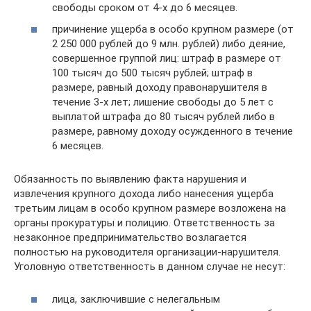
свободы сроком от 4-х до 6 месяцев.
причинение ущерба в особо крупном размере (от
2 250 000 рублей до 9 млн. рублей) либо деяние,
совершенное группой лиц: штраф в размере от
100 тысяч до 500 тысяч рублей; штраф в
размере, равный доходу правонарушителя в
течение 3-х лет; лишение свободы до 5 лет с
выплатой штрафа до 80 тысяч рублей либо в
размере, равному доходу осужденного в течение
6 месяцев.
Обязанность по выявлению факта нарушения и
извлечения крупного дохода либо нанесения ущерба
третьим лицам в особо крупном размере возложена на
органы прокуратуры и полицию. Ответственность за
незаконное предпринимательство возлагается
полностью на руководителя организации-нарушителя.
Уголовную ответственность в данном случае не несут:
лица, заключившие с нелегальным