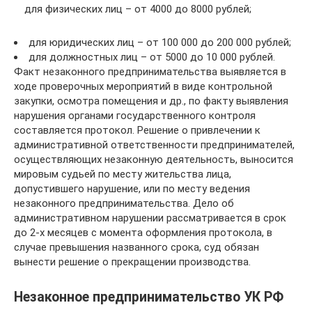
для физических лиц – от 4000 до 8000 рублей;
для юридических лиц – от 100 000 до 200 000 рублей;
для должностных лиц – от 5000 до 10 000 рублей.
Факт незаконного предпринимательства выявляется в
ходе проверочных мероприятий в виде контрольной
закупки, осмотра помещения и др., по факту выявления
нарушения органами государственного контроля
составляется протокол. Решение о привлечении к
административной ответственности предпринимателей,
осуществляющих незаконную деятельность, выносится
мировым судьей по месту жительства лица,
допустившего нарушение, или по месту ведения
незаконного предпринимательства. Дело об
административном нарушении рассматривается в срок
до 2-х месяцев с момента оформления протокола, в
случае превышения названного срока, суд обязан
вынести решение о прекращении производства.
Незаконное предпринимательство УК РФ