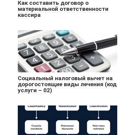
Как составить договор о
материальной ответственности
кассира
Социальный налоговый вычет на
дорогостоящие виды лечения (код
услуги – 02)