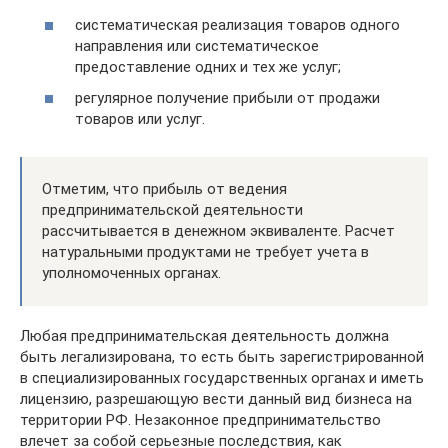
систематическая реализация товаров одного
направления или систематическое
предоставление одних и тех же услуг;
регулярное получение прибыли от продажи
товаров или услуг.
Отметим, что прибыль от ведения
предпринимательской деятельности
рассчитывается в денежном эквиваленте. Расчет
натуральными продуктами не требует учета в
уполномоченных органах.
Любая предпринимательская деятельность должна
быть легализирована, то есть быть зарегистрированной
в специализированных государственных органах и иметь
лицензию, разрешающую вести данный вид бизнеса на
территории РФ. Незаконное предпринимательство
влечет за собой серьезные последствия, как