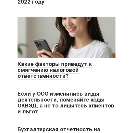
2022 году
Какие факторы приведут к
смягчению налоговой
ответственности?
Если у ООО изменились виды
деятельности, поменяйте коды
ОКВЭД, а не то лишитесь клиентов
и льгот
Бухгалтерская отчетность на