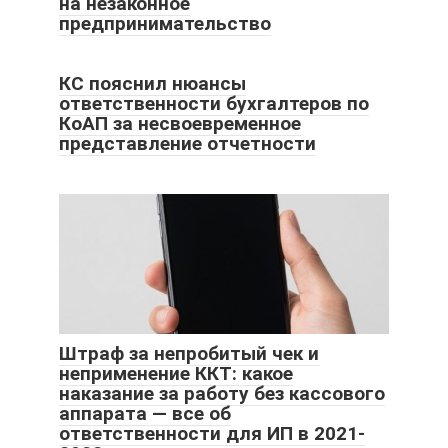
на незаконное
предпринимательство
КС пояснил нюансы
ответственности бухгалтеров по
КоАП за несвоевременное
представление отчетности
Штраф за непробитый чек и
неприменение ККТ: какое
наказание за работу без кассового
аппарата — все об
ответственности для ИП в 2021-