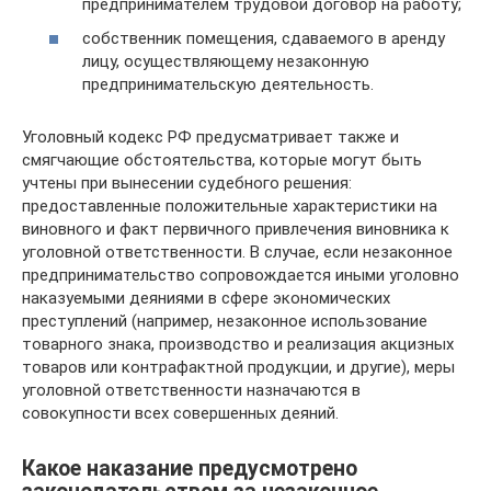
предпринимателем трудовой договор на работу;
собственник помещения, сдаваемого в аренду
лицу, осуществляющему незаконную
предпринимательскую деятельность.
Уголовный кодекс РФ предусматривает также и
смягчающие обстоятельства, которые могут быть
учтены при вынесении судебного решения:
предоставленные положительные характеристики на
виновного и факт первичного привлечения виновника к
уголовной ответственности. В случае, если незаконное
предпринимательство сопровождается иными уголовно
наказуемыми деяниями в сфере экономических
преступлений (например, незаконное использование
товарного знака, производство и реализация акцизных
товаров или контрафактной продукции, и другие), меры
уголовной ответственности назначаются в
совокупности всех совершенных деяний.
Какое наказание предусмотрено