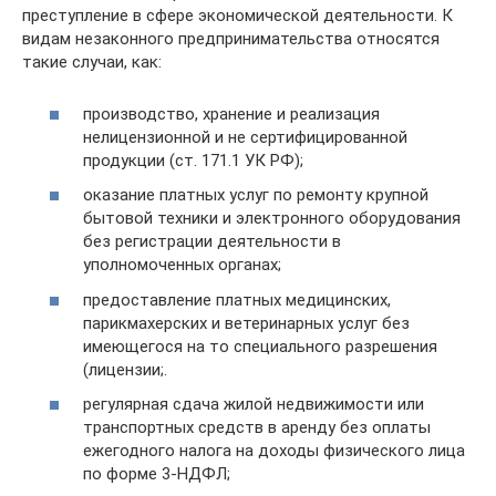
преступление в сфере экономической деятельности. К
видам незаконного предпринимательства относятся
такие случаи, как:
производство, хранение и реализация
нелицензионной и не сертифицированной
продукции (ст. 171.1 УК РФ);
оказание платных услуг по ремонту крупной
бытовой техники и электронного оборудования
без регистрации деятельности в
уполномоченных органах;
предоставление платных медицинских,
парикмахерских и ветеринарных услуг без
имеющегося на то специального разрешения
(лицензии;.
регулярная сдача жилой недвижимости или
транспортных средств в аренду без оплаты
ежегодного налога на доходы физического лица
по форме 3-НДФЛ;