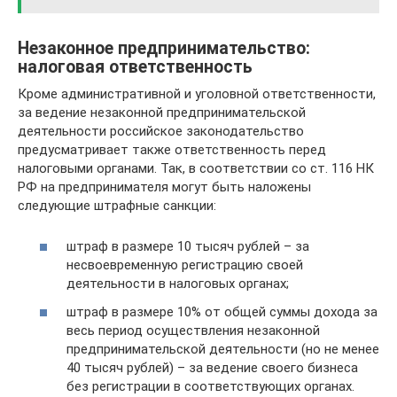
Незаконное предпринимательство:
налоговая ответственность
Кроме административной и уголовной ответственности,
за ведение незаконной предпринимательской
деятельности российское законодательство
предусматривает также ответственность перед
налоговыми органами. Так, в соответствии со ст. 116 НК
РФ на предпринимателя могут быть наложены
следующие штрафные санкции:
штраф в размере 10 тысяч рублей – за
несвоевременную регистрацию своей
деятельности в налоговых органах;
штраф в размере 10% от общей суммы дохода за
весь период осуществления незаконной
предпринимательской деятельности (но не менее
40 тысяч рублей) – за ведение своего бизнеса
без регистрации в соответствующих органах.