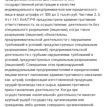
государственной регистрации в качестве
индивидуального предпринимателя или юридического
лица в виде штрафа от 500 до 2 тысяч руб. Частями 2, 3,
4 ст.14.1 КоАП РФ предусмотрена административная
ответственность за осуществление: деятельности без
специального разрешения (лицензии), когда такое
разрешение (лицензия) обязательны;
предпринимательской деятельности с нарушением
требований и условий, предусмотренных специальным
разрешением (лицензией); предпринимательской
деятельности с грубыми нарушениями требований и
условий, предусмотренных специальным разрешением
(лицензией). Совершение этих правонарушений
индивидуальными предпринимателями и юридическими
лицами влечет наложение административного наказания
как: штраф, конфискация изготовленной продукции,
орудий производства и сырья, административное
приостановление деятельности. Когда при
осуществлении «нелегальной» деятельности нанесен
крупный ущерб государству, организациям или
гражданам, либо деяние совершено организованной