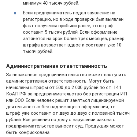
минимум 40 тысяч рублей.
Если предприниматель подал заявление на
регистрацию, но в ходе проверки был выявлен
факт получения прибыли ранее, то штраф
составит 5 тысяч рублей. Если оформление
затянется на срок более трех месяцев, размер
штрафа возрастает вдвое и составит уже 10
тысяч рублей.
Административная ответственность
За незаконное предпринимательство может наступить
административная ответственность. Могут быть
начислены штрафы от 500 до 2 000 рублей по ст. 14.1
КоАП РФ за предпринимательство без регистрации ИП
или ООО. Если человек решит заняться лицензируемой
деятельностью без надлежащего оформления, то
штраф уже составит от двух до двух с половиной тысяч
рублей. Все решения по делу о нарушении закона о
предпринимательстве выносит суд. Продукция может
быть конфискована.