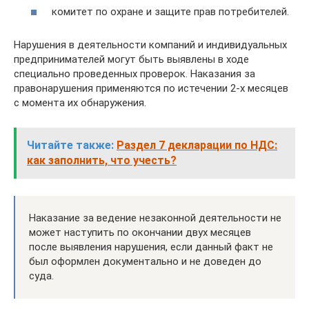
комитет по охране и защите прав потребителей.
Нарушения в деятельности компаний и индивидуальных
предпринимателей могут быть выявлены в ходе
специально проведенных проверок. Наказания за
правонарушения применяются по истечении 2-х месяцев
с момента их обнаружения.
Читайте также:
Раздел 7 декларации по НДС:
как заполнить, что учесть?
Наказание за ведение незаконной деятельности не
может наступить по окончании двух месяцев
после выявления нарушения, если данный факт не
был оформлен документально и не доведен до
суда.