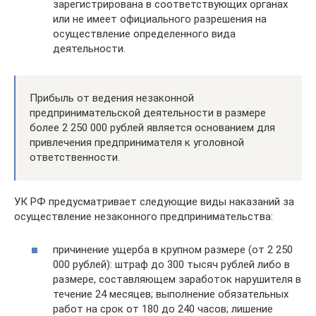
зарегистрирована в соответствующих органах
или не имеет официального разрешения на
осуществление определенного вида
деятельности.
Прибыль от ведения незаконной
предпринимательской деятельности в размере
более 2 250 000 рублей является основанием для
привлечения предпринимателя к уголовной
ответственности.
УК РФ предусматривает следующие виды наказаний за
осуществление незаконного предпринимательства:
причинение ущерба в крупном размере (от 2 250
000 рублей): штраф до 300 тысяч рублей либо в
размере, составляющем заработок нарушителя в
течение 24 месяцев; выполнение обязательных
работ на срок от 180 до 240 часов; лишение