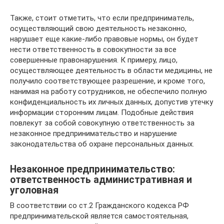
Также, стоит отметить, что если предприниматель,
осуществляющий свою деятельность незаконно,
нарушает еще какие-либо правовые нормы, он будет
нести ответственность в совокупности за все
совершенные правонарушения. К примеру, лицо,
осуществляющее деятельность в области медицины, не
получило соответствующее разрешение, и кроме того,
нанимая на работу сотрудников, не обеспечило полную
конфиденциальность их личных данных, допустив утечку
информации сторонним лицам. Подобные действия
повлекут за собой совокупную ответственность за
незаконное предпринимательство и нарушение
законодательства об охране персональных данных.
Незаконное предпринимательство:
ответственность административная и
уголовная
В соответствии со ст.2 Гражданского кодекса РФ
предпринимательской является самостоятельная,