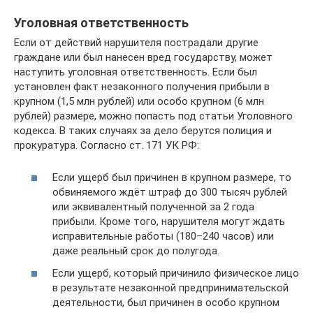
Уголовная ответственность
Если от действий нарушителя пострадали другие
граждане или был нанесен вред государству, может
наступить уголовная ответственность. Если был
установлен факт незаконного получения прибыли в
крупном (1,5 млн рублей) или особо крупном (6 млн
рублей) размере, можно попасть под статьи Уголовного
кодекса. В таких случаях за дело берутся полиция и
прокуратура. Согласно ст. 171 УК РФ:
Если ущерб был причинен в крупном размере, то
обвиняемого ждёт штраф до 300 тысяч рублей
или эквивалентный полученной за 2 года
прибыли. Кроме того, нарушителя могут ждать
исправительные работы (180–240 часов) или
даже реальный срок до полугода.
Если ущерб, который причинило физическое лицо
в результате незаконной предпринимательской
деятельности, был причинен в особо крупном