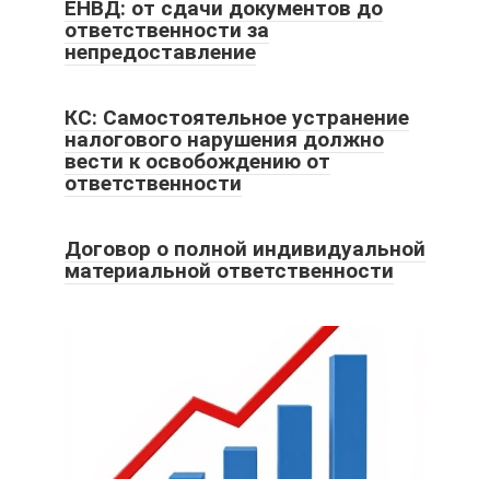
ЕНВД: от сдачи документов до
ответственности за
непредоставление
КС: Самостоятельное устранение
налогового нарушения должно
вести к освобождению от
ответственности
Договор о полной индивидуальной
материальной ответственности