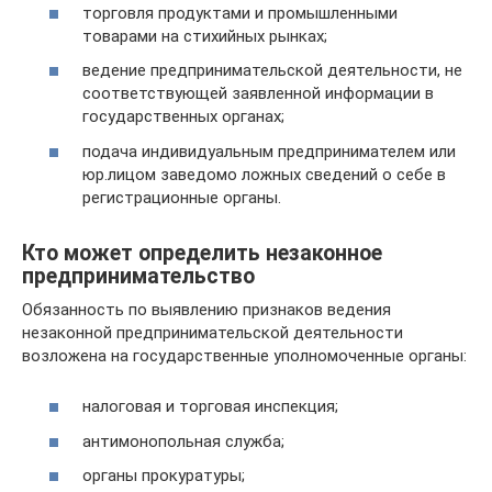
торговля продуктами и промышленными
товарами на стихийных рынках;
ведение предпринимательской деятельности, не
соответствующей заявленной информации в
государственных органах;
подача индивидуальным предпринимателем или
юр.лицом заведомо ложных сведений о себе в
регистрационные органы.
Кто может определить незаконное
предпринимательство
Обязанность по выявлению признаков ведения
незаконной предпринимательской деятельности
возложена на государственные уполномоченные органы:
налоговая и торговая инспекция;
антимонопольная служба;
органы прокуратуры;