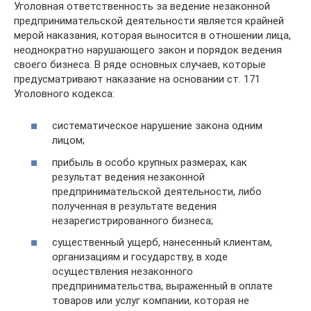
Уголовная ответственность за ведение незаконной
предпринимательской деятельности является крайней
мерой наказания, которая выносится в отношении лица,
неоднократно нарушающего закон и порядок ведения
своего бизнеса. В ряде основных случаев, которые
предусматривают наказание на основании ст. 171
Уголовного кодекса:
систематическое нарушение закона одним
лицом;
прибыль в особо крупных размерах, как
результат ведения незаконной
предпринимательской деятельности, либо
полученная в результате ведения
незарегистрированного бизнеса;
существенный ущерб, нанесенный клиентам,
организациям и государству, в ходе
осуществления незаконного
предпринимательства, выраженный в оплате
товаров или услуг компании, которая не