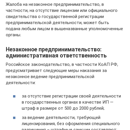
Жалоба на незаконное предпринимательство, в
частности, на отсутствие лицензии или официального
свидетельства о государственной регистрации
предпринимательской деятельности, может быть
подана любым лицом в вышеназванные уполномоченные
органы.
Незаконное предпринимательство:
административная ответственность
Российское законодательство, в частности КоАП РФ,
предусматривает следующие меры наказания за
незаконное ведение предпринимательской
деятельности:
за отсутствие регистрации своей деятельности
в государственных органах в качестве ИП —
штраф в размере от 500 до 2000 рублей;
за ведение деятельности, требующей
лицензирования, без оформления специального
разрешения – штрафные санкции составляют: