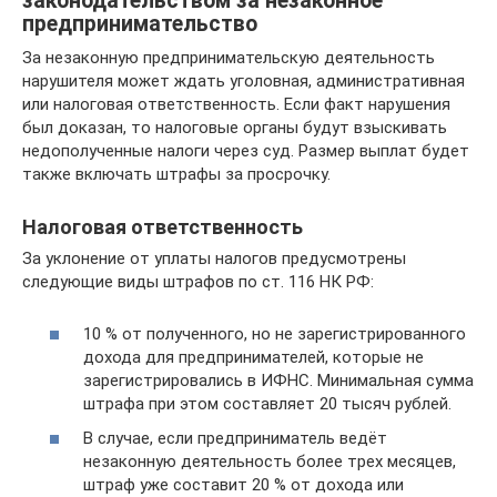
законодательством за незаконное
предпринимательство
За незаконную предпринимательскую деятельность
нарушителя может ждать уголовная, административная
или налоговая ответственность. Если факт нарушения
был доказан, то налоговые органы будут взыскивать
недополученные налоги через суд. Размер выплат будет
также включать штрафы за просрочку.
Налоговая ответственность
За уклонение от уплаты налогов предусмотрены
следующие виды штрафов по ст. 116 НК РФ:
10 % от полученного, но не зарегистрированного
дохода для предпринимателей, которые не
зарегистрировались в ИФНС. Минимальная сумма
штрафа при этом составляет 20 тысяч рублей.
В случае, если предприниматель ведёт
незаконную деятельность более трех месяцев,
штраф уже составит 20 % от дохода или