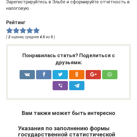
Зарегистрируйтесь в Эльбе и сформируйте отчётность в
налоговую.
Рейтинг
(
2
оценки, среднее
4.5
из
5
)
Понравилась статья? Поделиться с
друзьями:
Вам также может быть интересно
Указания по заполнению формы
государственной статистической