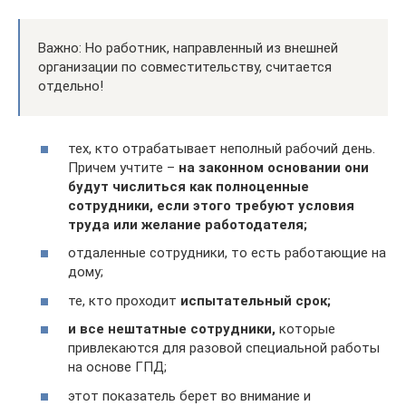
Важно: Но работник, направленный из внешней
организации по совместительству, считается
отдельно!
тех, кто отрабатывает неполный рабочий день.
Причем учтите –
на законном основании они
будут числиться как полноценные
сотрудники, если этого требуют условия
труда или желание работодателя;
отдаленные сотрудники, то есть работающие на
дому;
те, кто проходит
испытательный срок;
и все нештатные сотрудники,
которые
привлекаются для разовой специальной работы
на основе ГПД;
этот показатель берет во внимание и