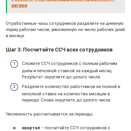
регион
Отработанные часы сотрудников разделите на дневную
норму рабочих часов, умноженную на число рабочих дней
в месяце.
Шаг 3. Посчитайте ССЧ всех сотрудников
Сложите ССЧ сотрудников с полным рабочим
днём и неполной ставкой за каждый месяц.
Результат округлите до целого числа.
Разделите количество работников на полной и
неполной ставке на количество месяцев в
периоде. Снова округлите до целого числа.
Численность рассчитывается за периоды:
квартал
– посчитайте ССЧ сотрудников с