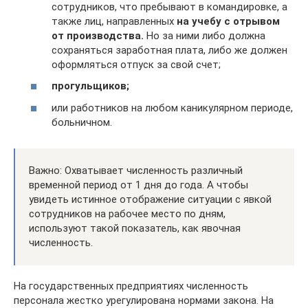
сотрудников, что пребывают в командировке, а
также лиц, направленных
на учебу с отрывом
от производства.
Но за ними либо должна
сохраняться заработная плата, либо же должен
оформляться отпуск за свой счет;
прогульщиков;
или работников на любом каникулярном периоде,
больничном.
Важно: Охватывает численность различный
временной период от 1 дня до года. А чтобы
увидеть истинное отображение ситуации с явкой
сотрудников на рабочее место по дням,
используют такой показатель, как явочная
численность.
На государственных предприятиях численность
персонала жестко урегулирована нормами закона. На