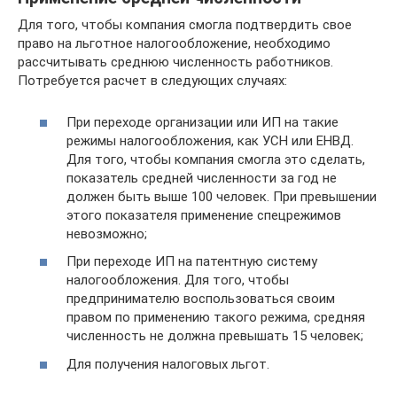
Для того, чтобы компания смогла подтвердить свое
право на льготное налогообложение, необходимо
рассчитывать среднюю численность работников.
Потребуется расчет в следующих случаях:
При переходе организации или ИП на такие
режимы налогообложения, как УСН или ЕНВД.
Для того, чтобы компания смогла это сделать,
показатель средней численности за год не
должен быть выше 100 человек. При превышении
этого показателя применение спецрежимов
невозможно;
При переходе ИП на патентную систему
налогообложения. Для того, чтобы
предпринимателю воспользоваться своим
правом по применению такого режима, средняя
численность не должна превышать 15 человек;
Для получения налоговых льгот.