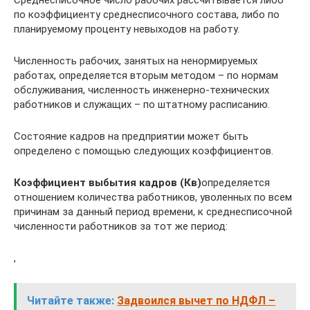
по коэффициенту среднесписочного состава, либо по
планируемому проценту невыходов на работу.
Численность рабочих, занятых на ненормируемых
работах, определяется вторым методом – по нормам
обслуживания, численность инженерно-технических
работников и служащих – по штатному расписанию.
Состояние кадров на предприятии может быть
определено с помощью следующих коэффициентов.
Коэффициент выбытия кадров (Кв)
определяется
отношением количества работников, уволенных по всем
причинам за данный период времени, к среднесписочной
численности работников за тот же период:
,
Читайте также:
Задвоился вычет по НДФЛ –