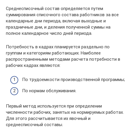
Среднесписочный состав определяется путем
суммирования списочного состава работников за все
календарные дни периода, включая выходные и
праздничные дни, и деления полученной суммы на
полное календарное число дней периода.
Потребность в кадрах планируется раздельно по
группам и категориям работающих. Наиболее
распространенными методами расчета потребности в
рабочих кадрах являются:
По трудоемкости производственной программы;
По нормам обслуживания.
Первый метод используется при определении
численности рабочих, занятых на нормируемых работах.
Для этого рассчитывается их явочный и
среднесписочный составы.