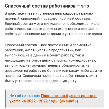
Списочный состав работников – это
В практике учета и планирования кадров различают
явочный, списочный и среднесписочный составы.
Явочный состав – это минимально необходимое число
работников, которые должны ежедневно являться на
работу для выполнения задания в установленные сроки.
Списочный состав – все постоянные и временные
работники, числящиеся на предприятии, как
выполняющие в данный момент работу, так и
находящиеся в очередных отпусках, командировках,
выполняющие государственные обязанности, не
явившиеся на работу по болезни или каким-либо другим
причинам. Списочная численность работников может
быть установлена на определенную дату.
Читайте также:
План счетов бухгалтерского
учета на 2022 - 2022 годы (скачать)