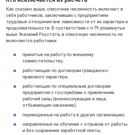
Как сказано выше, списочная численность включает в
себя работников, заключивших с предприятием
трудовые отношения вне зависимости от их характера и
продолжительности. В соответствии с п.79 упомянутых
выше Указаний Росстата, в списочную численность не
включаются работники:
принятые на работу по внешнему
совместительству;
работающие по договорам гражданско-
правового характера;
работающие по специальным договорам
предприятия с госслужбами о привлечении
рабочей силы (военнослужащие и лица,
отбывающие наказание);
переведенные на работу в другую организацию;
направленные на обучение с отрывом от работы
и без сохранения заработной платы;