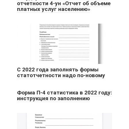
отчетности 4-ун «Отчет об объеме
платных услуг населению»
С 2022 года заполнять формы
статотчетности надо по-новому
Форма П-4 статистика в 2022 году:
инструкция по заполнению