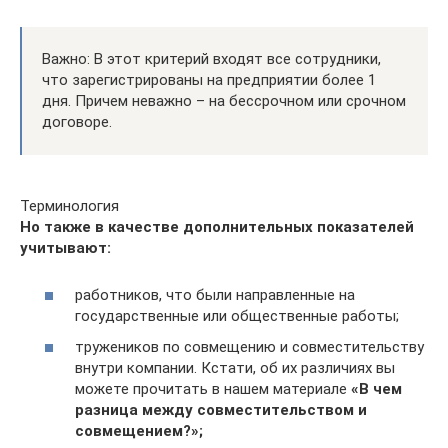
Важно: В этот критерий входят все сотрудники,
что зарегистрированы на предприятии более 1
дня. Причем неважно – на бессрочном или срочном
договоре.
Терминология
Но также в качестве дополнительных показателей
учитывают:
работников, что были направленные на
государственные или общественные работы;
тружеников по совмещению и совместительству
внутри компании. Кстати, об их различиях вы
можете прочитать в нашем материале
«В чем
разница между совместительством и
совмещением?»;