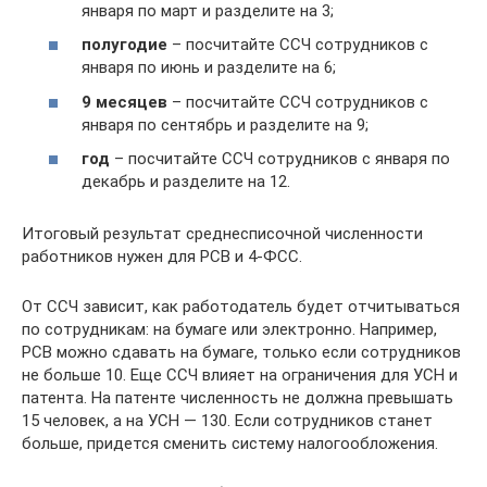
января по март и разделите на 3;
полугодие
– посчитайте ССЧ сотрудников с
января по июнь и разделите на 6;
9 месяцев
– посчитайте ССЧ сотрудников с
января по сентябрь и разделите на 9;
год
– посчитайте ССЧ сотрудников с января по
декабрь и разделите на 12.
Итоговый результат среднесписочной численности
работников нужен для РСВ и 4-ФСС.
От ССЧ зависит, как работодатель будет отчитываться
по сотрудникам: на бумаге или электронно. Например,
РСВ можно сдавать на бумаге, только если сотрудников
не больше 10. Еще ССЧ влияет на ограничения для УСН и
патента. На патенте численность не должна превышать
15 человек, а на УСН — 130. Если сотрудников станет
больше, придется сменить систему налогообложения.