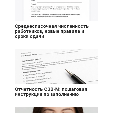
Среднесписочная численность
работников, новые правила и
сроки сдачи
Отчетность СЗВ-М: пошаговая
инструкция по заполнению