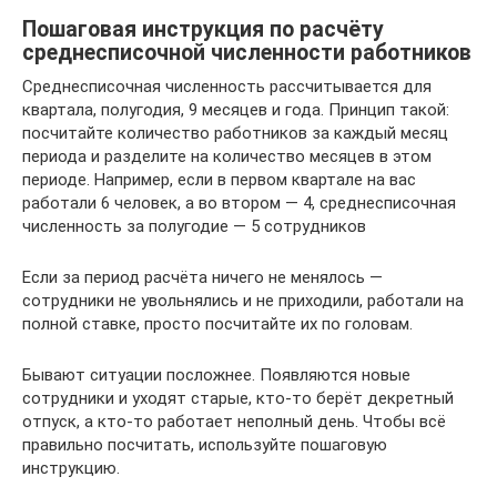
Пошаговая инструкция по расчёту
среднесписочной численности работников
Среднесписочная численность рассчитывается для
квартала, полугодия, 9 месяцев и года. Принцип такой:
посчитайте количество работников за каждый месяц
периода и разделите на количество месяцев в этом
периоде. Например, если в первом квартале на вас
работали 6 человек, а во втором — 4, среднесписочная
численность за полугодие — 5 сотрудников
Если за период расчёта ничего не менялось —
сотрудники не увольнялись и не приходили, работали на
полной ставке, просто посчитайте их по головам.
Бывают ситуации посложнее. Появляются новые
сотрудники и уходят старые, кто-то берёт декретный
отпуск, а кто-то работает неполный день. Чтобы всё
правильно посчитать, используйте пошаговую
инструкцию.