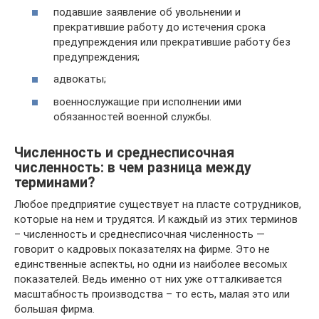
подавшие заявление об увольнении и
прекратившие работу до истечения срока
предупреждения или прекратившие работу без
предупреждения;
адвокаты;
военнослужащие при исполнении ими
обязанностей военной службы.
Численность и среднесписочная
численность: в чем разница между
терминами?
Любое предприятие существует на пласте сотрудников,
которые на нем и трудятся. И каждый из этих терминов
– численность и среднесписочная численность —
говорит о кадровых показателях на фирме. Это не
единственные аспекты, но одни из наиболее весомых
показателей. Ведь именно от них уже отталкивается
масштабность производства – то есть, малая это или
большая фирма.