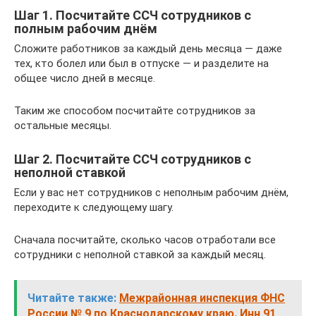
Шаг 1. Посчитайте ССЧ сотрудников с
полным рабочим днём
Сложите работников за каждый день месяца — даже
тех, кто болел или был в отпуске — и разделите на
общее число дней в месяце.
Таким же способом посчитайте сотрудников за
остальные месяцы.
Шаг 2. Посчитайте ССЧ сотрудников с
неполной ставкой
Если у вас нет сотрудников с неполным рабочим днём,
переходите к следующему шагу.
Сначала посчитайте, сколько часов отработали все
сотрудники с неполной ставкой за каждый месяц.
Читайте также:
Межрайонная инспекция ФНС
России № 9 по Краснодарскому краю. Инн 91