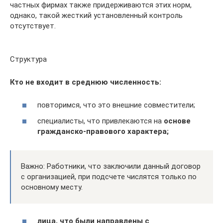
частных фирмах также придерживаются этих норм,
однако, такой жесткий установленный контроль
отсутствует.
Структура
Кто не входит в среднюю численность:
повторимся, что это внешние совместители;
специалисты, что привлекаются на
основе
гражданско-правового характера;
Важно: Работники, что заключили данный договор
с организацией, при подсчете числятся только по
основному месту.
лица, что были направлены с