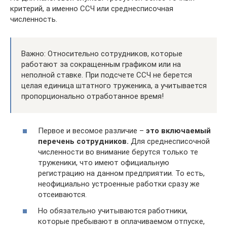
критерий, а именно ССЧ или среднесписочная
численность.
Важно: Относительно сотрудников, которые
работают за сокращенным графиком или на
неполной ставке. При подсчете ССЧ не берется
целая единица штатного труженика, а учитывается
пропорционально отработанное время!
Первое и весомое различие –
это включаемый
перечень сотрудников.
Для среднесписочной
численности во внимание берутся только те
труженики, что имеют официальную
регистрацию на данном предприятии. То есть,
неофициально устроенные работки сразу же
отсеиваются.
Но обязательно учитываются работники,
которые пребывают в оплачиваемом отпуске,