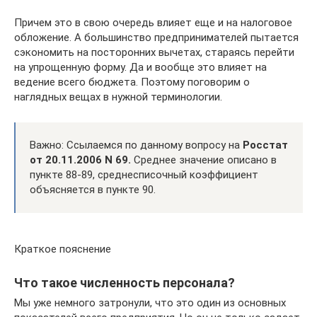
Причем это в свою очередь влияет еще и на налоговое
обложение. А большинство предпринимателей пытается
сэкономить на посторонних вычетах, стараясь перейти
на упрощенную форму. Да и вообще это влияет на
ведение всего бюджета. Поэтому поговорим о
наглядных вещах в нужной терминологии.
Важно: Ссылаемся по данному вопросу на
Росстат
от 20.11.2006 N 69.
Среднее значение описано в
пункте 88-89, среднесписочный коэффициент
объясняется в пункте 90.
Краткое пояснение
Что такое численность персонала?
Мы уже немного затронули, что это один из основных