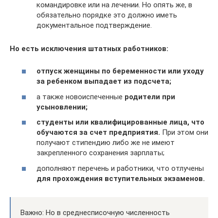
командировке или на лечении. Но опять же, в
обязательно порядке это должно иметь
документальное подтверждение.
Но есть исключения штатных работников:
отпуск женщины по беременности или уходу
за ребенком выпадает из подсчета;
а также новоиспеченные
родители при
усыновлении;
студенты или квалифицированные лица, что
обучаются за счет предприятия.
При этом они
получают стипендию либо же не имеют
закрепленного сохранения зарплаты;
дополняют перечень и работники, что отлучены
для прохождения вступительных экзаменов.
Важно: Но в среднесписочную численность