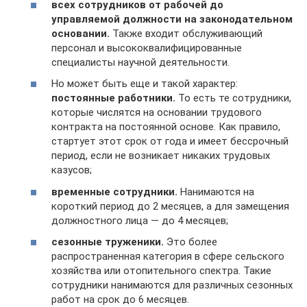
всех сотрудников от рабочей до
управляемой должности на законодательном
основании.
Также входит обслуживающий
персонал и высококвалифицированные
специалисты научной деятельности.
Но может быть еще и такой характер:
постоянные работники.
То есть те сотрудники,
которые числятся на основании трудового
контракта на постоянной основе. Как правило,
стартует этот срок от года и имеет бессрочный
период, если не возникает никаких трудовых
казусов;
временные сотрудники.
Нанимаются на
короткий период до 2 месяцев, а для замещения
должностного лица — до 4 месяцев;
сезонные труженики.
Это более
распространенная категория в сфере сельского
хозяйства или отопительного спектра. Такие
сотрудники нанимаются для различных сезонных
работ на срок до 6 месяцев.