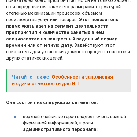
показателей всего предприятия. Но он не только задает,
но и определяется также его размерами, структурой,
степенью механизации процессов, объемом
производства услуг или товаров.
Этот показатель
прямо указывает на сегмент деятельности
предприятия и количество занятых в нем
специалистов на конкретный заданный период
времени или отчетную дату.
Задействуют этот
показатель для установки должного процента налогов и
других статических целей.
Читайте также:
Особенности заполнения
и сдачи отчетности для ИП
Она состоит из следующих сегментов:
верхней ячейки, которая владеет очень важной
фирменной информацией, в роли
административного персонала;