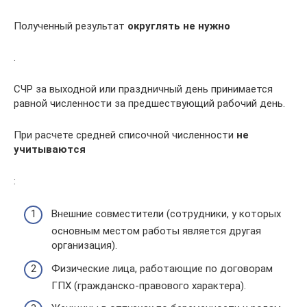
Полученный результат
округлять не нужно
.
СЧР за выходной или праздничный день принимается
равной численности за предшествующий рабочий день.
При расчете средней списочной численности
не
учитываются
:
Внешние совместители (сотрудники, у которых
основным местом работы является другая
организация).
Физические лица, работающие по договорам
ГПХ (гражданско-правового характера).