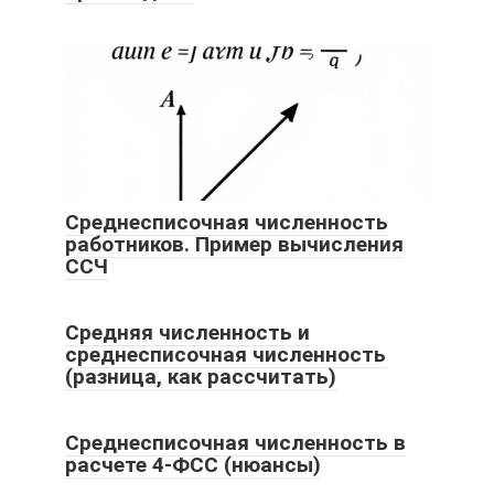
Среднесписочная численность
работников. Пример вычисления
ССЧ
Средняя численность и
среднесписочная численность
(разница, как рассчитать)
Среднесписочная численность в
расчете 4-ФСС (нюансы)