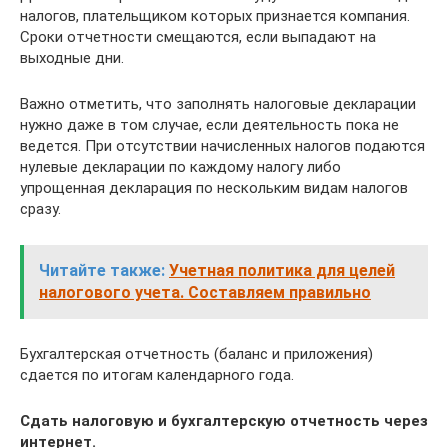
налогов, плательщиком которых признается компания.
Сроки отчетности смещаются, если выпадают на
выходные дни.
Важно отметить, что заполнять налоговые декларации
нужно даже в том случае, если деятельность пока не
ведется. При отсутствии начисленных налогов подаются
нулевые декларации по каждому налогу либо
упрощенная декларация по нескольким видам налогов
сразу.
Читайте также:
Учетная политика для целей
налогового учета. Составляем правильно
Бухгалтерская отчетность (баланс и приложения)
сдается по итогам календарного года.
Сдать налоговую и бухгалтерскую отчетность через
интернет.