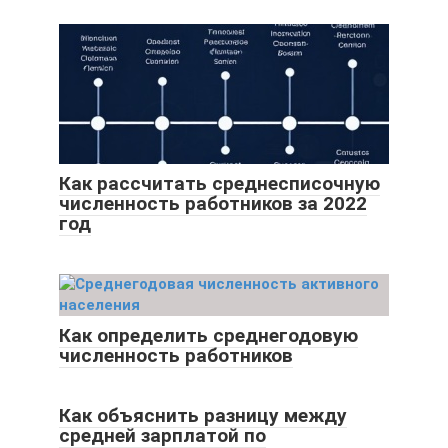
Как рассчитать среднесписочную
численность работников за 2022
год
Как определить среднегодовую
численность работников
Как объяснить разницу между
средней зарплатой по