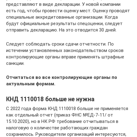
представляют в виде декларации. У новой компании
есть год, чтобы провести оценку мест. Оценку проводят
специальные аккредитованные организации. Когда
будут официальные результаты спецоценки, следует
отправить декларацию. На это отводится 30 дней.
Следует соблюдать сроки сдачи отчетности. По
истечении установленных законодательством сроков
контролирующие органы вправе применять штрафные
санкции.
Отчитаться во все контролирующие органы по
актуальным формам.
КНД 1110018 больше не нужна
С 2022 года форма КНД 1110018 больше не применяется
как отдельный отчет (приказ ФНС №ЕД-7-11/ от
15.10.2020), но в НК РФ требование отчитываться в
налоговую о количестве работающих граждан
сохранилось. Руководители организаций интересуются,