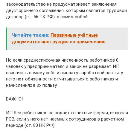
законодательство не предусматривает заключения
двустороннего соглашения, которым является трудовой
договор (ст. 56 ТК РФ), с самим собой.
Читайте также:
Первичные учётные
документы: инструкция по применению
Но если среднесписочная численность работников 0
человек у предпринимателя и закон не разрешает ИП
назначить самому себе и выплату заработной платы, у
него нет обязанности отчитываться о работниках и
начислениях в их пользу.
ВАЖНО!
ИП без работников не подает отчетные формы, включая
РСВ, если у него нет наемных сотрудников в расчетном
периоде (ст. 80 НК РФ).