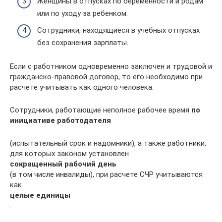
Женщины в отпусках по беременности и родам
или по уходу за ребенком.
Сотрудники, находящиеся в учебных отпусках
без сохранения зарплаты.
Если с работником одновременно заключен и трудовой и
гражданско-правовой договор, то его необходимо при
расчете учитывать как одного человека.
Сотрудники, работающие неполное рабочее время
по
инициативе работодателя
(испытательный срок и надомники), а также работники,
для которых законом установлен
сокращенный рабочий день
(в том числе инвалиды), при расчете СЧР учитываются
как
целые единицы
.