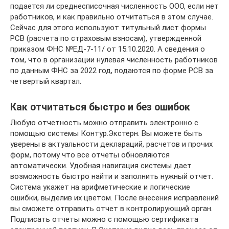
подается ли среднесписочная численность ООО, если нет
работников, и как правильно отчитаться в этом случае.
Сейчас для этого используют титульный лист формы
РСВ (расчета по страховым взносам), утвержденной
приказом ФНС №ЕД-7-11/ от 15.10.2020. А сведения о
том, что в организации нулевая численность работников
по данным ФНС за 2022 год, подаются по форме РСВ за
четвертый квартал.
Как отчитаться быстро и без ошибок
Любую отчетность можно отправить электронно с
помощью системы Контур.Экстерн. Вы можете быть
уверены в актуальности деклараций, расчетов и прочих
форм, потому что все отчеты обновляются
автоматически. Удобная навигация системы дает
возможность быстро найти и заполнить нужный отчет.
Система укажет на арифметические и логические
ошибки, выделив их цветом. После внесения исправлений
вы сможете отправить отчет в контролирующий орган.
Подписать отчеты можно с помощью сертификата