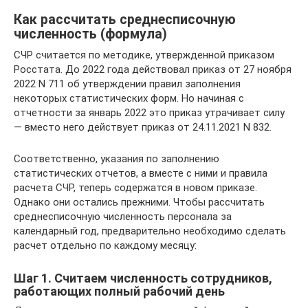
Как рассчитать среднесписочную
численность (формула)
СЧР считается по методике, утвержденной приказом
Росстата. До 2022 года действовал приказ от 27 ноября
2022 N 711 об утверждении правил заполнения
некоторых статистических форм. Но начиная с
отчетности за январь 2022 это приказ утрачивает силу
— вместо него действует приказ от 24.11.2021 N 832.
Соответственно, указания по заполнению
статистических отчетов, а вместе с ними и правила
расчета СЧР, теперь содержатся в новом приказе.
Однако они остались прежними. Чтобы рассчитать
среднесписочную численность персонала за
календарный год, предварительно необходимо сделать
расчет отдельно по каждому месяцу:
Шаг 1. Считаем численность сотрудников,
работающих полный рабочий день