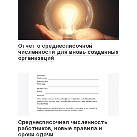
Отчёт о среднесписочной
численности для вновь созданных
организаций
Среднесписочная численность
работников, новые правила и
сроки сдачи