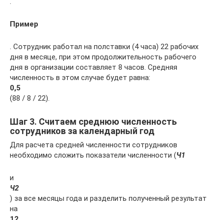
.
Пример
. Сотрудник работал на полставки (4 часа) 22 рабочих
дня в месяце, при этом продолжительность рабочего
дня в организации составляет 8 часов. Средняя
численность в этом случае будет равна:
0,5
(88 / 8 / 22).
Шаг 3. Считаем среднюю численность
сотрудников за календарный год
Для расчета средней численности сотрудников
необходимо сложить показатели численности (
Ч1
и
Ч2
) за все месяцы года и разделить полученный результат
на
12