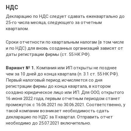
НДС
Декларацию по НДС следует сдавать ежеквартально до
25-го числа месяца, следующего за отчетным
кварталом.
Сроки отчетности по квартальным налогам (в том числе
и по НДС) для вновь созданных организаций зависят от
даты регистрации фирмы (ст. 55 НК РФ).
Вариант № 1.
Компания или ИП открыты не позднее
чем за 10 дней до конца квартала (п. 3.1 ст. 55 НК РФ).
Первый налоговый период исчисляется со дня
регистрации фирмы до конца квартала, в котором
создано юридическое лицо или ИП. Для ООО, открытого
16 июня 2022 года, первым отчетным периодом станет
промежуток с 16.06.2021 по 30.06.2021. Соответственно, у
такой компании возникает необходимость сдать
декларацию по НДС за II квартал. Отправить отчет
необходимо до 25.07.2021 включительно.