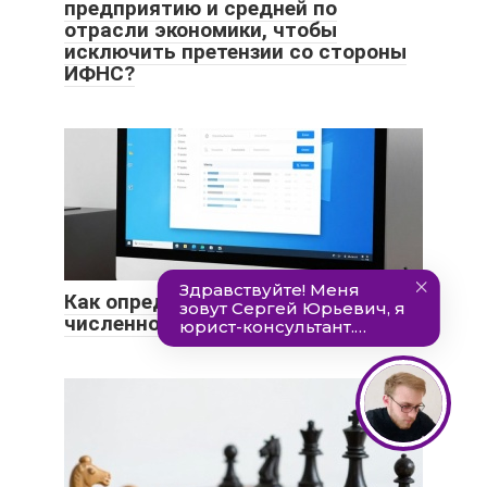
предприятию и средней по
отрасли экономики, чтобы
исключить претензии со стороны
ИФНС?
Как определить фактическую
численность работников?