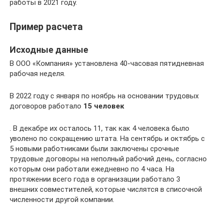
работы в 2021 году.
Пример расчета
Исходные данные
В ООО «Компания» установлена 40-часовая пятидневная
рабочая неделя.
В 2022 году с января по ноябрь на основании трудовых
договоров работало
15 человек
. В декабре их осталось 11, так как 4 человека было
уволено по сокращению штата. На сентябрь и октябрь с
5 новыми работниками были заключены срочные
трудовые договоры на неполный рабочий день, согласно
которым они работали ежедневно по 4 часа. На
протяжении всего года в организации работало 3
внешних совместителей, которые числятся в списочной
численности другой компании.