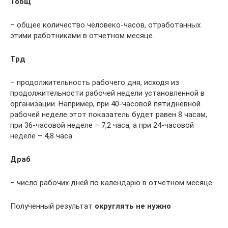
Тобщ
– общее количество человеко-часов, отработанных
этими работниками в отчетном месяце.
Трд
– продолжительность рабочего дня, исходя из
продолжительности рабочей недели установленной в
организации. Например, при 40-часовой пятидневной
рабочей неделе этот показатель будет равен 8 часам,
при 36-часовой неделе – 7,2 часа, а при 24-часовой
неделе – 4,8 часа.
Драб
– число рабочих дней по календарю в отчетном месяце.
Полученный результат
округлять не нужно