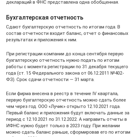
деклараций в ФНС представлена одна обобщенная.
Бухгалтерская отчетность
Сдают бухгалтерскую отчетность по итогам года. В
состав отчетности входит баланс, отчет о финансовых
результатах и приложения к ним.
При регистрации компании до конца сентября первую
бухгалтерскую отчетность нужно подать по итогам
работы с момента регистрации по 31 декабря текущего
года (ст. 15 Федерального закона от 06.12.2011 №402-
ФЗ). Срок сдачи отчетности — 31 марта.
Если фирма внесена в реестр в течение IV квартала,
первую бухгалтерскую отчетность можно сдать более
чем через год. ООО «Лучик» открыто 12.10.2021 года.
Первый баланс и приложения будут включать данные за
период с 12.10.2021 по 31.12.2022. А направить отчеты в
ИФНС нужно будет только в 2023 году. При желании
можно сдать баланс раньше, сформировав его по итогам